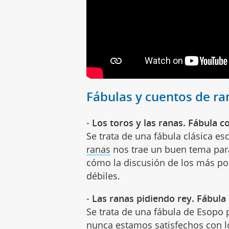
Fábulas y cuentos de ra
-
Los toros y las ranas. Fábula c
Se trata de una fábula clásica es
ranas
nos trae un buen tema para
cómo la discusión de los más po
débiles.
-
Las ranas pidiendo rey. Fábula 
Se trata de una fábula de Esopo
nunca estamos satisfechos con 