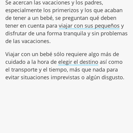
Se acercan las vacaciones y los padres,
especialmente los primerizos y los que acaban
de tener a un bebé, se preguntan qué deben
tener en cuenta para
viajar con sus pequeños
y
disfrutar de una forma tranquila y sin problemas
de las vacaciones.
Viajar con un bebé sólo requiere algo más de
cuidado a la hora de
elegir el destino
así como
el transporte y el tiempo, más que nada para
evitar situaciones imprevistas o algún disgusto.