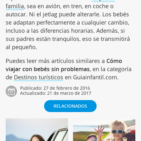
familia
, sea en avión, en tren, en coche o
autocar. Ni el jetlag puede alterarle. Los bebés
se adaptan perfectamente a cualquier cambio,
incluso a las diferencias horarias. Además, si
sus padres están tranquilos, eso se transmitirá
al pequeño.
Puedes leer más artículos similares a
Cómo
viajar con bebés sin problemas
, en la categoría
de
Destinos turísticos
en Guiainfantil.com.
Publicado:
27 de febrero de 2016
Actualizado:
21 de marzo de 2017
RELACIONADOS