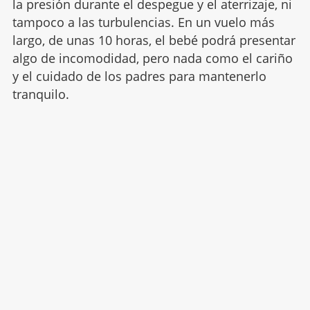
la presión durante el despegue y el aterrizaje, ni
tampoco a las turbulencias. En un vuelo más
largo, de unas 10 horas, el bebé podrá presentar
algo de incomodidad, pero nada como el cariño
y el cuidado de los padres para mantenerlo
tranquilo.