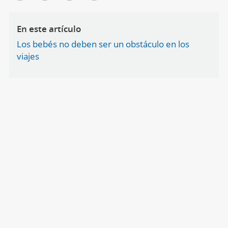
En este artículo
Los bebés no deben ser un obstáculo en los
viajes