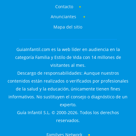
Contacto
Anunciantes
Mapa del sitio
GuiaInfantil.com es la web líder en audiencia en la
categoría Familia y Estilo de Vida con 14 millones de
visitantes al mes.
Descargo de responsabilidades: Aunque nuestros
contenidos están realizados o verificados por profesionales
de la salud y la educación, únicamente tienen fines
informativos. No sustituyen el consejo o diagnóstico de un
experto.
Guía Infantil S.L. © 2000-2026. Todos los derechos
reservados.
Familyes Network