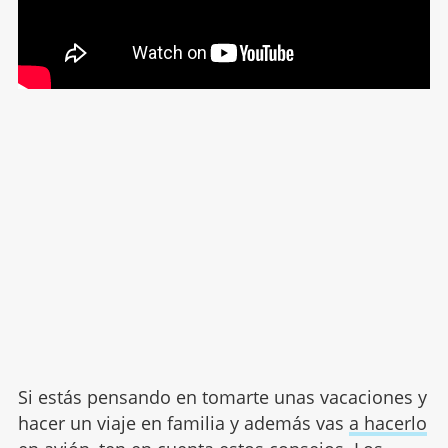
Si estás pensando en tomarte unas vacaciones y
hacer un viaje en familia y además vas
a hacerlo