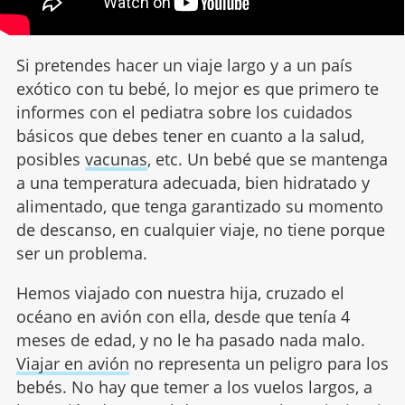
Si pretendes hacer un viaje largo y a un país
exótico con tu bebé, lo mejor es que primero te
informes con el pediatra sobre los cuidados
básicos que debes tener en cuanto a la salud,
posibles
vacunas
, etc. Un bebé que se mantenga
a una temperatura adecuada, bien hidratado y
alimentado, que tenga garantizado su momento
de descanso, en cualquier viaje, no tiene porque
ser un problema.
Hemos viajado con nuestra hija, cruzado el
océano en avión con ella, desde que tenía 4
meses de edad, y no le ha pasado nada malo.
Viajar en avión
no representa un peligro para los
bebés. No hay que temer a los vuelos largos, a