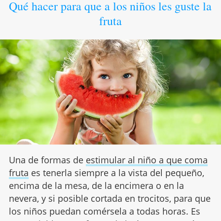
Qué hacer para que a los niños les guste la
fruta
Una de formas de
estimular al niño a que coma
fruta
es tenerla siempre a la vista del pequeño,
encima de la mesa, de la encimera o en la
nevera, y si posible cortada en trocitos, para que
los niños puedan comérsela a todas horas. Es