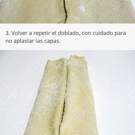
3. Volver a repetir el doblado, con cuidado para
no aplastar las capas.