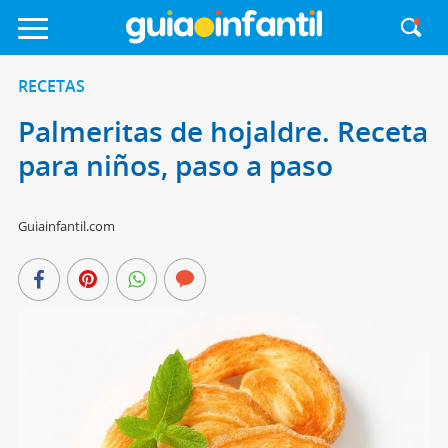
RECETAS
Palmeritas de hojaldre. Receta
para niños, paso a paso
Guiainfantil.com