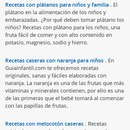
Recetas con plátanos para niños y familia
.
El
plátano en la alimentación de los niños y
embarazadas. ¿Por qué deben tomar plátano los
niños? Recetas con plátano para los niños, una
fruta fácil de comer y con alto contenido en
potasio, magnesio, sodio y hierro.
Recetas caseras con naranja para niños
.
En
Guiainfantil.com te ofrecemos recetas
originales, sanas y fáciles elaboradas con
naranja. La naranja es una de las frutas que más
vitaminas y minerales contienen, por ello es una
de las primeras que el bebé tomará al comenzar
con las papillas de frutas.
Recetas con melocotón caseras
.
Recetas