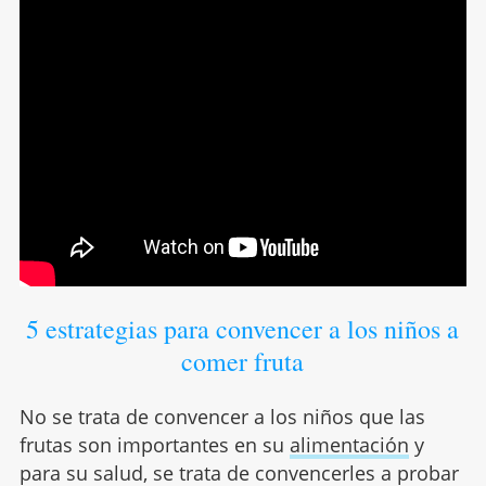
5 estrategias para convencer a los niños a
comer fruta
No se trata de convencer a los niños que las
frutas son importantes en su
alimentación
y
para su salud, se trata de convencerles a probar