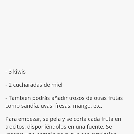
- 3 kiwis
- 2 cucharadas de miel
- También podrás añadir trozos de otras frutas
como sandía, uvas, fresas, mango, etc.
Para empezar, se pela y se corta cada fruta en
trocitos, disponiéndolos en una fuente. Se