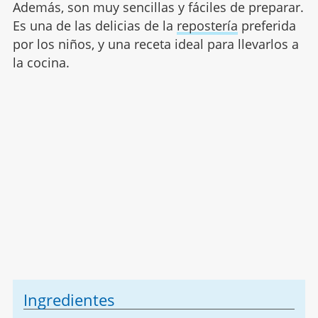
Además, son muy sencillas y fáciles de preparar.
Es una de las delicias de la
repostería
preferida
por los niños, y una receta ideal para llevarlos a
la cocina.
Ingredientes