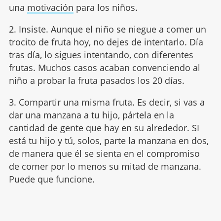
una
motivación
para los niños.
2. Insiste. Aunque el niño se niegue a comer un
trocito de fruta hoy, no dejes de intentarlo. Día
tras día, lo sigues intentando, con diferentes
frutas. Muchos casos acaban convenciendo al
niño a probar la fruta pasados los 20 días.
3. Compartir una misma fruta. Es decir, si vas a
dar una manzana a tu hijo, pártela en la
cantidad de gente que hay en su alrededor. SI
está tu hijo y tú, solos, parte la manzana en dos,
de manera que él se sienta en el compromiso
de comer por lo menos su mitad de manzana.
Puede que funcione.