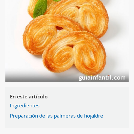
En este artículo
Ingredientes
Preparación de las palmeras de hojaldre