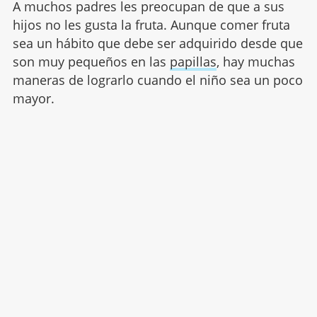
A muchos padres les preocupan de que a sus
hijos no les gusta la fruta. Aunque comer fruta
sea un hábito que debe ser adquirido desde que
son muy pequeños en las
papillas
, hay muchas
maneras de lograrlo cuando el niño sea un poco
mayor.