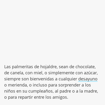
Las palmeritas de hojaldre, sean de chocolate,
de canela, con miel, o simplemente con azúcar,
siempre son bienvenidas a cualquier
desayuno
o merienda, o incluso para sorprender a los
niños en su cumpleaños, al padre o a la madre,
o para repartir entre los amigos.