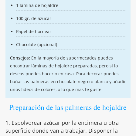
1 lámina de hojaldre
100 gr. de azúcar
Papel de hornear
Chocolate (opcional)
Consejos:
En la mayoría de supermecados puedes
encontrar láminas de hojaldre preparadas, pero si lo
deseas puedes hacerlo en casa. Para decorar puedes
bañar las palmeras en chocolate negro o blanco y añadir
unos fideos de colores, o lo que más te guste.
Preparación de las palmeras de hojaldre
1. Espolvorear azúcar por la encimera u otra
superficie donde van a trabajar. Disponer la