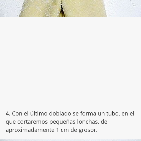
4. Con el último doblado se forma un tubo, en el
que cortaremos pequeñas lonchas, de
aproximadamente 1 cm de grosor.