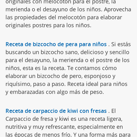
originales con melocotón para el postre, la
merienda o el desayuno de los niños. Aprovecha
las propiedades del melocotón para elaborar
originales postres para los niños.
Receta de bizcocho de pera para niños
.
Si estás
buscando un bizcocho sano, delicioso y sencillo
para el desayuno, la merienda o el postre de los
niños, esta es la receta. Te contamos cómo
elaborar un bizcocho de pero, esponjoso y
riquísimo, paso a paso. Receta ideal para niños
y embarazadas con algo más de peso.
Receta de carpaccio de kiwi con fresas
.
El
Carpaccio de fresa y kiwi es una receta ligera,
nutritiva y muy refrescante, especialmente en
las épocas de menos frío. Y una forma más para