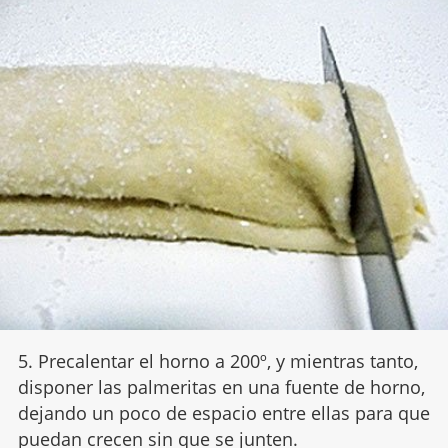
5. Precalentar el horno a 200º, y mientras tanto,
disponer las palmeritas en una fuente de horno,
dejando un poco de espacio entre ellas para que
puedan crecen sin que se junten.