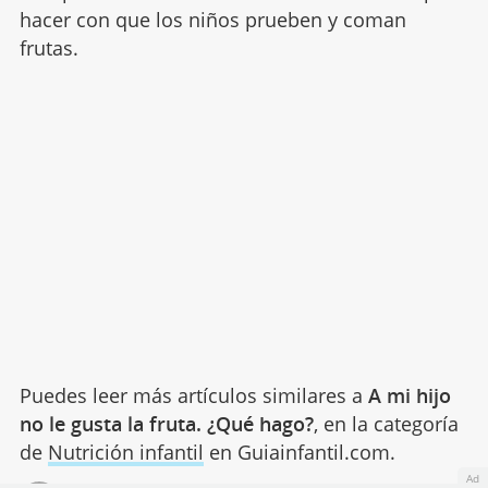
hacer con que los niños prueben y coman
frutas.
Puedes leer más artículos similares a
A mi hijo
no le gusta la fruta. ¿Qué hago?
, en la categoría
de
Nutrición infantil
en Guiainfantil.com.
Ad