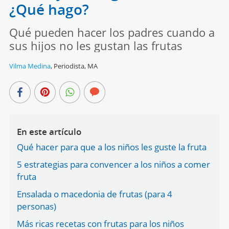
¿Qué hago?
Qué pueden hacer los padres cuando a
sus hijos no les gustan las frutas
Vilma Medina
,
Periodista, MA
En este artículo
Qué hacer para que a los niños les guste la fruta
5 estrategias para convencer a los niños a comer
fruta
Ensalada o macedonia de frutas (para 4
personas)
Más ricas recetas con frutas para los niños