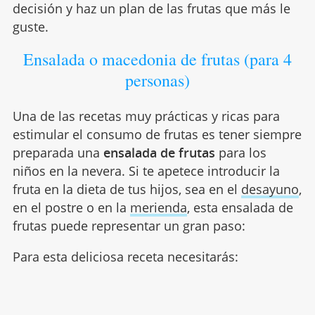
decisión y haz un plan de las frutas que más le
guste.
Ensalada o macedonia de frutas (para 4
personas)
Una de las recetas muy prácticas y ricas para
estimular el consumo de frutas es tener siempre
preparada una
ensalada de frutas
para los
niños en la nevera. Si te apetece introducir la
fruta en la dieta de tus hijos, sea en el
desayuno
,
en el postre o en la
merienda
, esta ensalada de
frutas puede representar un gran paso:
Para esta deliciosa receta necesitarás: