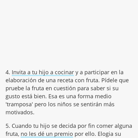
4.
Invita a tu hijo a cocinar
y a participar en la
elaboración de una receta con fruta. Pídele que
pruebe la fruta en cuestión para saber si su
gusto está bien. Esa es una forma medio
'tramposa' pero los niños se sentirán más
motivados.
5. Cuando tu hijo se decida por fin comer alguna
fruta,
no les dé un premio
por ello. Elogia su