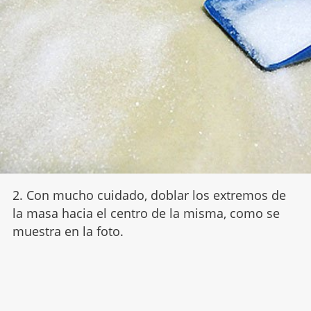
2. Con mucho cuidado, doblar los extremos de
la masa hacia el centro de la misma, como se
muestra en la foto.