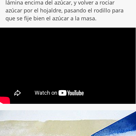
lámina encima del azúcar, y volver a rociar
azúcar por el hojaldre, pasando el rodillo para
que se fije bien el azúcar a la masa.