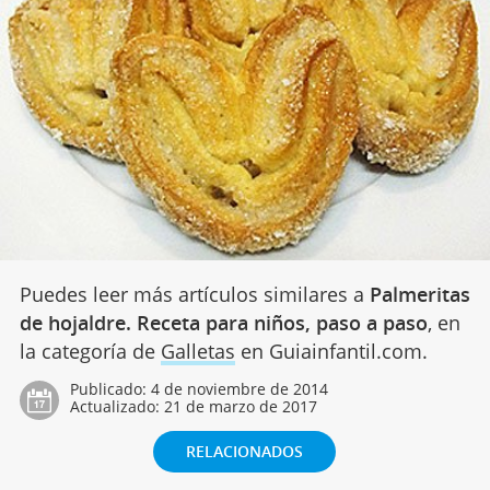
Puedes leer más artículos similares a
Palmeritas
de hojaldre. Receta para niños, paso a paso
, en
la categoría de
Galletas
en Guiainfantil.com.
Publicado:
4 de noviembre de 2014
Actualizado:
21 de marzo de 2017
RELACIONADOS