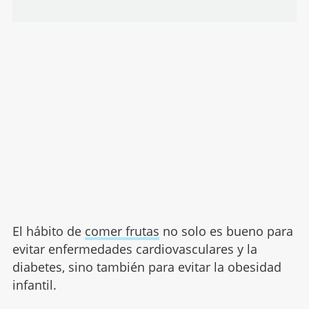
El hábito de
comer frutas
no solo es bueno para
evitar enfermedades cardiovasculares y la
diabetes, sino también para evitar la obesidad
infantil.