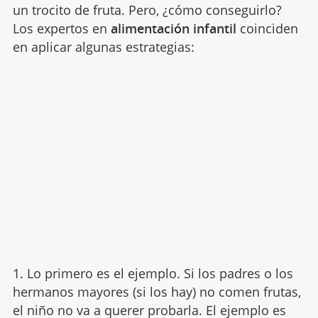
un trocito de fruta. Pero, ¿cómo conseguirlo?
Los expertos en
alimentación infantil
coinciden
en aplicar algunas estrategias:
1. Lo primero es el ejemplo. Si los padres o los
hermanos mayores (si los hay) no comen frutas,
el niño no va a querer probarla. El ejemplo es