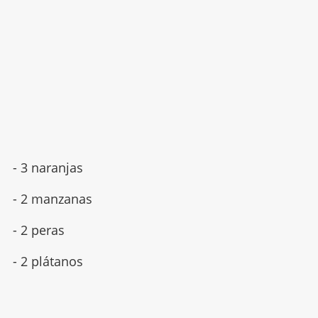
- 3 naranjas
- 2 manzanas
- 2 peras
- 2 plátanos