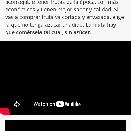
aconsejable tener frutas de la época, son más
económicas y tienen mejor sabor y calidad. Si
vas a comprar fruta ya cortada y envasada, elige
la que no tenga azúcar añadido.
La fruta hay
que comérsela tal cual, sin azúcar.