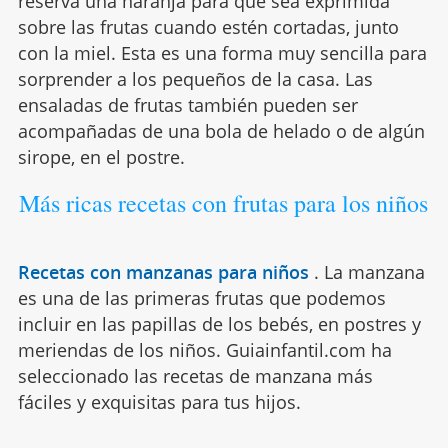
reserva una naranja para que sea exprimida
sobre las frutas cuando estén cortadas, junto
con la miel. Esta es una forma muy sencilla para
sorprender a los pequeños de la casa. Las
ensaladas de frutas también pueden ser
acompañadas de una bola de helado o de algún
sirope, en el postre.
Más ricas recetas con frutas para los niños
Recetas con manzanas para niños
.
La manzana
es una de las primeras frutas que podemos
incluir en las papillas de los bebés, en postres y
meriendas de los niños. Guiainfantil.com ha
seleccionado las recetas de manzana más
fáciles y exquisitas para tus hijos.