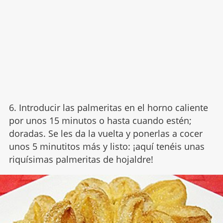
6. Introducir las palmeritas en el horno caliente
por unos 15 minutos o hasta cuando estén;
doradas. Se les da la vuelta y ponerlas a cocer
unos 5 minutitos más y listo: ¡aquí tenéis unas
riquísimas palmeritas de hojaldre!