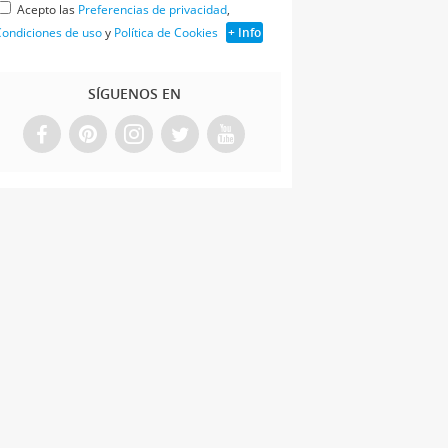
Acepto las
Preferencias de privacidad
,
ondiciones de uso
y
Política de Cookies
+ Info
SÍGUENOS EN