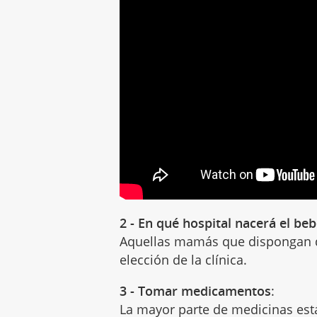
2 - En qué hospital nacerá el be
Aquellas mamás que dispongan d
elección de la clínica.
3 - Tomar medicamentos
:
La mayor parte de medicinas est