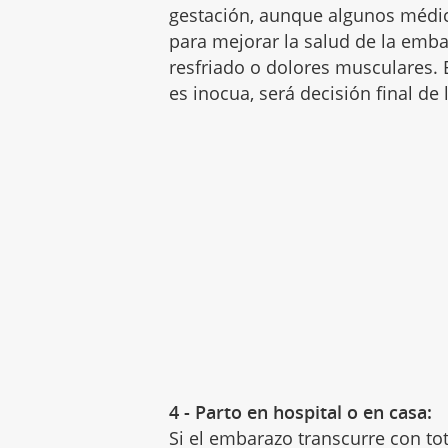
gestación, aunque algunos médi
para mejorar la salud de la emba
resfriado o dolores musculares.
es inocua, será decisión final de
4 - Parto en hospital o en casa:
Si el embarazo transcurre con to