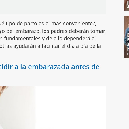
é tipo de parto es el más conveniente?,
rgo del embarazo, los padres deberán tomar
on fundamentales y de ello dependerá el
 otras ayudarán a facilitar el día a día de la
idir a la embarazada antes de