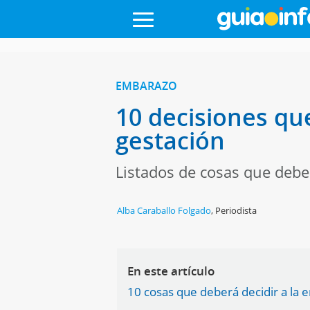
EMBARAZO
10 decisiones qu
gestación
Listados de cosas que debe 
Alba Caraballo Folgado
,
Periodista
En este artículo
10 cosas que deberá decidir a la