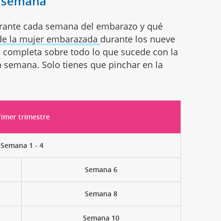
a semana
rante cada semana del embarazo y qué
de la mujer embarazada
durante los nueve
 completa sobre todo lo que sucede con la
 semana. Solo tienes que pinchar en la
rimer trimestre
Semana 1 - 4
Semana 6
Semana 8
Semana 10