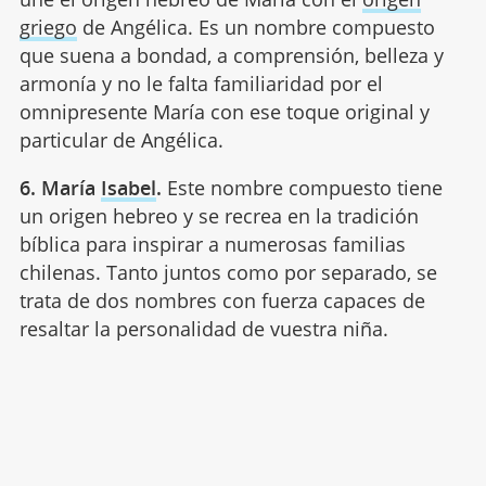
griego
de Angélica. Es un nombre compuesto
que suena a bondad, a comprensión, belleza y
armonía y no le falta familiaridad por el
omnipresente María con ese toque original y
particular de Angélica.
6. María
Isabel
.
Este nombre compuesto tiene
un origen hebreo y se recrea en la tradición
bíblica para inspirar a numerosas familias
chilenas. Tanto juntos como por separado, se
trata de dos nombres con fuerza capaces de
resaltar la personalidad de vuestra niña.