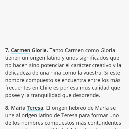
7.
Carmen
Gloria.
Tanto Carmen como Gloria
tienen un origen latino y unos significados que
no hacen sino potenciar el carácter creativo y la
delicadeza de una niña como la vuestra. Si este
nombre compuesto se encuentra entre los más
frecuentes en Chile es por esa musicalidad que
posee y la tranquilidad que desprende.
8. María
Teresa
.
El origen hebreo de María se
une al origen latino de Teresa para formar uno
de los nombres compuestos más contundentes