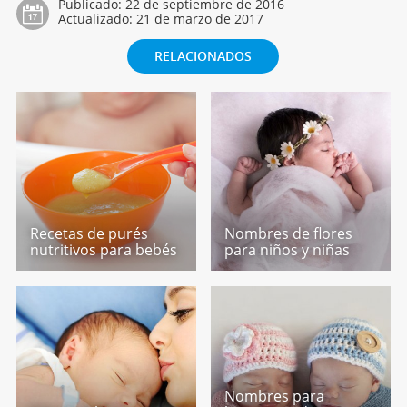
Publicado:
22 de septiembre de 2016
Actualizado:
21 de marzo de 2017
RELACIONADOS
Recetas de purés
Nombres de flores
nutritivos para bebés
para niños y niñas
Nombres para