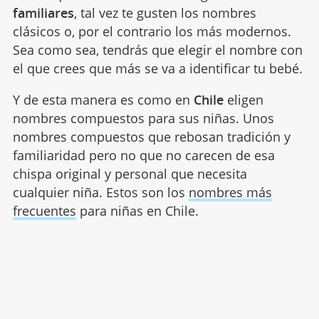
familiares
, tal vez te gusten los nombres
clásicos o, por el contrario los más modernos.
Sea como sea, tendrás que elegir el nombre con
el que crees que más se va a identificar tu bebé.
Y de esta manera es como en
Chile
eligen
nombres compuestos para sus niñas. Unos
nombres compuestos que rebosan tradición y
familiaridad pero no que no carecen de esa
chispa original y personal que necesita
cualquier niña. Estos son los
nombres más
frecuentes
para niñas en Chile.