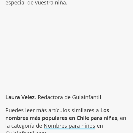
especial de vuestra niña.
Laura Velez
. Redactora de Guiainfantil
Puedes leer más artículos similares a
Los
nombres más populares en Chile para niñas
, en
la categoría de
Nombres para niños
en