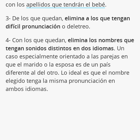
con los
apellidos que tendrán el bebé
.
3- De los que quedan,
elimina a los que tengan
difícil pronunciación
o deletreo.
4- Con los que quedan,
elimina los nombres que
tengan sonidos distintos en dos idiomas
. Un
caso especialmente orientado a las parejas en
que el marido o la esposa es de un país
diferente al del otro. Lo ideal es que el nombre
elegido tenga la misma pronunciación en
ambos idiomas.