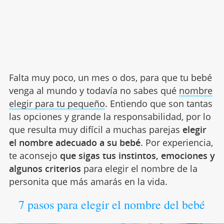
Falta muy poco, un mes o dos, para que tu bebé
venga al mundo y todavía no sabes qué
nombre
elegir para tu pequeño
. Entiendo que son tantas
las opciones y grande la responsabilidad, por lo
que resulta muy difícil a muchas parejas
elegir
el nombre adecuado a su bebé
. Por experiencia,
te aconsejo
que sigas tus instintos, emociones y
algunos criterios
para elegir el nombre de la
personita que más amarás en la vida.
7 pasos para elegir el nombre del bebé