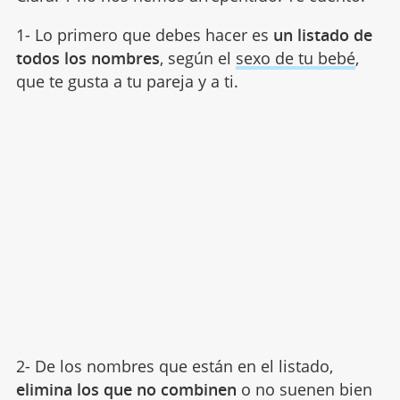
1- Lo primero que debes hacer es
un listado de
todos los nombres
, según el
sexo de tu bebé
,
que te gusta a tu pareja y a ti.
2- De los nombres que están en el listado,
elimina los que no combinen
o no suenen bien