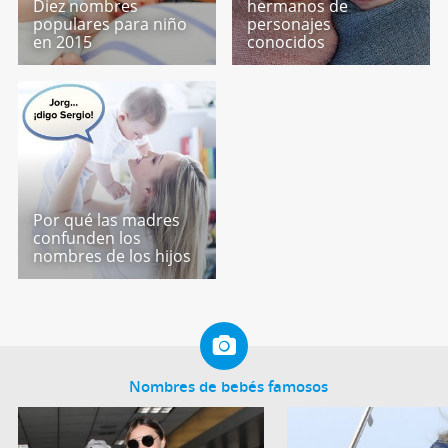
Diez nombres
hermanos de
populares para niño
personajes
en 2015
conocidos
Por qué las madres
confunden los
nombres de los hijos
Nombres de bebés famosos