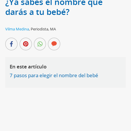
¿Ya sabes el nombre que
darás a tu bebé?
Vilma Medina
,
Periodista, MA
En este artículo
7 pasos para elegir el nombre del bebé