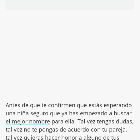
Antes de que te confirmen que estás esperando
una niña seguro que ya has empezado a buscar
el mejor nombre
para ella. Tal vez tengas dudas,
tal vez no te pongas de acuerdo con tu pareja,
tal vez quieras hacer honor a alguno de tus