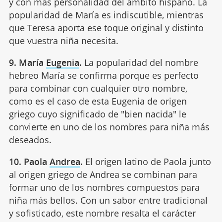
y con más personalidad del ámbito hispano. La
popularidad de María es indiscutible, mientras
que Teresa aporta ese toque original y distinto
que vuestra niña necesita.
9. María
Eugenia
.
La popularidad del nombre
hebreo María se confirma porque es perfecto
para combinar con cualquier otro nombre,
como es el caso de esta Eugenia de origen
griego cuyo significado de "bien nacida" le
convierte en uno de los nombres para niña más
deseados.
10. Paola
Andrea
.
El origen latino de Paola junto
al origen griego de Andrea se combinan para
formar uno de los nombres compuestos para
niña más bellos. Con un sabor entre tradicional
y sofisticado, este nombre resalta el carácter