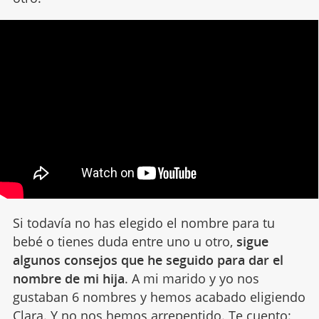
Si todavía no has elegido el nombre para tu
bebé o tienes duda entre uno u otro,
sigue
algunos consejos que he seguido para dar el
nombre de mi hija
. A mi marido y yo nos
gustaban 6 nombres y hemos acabado eligiendo
Clara. Y no nos hemos arrepentido. Te cuento: