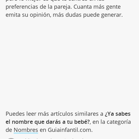
preferencias de la pareja. Cuanta más gente
emita su opinión, más dudas puede generar.
Puedes leer más artículos similares a
¿Ya sabes
el nombre que darás a tu bebé?
, en la categoría
de
Nombres
en Guiainfantil.com.