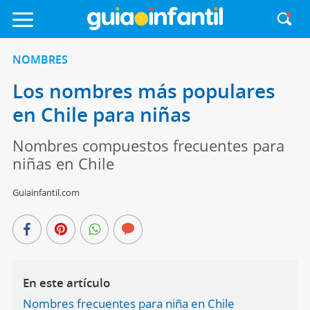
NOMBRES
Los nombres más populares
en Chile para niñas
Nombres compuestos frecuentes para
niñas en Chile
Guiainfantil.com
En este artículo
Nombres frecuentes para niña en Chile