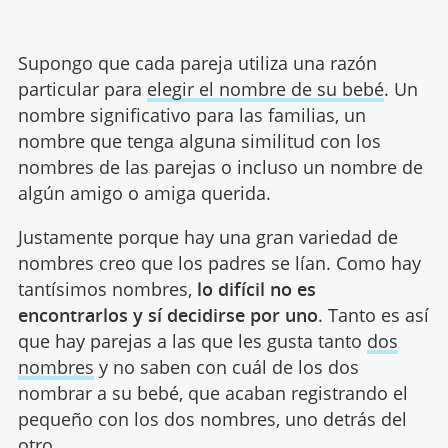
Supongo que cada pareja utiliza una razón
particular para
elegir el nombre de su bebé
. Un
nombre significativo para las familias, un
nombre que tenga alguna similitud con los
nombres de las parejas o incluso un nombre de
algún amigo o amiga querida.
Justamente porque hay una gran variedad de
nombres creo que los padres se lían. Como hay
tantísimos nombres,
lo difícil no es
encontrarlos y sí decidirse por uno
. Tanto es así
que hay parejas a las que les gusta tanto
dos
nombres
y no saben con cuál de los dos
nombrar a su bebé, que acaban registrando el
pequeño con los dos nombres, uno detrás del
otro.