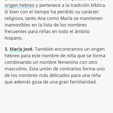
origen hebreo
y pertenece a la tradición bíblica.
Si bien con el tiempo ha perdido su carácter
religioso, tanto Ana como María se mantienen
inamovibles en la lista de los nombres
frecuentes para niñas en todo el ámbito
hispano.
3.
María
José.
También encontramos un origen
hebreo para este nombre de niña que se forma
combinando un nombre femenino con otro
masculino. Esta unión de contrarios forma uno
de los nombres más delicados para una niña
que además goza de una gran familiaridad.