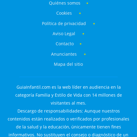
Quiénes somos
Cookies
Política de privacidad
Aviso Legal
Contacto
Anunciantes
Mapa del sitio
GuiaInfantil.com es la web líder en audiencia en la
categoría Familia y Estilo de Vida con 14 millones de
visitantes al mes.
Descargo de responsabilidades: Aunque nuestros
contenidos están realizados o verificados por profesionales
de la salud y la educación, únicamente tienen fines
informativos. No sustituyen el consejo o diagnóstico de un