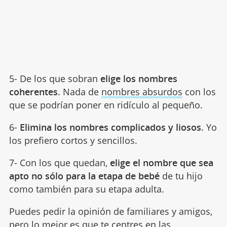
5- De los que sobran
elige los nombres
coherentes
. Nada de
nombres absurdos
con los
que se podrían poner en ridículo al pequeño.
6-
Elimina los nombres complicados y liosos
. Yo
los prefiero cortos y sencillos.
7- Con los que quedan,
elige el nombre que sea
apto no sólo para la etapa de bebé
de tu hijo
como también para su etapa adulta.
Puedes pedir la opinión de familiares y amigos,
pero lo mejor es que te centres en las