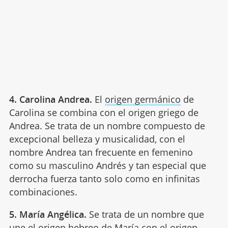
4. Carolina Andrea.
El
origen germánico
de
Carolina se combina con el origen griego de
Andrea. Se trata de un nombre compuesto de
excepcional belleza y musicalidad, con el
nombre Andrea tan frecuente en femenino
como su masculino Andrés y tan especial que
derrocha fuerza tanto solo como en infinitas
combinaciones.
5. María Angélica.
Se trata de un nombre que
une el origen hebreo de María con el
origen