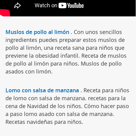
Muslos de pollo al limón
.
Con unos sencillos
ingredientes puedes preparar estos muslos de
pollo al limón, una receta sana para niños que
previene la obesidad infantil. Receta de muslos
de pollo al limón para niños. Muslos de pollo
asados con limón.
Lomo con salsa de manzana
.
Receta para niños
de lomo con salsa de manzana. recetas para la
cena de Navidad de los niños. Cómo hacer paso
a paso lomo asado con salsa de manzana.
Recetas navideñas para niños.