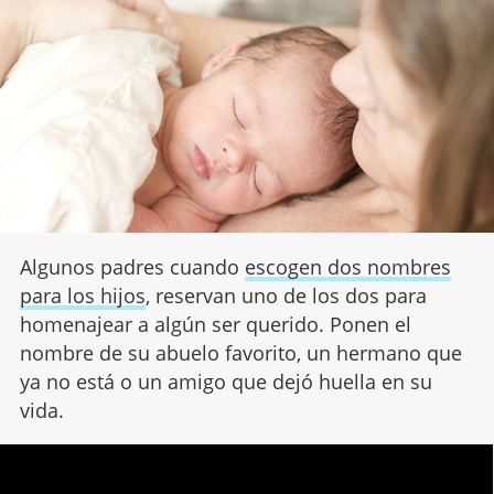
Algunos padres cuando
escogen dos nombres
para los hijos
, reservan uno de los dos para
homenajear a algún ser querido. Ponen el
nombre de su abuelo favorito, un hermano que
ya no está o un amigo que dejó huella en su
vida.