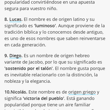
popularidad convirtiéndose en una apuesta
segura para vuestro niño.
8.
Lucas
.
El nombre es de origen latino y su
significado es
'luminoso'
. Aunque proviene de la
tradición bíblica y lo conocemos desde antiguo,
es uno de esos nombres que saben reinventarse
en cada generación.
9.
Diego
.
Es un nombre de origen hebreo
variante de Jacobo, por lo que su significado es
'sostenido por el talón'
. El nombre gusta porque
es inevitable relacionarlo con la distinción, la
nobleza y la elegancia.
10.Nicolás.
Este nombre es de
origen griego
y
significa
'victoria del pueblo'
. Está ganando
popularidad porque tiene un aire familiar