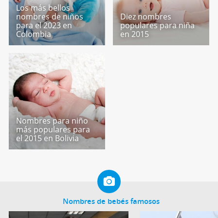
Los más bellos
nombres de niños
Diez nombres
para el 2023 en
populares para niña
Colombia
en 2015
Nombres para niño
más populares para
el 2015 en Bolivia
Nombres de bebés famosos