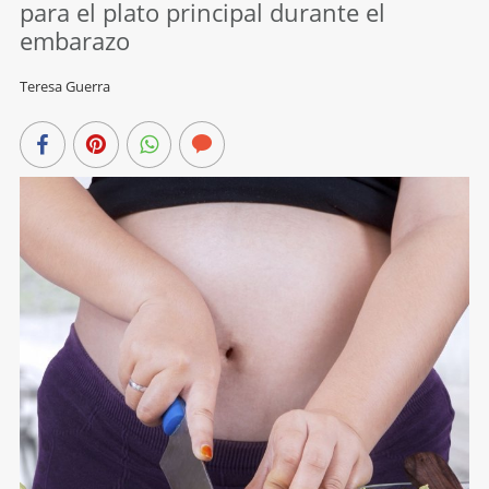
para el plato principal durante el
embarazo
Teresa Guerra