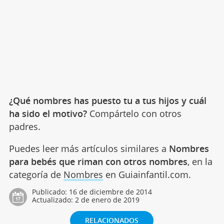
¿Qué nombres has puesto tu a tus hijos y cuál
ha sido el motivo?
Compártelo con otros
padres.
Puedes leer más artículos similares a
Nombres
para bebés que riman con otros nombres
, en la
categoría de
Nombres
en Guiainfantil.com.
Publicado:
16 de diciembre de 2014
Actualizado:
2 de enero de 2019
RELACIONADOS