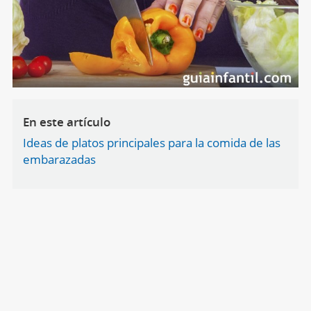
En este artículo
Ideas de platos principales para la comida de las
embarazadas