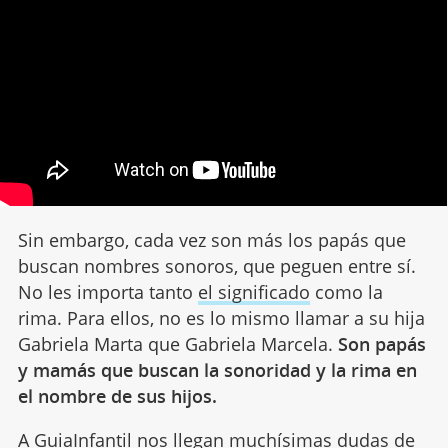
Sin embargo, cada vez son más los papás que
buscan nombres sonoros, que peguen entre sí.
No les importa tanto
el significado
como la
rima. Para ellos, no es lo mismo llamar a su hija
Gabriela Marta que Gabriela Marcela.
Son papás
y mamás que buscan la sonoridad y la rima en
el nombre de sus hijos.
A GuiaInfantil nos llegan muchísimas dudas de