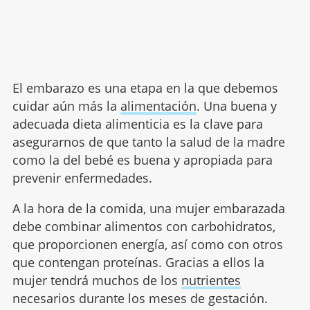
El embarazo es una etapa en la que debemos
cuidar aún más la
alimentación
. Una buena y
adecuada dieta alimenticia es la clave para
asegurarnos de que tanto la salud de la madre
como la del bebé es buena y apropiada para
prevenir enfermedades.
A la hora de la comida, una mujer embarazada
debe combinar alimentos con carbohidratos,
que proporcionen energía, así como con otros
que contengan proteínas. Gracias a ellos la
mujer tendrá muchos de los
nutrientes
necesarios durante los meses de gestación.