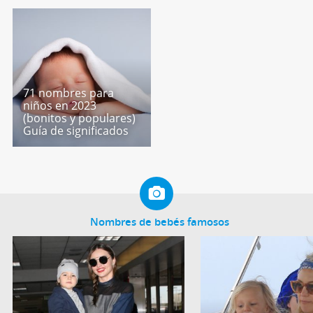
71 nombres para
niños en 2023
(bonitos y populares)
Guía de significados
Nombres de bebés famosos