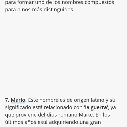
para formar uno de los nombres compuestos
para niños más distinguidos.
7.
Mario
.
Este nombre es de origen latino y su
significado está relacionado con
'la guerra'
, ya
que proviene del dios romano Marte. En los
últimos años está adquiriendo una gran