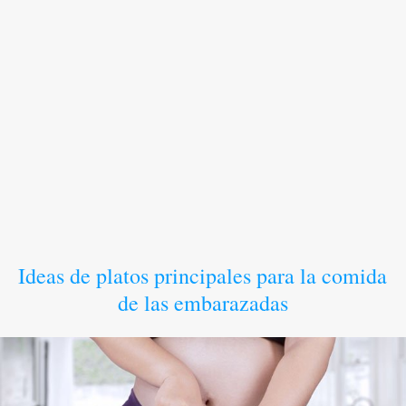
Ideas de platos principales para la comida
de las embarazadas