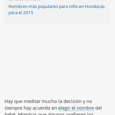
Nombres más populares para niño en Honduras
para el 2015
Hay que meditar mucho la decisión y no
siempre hay acuerdo en
elegir el nombre
del
bebé. Mientras que algunos prefieren los