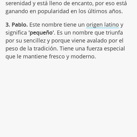
serenidad y está lleno de encanto, por eso está
ganando en popularidad en los últimos años.
3. Pablo.
Este nombre tiene un
origen latino
y
significa
'pequeño'
. Es un nombre que triunfa
por su sencillez y porque viene avalado por el
peso de la tradición. Tiene una fuerza especial
que le mantiene fresco y moderno.