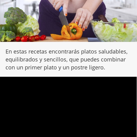
En estas recetas encontrarás platos saludables,
equilibrados y sencillos, que puedes combinar
con un primer plato y un postre ligero.