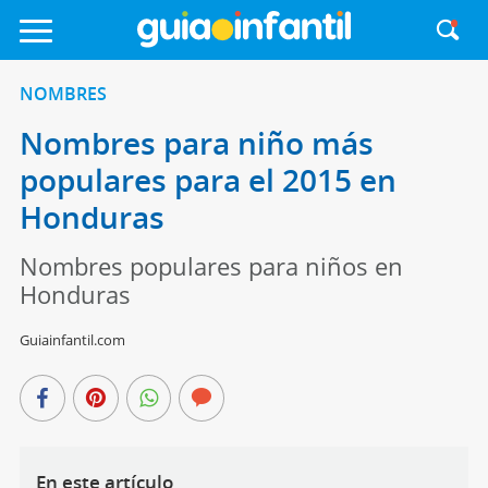
NOMBRES
Nombres para niño más
populares para el 2015 en
Honduras
Nombres populares para niños en
Honduras
Guiainfantil.com
En este artículo