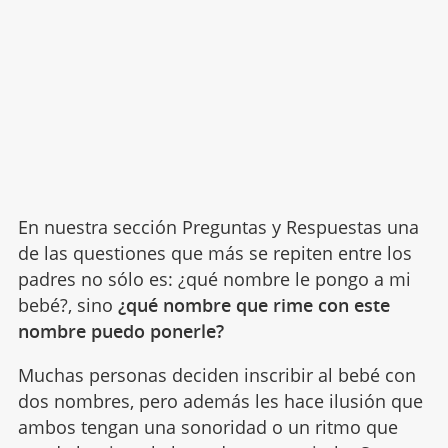
En nuestra sección Preguntas y Respuestas una
de las questiones que más se repiten entre los
padres no sólo es: ¿qué nombre le pongo a mi
bebé?, sino
¿qué nombre que rime con este
nombre puedo ponerle?
Muchas personas deciden inscribir al bebé con
dos nombres, pero además les hace ilusión que
ambos tengan una sonoridad o un ritmo que