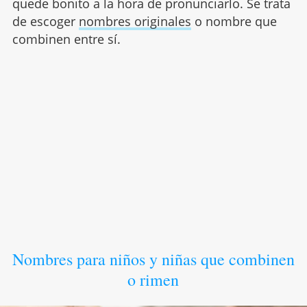
quede bonito a la hora de pronunciarlo. Se trata
de escoger
nombres originales
o nombre que
combinen entre sí.
Nombres para niños y niñas que combinen
o rimen