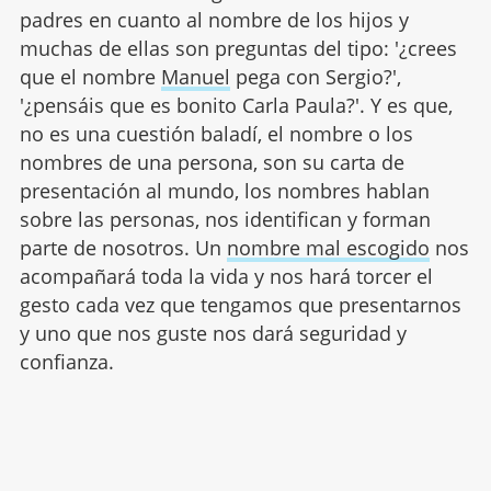
padres en cuanto al nombre de los hijos y
muchas de ellas son preguntas del tipo: '¿crees
que el nombre
Manuel
pega con Sergio?',
'¿pensáis que es bonito Carla Paula?'. Y es que,
no es una cuestión baladí, el nombre o los
nombres de una persona, son su carta de
presentación al mundo, los nombres hablan
sobre las personas, nos identifican y forman
parte de nosotros. Un
nombre mal escogido
nos
acompañará toda la vida y nos hará torcer el
gesto cada vez que tengamos que presentarnos
y uno que nos guste nos dará seguridad y
confianza.