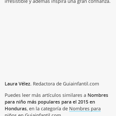
irresistible y además inspira una gran confianza.
Laura Vélez
. Redactora de Guiainfantil.com
Puedes leer más artículos similares a
Nombres
para niño más populares para el 2015 en
Honduras
, en la categoría de
Nombres para
niños
en Guiainfantil.com.