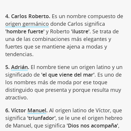
4. Carlos Roberto.
Es un nombre compuesto de
origen germánico
donde Carlos significa
'hombre fuerte'
y Roberto
'ilustre'
. Se trata de
una de las combinaciones más elegantes y
fuertes que se mantiene ajena a modas y
tendencias.
5.
Adrián
.
El nombre tiene un origen latino y un
significado de
'el que viene del mar'
. Es uno de
los nombres más de moda por ese toque
distinguido que presenta y porque resulta muy
atractivo.
6. Víctor
Manuel
.
Al origen latino de Víctor, que
significa
'triunfador'
, se le une el origen hebreo
de Manuel, que significa
'Dios nos acompaña'
,