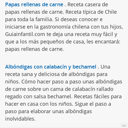
Papas rellenas de carne
.
Receta casera de
papas rellenas de carne. Receta típica de Chile
para toda la familia. Si deseas conocer e
iniciarse en la gastronomía chilena con tus hijos,
Guiainfantil.com te deja una receta muy fácil y
que a los más pequeños de casa, les encantará:
papas rellenas de carne.
Albóndigas con calabacín y bechamel
.
Una
receta sana y deliciosa de albóndigas para
niños. Cómo hacer paso a paso unas albóndigas
de carne sobre un cama de calabacín rallado
regado con salsa bechamel. Recetas fáciles para
hacer en casa con los niños. Sigue el paso a
paso para elaborar unas albóndigas
inolvidables.
Ad