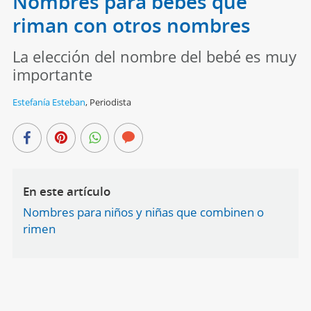
Nombres para bebés que
riman con otros nombres
La elección del nombre del bebé es muy
importante
Estefanía Esteban
,
Periodista
En este artículo
Nombres para niños y niñas que combinen o
rimen