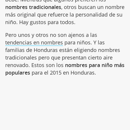
nombres tradicionales
, otros buscan un nombre
más original que refuerce la personalidad de su
niño. Hay gustos para todos.
Pero unos y otros no son ajenos a las
tendencias en nombres
para niños. Y las
familias de Honduras están eligiendo nombres
tradicionales pero que presentan cierto aire
renovado. Estos son los
nombres para niño más
populares
para el 2015 en Honduras.