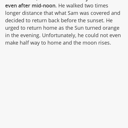
even after mid-noon
. He walked two times
longer distance that what Sam was covered and
decided to return back before the sunset. He
urged to return home as the Sun turned orange
in the evening. Unfortunately, he could not even
make half way to home and the moon rises.