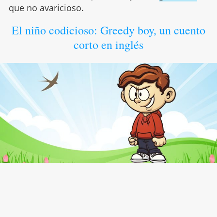
que no avaricioso.
El niño codicioso: Greedy boy, un cuento
corto en inglés