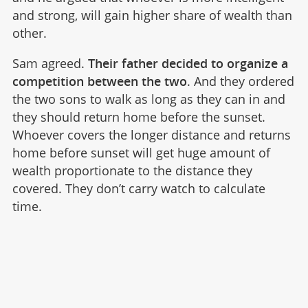
and strong, will gain higher share of wealth than
other.
Sam agreed.
Their father decided to organize a
competition between the two
. And they ordered
the two sons to walk as long as they can in and
they should return home before the sunset.
Whoever covers the longer distance and returns
home before sunset will get huge amount of
wealth proportionate to the distance they
covered. They don’t carry watch to calculate
time.