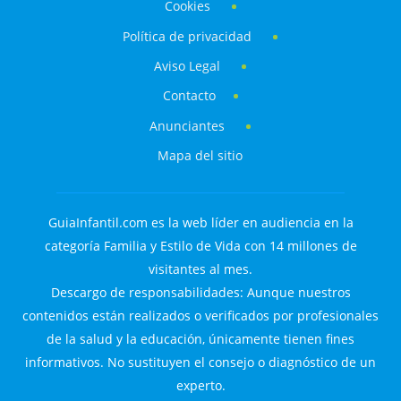
Cookies
Política de privacidad
Aviso Legal
Contacto
Anunciantes
Mapa del sitio
GuiaInfantil.com es la web líder en audiencia en la
categoría Familia y Estilo de Vida con 14 millones de
visitantes al mes.
Descargo de responsabilidades: Aunque nuestros
contenidos están realizados o verificados por profesionales
de la salud y la educación, únicamente tienen fines
informativos. No sustituyen el consejo o diagnóstico de un
experto.