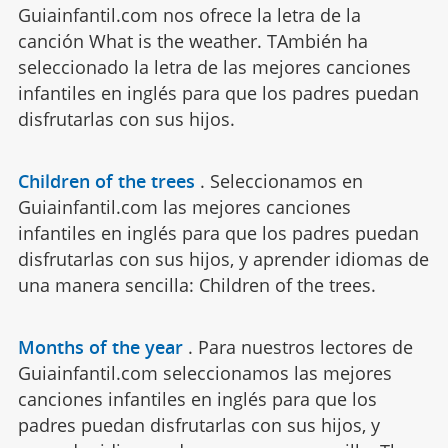
Guiainfantil.com nos ofrece la letra de la
canción What is the weather. TAmbién ha
seleccionado la letra de las mejores canciones
infantiles en inglés para que los padres puedan
disfrutarlas con sus hijos.
Children of the trees
.
Seleccionamos en
Guiainfantil.com las mejores canciones
infantiles en inglés para que los padres puedan
disfrutarlas con sus hijos, y aprender idiomas de
una manera sencilla: Children of the trees.
Months of the year
.
Para nuestros lectores de
Guiainfantil.com seleccionamos las mejores
canciones infantiles en inglés para que los
padres puedan disfrutarlas con sus hijos, y