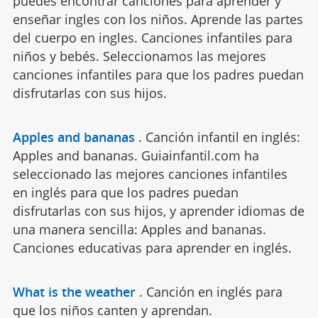
puedes encontrar canciones para aprender y
enseñar ingles con los niños. Aprende las partes
del cuerpo en ingles. Canciones infantiles para
niños y bebés. Seleccionamos las mejores
canciones infantiles para que los padres puedan
disfrutarlas con sus hijos.
Apples and bananas
.
Canción infantil en inglés:
Apples and bananas. Guiainfantil.com ha
seleccionado las mejores canciones infantiles
en inglés para que los padres puedan
disfrutarlas con sus hijos, y aprender idiomas de
una manera sencilla: Apples and bananas.
Canciones educativas para aprender en inglés.
What is the weather
.
Canción en inglés para
que los niños canten y aprendan.