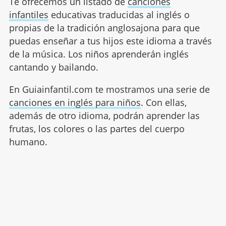
Te ofrecemos un listado de
canciones
infantiles
educativas traducidas al inglés o
propias de la tradición anglosajona para que
puedas enseñar a tus hijos este idioma a través
de la música. Los niños aprenderán inglés
cantando y bailando.
En Guiainfantil.com te mostramos una serie de
canciones en inglés para niños
. Con ellas,
además de otro idioma, podrán aprender las
frutas, los colores o las partes del cuerpo
humano.