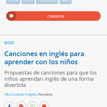
Fábulas
Chistes
Trabalenguas
Teatro
COMENTAR
OCIO
Canciones en inglés para
aprender con los niños
Propuestas de canciones para que los
niños aprendan inglés de una forma
divertida
Alba Caraballo Folgado
,
Periodista