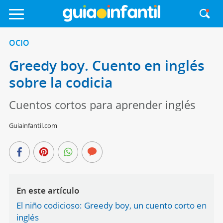
OCIO
Greedy boy. Cuento en inglés
sobre la codicia
Cuentos cortos para aprender inglés
Guiainfantil.com
En este artículo
El niño codicioso: Greedy boy, un cuento corto en
inglés