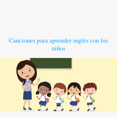
Canciones para aprender inglés con los
niños