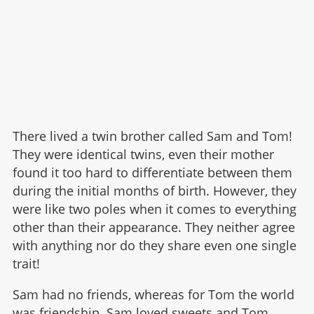
There lived a twin brother called Sam and Tom!
They were identical twins, even their mother
found it too hard to differentiate between them
during the initial months of birth. However, they
were like two poles when it comes to everything
other than their appearance. They neither agree
with anything nor do they share even one single
trait!
Sam had no friends, whereas for Tom the world
was friendship. Sam loved sweets and Tom