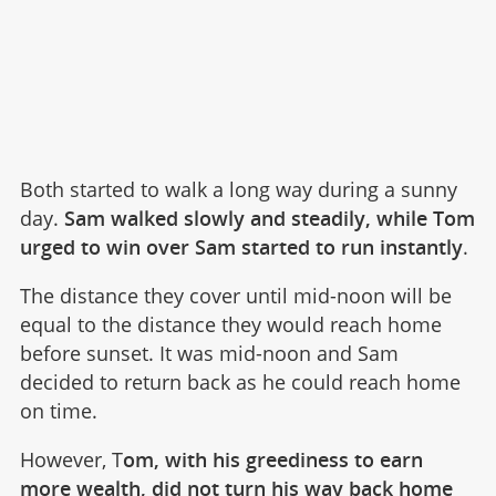
Both started to walk a long way during a sunny
day.
Sam walked slowly and steadily, while Tom
urged to win over Sam started to run instantly
.
The distance they cover until mid-noon will be
equal to the distance they would reach home
before sunset. It was mid-noon and Sam
decided to return back as he could reach home
on time.
However, T
om, with his greediness to earn
more wealth, did not turn his way back home