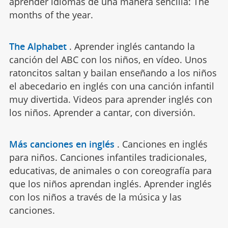
aprender idiomas de una manera sencilla: The
months of the year.
The Alphabet
.
Aprender inglés cantando la
canción del ABC con los niños, en vídeo. Unos
ratoncitos saltan y bailan enseñando a los niños
el abecedario en inglés con una canción infantil
muy divertida. Videos para aprender inglés con
los niños. Aprender a cantar, con diversión.
Más canciones en inglés
.
Canciones en inglés
para niños. Canciones infantiles tradicionales,
educativas, de animales o con coreografía para
que los niños aprendan inglés. Aprender inglés
con los niños a través de la música y las
canciones.