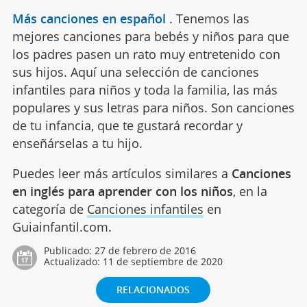
Más canciones en español
.
Tenemos las
mejores canciones para bebés y niños para que
los padres pasen un rato muy entretenido con
sus hijos. Aquí una selección de canciones
infantiles para niños y toda la familia, las más
populares y sus letras para niños. Son canciones
de tu infancia, que te gustará recordar y
enseñárselas a tu hijo.
Puedes leer más artículos similares a
Canciones
en inglés para aprender con los niños
, en la
categoría de
Canciones infantiles
en
Guiainfantil.com.
Publicado:
27 de febrero de 2016
Actualizado:
11 de septiembre de 2020
RELACIONADOS