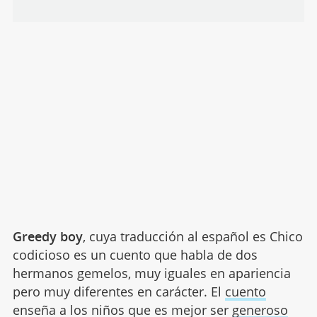
Greedy boy
, cuya traducción al español es Chico
codicioso es un cuento que habla de dos
hermanos gemelos, muy iguales en apariencia
pero muy diferentes en carácter. El
cuento
enseña a los niños que es mejor ser
generoso