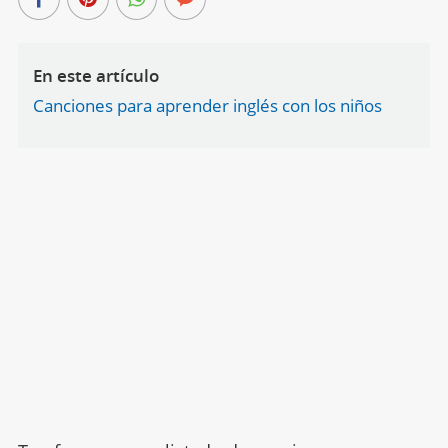
En este artículo
Canciones para aprender inglés con los niños