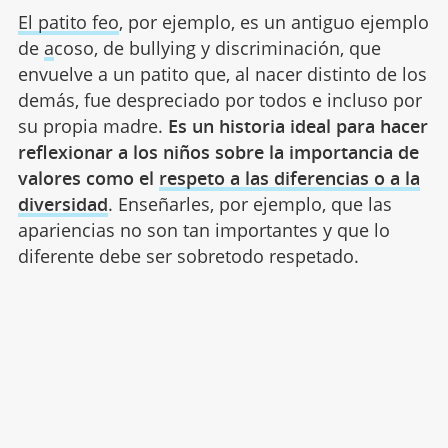
El patito feo
, por ejemplo, es un antiguo ejemplo
de
a
coso, de bullying y discriminación, que
envuelve a un patito que, al nacer distinto de los
demás, fue despreciado por todos e incluso por
su propia madre.
Es un historia ideal para hacer
reflexionar a los niños sobre la importancia de
valores como el
respeto a las diferencias o a la
diversidad
. Enseñarles, por ejemplo, que las
apariencias no son tan importantes y que lo
diferente debe ser sobretodo respetado.