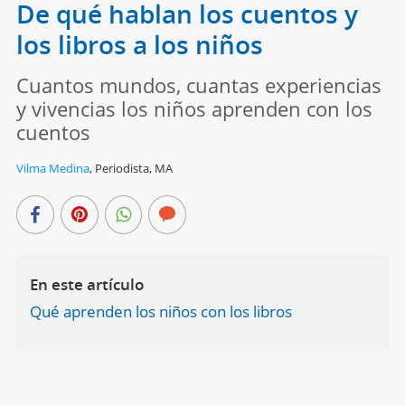
De qué hablan los cuentos y
los libros a los niños
Cuantos mundos, cuantas experiencias
y vivencias los niños aprenden con los
cuentos
Vilma Medina
,
Periodista, MA
En este artículo
Qué aprenden los niños con los libros