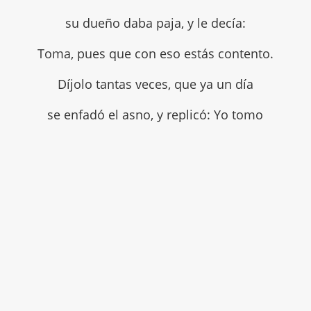
su dueño daba paja, y le decía:
Toma, pues que con eso estás contento.
Díjolo tantas veces, que ya un día
se enfadó el asno, y replicó: Yo tomo