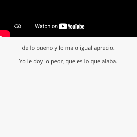
de lo bueno y lo malo igual aprecio.
Yo le doy lo peor, que es lo que alaba.