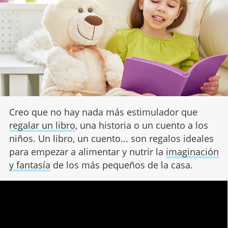
Creo que no hay nada más estimulador que
regalar un libro
, una historia o un cuento a los
niños. Un libro, un cuento... son regalos ideales
para empezar a alimentar y nutrir la
imaginación
y fantasía
de los más pequeños de la casa.