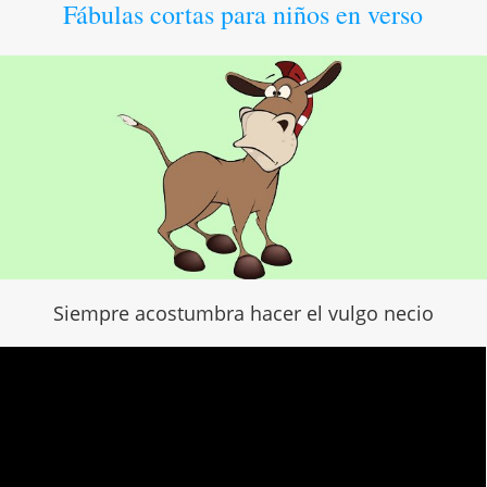
Fábulas cortas para niños en verso
Siempre acostumbra hacer el vulgo necio