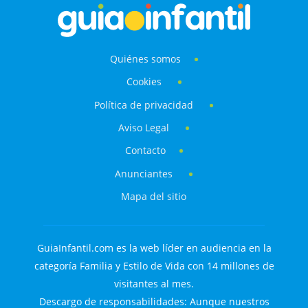
Quiénes somos
Cookies
Política de privacidad
Aviso Legal
Contacto
Anunciantes
Mapa del sitio
GuiaInfantil.com es la web líder en audiencia en la
categoría Familia y Estilo de Vida con 14 millones de
visitantes al mes.
Descargo de responsabilidades: Aunque nuestros