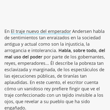
En
El traje nuevo del emperador
Andersen habla
de sentimientos tan enraizados en la sociedad
antigua y actual como son la injusticia, la
arrogancia e intolerancia.
Habla, sobre todo, del
mal uso del poder
por parte de los gobernantes,
reyes, emperadores... Él describe la pobreza tan
esclavizada y marginada, de los espectáculos de
las ejecuciones públicas, de tiranías tan
aplaudidas. En este cuento, el escritor cuenta
cómo un vanidoso rey prefiere fingir que ve el
traje confeccionado con un tejido invisible a los
ojos, que revelar a su pueblo que ha sido
engañado.