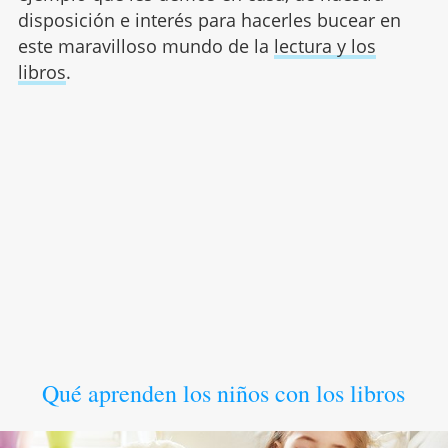
disposición e interés para hacerles bucear en
este maravilloso mundo de la
lectura y los
libros
.
Qué aprenden los niños con los libros