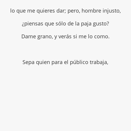
lo que me quieres dar; pero, hombre injusto,
¿piensas que sólo de la paja gusto?
Dame grano, y verás si me lo como.
Sepa quien para el público trabaja,