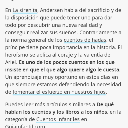
En
La sirenita
, Andersen habla del sacrificio y de
la disposición que puede tener uno para dar
todo por descubrir una nueva realidad y
conseguir realizar sus sueños. Contrariamente a
la norma general de los
cuentos de hadas
, el
príncipe tiene poca importancia en la historia. El
heroísmo se aplica al coraje y la valentía de
Ariel.
Es uno de los pocos cuentos en los que
insiste en que el que algo quiere algo le cuesta
.
Un aprendizaje muy oportuno en estos días en
que siempre estamos defendiendo la necesidad
de
fomentar el esfuerzo en nuestros hijos
.
Puedes leer más artículos similares a
De qué
hablan los cuentos y los libros a los niños
, en la
categoría de
Cuentos infantiles
en
Guiainfantil.com.