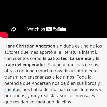
Hans Christian Andersen
sin duda es uno de los
autores que más aportó a la literatura infantil,
con cuentos como
El patito feo
,
La sirenita
y
El
traje del emperador
. Y aunque muchas de sus
obras contienen mucha tragedia y sufrimiento,
transmiten enseñanzas a los niños. Toda la
herencia que Andersen nos dejó en sus libros y
cuentos
, nos habla de muchas cosas. Intensos y
profundos, y muy realistas, son los mensajes
que residen en cada uno de ellos.