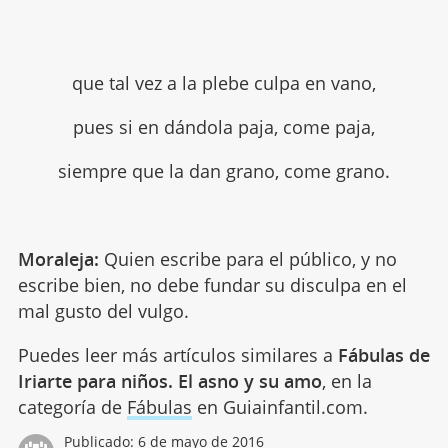
que tal vez a la plebe culpa en vano,
pues si en dándola paja, come paja,
siempre que la dan grano, come grano.
Moraleja:
Quien escribe para el público, y no
escribe bien, no debe fundar su disculpa en el
mal gusto del vulgo.
Puedes leer más artículos similares a
Fábulas de
Iriarte para niños. El asno y su amo
, en la
categoría de
Fábulas
en Guiainfantil.com.
Publicado:
6 de mayo de 2016