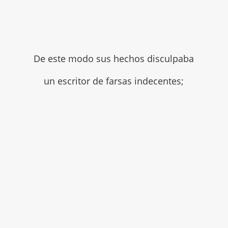
De este modo sus hechos disculpaba
un escritor de farsas indecentes;