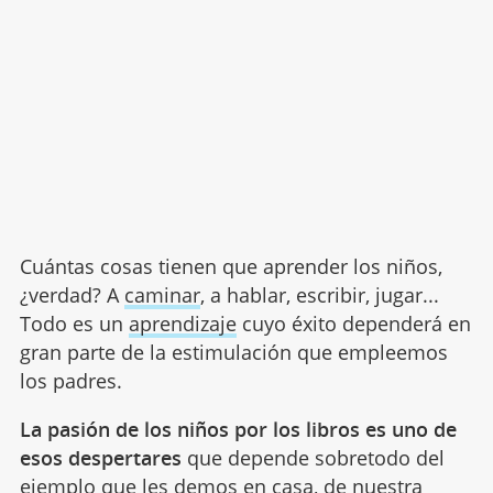
Cuántas cosas tienen que aprender los niños,
¿verdad? A
caminar
, a hablar, escribir, jugar...
Todo es un
aprendizaje
cuyo éxito dependerá en
gran parte de la estimulación que empleemos
los padres.
La pasión de los niños por los libros es uno de
esos despertares
que depende sobretodo del
ejemplo que les demos en casa, de nuestra