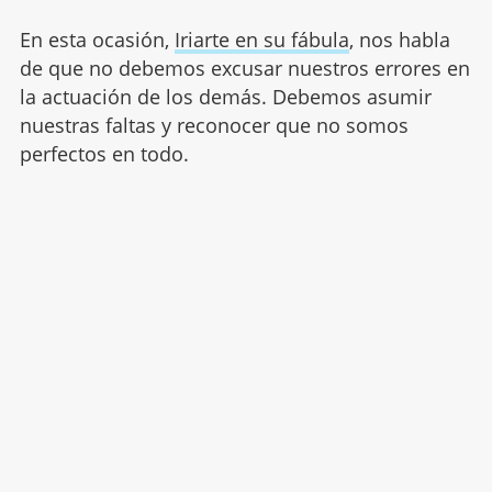
En esta ocasión,
Iriarte en su fábula
, nos habla
de que no debemos excusar nuestros errores en
la actuación de los demás. Debemos asumir
nuestras faltas y reconocer que no somos
perfectos en todo.