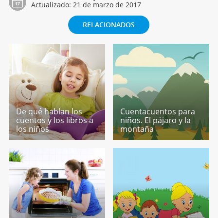
Actualizado:
21 de marzo de 2017
RELACIONADOS
De qué hablan los
Cuentacuentos para
cuentos y los libros a
niños. El pájaro y la
los niños
montaña