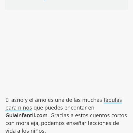
El asno y el amo es una de las muchas
fábulas
para niños
que puedes encontar en
Guiainfantil.com
. Gracias a estos cuentos cortos
con moraleja, podemos enseñar lecciones de
vida a los niños.