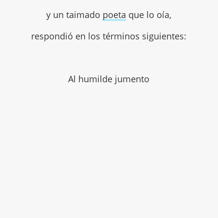
y un taimado
poeta
que lo oía,
respondió en los términos siguientes:
Al humilde jumento