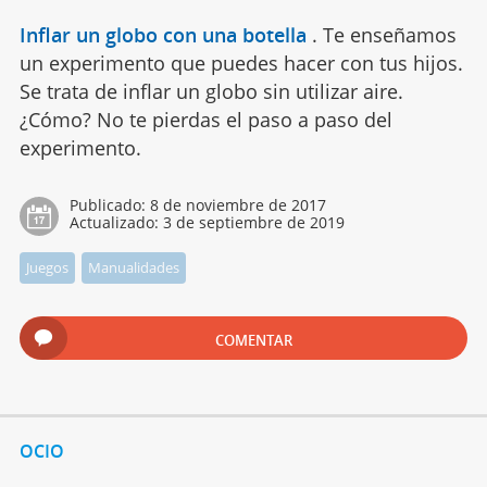
Inflar un globo con una botella
.
Te enseñamos
un experimento que puedes hacer con tus hijos.
Se trata de inflar un globo sin utilizar aire.
¿Cómo? No te pierdas el paso a paso del
experimento.
Publicado:
8 de noviembre de 2017
Actualizado:
3 de septiembre de 2019
Juegos
Manualidades
COMENTAR
OCIO