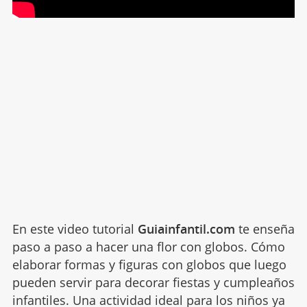
En este video tutorial
Guiainfantil.com
te enseña
paso a paso a hacer una flor con globos. Cómo
elaborar formas y figuras con globos que luego
pueden servir para decorar fiestas y cumpleaños
infantiles. Una actividad ideal para los niños ya