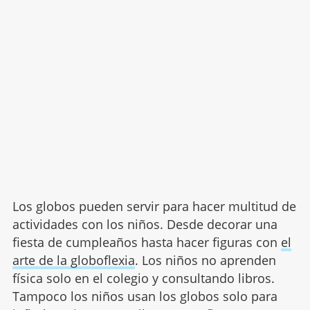
Los globos pueden servir para hacer multitud de
actividades con los niños. Desde decorar una
fiesta de cumpleaños hasta hacer figuras con
el
arte de la globoflexia
. Los niños no aprenden
física solo en el colegio y consultando libros.
Tampoco los niños usan los globos solo para