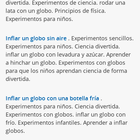
divertida. Experimentos de ciencia. rodar una
lata con un globo. Principios de física.
Experimentos para niños.
Inflar un globo sin aire
.
Experimentos sencillos.
Experimentos para niños. Ciencia divertida.
inflar un globo con levadura y azúcar. Aprender
a hinchar un globo. Experimentos con globos
para que los niños aprendan ciencia de forma
divertida.
Inflar un globo con una botella fría
.
Experimentos para niños. Ciencia divertida.
Experimentos con globos. inflar un globo con
frío. Experimentos infantiles. Aprender a inflar
globos.