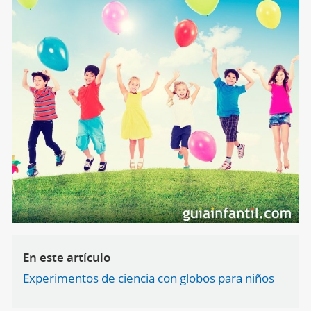
En este artículo
Experimentos de ciencia con globos para niños