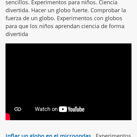
sencillos. Experimentos para niños. Ciencia
divertida. Hacer un globo fuerte. Comprobar la
fuerza de un globo. Experimentos con globos
para que los niños aprendan ciencia de forma
divertida
Inflar un globo en el microondas
.
Experimentos