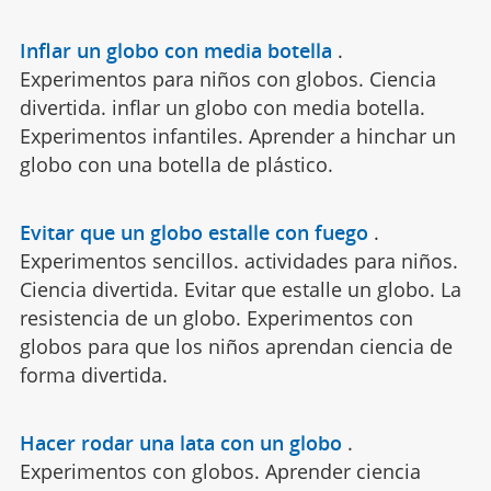
Inflar un globo con media botella
.
Experimentos para niños con globos. Ciencia
divertida. inflar un globo con media botella.
Experimentos infantiles. Aprender a hinchar un
globo con una botella de plástico.
Evitar que un globo estalle con fuego
.
Experimentos sencillos. actividades para niños.
Ciencia divertida. Evitar que estalle un globo. La
resistencia de un globo. Experimentos con
globos para que los niños aprendan ciencia de
forma divertida.
Hacer rodar una lata con un globo
.
Experimentos con globos. Aprender ciencia