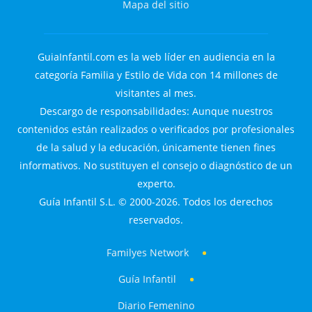
Mapa del sitio
GuiaInfantil.com es la web líder en audiencia en la
categoría Familia y Estilo de Vida con 14 millones de
visitantes al mes.
Descargo de responsabilidades: Aunque nuestros
contenidos están realizados o verificados por profesionales
de la salud y la educación, únicamente tienen fines
informativos. No sustituyen el consejo o diagnóstico de un
experto.
Guía Infantil S.L. © 2000-2026. Todos los derechos
reservados.
Familyes Network
Guía Infantil
Diario Femenino