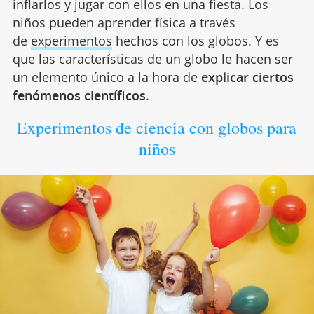
inflarlos y jugar con ellos en una fiesta. Los
niños pueden aprender física a través
de
experimentos
hechos con los globos. Y es
que las características de un globo le hacen ser
un elemento único a la hora de
explicar ciertos
fenómenos científicos
.
Experimentos de ciencia con globos para
niños