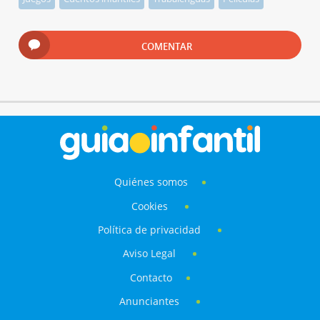
COMENTAR
Quiénes somos
Cookies
Política de privacidad
Aviso Legal
Contacto
Anunciantes