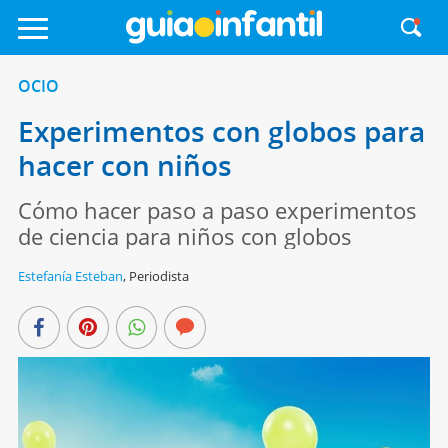
OCIO
Experimentos con globos para
hacer con niños
Cómo hacer paso a paso experimentos
de ciencia para niños con globos
Estefanía Esteban
,
Periodista