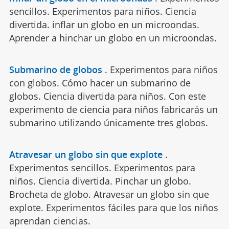
sencillos. Experimentos para niños. Ciencia
divertida. inflar un globo en un microondas.
Aprender a hinchar un globo en un microondas.
Submarino de globos
.
Experimentos para niños
con globos. Cómo hacer un submarino de
globos. Ciencia divertida para niños. Con este
experimento de ciencia para niños fabricarás un
submarino utilizando únicamente tres globos.
Atravesar un globo sin que explote
.
Experimentos sencillos. Experimentos para
niños. Ciencia divertida. Pinchar un globo.
Brocheta de globo. Atravesar un globo sin que
explote. Experimentos fáciles para que los niños
aprendan ciencias.