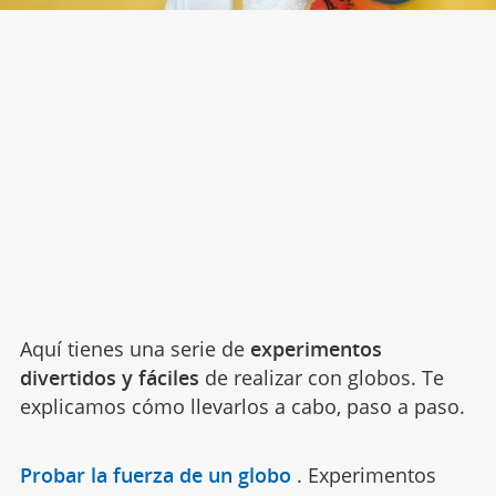
Aquí tienes una serie de
experimentos
divertidos y fáciles
de realizar con globos. Te
explicamos cómo llevarlos a cabo, paso a paso.
Probar la fuerza de un globo
.
Experimentos