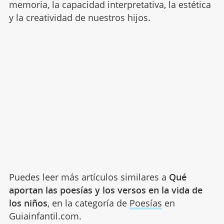
memoria, la capacidad interpretativa, la estética
y la creatividad de nuestros hijos.
Puedes leer más artículos similares a
Qué
aportan las poesías y los versos en la vida de
los niños
, en la categoría de
Poesías
en
Guiainfantil.com.