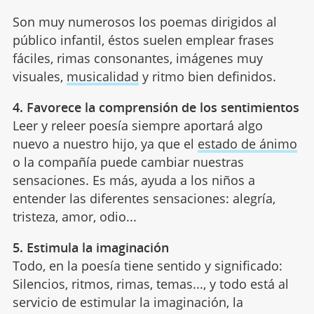
Son muy numerosos los poemas dirigidos al
público infantil, éstos suelen emplear frases
fáciles, rimas consonantes, imágenes muy
visuales,
musicalidad
y ritmo bien definidos.
4. Favorece la comprensión de los sentimientos
Leer y releer poesía siempre aportará algo
nuevo a nuestro hijo, ya que el
estado de ánimo
o la compañía puede cambiar nuestras
sensaciones. Es más, ayuda a los niños a
entender las diferentes sensaciones: alegría,
tristeza, amor, odio...
5. Estimula la imaginación
Todo, en la poesía tiene sentido y significado:
Silencios, ritmos, rimas, temas..., y todo está al
servicio de estimular la imaginación, la