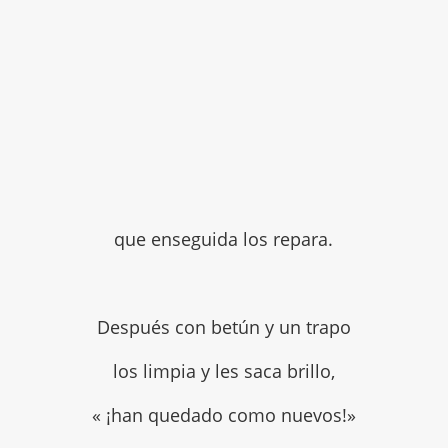
que enseguida los repara.
Después con betún y un trapo
los limpia y les saca brillo,
« ¡han quedado como nuevos!»