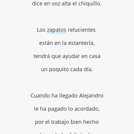
dice en voz alta el chiquillo.
Los
zapatos
relucientes
están en la estantería,
tendrá que ayudar en casa
un poquito cada día.
Cuando ha llegado Alejandro
le ha pagado lo acordado,
por el trabajo bien hecho