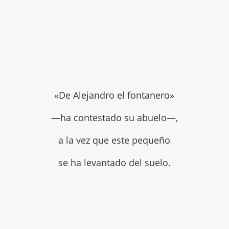
«De Alejandro el fontanero»
—ha contestado su abuelo—,
a la vez que este pequeño
se ha levantado del suelo.