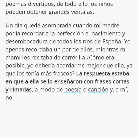
poemas divertidos, de todo ello los niños
pueden obtener grandes ventajas.
Un día quedé asombrada cuando mi madre
podía recordar a la perfección el nacimiento y
desembocadura de todos los ríos de España. Yo
apenas recordaba un par de ellos, mientras mi
mami los recitaba de carrerilla ¿Cómo era
posible, yo debería acordarme mejor que ella, ya
que los tenía más frescos?
La respuesta estaba
en que a ella se lo enseñaron con frases cortas
y rimadas,
a modo de
poesía
o
canción
y, a mí,
no.