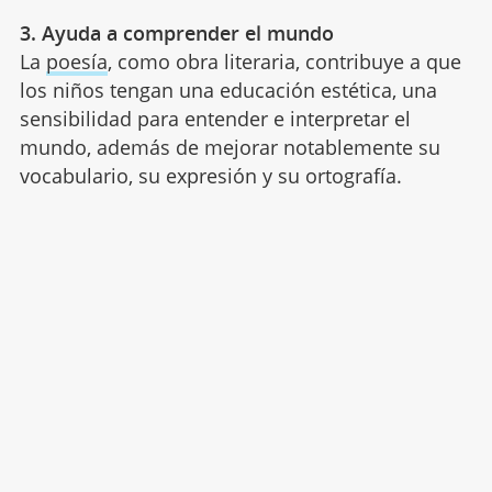
3. Ayuda a comprender el mundo
La
poesía
, como obra literaria, contribuye a que
los niños tengan una educación estética, una
sensibilidad para entender e interpretar el
mundo, además de mejorar notablemente su
vocabulario, su expresión y su ortografía.