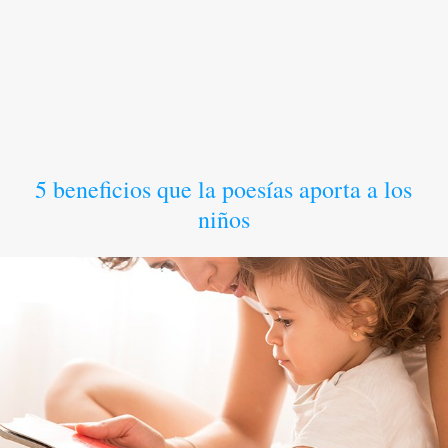
5 beneficios que la poesías aporta a los
niños