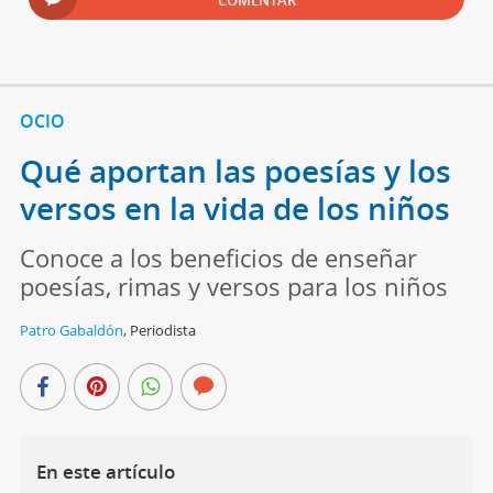
OCIO
Qué aportan las poesías y los
versos en la vida de los niños
Conoce a los beneficios de enseñar
poesías, rimas y versos para los niños
Patro Gabaldón
,
Periodista
En este artículo