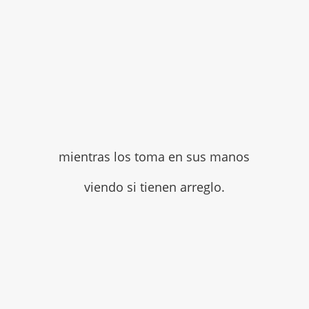
mientras los toma en sus manos
viendo si tienen arreglo.