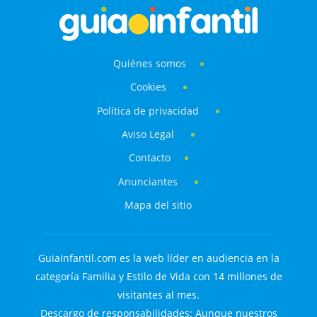
Quiénes somos
Cookies
Política de privacidad
Aviso Legal
Contacto
Anunciantes
Mapa del sitio
GuiaInfantil.com es la web líder en audiencia en la
categoría Familia y Estilo de Vida con 14 millones de
visitantes al mes.
Descargo de responsabilidades: Aunque nuestros