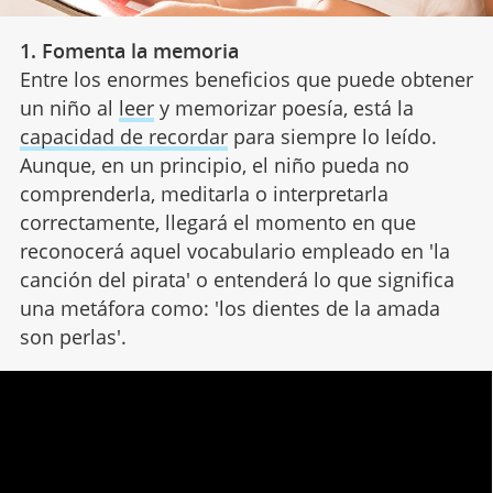
1. Fomenta la memoria
Entre los enormes beneficios que puede obtener
un niño al
leer
y memorizar poesía, está la
capacidad de recordar
para siempre lo leído.
Aunque, en un principio, el niño pueda no
comprenderla, meditarla o interpretarla
correctamente, llegará el momento en que
reconocerá aquel vocabulario empleado en 'la
canción del pirata' o entenderá lo que significa
una metáfora como: 'los dientes de la amada
son perlas'.