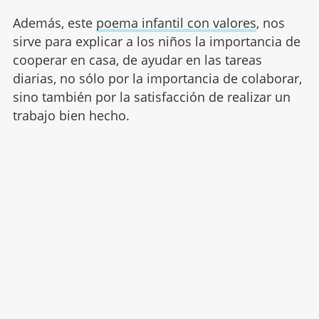
Además, este
poema infantil con valores
, nos
sirve para explicar a los niños la importancia de
cooperar en casa, de ayudar en las tareas
diarias, no sólo por la importancia de colaborar,
sino también por la satisfacción de realizar un
trabajo bien hecho.