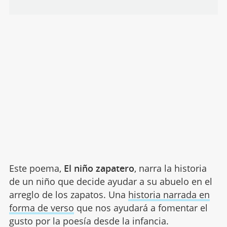
Este poema,
El niño zapatero
, narra la historia
de un niño que decide ayudar a su abuelo en el
arreglo de los zapatos. Una
historia narrada en
forma de verso
que nos ayudará a fomentar el
gusto por la poesía desde la infancia.