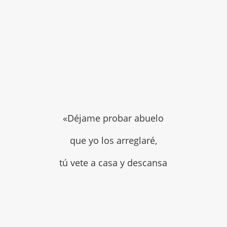
«Déjame probar abuelo
que yo los arreglaré,
tú vete a casa y descansa