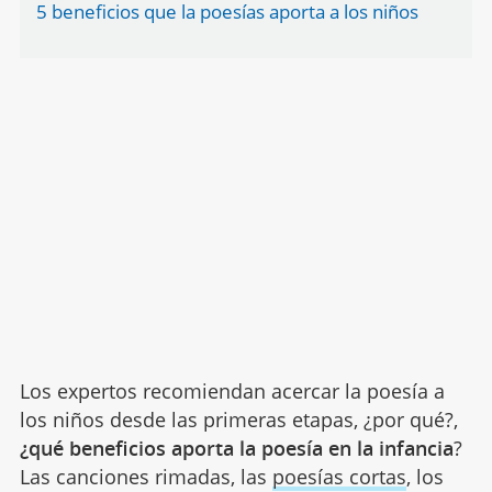
5 beneficios que la poesías aporta a los niños
Los expertos recomiendan acercar la poesía a
los niños desde las primeras etapas, ¿por qué?,
¿qué beneficios aporta la poesía en la infancia
?
Las canciones rimadas, las
poesías cortas
, los