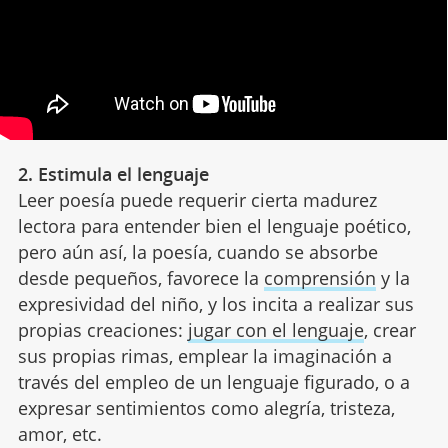
2. Estimula el lenguaje
Leer poesía puede requerir cierta madurez
lectora para entender bien el lenguaje poético,
pero aún así, la poesía, cuando se absorbe
desde pequeños, favorece la
comprensión
y la
expresividad del niño, y los incita a realizar sus
propias creaciones:
jugar con el lenguaje
, crear
sus propias rimas, emplear la imaginación a
través del empleo de un lenguaje figurado, o a
expresar sentimientos como alegría, tristeza,
amor, etc.