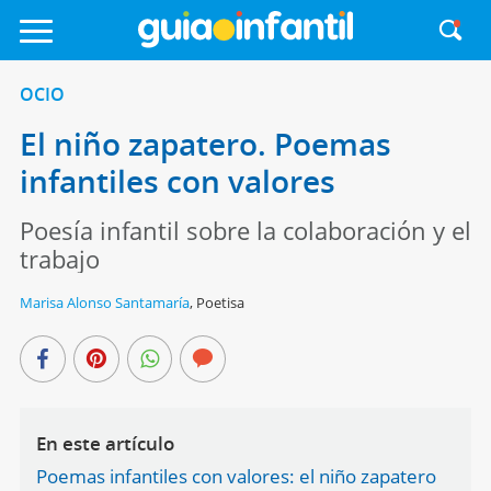
OCIO
El niño zapatero. Poemas
infantiles con valores
Poesía infantil sobre la colaboración y el
trabajo
Marisa Alonso Santamaría
,
Poetisa
En este artículo
Poemas infantiles con valores: el niño zapatero