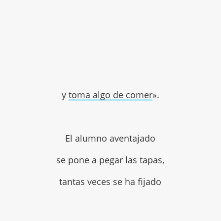
y
toma algo de comer
».
El alumno aventajado
se pone a pegar las tapas,
tantas veces se ha fijado