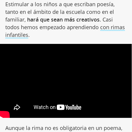
Estimular a los niños a que escriban poesía,
tanto en el ámbito de la escuela como en el
familiar,
hará que sean más creativos
. Casi
todos hemos empezado aprendiendo
con rimas
infantiles
.
Aunque la rima no es obligatoria en un poema,