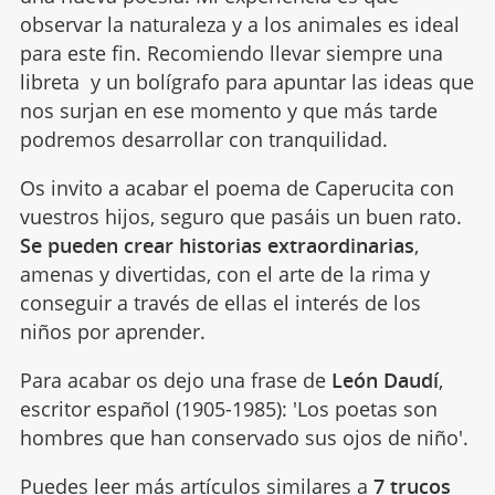
observar la naturaleza y a los animales es ideal
para este fin. Recomiendo llevar siempre una
libreta y un bolígrafo para apuntar las ideas que
nos surjan en ese momento y que más tarde
podremos desarrollar con tranquilidad.
Os invito a acabar el poema de Caperucita con
vuestros hijos, seguro que pasáis un buen rato.
Se pueden crear historias extraordinarias
,
amenas y divertidas, con el arte de la rima y
conseguir a través de ellas el interés de los
niños por aprender.
Para acabar os dejo una frase de
León Daudí
,
escritor español (1905-1985): 'Los poetas son
hombres que han conservado sus ojos de niño'.
Puedes leer más artículos similares a
7 trucos