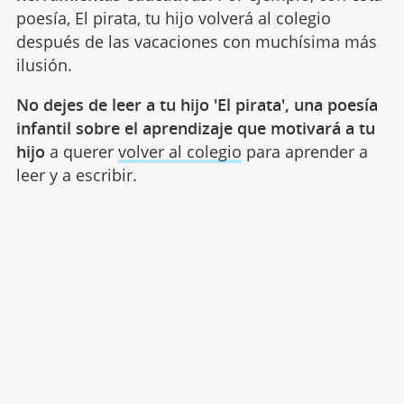
poesía, El pirata, tu hijo volverá al colegio
después de las vacaciones con muchísima más
ilusión.
No dejes de leer a tu hijo 'El pirata', una poesía
infantil sobre el aprendizaje que motivará a tu
hijo
a querer
volver al colegio
para aprender a
leer y a escribir.