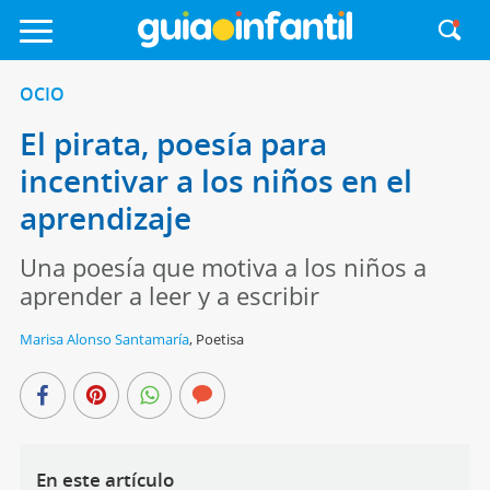
OCIO
El pirata, poesía para
incentivar a los niños en el
aprendizaje
Una poesía que motiva a los niños a
aprender a leer y a escribir
Marisa Alonso Santamaría
,
Poetisa
En este artículo