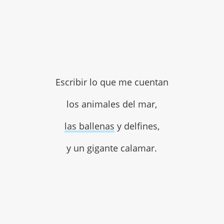
Escribir lo que me cuentan
los animales del mar,
las ballenas
y delfines,
y un gigante calamar.