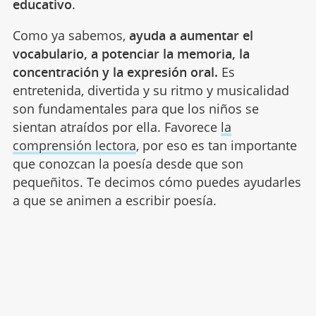
educativo
.
Como ya sabemos,
ayuda a aumentar el
vocabulario, a potenciar la memoria, la
concentración y la expresión oral.
Es
entretenida, divertida y su ritmo y musicalidad
son fundamentales para que los niños se
sientan atraídos por ella. Favorece
la
comprensión lectora
, por eso es tan importante
que conozcan la poesía desde que son
pequeñitos. Te decimos cómo puedes ayudarles
a que se animen a escribir poesía.