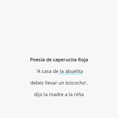
Poesía de caperucita Roja
'A casa de
la abuelita
debes llevar un bizcocho',
dijo la madre a la niña