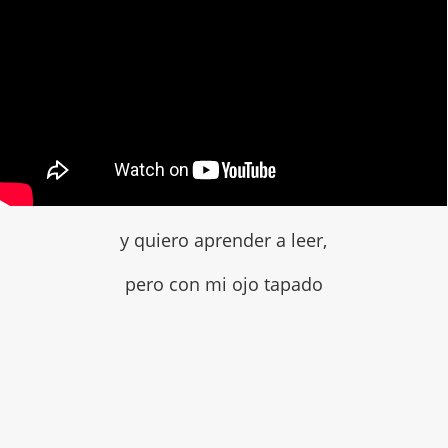
y quiero aprender a leer,
pero con mi ojo tapado