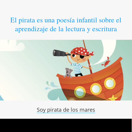
El pirata es una poesía infantil sobre el
aprendizaje de la lectura y escritura
Soy pirata de los mares