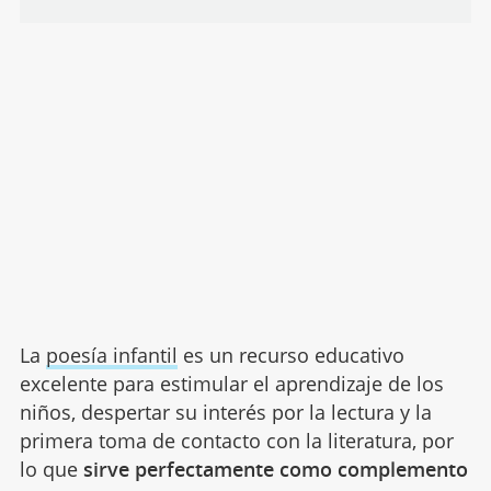
La
poesía infantil
es un recurso educativo
excelente para estimular el aprendizaje de los
niños, despertar su interés por la lectura y la
primera toma de contacto con la literatura, por
lo que
sirve perfectamente como complemento