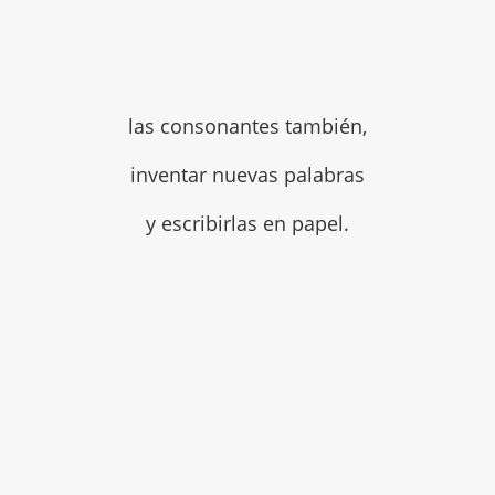
las consonantes también,
inventar nuevas palabras
y escribirlas en papel.