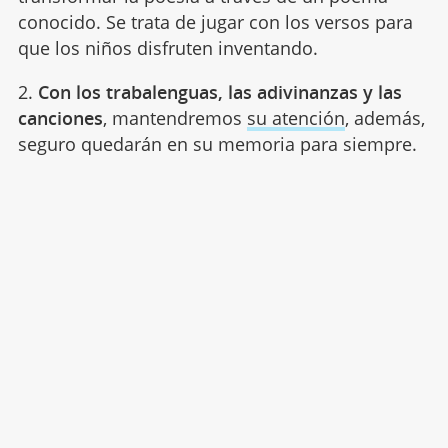
conocido. Se trata de jugar con los versos para
que los niños disfruten inventando.
2.
Con los trabalenguas, las adivinanzas y las
canciones
, mantendremos
su atención
, además,
seguro quedarán en su memoria para siempre.