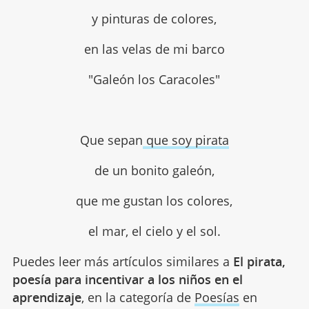
y pinturas de colores,
en las velas de mi barco
"Galeón los Caracoles"
Que sepan
que soy pirata
de un bonito galeón,
que me gustan los colores,
el mar, el cielo y el sol.
Puedes leer más artículos similares a
El pirata,
poesía para incentivar a los niños en el
aprendizaje
, en la categoría de
Poesías
en