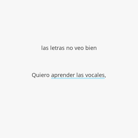
las letras no veo bien
Quiero
aprender las vocales
,