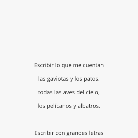
Escribir lo que me cuentan
las gaviotas y los patos,
todas las aves del cielo,
los pelícanos y albatros.
Escribir con grandes letras