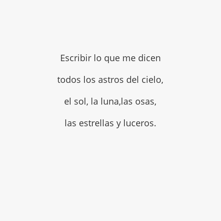
Escribir lo que me dicen
todos los astros del cielo,
el sol, la luna,las osas,
las estrellas y luceros.