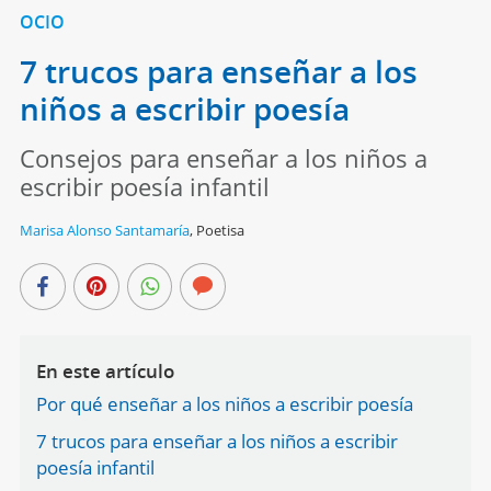
OCIO
7 trucos para enseñar a los
niños a escribir poesía
Consejos para enseñar a los niños a
escribir poesía infantil
Marisa Alonso Santamaría
,
Poetisa
En este artículo
Por qué enseñar a los niños a escribir poesía
7 trucos para enseñar a los niños a escribir
poesía infantil