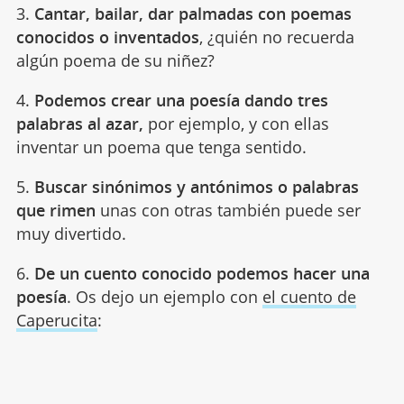
3.
Cantar, bailar, dar palmadas con poemas
conocidos o inventados
, ¿quién no recuerda
algún poema de su niñez?
4.
Podemos crear una poesía dando tres
palabras al azar,
por ejemplo, y con ellas
inventar un poema que tenga sentido.
5.
Buscar sinónimos y antónimos o palabras
que rimen
unas con otras también puede ser
muy divertido.
6.
De un cuento conocido podemos hacer una
poesía
. Os dejo un ejemplo con
el cuento de
Caperucita
: