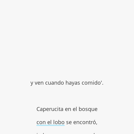
y ven cuando hayas comido'.
Caperucita en el bosque
con el lobo
se encontró,