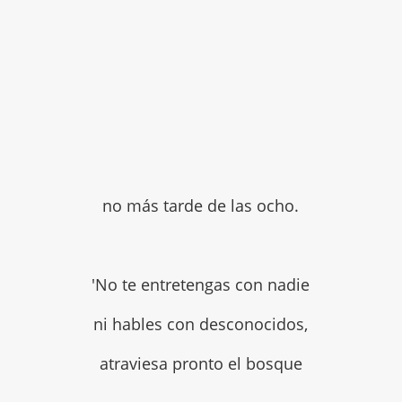
no más tarde de las ocho.
'No te entretengas con nadie
ni hables con desconocidos,
atraviesa pronto el bosque