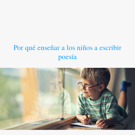
Por qué enseñar a los niños a escribir
poesía