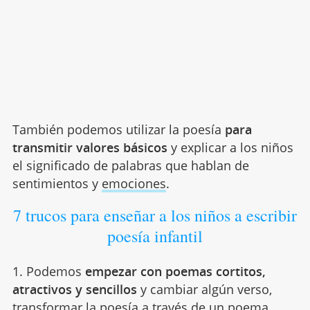
También podemos utilizar la poesía
para
transmitir valores básicos
y explicar a los niños
el significado de palabras que hablan de
sentimientos y
emociones
.
7 trucos para enseñar a los niños a escribir
poesía infantil
1. Podemos
empezar con poemas cortitos,
atractivos y sencillos
y cambiar algún verso,
transformar la poesía a través de un poema