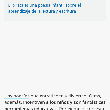
El pirata es una poesía infantil sobre el
aprendizaje de la lectura y escritura
Hay poesías
que entretienen y divierten. Otras,
además,
incentivan a los niños y son fantásticas
herramientas educativas.
Por ejemplo, con esta