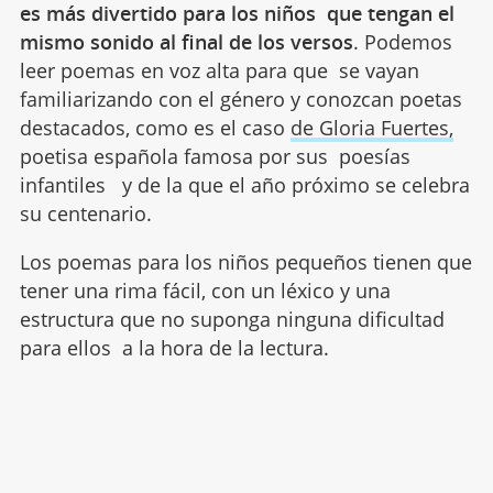
es más divertido para los niños que tengan el
mismo sonido al final de los versos
. Podemos
leer poemas en voz alta para que se vayan
familiarizando con el género y conozcan poetas
destacados, como es el caso
de Gloria Fuertes,
poetisa española famosa por sus poesías
infantiles y de la que el año próximo se celebra
su centenario.
Los poemas para los niños pequeños tienen que
tener una rima fácil, con un léxico y una
estructura que no suponga ninguna dificultad
para ellos a la hora de la lectura.