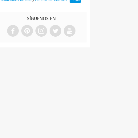
SÍGUENOS EN