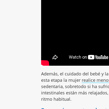
Además, el cuidado del bebé y la
esta etapa la mujer
realice menos
sedentaria, sobretodo si ha sufr
intestinales están más relajados
ritmo habitual.