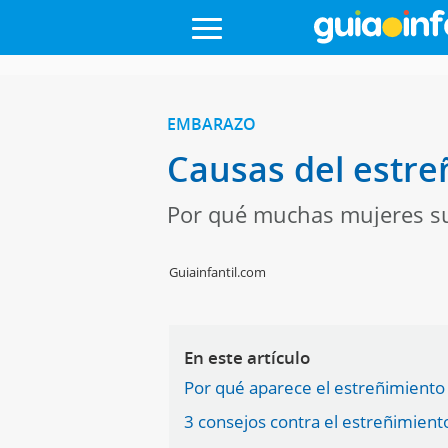
EMBARAZO
Causas del estre
Por qué muchas mujeres suf
Guiainfantil.com
En este artículo
Por qué aparece el estreñimiento 
3 consejos contra el estreñimient