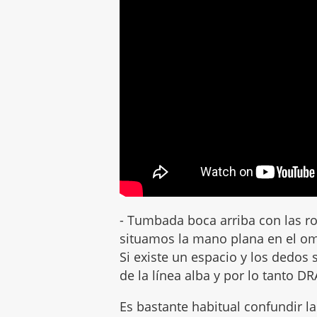
- Tumbada boca arriba con las rod
situamos la mano plana en el om
Si existe un espacio y los dedo
de la línea alba y por lo tanto DR
Es bastante habitual confundir la