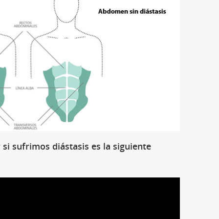
si sufrimos diástasis es la siguiente