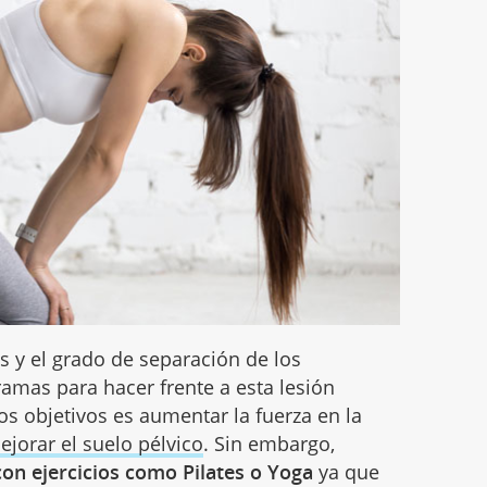
s y el grado de separación de los
ramas para hacer frente a esta lesión
s objetivos es aumentar la fuerza en la
ejorar el suelo pélvico
. Sin embargo,
n ejercicios como Pilates o Yoga
ya que