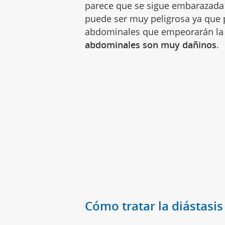
parece que se sigue embarazada 
puede ser muy peligrosa ya que p
abdominales que empeorarán la d
abdominales son muy dañinos
.
Cómo tratar la diástasis 