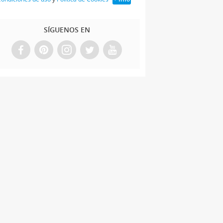
SÍGUENOS EN