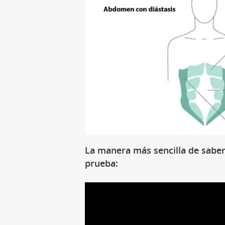
La manera más sencilla de saber 
prueba: