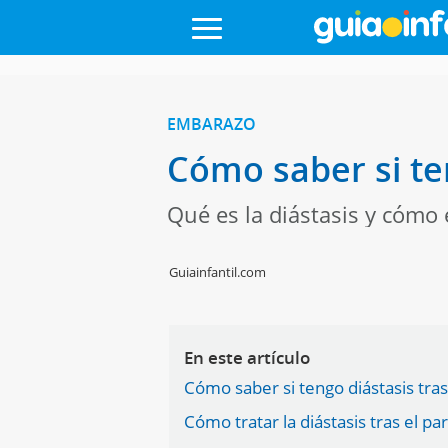
EMBARAZO
Cómo saber si ten
Qué es la diástasis y cómo 
Guiainfantil.com
En este artículo
Cómo saber si tengo diástasis tras
Cómo tratar la diástasis tras el pa