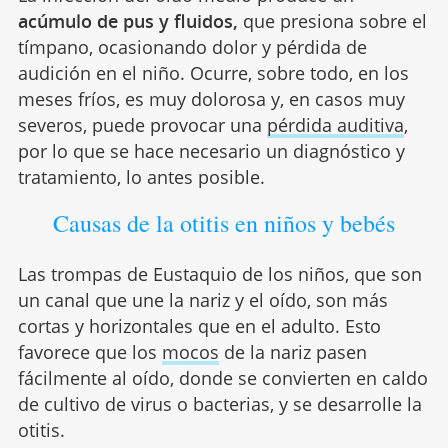
acúmulo de pus y fluidos,
que presiona sobre el
tímpano, ocasionando dolor y pérdida de
audición en el niño. Ocurre, sobre todo, en los
meses fríos, es muy dolorosa y, en casos muy
severos, puede provocar una
pérdida auditiva
,
por lo que se hace necesario un diagnóstico y
tratamiento, lo antes posible.
Causas de la otitis en niños y bebés
Las trompas de Eustaquio de los niños, que son
un canal que une la nariz y el oído, son más
cortas y horizontales que en el adulto. Esto
favorece que los
mocos
de la nariz pasen
fácilmente al oído, donde se convierten en caldo
de cultivo de virus o bacterias, y se desarrolle la
otitis.