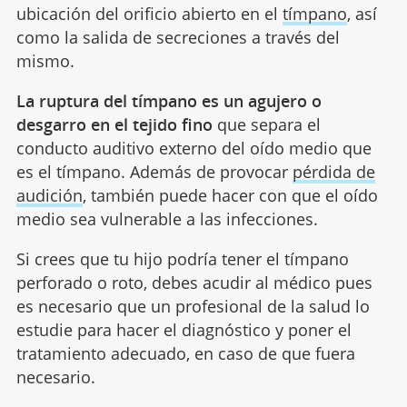
ubicación del orificio abierto en el
tímpano
, así
como la salida de secreciones a través del
mismo.
La ruptura del tímpano es un agujero o
desgarro en el tejido fino
que separa el
conducto auditivo externo del oído medio que
es el tímpano. Además de provocar
pérdida de
audición
, también puede hacer con que el oído
medio sea vulnerable a las infecciones.
Si crees que tu hijo podría tener el tímpano
perforado o roto, debes acudir al médico pues
es necesario que un profesional de la salud lo
estudie para hacer el diagnóstico y poner el
tratamiento adecuado, en caso de que fuera
necesario.