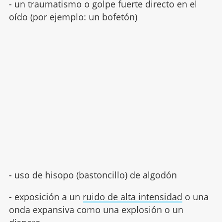
- un traumatismo o golpe fuerte directo en el
oído (por ejemplo: un bofetón)
- uso de hisopo (bastoncillo) de algodón
- exposición a un
ruido de alta intensidad
o una
onda expansiva como una explosión o un