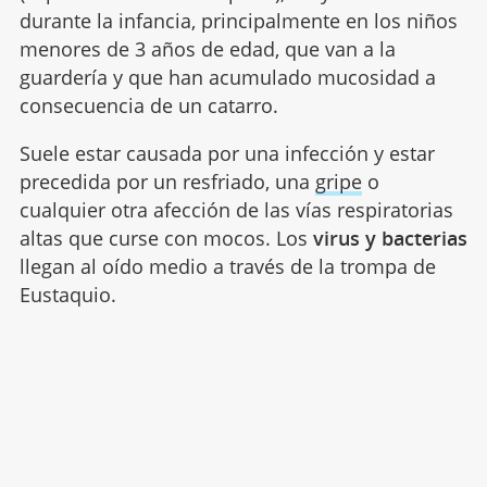
durante la infancia, principalmente en los niños
menores de 3 años de edad, que van a la
guardería y que han acumulado mucosidad a
consecuencia de un catarro.
Suele estar causada por una infección y estar
precedida por un resfriado, una
gripe
o
cualquier otra afección de las vías respiratorias
altas que curse con mocos. Los
virus y bacterias
llegan al oído medio a través de la trompa de
Eustaquio.