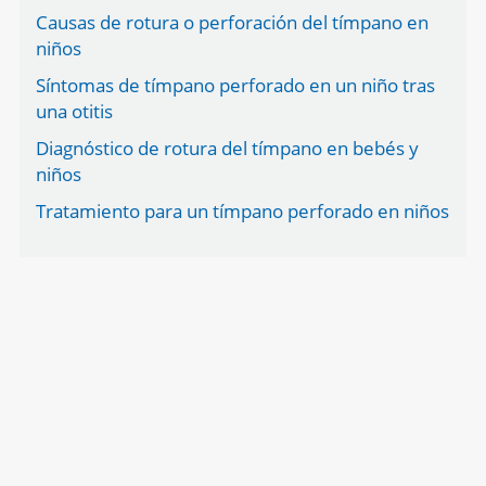
Causas de rotura o perforación del tímpano en
niños
Síntomas de tímpano perforado en un niño tras
una otitis
Diagnóstico de rotura del tímpano en bebés y
niños
Tratamiento para un tímpano perforado en niños