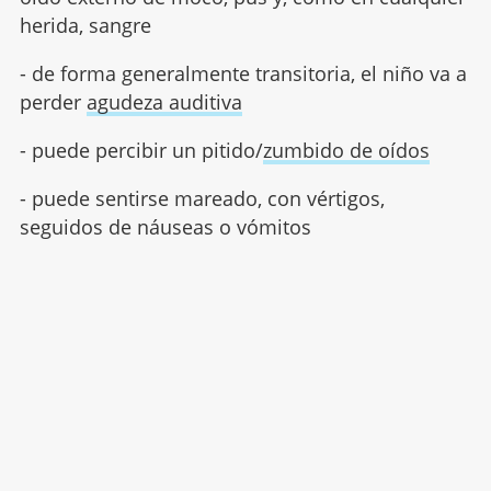
herida, sangre
- de forma generalmente transitoria, el niño va a
perder
agudeza auditiva
- puede percibir un pitido/
zumbido de oídos
- puede sentirse mareado, con vértigos,
seguidos de náuseas o vómitos