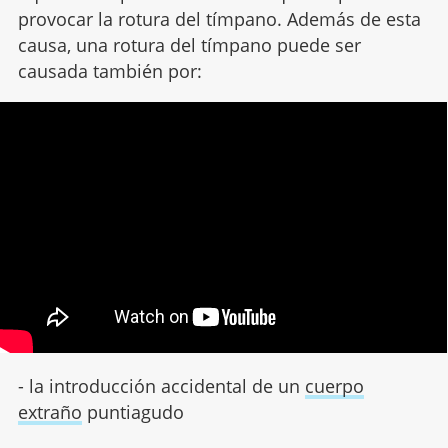
provocar la rotura del tímpano. Además de esta
causa, una rotura del tímpano puede ser
causada también por:
- la introducción accidental de un
cuerpo
extraño
puntiagudo