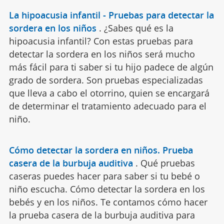
La hipoacusia infantil - Pruebas para detectar la
sordera en los niños
.
¿Sabes qué es la
hipoacusia infantil? Con estas pruebas para
detectar la sordera en los niños será mucho
más fácil para ti saber si tu hijo padece de algún
grado de sordera. Son pruebas especializadas
que lleva a cabo el otorrino, quien se encargará
de determinar el tratamiento adecuado para el
niño.
Cómo detectar la sordera en niños. Prueba
casera de la burbuja auditiva
.
Qué pruebas
caseras puedes hacer para saber si tu bebé o
niño escucha. Cómo detectar la sordera en los
bebés y en los niños. Te contamos cómo hacer
la prueba casera de la burbuja auditiva para