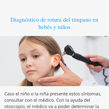
Diagnóstico de rotura del tímpano en
bebés y niños
Caso el niño o la niña presente estos síntomas,
consultar con el médico. Con la ayuda del
otoscopio, el médico va a poder determinar la