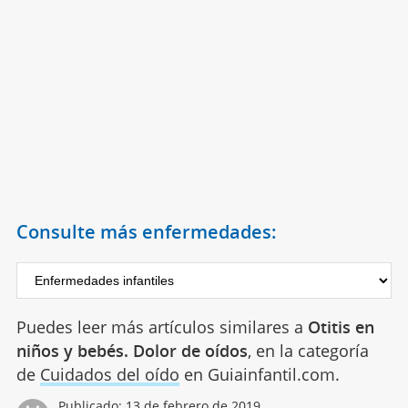
Consulte más enfermedades:
Puedes leer más artículos similares a
Otitis en
niños y bebés. Dolor de oídos
, en la categoría
de
Cuidados del oído
en Guiainfantil.com.
Publicado:
13 de febrero de 2019