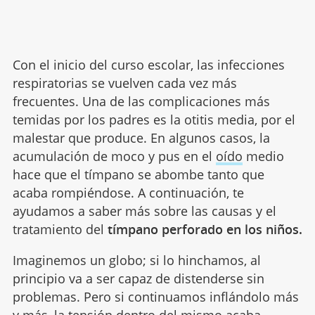
Con el inicio del curso escolar, las infecciones
respiratorias se vuelven cada vez más
frecuentes. Una de las complicaciones más
temidas por los padres es la otitis media, por el
malestar que produce. En algunos casos, la
acumulación de moco y pus en el
oído
medio
hace que el tímpano se abombe tanto que
acaba rompiéndose. A continuación, te
ayudamos a saber más sobre las causas y el
tratamiento del
tímpano perforado en los niños.
Imaginemos un globo; si lo hinchamos, al
principio va a ser capaz de distenderse sin
problemas. Pero si continuamos inflándolo más