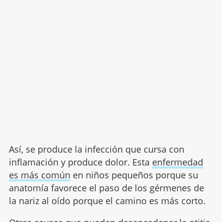
Así, se produce la infección que cursa con
inflamación y produce dolor. Esta
enfermedad
es más común
en niños pequeños porque su
anatomía favorece el paso de los gérmenes de
la nariz al oído porque el camino es más corto.