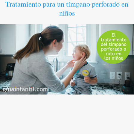
Tratamiento para un tímpano perforado en
niños