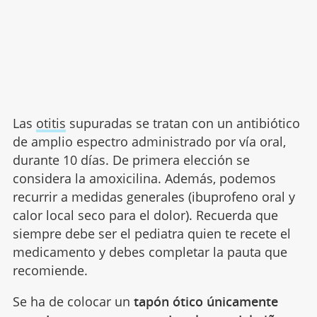
Las
otitis
supuradas se tratan con un antibiótico
de amplio espectro administrado por vía oral,
durante 10 días. De primera elección se
considera la amoxicilina. Además, podemos
recurrir a medidas generales (ibuprofeno oral y
calor local seco para el dolor). Recuerda que
siempre debe ser el pediatra quien te recete el
medicamento y debes completar la pauta que
recomiende.
Se ha de colocar un
tapón ótico únicamente