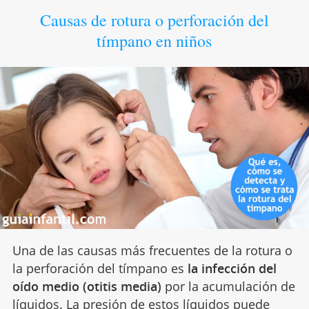
Causas de rotura o perforación del
tímpano en niños
Una de las causas más frecuentes de la rotura o
la perforación del tímpano es
la infección del
oído medio (otitis media)
por la acumulación de
líquidos. La presión de estos líquidos puede