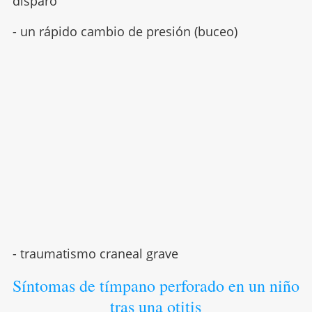
disparo
- un rápido cambio de presión (buceo)
- traumatismo craneal grave
Síntomas de tímpano perforado en un niño
tras una otitis