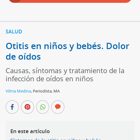
SALUD
Otitis en niños y bebés. Dolor
de oídos
Causas, síntomas y tratamiento de la
infección de oídos en niños
Vilma Medina
,
Periodista, MA
En este artículo