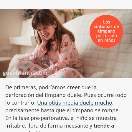
De primeras, podríamos creer que la
perforación del tímpano duele. Pues ocurre todo
lo contrario.
Una otitis media duele mucho
,
precisamente hasta que el tímpano se rompe.
En la fase pre-perforativa, el niño se muestra
irritable, llora de forma incesante y
tiende a