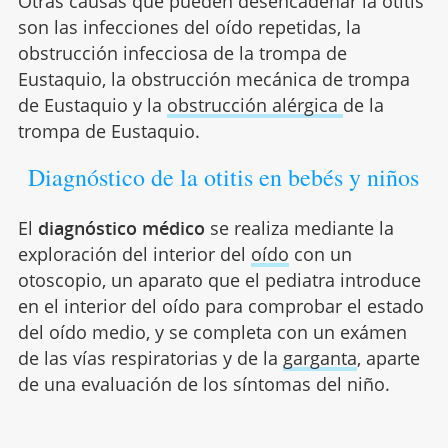
Otras causas que pueden desencadenar la otitis
son las infecciones del oído repetidas, la
obstrucción infecciosa de la trompa de
Eustaquio, la obstrucción mecánica de trompa
de Eustaquio y la
obstrucción alérgica
de la
trompa de Eustaquio.
Diagnóstico de la otitis en bebés y niños
El
diagnóstico médico
se realiza mediante la
exploración del interior del
oído
con un
otoscopio, un aparato que el pediatra introduce
en el interior del oído para comprobar el estado
del oído medio, y se completa con un exámen
de las vías respiratorias y de la
garganta
, aparte
de una evaluación de los síntomas del niño.