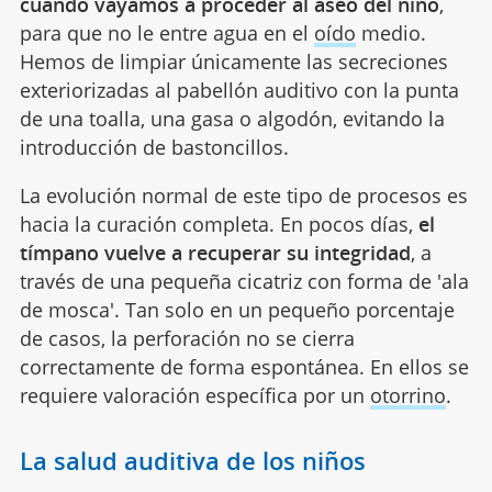
cuando vayamos a proceder al aseo del niño
,
para que no le entre agua en el
oído
medio.
Hemos de limpiar únicamente las secreciones
exteriorizadas al pabellón auditivo con la punta
de una toalla, una gasa o algodón, evitando la
introducción de bastoncillos.
La evolución normal de este tipo de procesos es
hacia la curación completa. En pocos días,
el
tímpano vuelve a recuperar su integridad
, a
través de una pequeña cicatriz con forma de 'ala
de mosca'. Tan solo en un pequeño porcentaje
de casos, la perforación no se cierra
correctamente de forma espontánea. En ellos se
requiere valoración específica por un
otorrino
.
La salud auditiva de los niños