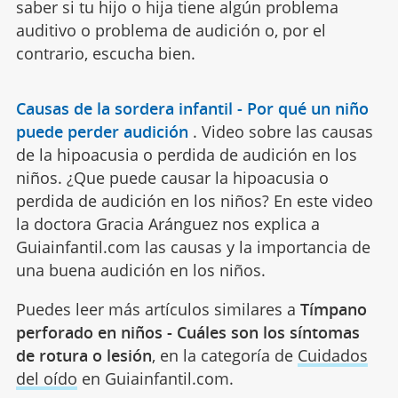
saber si tu hijo o hija tiene algún problema
auditivo o problema de audición o, por el
contrario, escucha bien.
Causas de la sordera infantil - Por qué un niño
puede perder audición
.
Video sobre las causas
de la hipoacusia o perdida de audición en los
niños. ¿Que puede causar la hipoacusia o
perdida de audición en los niños? En este video
la doctora Gracia Aránguez nos explica a
Guiainfantil.com las causas y la importancia de
una buena audición en los niños.
Puedes leer más artículos similares a
Tímpano
perforado en niños - Cuáles son los síntomas
de rotura o lesión
, en la categoría de
Cuidados
del oído
en Guiainfantil.com.