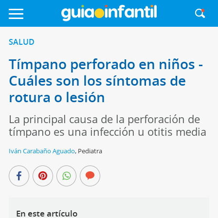
SALUD
Tímpano perforado en niños -
Cuáles son los síntomas de
rotura o lesión
La principal causa de la perforación de
tímpano es una infección u otitis media
Iván Carabaño Aguado
,
Pediatra
En este artículo