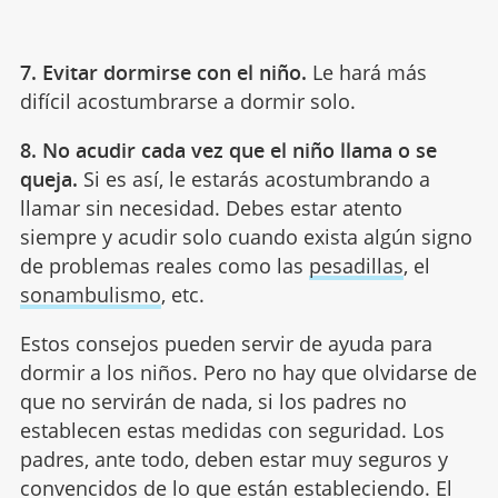
7. Evitar dormirse con el niño.
Le hará más
difícil acostumbrarse a dormir solo.
8. No acudir cada vez que el niño llama o se
queja.
Si es así, le estarás acostumbrando a
llamar sin necesidad. Debes estar atento
siempre y acudir solo cuando exista algún signo
de problemas reales como las
pesadillas
, el
sonambulismo
, etc.
Estos consejos pueden servir de ayuda para
dormir a los niños. Pero no hay que olvidarse de
que no servirán de nada, si los padres no
establecen estas medidas con seguridad. Los
padres, ante todo, deben estar muy seguros y
convencidos de lo que están estableciendo. El