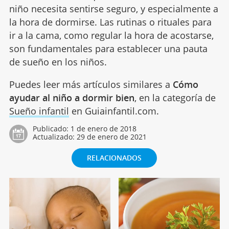
niño necesita sentirse seguro, y especialmente a
la hora de dormirse. Las rutinas o rituales para
ir a la cama, como regular la hora de acostarse,
son fundamentales para establecer una pauta
de sueño en los niños.
Puedes leer más artículos similares a
Cómo
ayudar al niño a dormir bien
, en la categoría de
Sueño infantil
en Guiainfantil.com.
Publicado:
1 de enero de 2018
Actualizado:
29 de enero de 2021
RELACIONADOS