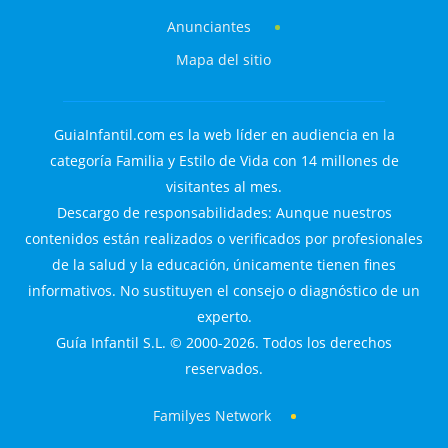
Anunciantes
Mapa del sitio
GuiaInfantil.com es la web líder en audiencia en la
categoría Familia y Estilo de Vida con 14 millones de
visitantes al mes.
Descargo de responsabilidades: Aunque nuestros
contenidos están realizados o verificados por profesionales
de la salud y la educación, únicamente tienen fines
informativos. No sustituyen el consejo o diagnóstico de un
experto.
Guía Infantil S.L. © 2000-2026. Todos los derechos
reservados.
Familyes Network