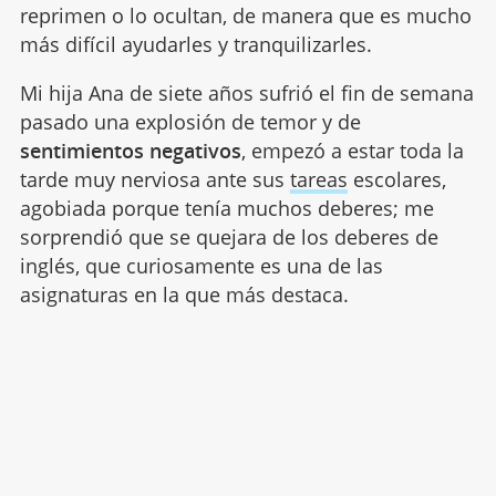
reprimen o lo ocultan, de manera que es mucho
más difícil ayudarles y tranquilizarles.
Mi hija Ana de siete años sufrió el fin de semana
pasado una explosión de temor y de
sentimientos negativos
, empezó a estar toda la
tarde muy nerviosa ante sus
tareas
escolares,
agobiada porque tenía muchos deberes; me
sorprendió que se quejara de los deberes de
inglés, que curiosamente es una de las
asignaturas en la que más destaca.