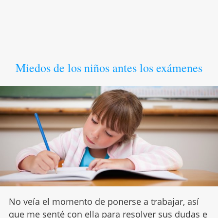
Miedos de los niños antes los exámenes
No veía el momento de ponerse a trabajar, así
que me senté con ella para resolver sus dudas e