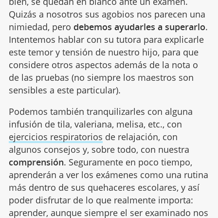
bien, se quedan en blanco ante un examen.
Quizás a nosotros sus agobios nos parecen una
nimiedad, pero
debemos ayudarles a superarlo
.
Intentemos hablar con su tutora para explicarle
este temor y tensión de nuestro hijo, para que
considere otros aspectos además de la nota o
de las pruebas (no siempre los maestros son
sensibles a este particular).
Podemos también tranquilizarles con alguna
infusión de tila, valeriana, melisa, etc., con
ejercicios respiratorios
de relajación, con
algunos consejos y, sobre todo, con nuestra
comprensión
. Seguramente en poco tiempo,
aprenderán a ver los exámenes como una rutina
más dentro de sus quehaceres escolares, y así
poder disfrutar de lo que realmente importa:
aprender, aunque siempre el ser examinado nos