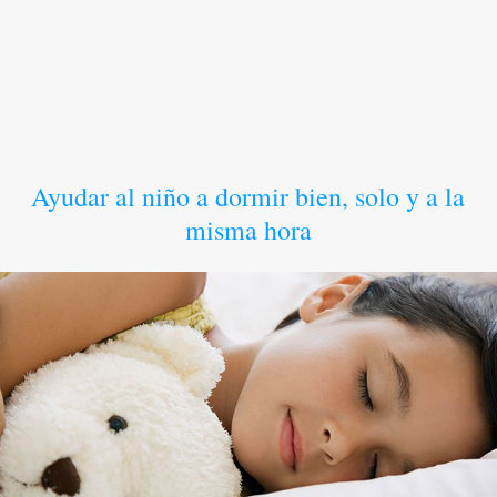
Ayudar al niño a dormir bien, solo y a la
misma hora