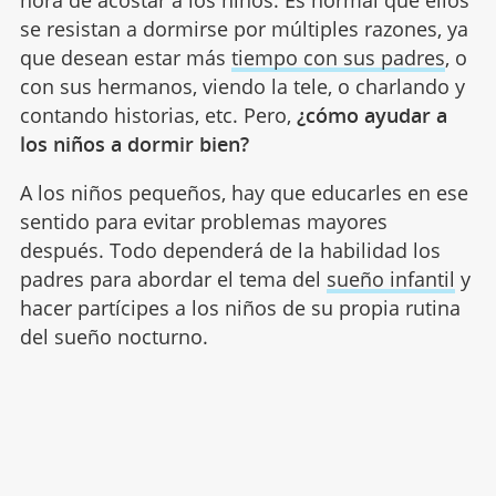
se resistan a dormirse por múltiples razones, ya
que desean estar más
tiempo con sus padres
, o
con sus hermanos, viendo la tele, o charlando y
contando historias, etc. Pero,
¿cómo ayudar a
los niños a dormir bien?
A los niños pequeños, hay que educarles en ese
sentido para evitar problemas mayores
después. Todo dependerá de la habilidad los
padres para abordar el tema del
sueño infantil
y
hacer partícipes a los niños de su propia rutina
del sueño nocturno.