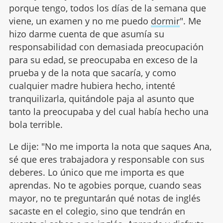
porque tengo, todos los días de la semana que
viene, un examen y no me puedo
dormir
". Me
hizo darme cuenta de que asumía su
responsabilidad con demasiada preocupación
para su edad, se preocupaba en exceso de la
prueba y de la nota que sacaría, y como
cualquier madre hubiera hecho, intenté
tranquilizarla, quitándole paja al asunto que
tanto la preocupaba y del cual había hecho una
bola terrible.
Le dije: "No me importa la nota que saques Ana,
sé que eres trabajadora y responsable con sus
deberes. Lo único que me importa es que
aprendas. No te agobies porque, cuando seas
mayor, no te preguntarán qué notas de inglés
sacaste en el colegio, sino que tendrán en