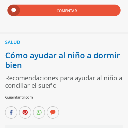
COMENTAR
SALUD
Cómo ayudar al niño a dormir
bien
Recomendaciones para ayudar al niño a
conciliar el sueño
Guiainfantil.com