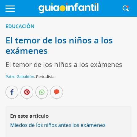
EDUCACIÓN
El temor de los niños a los
exámenes
El temor de los niños a los exámenes
Patro Gabaldón
,
Periodista
En este artículo
Miedos de los niños antes los exámenes