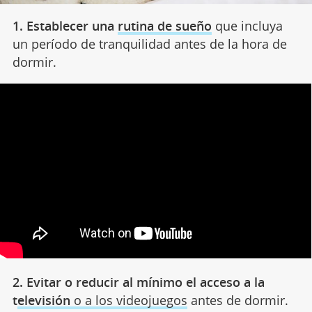
1. Establecer una
rutina de sueño
que incluya
un período de tranquilidad antes de la hora de
dormir.
2. Evitar o reducir al mínimo el acceso a la
t
elevisión
o a los videojuegos
antes de dormir.