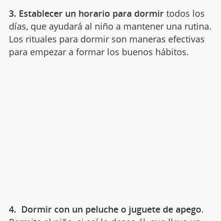
3. Establecer un horario para dormir
todos los
días, que ayudará al niño a mantener una rutina.
Los rituales para dormir son maneras efectivas
para empezar a formar los buenos hábitos.
4. Dormir con un peluche o juguete de apego
.