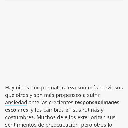
Hay niños que por naturaleza son más nerviosos
que otros y son más propensos a sufrir
ansiedad
ante las crecientes
responsabilidades
escolares
, y los cambios en sus rutinas y
costumbres. Muchos de ellos exteriorizan sus
sentimientos de preocupación, pero otros lo