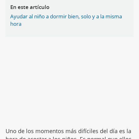
En este artículo
Ayudar al niño a dormir bien, solo y a la misma
hora
Uno de los momentos más difíciles del día es la
hora de acostar a los niños. Es normal que ellos