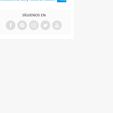
SÍGUENOS EN