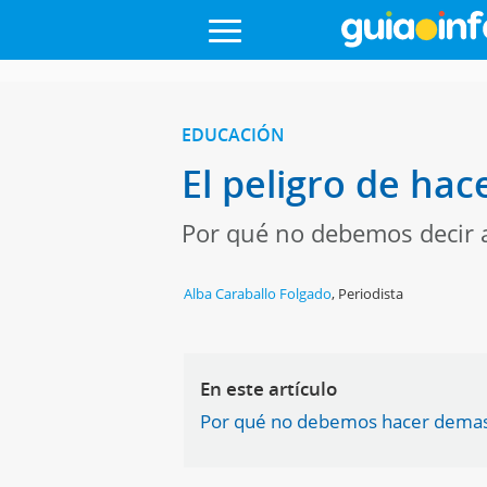
EDUCACIÓN
El peligro de hac
Por qué no debemos decir a
Alba Caraballo Folgado
,
Periodista
En este artículo
Por qué no debemos hacer demasia