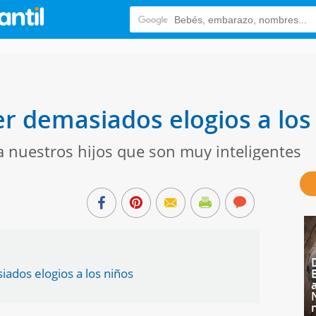
er demasiados elogios a los 
 nuestros hijos que son muy inteligentes
dos elogios a los niños