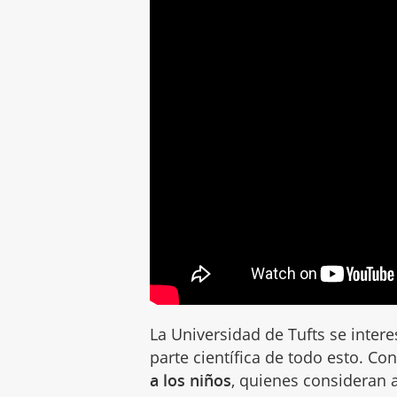
La Universidad de Tufts se inter
parte científica de todo esto. C
a los niños
, quienes consideran 