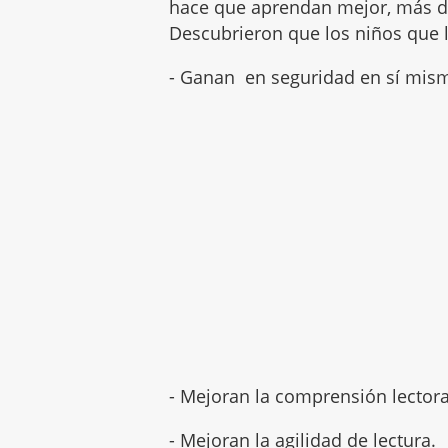
hace que aprendan mejor, más d
Descubrieron que los niños que l
- Ganan en seguridad en sí mis
- Mejoran la comprensión lectora
- Mejoran la agilidad de lectura.