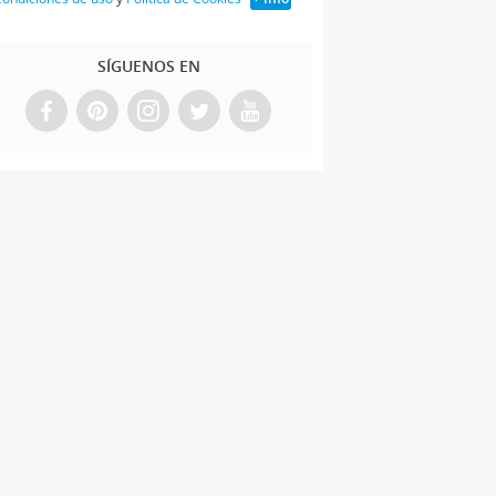
SÍGUENOS EN