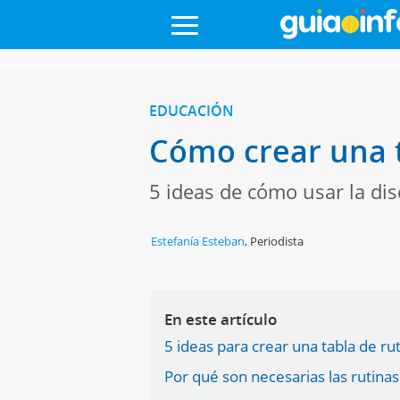
EDUCACIÓN
Cómo crear una t
5 ideas de cómo usar la dis
Estefanía Esteban
,
Periodista
En este artículo
5 ideas para crear una tabla de ru
Por qué son necesarias las rutinas