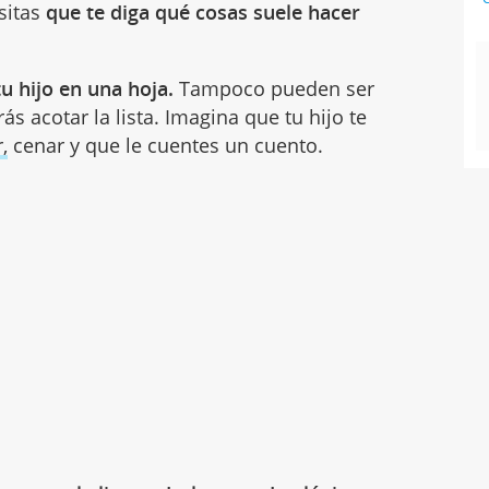
esitas
que te diga qué cosas suele hacer
tu hijo en una hoja.
Tampoco pueden ser
 acotar la lista. Imagina que tu hijo te
,
cenar y que le cuentes un cuento.