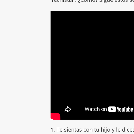
1. Te sientas con tu hijo y le dic