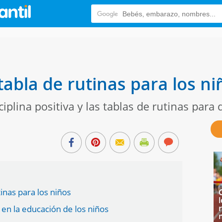
abla de rutinas para los ni
ciplina positiva y las tablas de rutinas par
tinas para los niños
 en la educación de los niños