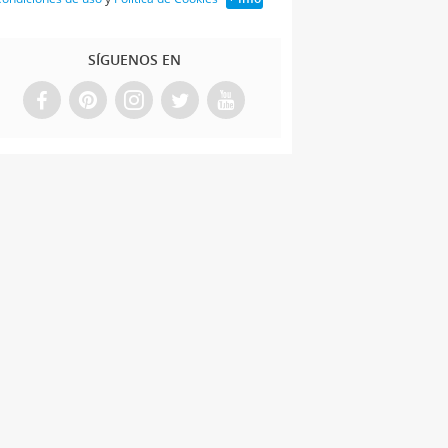
SÍGUENOS EN