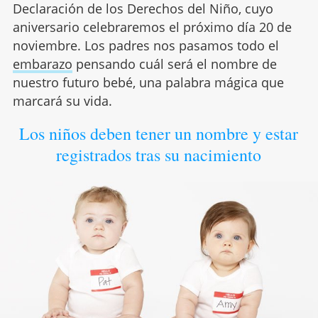
Declaración de los Derechos del Niño, cuyo
aniversario celebraremos el próximo día 20 de
noviembre. Los padres nos pasamos todo el
embarazo
pensando cuál será el nombre de
nuestro futuro bebé, una palabra mágica que
marcará su vida.
Los niños deben tener un nombre y estar
registrados tras su nacimiento