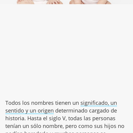
Todos los nombres tienen un
significado, un
sentido y un origen
determinado cargado de
historia. Hasta el siglo V, todas las personas
tenían un sólo nombre, pero como sus hijos no