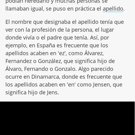
podían heredarlo y muchas personas se
llamaban igual, se puso en práctica el
apellido
.
El nombre que designaba el apellido tenía que
ver con la profesión de la persona, el lugar
donde vivía o el padre que tenía. Así, por
ejemplo, en España es frecuente que los
apellidos acaben en 'ez', como Álvarez,
Fernandez o González, que significa hijo de
Álvaro, Fernando o Gonzalo. Algo parecido
ocurre en Dinamarca, donde es frecuente que
los apellidos acaben en 'en' como Jensen, que
significa hijo de Jens.