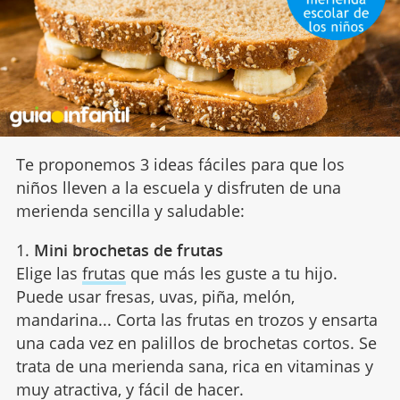
Te proponemos 3 ideas fáciles para que los
niños lleven a la escuela y disfruten de una
merienda sencilla y saludable:
1.
Mini brochetas de frutas
Elige las
frutas
que más les guste a tu hijo.
Puede usar fresas, uvas, piña, melón,
mandarina... Corta las frutas en trozos y ensarta
una cada vez en palillos de brochetas cortos. Se
trata de una merienda sana, rica en vitaminas y
muy atractiva, y fácil de hacer.