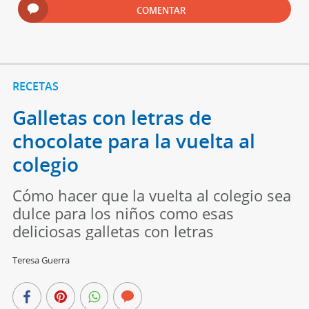
COMENTAR
RECETAS
Galletas con letras de
chocolate para la vuelta al
colegio
Cómo hacer que la vuelta al colegio sea
dulce para los niños como esas
deliciosas galletas con letras
Teresa Guerra