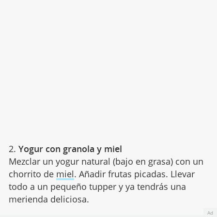
2.
Yogur con granola y miel
Mezclar un yogur natural (bajo en grasa) con un
chorrito de
miel
. Añadir frutas picadas. Llevar
todo a un pequeño tupper y ya tendrás una
merienda deliciosa.
Ad