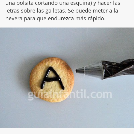
una bolsita cortando una esquina) y hacer las
letras sobre las galletas. Se puede meter a la
nevera para que endurezca más rápido.