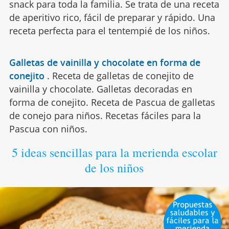
snack para toda la familia. Se trata de una receta
de aperitivo rico, fácil de preparar y rápido. Una
receta perfecta para el tentempié de los niños.
Galletas de vainilla y chocolate en forma de
conejito
.
Receta de galletas de conejito de
vainilla y chocolate. Galletas decoradas en
forma de conejito. Receta de Pascua de galletas
de conejo para niños. Recetas fáciles para la
Pascua con niños.
5 ideas sencillas para la merienda escolar
de los niños