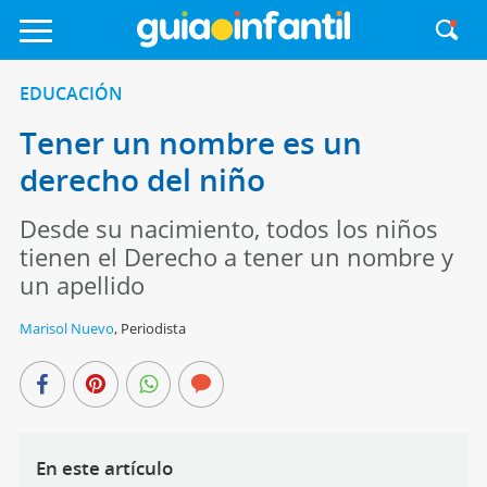
EDUCACIÓN
Tener un nombre es un
derecho del niño
Desde su nacimiento, todos los niños
tienen el Derecho a tener un nombre y
un apellido
Marisol Nuevo
,
Periodista
En este artículo