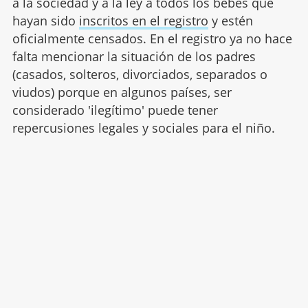
a la sociedad y a la ley a todos los bebés que
hayan sido
inscritos en el registro
y estén
oficialmente censados. En el registro ya no hace
falta mencionar la situación de los padres
(casados, solteros, divorciados, separados o
viudos) porque en algunos países, ser
considerado 'ilegítimo' puede tener
repercusiones legales y sociales para el niño.