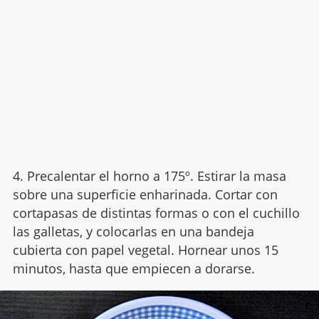
4. Precalentar el horno a 175º. Estirar la masa
sobre una superficie enharinada. Cortar con
cortapasas de distintas formas o con el cuchillo
las galletas, y colocarlas en una bandeja
cubierta con papel vegetal. Hornear unos 15
minutos, hasta que empiecen a dorarse.