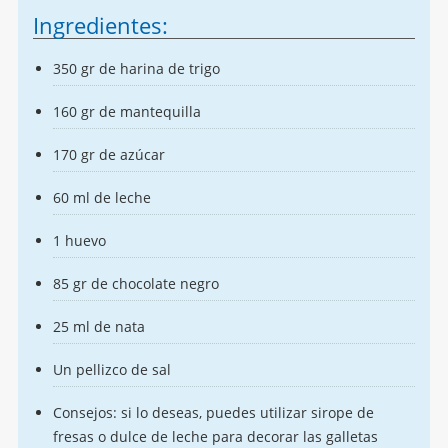
Ingredientes:
350 gr de harina de trigo
160 gr de mantequilla
170 gr de azúcar
60 ml de leche
1 huevo
85 gr de chocolate negro
25 ml de nata
Un pellizco de sal
Consejos: si lo deseas, puedes utilizar sirope de
fresas o dulce de leche para decorar las galletas