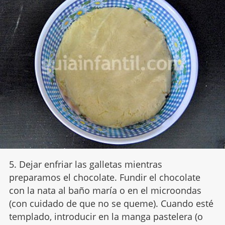
5. Dejar enfriar las galletas mientras
preparamos el chocolate. Fundir el chocolate
con la nata al baño maría o en el microondas
(con cuidado de que no se queme). Cuando esté
templado, introducir en la manga pastelera (o