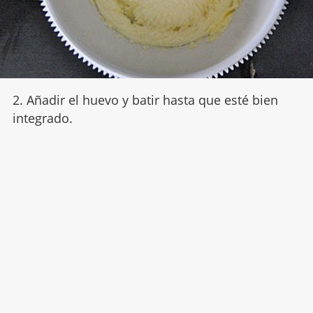
2. Añadir el huevo y batir hasta que esté bien
integrado.