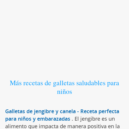
Más recetas de galletas saludables para
niños
Galletas de jengibre y canela - Receta perfecta
para niños y embarazadas
.
El jengibre es un
alimento que impacta de manera positiva en la