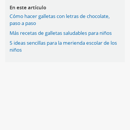
En este artículo
Cómo hacer galletas con letras de chocolate,
paso a paso
Más recetas de galletas saludables para niños
5 ideas sencillas para la merienda escolar de los
niños