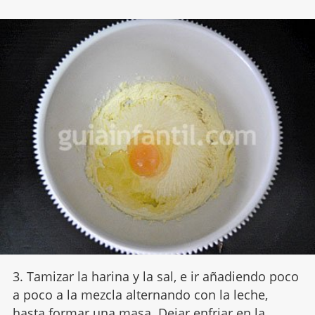
3. Tamizar la harina y la sal, e ir añadiendo poco
a poco a la mezcla alternando con la leche,
hasta formar una masa. Dejar enfriar en la