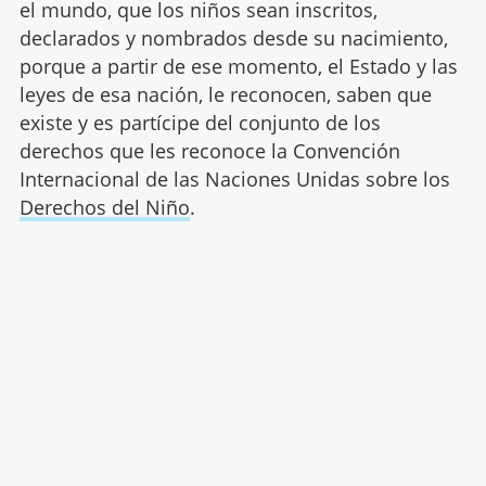
el mundo, que los niños sean inscritos,
declarados y nombrados desde su nacimiento,
porque a partir de ese momento, el Estado y las
leyes de esa nación, le reconocen, saben que
existe y es partícipe del conjunto de los
derechos que les reconoce la Convención
Internacional de las Naciones Unidas sobre los
Derechos del Niño
.