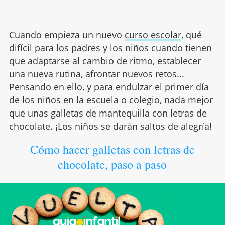
Cuando empieza un nuevo
curso escolar
, qué
difícil para los padres y los niños cuando tienen
que adaptarse al cambio de ritmo, establecer
una nueva rutina, afrontar nuevos retos...
Pensando en ello, y para endulzar el primer día
de los niños en la escuela o colegio, nada mejor
que unas galletas de mantequilla con letras de
chocolate. ¡Los niños se darán saltos de alegría!
Cómo hacer galletas con letras de
chocolate, paso a paso