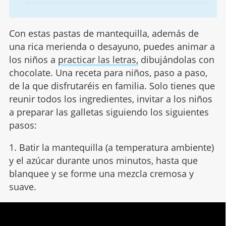
Con estas pastas de mantequilla, además de
una rica merienda o desayuno, puedes animar a
los niños a
practicar las letras,
dibujándolas con
chocolate. Una receta para niños, paso a paso,
de la que disfrutaréis en familia. Solo tienes que
reunir todos los ingredientes, invitar a los niños
a preparar las galletas siguiendo los siguientes
pasos:
1. Batir la mantequilla (a temperatura ambiente)
y el azúcar durante unos minutos, hasta que
blanquee y se forme una mezcla cremosa y
suave.