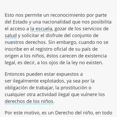
Esto nos permite un reconocimiento por parte
del Estado y una nacionalidad que nos posibilita
el acceso a
la escuela
, gozar de los servicios de
salud
y solicitar el disfrute del conjunto de
nuestros derechos. Sin embargo, cuando no se
inscribe en el registro oficial de su país de
origen a los niños, éstos carecen de existencia
legal, es decir, a los ojos de la ley no existen.
Entonces pueden estar expuestos a
ser ilegalmente explotados, ya sea por la
obligación de trabajar, la prostitución o
cualquier otra actividad ilegal que vulnere los
derechos de los niños
.
Por este motivo, es un Derecho del niño, en todo