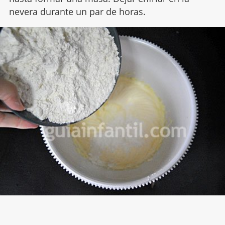
nevera durante un par de horas.