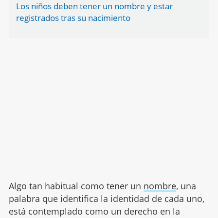
Los niños deben tener un nombre y estar
registrados tras su nacimiento
Algo tan habitual como tener un
nombre
, una
palabra que identifica la identidad de cada uno,
está contemplado como un derecho en la