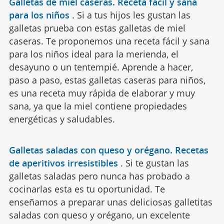
Galletas de miel caseras. Receta fácil y sana
para los niños
.
Si a tus hijos les gustan las
galletas prueba con estas galletas de miel
caseras. Te proponemos una receta fácil y sana
para los niños ideal para la merienda, el
desayuno o un tentempié. Aprende a hacer,
paso a paso, estas galletas caseras para niños,
es una receta muy rápida de elaborar y muy
sana, ya que la miel contiene propiedades
energéticas y saludables.
Galletas saladas con queso y orégano. Recetas
de aperitivos irresistibles
.
Si te gustan las
galletas saladas pero nunca has probado a
cocinarlas esta es tu oportunidad. Te
enseñamos a preparar unas deliciosas galletitas
saladas con queso y orégano, un excelente