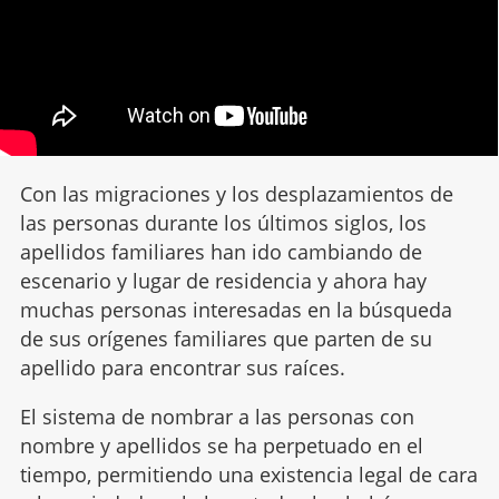
Con las migraciones y los desplazamientos de
las personas durante los últimos siglos, los
apellidos familiares han ido cambiando de
escenario y lugar de residencia y ahora hay
muchas personas interesadas en la búsqueda
de sus orígenes familiares que parten de su
apellido para encontrar sus raíces.
El sistema de nombrar a las personas con
nombre y apellidos se ha perpetuado en el
tiempo, permitiendo una existencia legal de cara