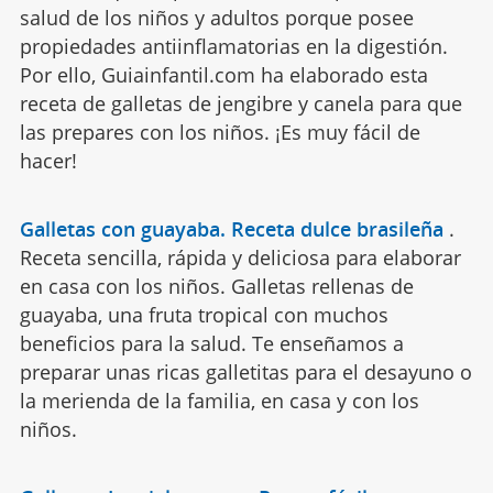
salud de los niños y adultos porque posee
propiedades antiinflamatorias en la digestión.
Por ello, Guiainfantil.com ha elaborado esta
receta de galletas de jengibre y canela para que
las prepares con los niños. ¡Es muy fácil de
hacer!
Galletas con guayaba. Receta dulce brasileña
.
Receta sencilla, rápida y deliciosa para elaborar
en casa con los niños. Galletas rellenas de
guayaba, una fruta tropical con muchos
beneficios para la salud. Te enseñamos a
preparar unas ricas galletitas para el desayuno o
la merienda de la familia, en casa y con los
niños.