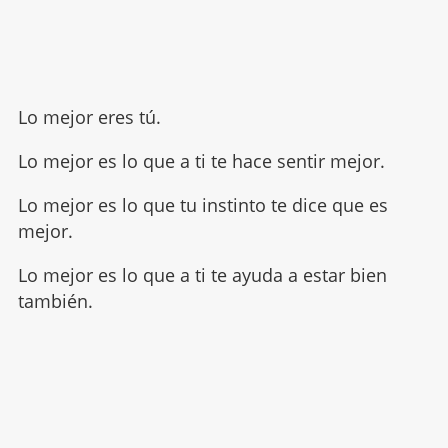
Lo mejor eres tú.
Lo mejor es lo que a ti te hace sentir mejor.
Lo mejor es lo que tu instinto te dice que es
mejor.
Lo mejor es lo que a ti te ayuda a estar bien
también.