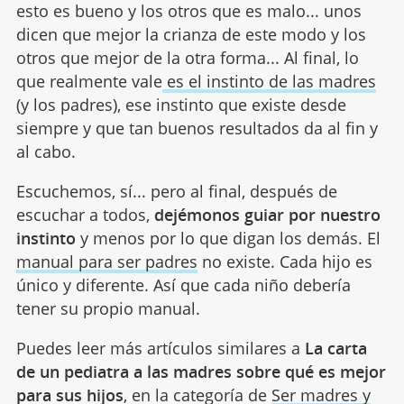
esto es bueno y los otros que es malo... unos
dicen que mejor la crianza de este modo y los
otros que mejor de la otra forma... Al final, lo
que realmente vale
es el instinto de las madres
(y los padres), ese instinto que existe desde
siempre y que tan buenos resultados da al fin y
al cabo.
Escuchemos, sí... pero al final, después de
escuchar a todos,
dejémonos guiar por nuestro
instinto
y menos por lo que digan los demás. El
manual para ser padres
no existe. Cada hijo es
único y diferente. Así que cada niño debería
tener su propio manual.
Puedes leer más artículos similares a
La carta
de un pediatra a las madres sobre qué es mejor
para sus hijos
, en la categoría de
Ser madres y