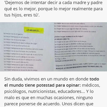
'Dejemos de intentar decir a cada madre y padre
qué es lo mejor, porque lo mejor realmente para
tus hijos, eres tú'.
Sin duda, vivimos en un mundo en donde
todo
el mundo tiene potestad para opinar:
médicos,
psicólogos, nutricionistas, educadores... Y lo
malo es que en muchas ocasiones, ninguno
parece ponerse de acuerdo. Unos dicen que