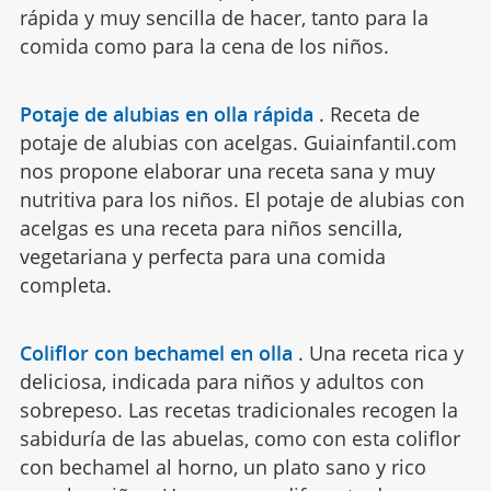
rápida y muy sencilla de hacer, tanto para la
comida como para la cena de los niños.
Potaje de alubias en olla rápida
.
Receta de
potaje de alubias con acelgas. Guiainfantil.com
nos propone elaborar una receta sana y muy
nutritiva para los niños. El potaje de alubias con
acelgas es una receta para niños sencilla,
vegetariana y perfecta para una comida
completa.
Coliflor con bechamel en olla
.
Una receta rica y
deliciosa, indicada para niños y adultos con
sobrepeso. Las recetas tradicionales recogen la
sabiduría de las abuelas, como con esta coliflor
con bechamel al horno, un plato sano y rico