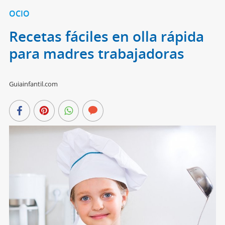
OCIO
Recetas fáciles en olla rápida
para madres trabajadoras
Guiainfantil.com