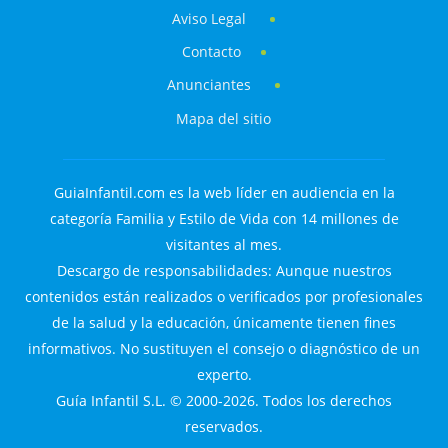
Aviso Legal
Contacto
Anunciantes
Mapa del sitio
GuiaInfantil.com es la web líder en audiencia en la
categoría Familia y Estilo de Vida con 14 millones de
visitantes al mes.
Descargo de responsabilidades: Aunque nuestros
contenidos están realizados o verificados por profesionales
de la salud y la educación, únicamente tienen fines
informativos. No sustituyen el consejo o diagnóstico de un
experto.
Guía Infantil S.L. © 2000-2026. Todos los derechos
reservados.