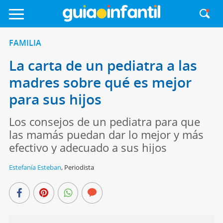
FAMILIA
La carta de un pediatra a las
madres sobre qué es mejor
para sus hijos
Los consejos de un pediatra para que
las mamás puedan dar lo mejor y más
efectivo y adecuado a sus hijos
Estefanía Esteban
,
Periodista