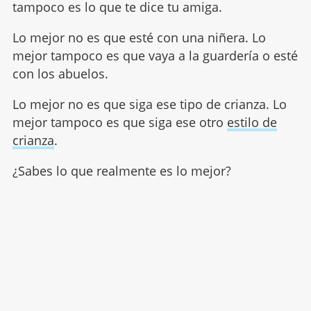
tampoco es lo que te dice tu amiga.
Lo mejor no es que esté con una niñera. Lo
mejor tampoco es que vaya a la guardería o esté
con los abuelos.
Lo mejor no es que siga ese tipo de crianza. Lo
mejor tampoco es que siga ese otro
estilo de
crianza
.
¿Sabes lo que realmente es lo mejor?