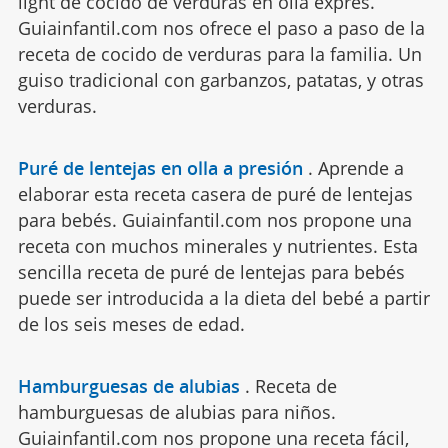
light de cocido de verduras en olla exprés.
Guiainfantil.com nos ofrece el paso a paso de la
receta de cocido de verduras para la familia. Un
guiso tradicional con garbanzos, patatas, y otras
verduras.
Puré de lentejas en olla a presión
.
Aprende a
elaborar esta receta casera de puré de lentejas
para bebés. Guiainfantil.com nos propone una
receta con muchos minerales y nutrientes. Esta
sencilla receta de puré de lentejas para bebés
puede ser introducida a la dieta del bebé a partir
de los seis meses de edad.
Hamburguesas de alubias
.
Receta de
hamburguesas de alubias para niños.
Guiainfantil.com nos propone una receta fácil,