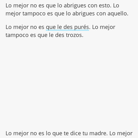
Lo mejor no es que lo abrigues con esto. Lo
mejor tampoco es que lo abrigues con aquello.
Lo mejor no es
que le des purés
. Lo mejor
tampoco es que le des trozos.
Lo mejor no es lo que te dice tu madre. Lo mejor