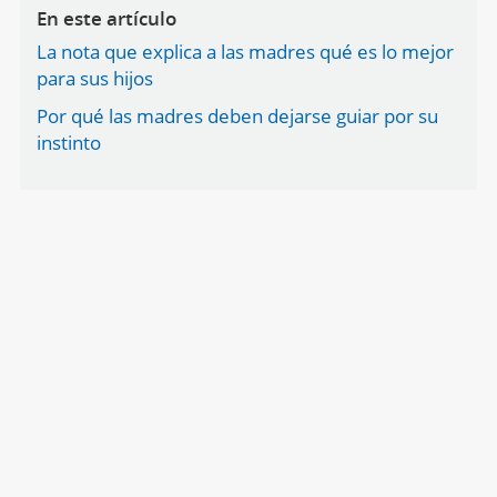
En este artículo
La nota que explica a las madres qué es lo mejor
para sus hijos
Por qué las madres deben dejarse guiar por su
instinto