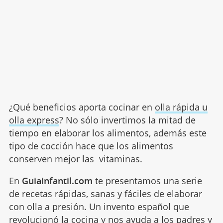
¿Qué beneficios aporta cocinar en
olla rápida u
olla express
? No sólo invertimos la mitad de
tiempo en elaborar los alimentos, además este
tipo de cocción hace que los alimentos
conserven mejor las vitaminas.
En
Guiainfantil.com
te presentamos una serie
de recetas rápidas, sanas y fáciles de elaborar
con olla a presión. Un invento español que
revolucionó la cocina y nos ayuda a los padres y