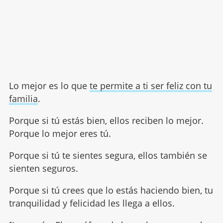
Lo mejor es lo que
te permite a ti ser feliz con tu
familia
.
Porque si tú estás bien, ellos reciben lo mejor.
Porque lo mejor eres tú.
Porque si tú te sientes segura, ellos también se
sienten seguros.
Porque si tú crees que lo estás haciendo bien, tu
tranquilidad y felicidad les llega a ellos.