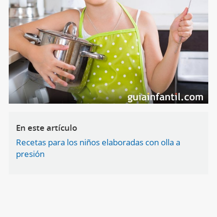
En este artículo
Recetas para los niños elaboradas con olla a
presión