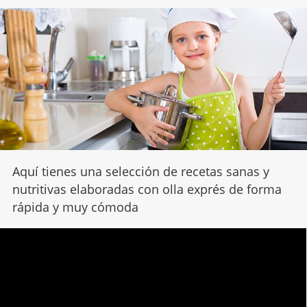
Aquí tienes una selección de recetas sanas y
nutritivas elaboradas con olla exprés de forma
rápida y muy cómoda