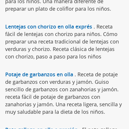
para los niños. Una manera diferente de
preparar un plato de coliflor para los niños.
Lentejas con chorizo en olla exprés
.
Receta
fácil de lentejas con chorizo para niños. Cómo
preparar una receta tradicional de lentejas con
verduras y chorizo. Receta clásica de lentejas
con chorizo, paso a paso para los niños
Potaje de garbanzos en olla
.
Receta de potaje
de garbanzos con verduras y jamón. Guiso
sencillo de garbanzos con zanahorias y jamón.
receta fácil de potaje de garbanzos con
zanahorias y jamón. Una receta ligera, sencilla y
muy saludable para la dieta de los niños.