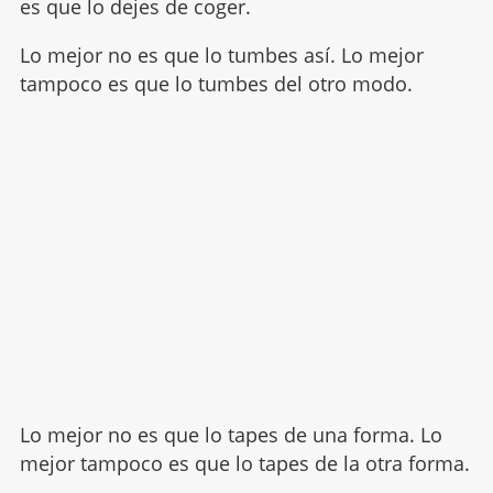
es que lo dejes de coger.
Lo mejor no es que lo tumbes así. Lo mejor
tampoco es que lo tumbes del otro modo.
Lo mejor no es que lo tapes de una forma. Lo
mejor tampoco es que lo tapes de la otra forma.