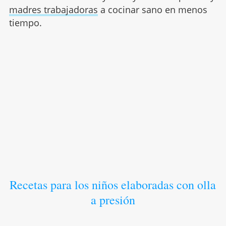
madres trabajadoras
a cocinar sano en menos
tiempo.
Recetas para los niños elaboradas con olla
a presión