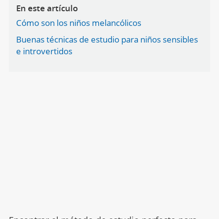
En este artículo
Cómo son los niños melancólicos
Buenas técnicas de estudio para niños sensibles
e introvertidos