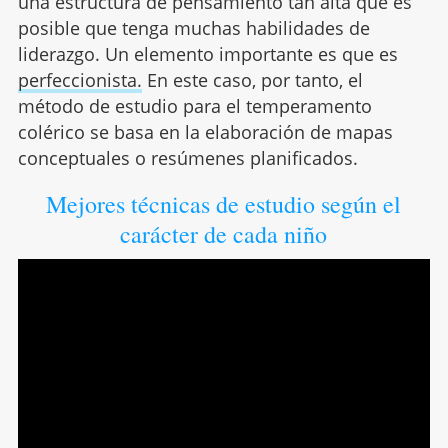
una estructura de pensamiento tan alta que es
posible que tenga muchas habilidades de
liderazgo. Un elemento importante es que es
perfeccionista.
En este caso, por tanto, el
método de estudio para el temperamento
colérico se basa en la elaboración de mapas
conceptuales o resúmenes planificados.
Mejores técnicas de estudio según el
carácter de cada niño