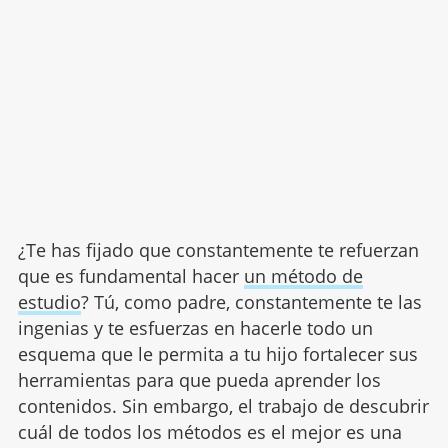
¿Te has fijado que constantemente te refuerzan
que es fundamental hacer
un método de
estudio
? Tú, como padre, constantemente te las
ingenias y te esfuerzas en hacerle todo un
esquema que le permita a tu hijo fortalecer sus
herramientas para que pueda aprender los
contenidos. Sin embargo, el trabajo de descubrir
cuál de todos los métodos es el mejor es una