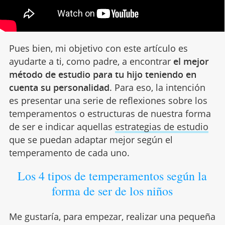
Pues bien, mi objetivo con este artículo es
ayudarte a ti, como padre, a encontrar
el mejor
método de estudio para tu hijo teniendo en
cuenta su personalidad
. Para eso, la intención
es presentar una serie de reflexiones sobre los
temperamentos o estructuras de nuestra forma
de ser e indicar aquellas
estrategias de estudio
que se puedan adaptar mejor según el
temperamento de cada uno.
Los 4 tipos de temperamentos según la
forma de ser de los niños
Me gustaría, para empezar, realizar una pequeña