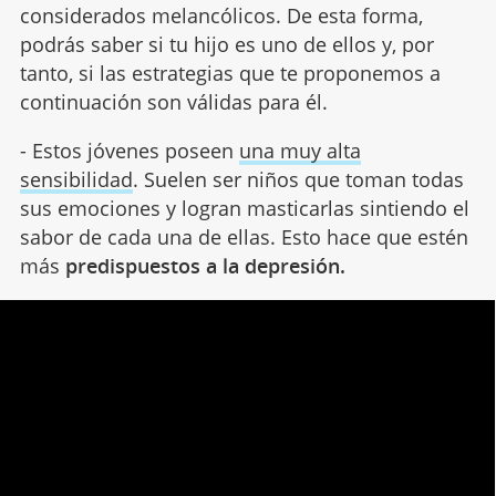
considerados melancólicos. De esta forma,
podrás saber si tu hijo es uno de ellos y, por
tanto, si las estrategias que te proponemos a
continuación son válidas para él.
- Estos jóvenes poseen
una muy alta
sensibilidad
. Suelen ser niños que toman todas
sus emociones y logran masticarlas sintiendo el
sabor de cada una de ellas. Esto hace que estén
más
predispuestos a la depresión.