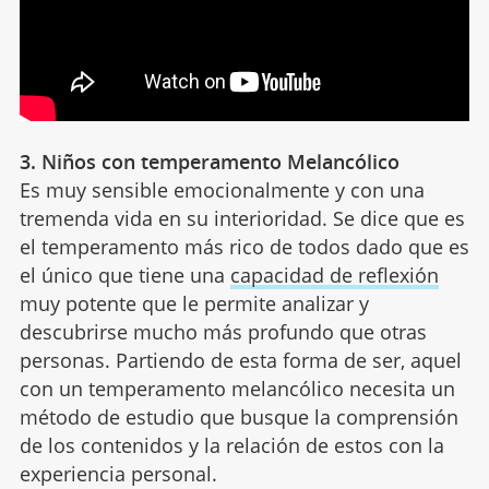
3. Niños con temperamento Melancólico
Es muy sensible emocionalmente y con una
tremenda vida en su interioridad. Se dice que es
el temperamento más rico de todos dado que es
el único que tiene una
capacidad de reflexión
muy potente que le permite analizar y
descubrirse mucho más profundo que otras
personas. Partiendo de esta forma de ser, aquel
con un temperamento melancólico necesita un
método de estudio que busque la comprensión
de los contenidos y la relación de estos con la
experiencia personal.