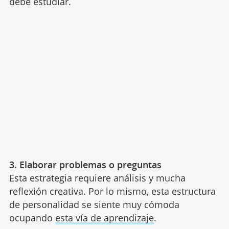
debe estudiar.
3. Elaborar problemas o preguntas
Esta estrategia requiere análisis y mucha
reflexión creativa. Por lo mismo, esta estructura
de personalidad se siente muy cómoda
ocupando
esta vía de aprendizaje
.