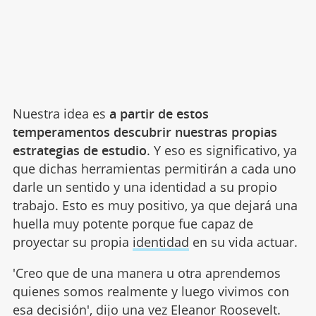
Nuestra idea es
a partir de estos
temperamentos descubrir nuestras propias
estrategias de estudio
. Y eso es significativo, ya
que dichas herramientas permitirán a cada uno
darle un sentido y una identidad a su propio
trabajo. Esto es muy positivo, ya que dejará una
huella muy potente porque fue capaz de
proyectar su propia
identidad
en su vida actuar.
'Creo que de una manera u otra aprendemos
quienes somos realmente y luego vivimos con
esa decisión', dijo una vez Eleanor Roosevelt.