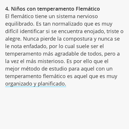
4. Niños con temperamento Flemático
El flemático tiene un sistema nervioso
equilibrado. Es tan normalizado que es muy
difícil identificar si se encuentra enojado, triste o
alegre. Nunca pierde la compostura y nunca se
le nota enfadado, por lo cual suele ser el
temperamento más agradable de todos, pero a
la vez el más misterioso. Es por ello que el
mejor método de estudio para aquel con un
temperamento flemático es aquel que es muy
organizado y planificado.