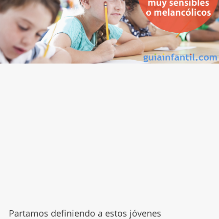
Partamos definiendo a estos jóvenes