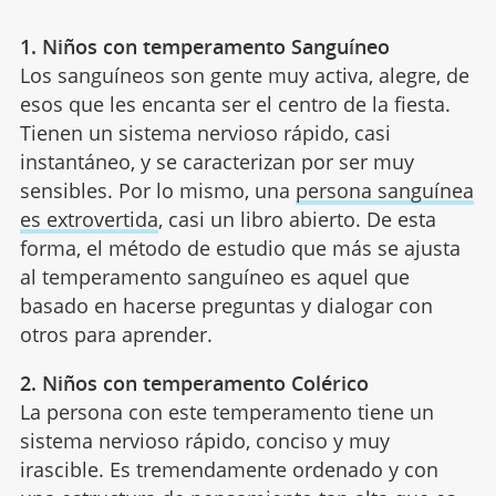
1. Niños con temperamento Sanguíneo
Los sanguíneos son gente muy activa, alegre, de
esos que les encanta ser el centro de la fiesta.
Tienen un sistema nervioso rápido, casi
instantáneo, y se caracterizan por ser muy
sensibles. Por lo mismo, una
persona sanguínea
es extrovertida
, casi un libro abierto. De esta
forma, el método de estudio que más se ajusta
al temperamento sanguíneo es aquel que
basado en hacerse preguntas y dialogar con
otros para aprender.
2. Niños con temperamento Colérico
La persona con este temperamento tiene un
sistema nervioso rápido, conciso y muy
irascible. Es tremendamente ordenado y con