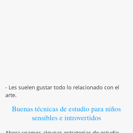
- Les suelen gustar todo lo relacionado con el
arte.
Buenas técnicas de estudio para niños
sensibles e introvertidos
Ahora veamos algunas estrategias de estudio