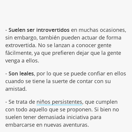
-
Suelen ser introvertidos
en muchas ocasiones,
sin embargo, también pueden actuar de forma
extrovertida. No se lanzan a conocer gente
fácilmente, ya que prefieren dejar que la gente
venga a ellos.
-
Son leales
, por lo que se puede confiar en ellos
cuando se tiene la suerte de contar con su
amistad.
- Se trata de
niños persistentes
, que cumplen
con todo aquello que se proponen. Si bien no
suelen tener demasiada iniciativa para
embarcarse en nuevas aventuras.