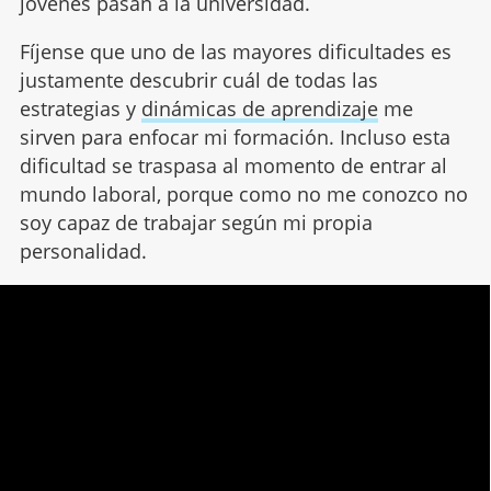
jóvenes pasan a la universidad.
Fíjense que uno de las mayores dificultades es
justamente descubrir cuál de todas las
estrategias y
dinámicas de aprendizaje
me
sirven para enfocar mi formación. Incluso esta
dificultad se traspasa al momento de entrar al
mundo laboral, porque como no me conozco no
soy capaz de trabajar según mi propia
personalidad.