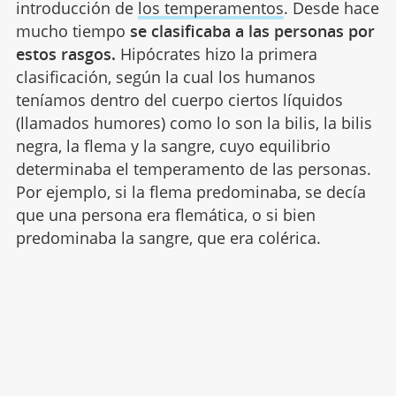
introducción de
los temperamentos
. Desde hace
mucho tiempo
se clasificaba a las personas por
estos rasgos.
Hipócrates hizo la primera
clasificación, según la cual los humanos
teníamos dentro del cuerpo ciertos líquidos
(llamados humores) como lo son la bilis, la bilis
negra, la flema y la sangre, cuyo equilibrio
determinaba el temperamento de las personas.
Por ejemplo, si la flema predominaba, se decía
que una persona era flemática, o si bien
predominaba la sangre, que era colérica.