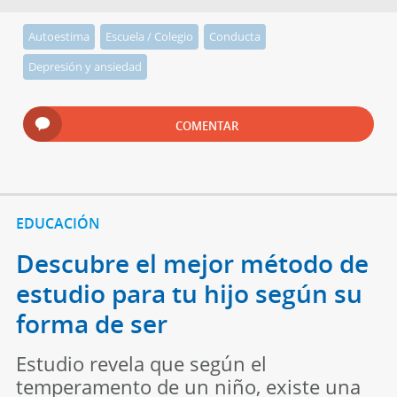
Autoestima
Escuela / Colegio
Conducta
Depresión y ansiedad
COMENTAR
EDUCACIÓN
Descubre el mejor método de
estudio para tu hijo según su
forma de ser
Estudio revela que según el
temperamento de un niño, existe una