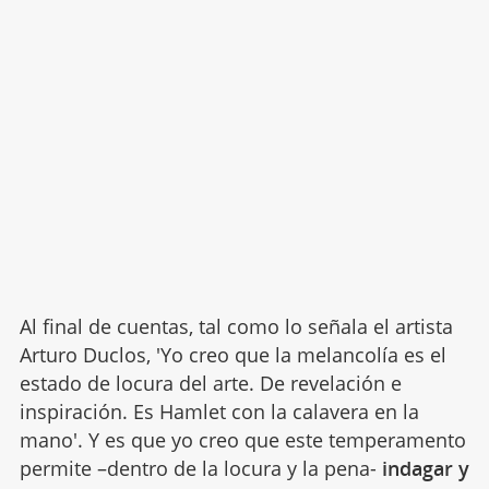
Al final de cuentas, tal como lo señala el artista
Arturo Duclos, 'Yo creo que la melancolía es el
estado de locura del arte. De revelación e
inspiración. Es Hamlet con la calavera en la
mano'. Y es que yo creo que este temperamento
permite –dentro de la locura y la pena-
indagar y