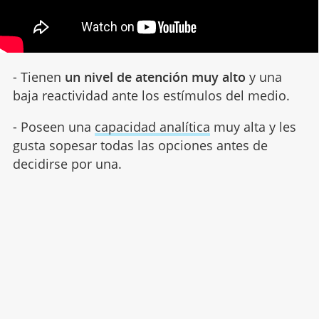
- Tienen
un nivel de atención muy alto
y una
baja reactividad ante los estímulos del medio.
- Poseen una
capacidad analítica
muy alta y les
gusta sopesar todas las opciones antes de
decidirse por una.