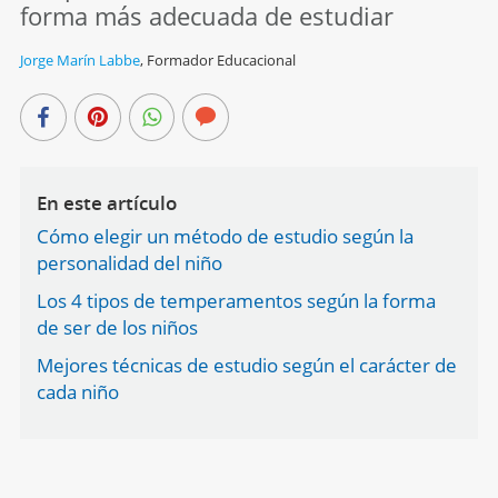
forma más adecuada de estudiar
Jorge Marín Labbe
,
Formador Educacional
En este artículo
Cómo elegir un método de estudio según la
personalidad del niño
Los 4 tipos de temperamentos según la forma
de ser de los niños
Mejores técnicas de estudio según el carácter de
cada niño