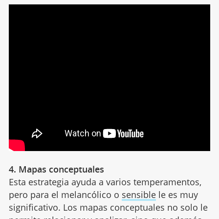
4. Mapas conceptuales
Esta estrategia ayuda a varios temperamentos,
pero para el melancólico o
sensible
le es muy
significativo. Los mapas conceptuales no solo le