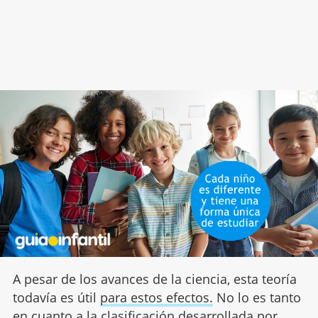
A pesar de los avances de la ciencia, esta teoría
todavía es útil
para estos efectos.
No lo es tanto
en cuanto a la clasificación desarrollada por