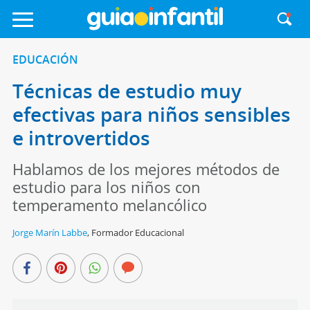
EDUCACIÓN
Técnicas de estudio muy
efectivas para niños sensibles
e introvertidos
Hablamos de los mejores métodos de
estudio para los niños con
temperamento melancólico
Jorge Marín Labbe
,
Formador Educacional