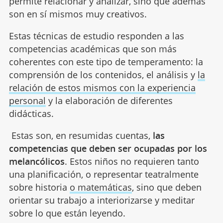
permite relacionar y analizar, sino que además
son en sí mismos muy creativos.
Estas técnicas de estudio responden a las
competencias académicas que son más
coherentes con este tipo de temperamento: la
comprensión de los contenidos, el análisis y
la
relación de estos mismos con la experiencia
personal
y la elaboración de diferentes
didácticas.
Estas son, en resumidas cuentas,
las
competencias que deben ser ocupadas por los
melancólicos
. Estos niños no requieren tanto
una planificación, o representar teatralmente
sobre historia
o matemáticas
, sino que deben
orientar su trabajo a interiorizarse y meditar
sobre lo que están leyendo.