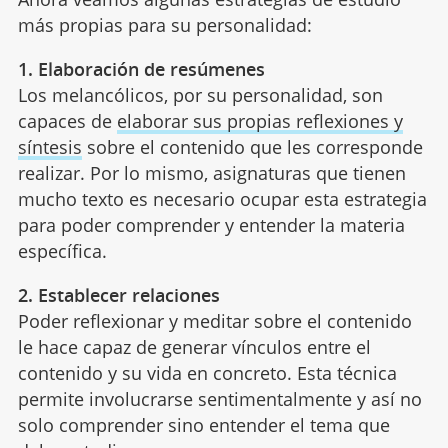
más propias para su personalidad:
1. Elaboración de resúmenes
Los melancólicos, por su personalidad, son
capaces de
elaborar sus propias reflexiones y
síntesis
sobre el contenido que les corresponde
realizar. Por lo mismo, asignaturas que tienen
mucho texto es necesario ocupar esta estrategia
para poder comprender y entender la materia
específica.
2. Establecer relaciones
Poder reflexionar y meditar sobre el contenido
le hace capaz de generar vínculos entre el
contenido y su vida en concreto. Esta técnica
permite involucrarse sentimentalmente y así no
solo comprender sino entender el tema que