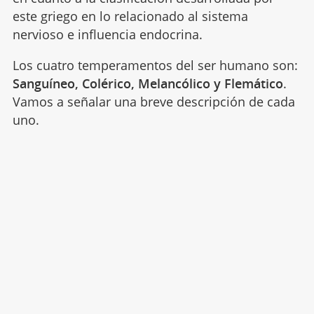
este griego en lo relacionado al sistema
nervioso e influencia endocrina.
Los cuatro temperamentos del ser humano son:
Sanguíneo, Colérico, Melancólico y Flemático
.
Vamos a señalar una breve descripción de cada
uno.