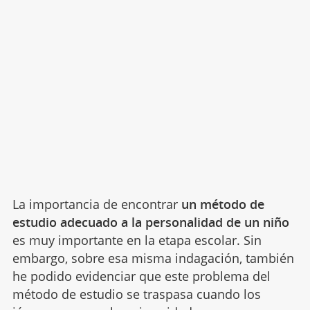
La importancia de encontrar
un método de
estudio adecuado a la personalidad de un niño
es muy importante en la etapa escolar. Sin
embargo, sobre esa misma indagación, también
he podido evidenciar que este problema del
método de estudio se traspasa cuando los