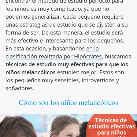
Encontrar el método de estudio perfecto para
los niños es muy complicado, ya que no
podemos generalizar. Cada pequeño requiere
unas estrategias de estudio que se ajusten a su
forma de ser. De esta manera, el estudio será
más efectivo e interesante para los pequeños.
En esta ocasión, y basándonos
en la
clasificación realizada por Hipócrates
, buscamos
técnicas de estudio muy efectivas para que los
niños melancólicos
estudien mejor. Estos son
los pequeños muy sensibles, introvertidos y
soñadores.
Cómo son los niños melancólicos