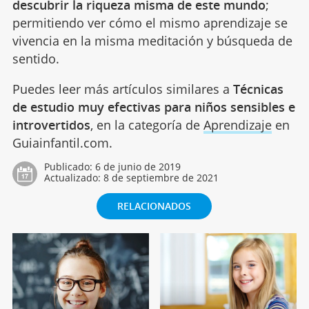
descubrir la riqueza misma de este mundo
;
permitiendo ver cómo el mismo aprendizaje se
vivencia en la misma meditación y búsqueda de
sentido.
Puedes leer más artículos similares a
Técnicas
de estudio muy efectivas para niños sensibles e
introvertidos
, en la categoría de
Aprendizaje
en
Guiainfantil.com.
Publicado:
6 de junio de 2019
Actualizado:
8 de septiembre de 2021
RELACIONADOS