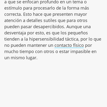
a que se enfocan profundo en un tema o
estímulo para procesarlo de la forma más
correcta. Esto hace que presenten mayor
atención a detalles sutiles que para otros
pueden pasar desapercibidos. Aunque una
desventaja por esto, es que los pequeños
tienden a la hipersensibilidad táctica, por lo que
no pueden mantener un
contacto físico
por
mucho tiempo con otros o estar impasible en
un mismo lugar.