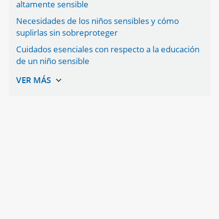
altamente sensible
Necesidades de los niños sensibles y cómo
suplirlas sin sobreproteger
Cuidados esenciales con respecto a la educación
de un niño sensible