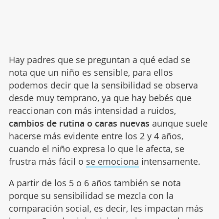
Hay padres que se preguntan a qué edad se
nota que un niño es sensible, para ellos
podemos decir que la sensibilidad se observa
desde muy temprano, ya que hay bebés que
reaccionan con más intensidad a ruidos,
cambios de rutina o caras nuevas
aunque suele
hacerse más evidente entre los 2 y 4 años,
cuando el niño expresa lo que le afecta, se
frustra más fácil o
se emociona
intensamente.
A partir de los 5 o 6 años también se nota
porque su sensibilidad se mezcla con la
comparación social, es decir, les impactan más