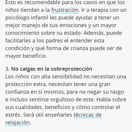
Esto es recomendable para los casos en que los
niños tiendan a la
frustración
. Ir a terapia con un
psicólogo infantil les puede ayudar a tener un
mejor manejo de sus emociones y un mayor
conocimiento sobre su estado. Además, puede
facilitarles a los padres el entender esta
condición y qué forma de crianza puede ser de
mayor beneficio.
3.
No caigas en la sobreprotección
Los niños con alta sensibilidad no necesitan una
protección extra, necesitan tener una gran
confianza en sí mismos, para no negar su rasgo
e incluso sentirse orgulloso de este. Habla sobre
sus cualidades, beneficios y cómo controlar el
estrés. Será útil enseñarles
técnicas de
relajación
.