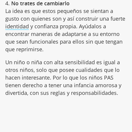
4.
No trates de cambiarlo
La idea es que estos pequeños se sientan a
gusto con quienes son y así construir una fuerte
identidad
y confianza propia. Ayúdalos a
encontrar maneras de adaptarse a su entorno
que sean funcionales para ellos sin que tengan
que reprimirse.
Un niño o niña con alta sensibilidad es igual a
otros niños, solo que posee cualidades que lo
hacen interesante. Por lo que los niños PAS
tienen derecho a tener una infancia amorosa y
divertida, con sus reglas y responsabilidades.