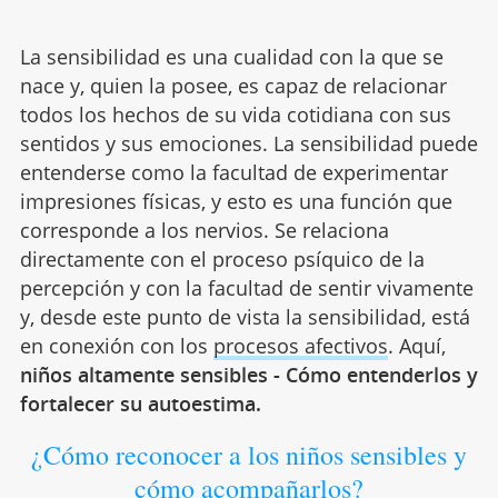
La sensibilidad es una cualidad con la que se
nace y, quien la posee, es capaz de relacionar
todos los hechos de su vida cotidiana con sus
sentidos y sus emociones. La sensibilidad puede
entenderse como la facultad de experimentar
impresiones físicas, y esto es una función que
corresponde a los nervios. Se relaciona
directamente con el proceso psíquico de la
percepción y con la facultad de sentir vivamente
y, desde este punto de vista la sensibilidad, está
en conexión con los
procesos afectivos
. Aquí,
niños altamente sensibles - Cómo entenderlos y
fortalecer su autoestima.
¿Cómo reconocer a los niños sensibles y
cómo acompañarlos?