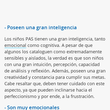
- Poseen una gran inteligencia
Los niños PAS tienen una gran inteligencia, tanto
emocional
como cognitiva. A pesar de que
algunos los cataloguen como extremadamente
sensibles y aislados, la verdad es que son niños
con una gran intuición, percepción, capacidad
de análisis y reflexión. Además, poseen una gran
creatividad y constancia para cumplir sus metas.
Cabe resaltar que, deben tener cuidado con este
aspecto, ya que pueden inclinarse hacia el
perfeccionismo y por ende, a la frustración.
- Son muy emocionales