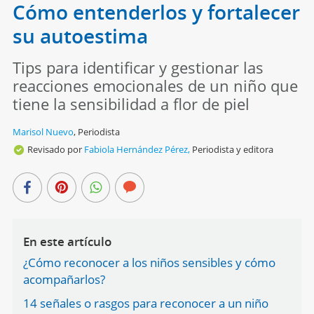
Cómo entenderlos y fortalecer
su autoestima
Tips para identificar y gestionar las
reacciones emocionales de un niño que
tiene la sensibilidad a flor de piel
Marisol Nuevo
,
Periodista
Revisado por
Fabiola Hernández Pérez,
Periodista y editora
En este artículo
¿Cómo reconocer a los niños sensibles y cómo
acompañarlos?
14 señales o rasgos para reconocer a un niño