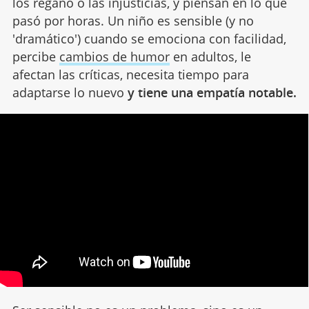
los regaño o las injusticias, y piensan en lo que
pasó por horas. Un niño es sensible (y no
'dramático') cuando se emociona con facilidad,
percibe
cambios de humor
en adultos, le
afectan las críticas, necesita tiempo para
adaptarse lo nuevo
y tiene una empatía notable.