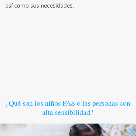
así como sus necesidades.
¿Qué son los niños PAS o las personas con
alta sensibilidad?