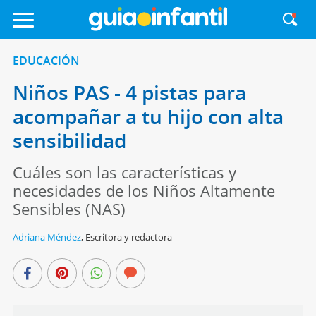
EDUCACIÓN
Niños PAS - 4 pistas para
acompañar a tu hijo con alta
sensibilidad
Cuáles son las características y
necesidades de los Niños Altamente
Sensibles (NAS)
Adriana Méndez
,
Escritora y redactora