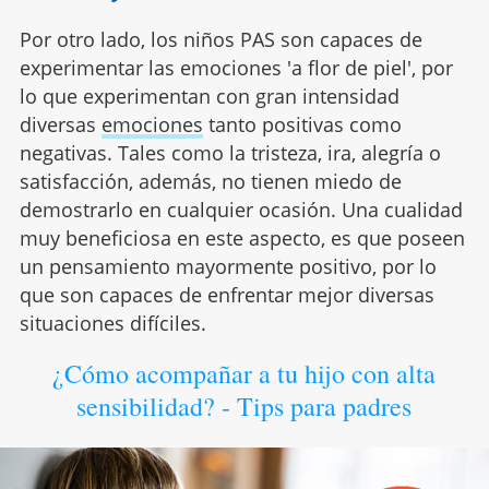
Por otro lado, los niños PAS son capaces de
experimentar las emociones 'a flor de piel', por
lo que experimentan con gran intensidad
diversas
emociones
tanto positivas como
negativas. Tales como la tristeza, ira, alegría o
satisfacción, además, no tienen miedo de
demostrarlo en cualquier ocasión. Una cualidad
muy beneficiosa en este aspecto, es que poseen
un pensamiento mayormente positivo, por lo
que son capaces de enfrentar mejor diversas
situaciones difíciles.
¿Cómo acompañar a tu hijo con alta
sensibilidad? - Tips para padres