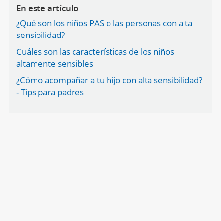
En este artículo
¿Qué son los niños PAS o las personas con alta
sensibilidad?
Cuáles son las características de los niños
altamente sensibles
¿Cómo acompañar a tu hijo con alta sensibilidad?
- Tips para padres