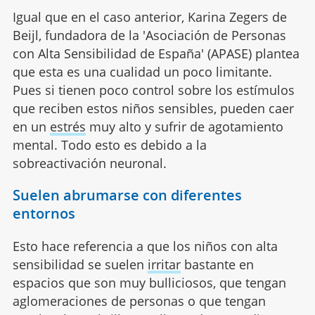
Igual que en el caso anterior, Karina Zegers de
Beijl, fundadora de la 'Asociación de Personas
con Alta Sensibilidad de España' (APASE) plantea
que esta es una cualidad un poco limitante.
Pues si tienen poco control sobre los estímulos
que reciben estos niños sensibles, pueden caer
en un
estrés
muy alto y sufrir de agotamiento
mental. Todo esto es debido a la
sobreactivación neuronal.
Suelen abrumarse con diferentes
entornos
Esto hace referencia a que los niños con alta
sensibilidad se suelen
irritar
bastante en
espacios que son muy bulliciosos, que tengan
aglomeraciones de personas o que tengan