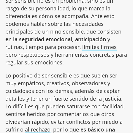
Ser sensible no es un problema, sino es un
rasgo de su personalidad, lo que marca la
diferencia es cómo se acompaña. Ante esto
podemos hablar sobre las necesidades
principales de un niño sensible, que consisten
en la seguridad emocional, anticipación
y
rutinas, tiempo para procesar,
límites firmes
pero respetuosos y herramientas concretas para
regular sus emociones.
Lo positivo de ser sensible es que suelen ser
muy empáticos, creativos, observadores y
cuidadosos con los demás, además de captar
detalles y tener un fuerte sentido de la justicia.
Lo difícil es que pueden saturarse con facilidad,
sentirse heridos por comentarios que otros
olvidarían rápido, evitar conflictos por miedo a
sufrir o
al rechazo
, por lo que
es básico una