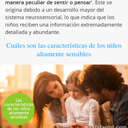
manera peculiar de sentir o pensar
'. Este se
origina debido a un desarrollo mayor del
sistema neurosensorial, lo que indica que los
niños reciben una información extremadamente
detallada y abundante.
Cuáles son las características de los niños
altamente sensibles