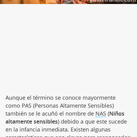
Aunque el término se conoce mayormente
como PAS (Personas Altamente Sensibles)
también se le acuñó el nombre de
NAS
(
Niños
altamente sensibles
) debido a que este sucede
en la infancia inmediata. Existen algunas