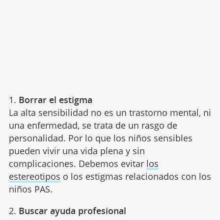
1.
Borrar el estigma
La alta sensibilidad no es un trastorno mental, ni
una enfermedad, se trata de un rasgo de
personalidad. Por lo que los niños sensibles
pueden vivir una vida plena y sin
complicaciones. Debemos evitar
los
estereotipos
o los estigmas relacionados con los
niños PAS.
2.
Buscar ayuda profesional