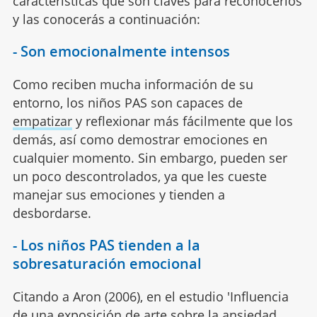
características que son claves para reconocerlos
y las conocerás a continuación:
- Son emocionalmente intensos
Como reciben mucha información de su
entorno, los niños PAS son capaces de
empatizar
y reflexionar más fácilmente que los
demás, así como demostrar emociones en
cualquier momento. Sin embargo, pueden ser
un poco descontrolados, ya que les cueste
manejar sus emociones y tienden a
desbordarse.
- Los niños PAS tienden a la
sobresaturación emocional
Citando a Aron (2006), en el estudio 'Influencia
de una exposición de arte sobre la ansiedad