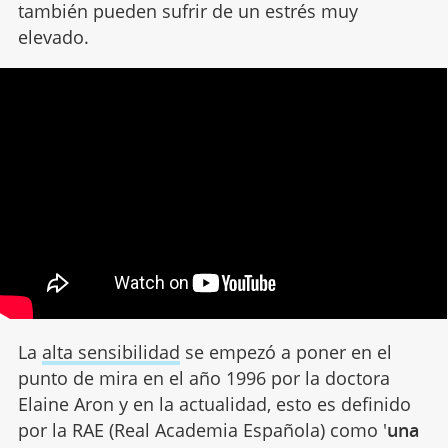
también pueden sufrir de un estrés muy
elevado.
La
alta sensibilidad
se empezó a poner en el
punto de mira en el año 1996 por la doctora
Elaine Aron y en la actualidad, esto es definido
por la RAE (Real Academia Española) como '
una