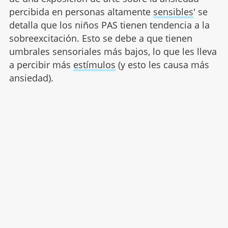
percibida en personas altamente
sensibles
' se
detalla que los niños PAS tienen tendencia a la
sobreexcitación. Esto se debe a que tienen
umbrales sensoriales más bajos, lo que les lleva
a percibir más
estímulos
(y esto les causa más
ansiedad).