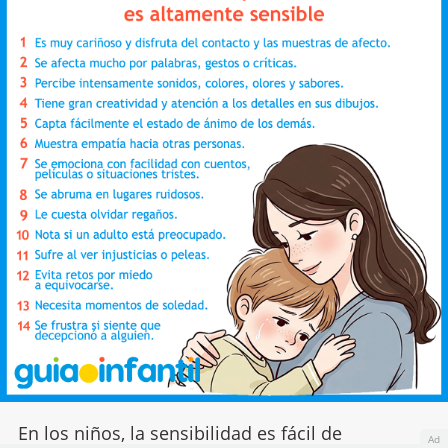
En los niños, la sensibilidad es fácil de
Ad