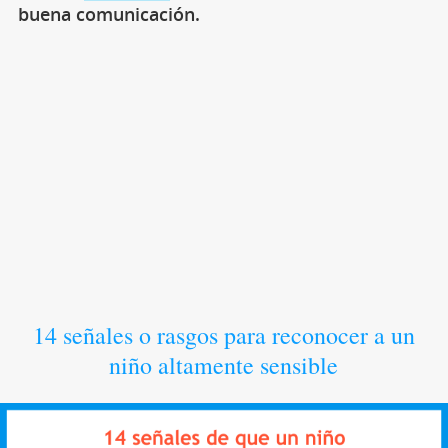
buena comunicación.
14 señales o rasgos para reconocer a un
niño altamente sensible