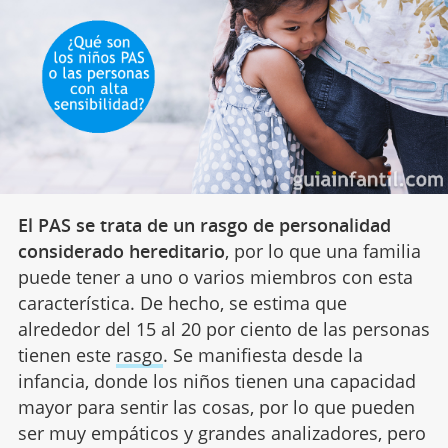
El PAS se trata de un rasgo de personalidad
considerado hereditario
, por lo que una familia
puede tener a uno o varios miembros con esta
característica. De hecho, se estima que
alrededor del 15 al 20 por ciento de las personas
tienen este
rasgo
. Se manifiesta desde la
infancia, donde los niños tienen una capacidad
mayor para sentir las cosas, por lo que pueden
ser muy empáticos y grandes analizadores, pero