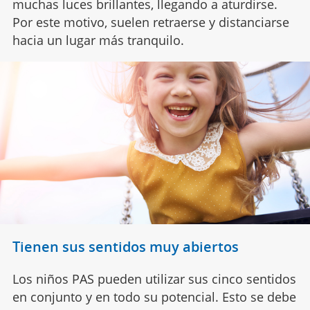
muchas luces brillantes, llegando a aturdirse.
Por este motivo, suelen retraerse y distanciarse
hacia un lugar más tranquilo.
Tienen sus sentidos muy abiertos
Los niños PAS pueden utilizar sus cinco sentidos
en conjunto y en todo su potencial. Esto se debe