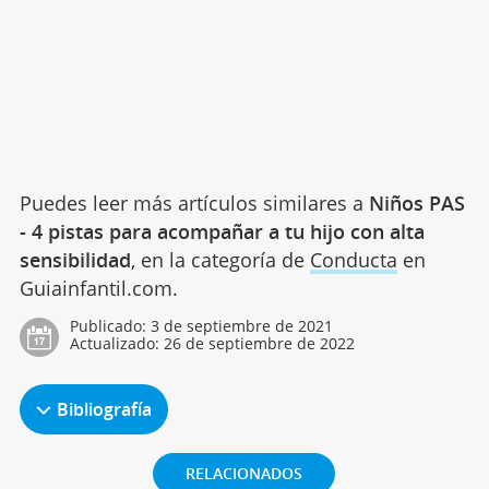
Puedes leer más artículos similares a
Niños PAS
- 4 pistas para acompañar a tu hijo con alta
sensibilidad
, en la categoría de
Conducta
en
Guiainfantil.com.
Publicado:
3 de septiembre de 2021
Actualizado:
26 de septiembre de 2022
Bibliografía
RELACIONADOS