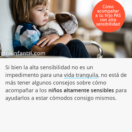
Si bien la alta sensibilidad no es un
impedimento para una
vida tranquila
, no está de
más tener algunos consejos sobre cómo
acompañar a los
niños altamente sensibles
para
ayudarlos a estar cómodos consigo mismos.