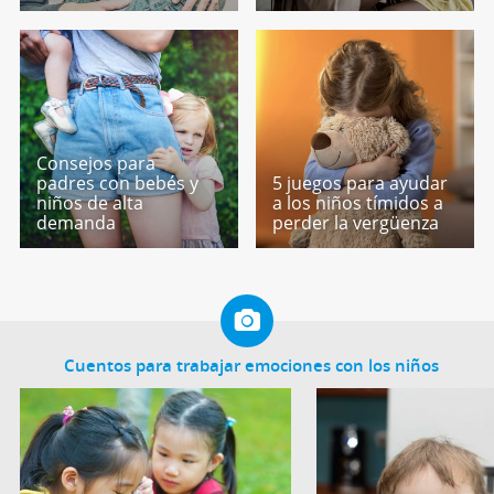
Consejos para
padres con bebés y
5 juegos para ayudar
niños de alta
a los niños tímidos a
demanda
perder la vergüenza
Cuentos para trabajar emociones con los niños