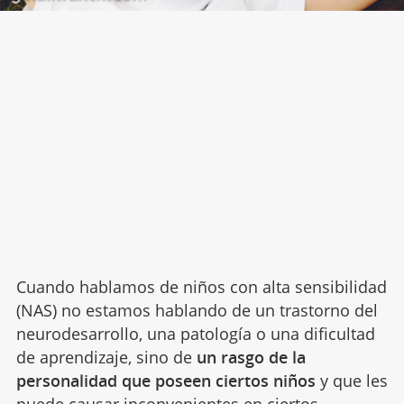
Cuando hablamos de niños con alta sensibilidad
(NAS) no estamos hablando de un trastorno del
neurodesarrollo, una patología o una dificultad
de aprendizaje, sino de
un rasgo de la
personalidad que poseen ciertos niños
y que les
puede causar inconvenientes en ciertos