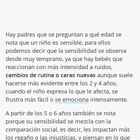
Hay padres que se preguntan a qué edad se
nota que un niño es sensible, para ellos
podemos decir que la sensibilidad se observa
desde muy temprano, ya que hay bebés que
reaccionan con más intensidad a ruidos,
cambios de rutina o caras nuevas
aunque suele
hacerse más evidente entre los 2 y 4 años,
cuando el niño expresa lo que le afecta, se
frustra más fácil o
se emociona
intensamente.
A partir de los 5 o 6 años también se nota
porque su sensibilidad se mezcla con la
comparación social, es decir, les impactan más
los regaño o las injusticias, y piensan en lo que