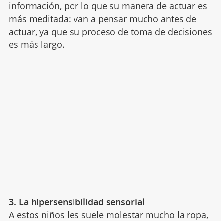
información, por lo que su manera de actuar es
más meditada: van a pensar mucho antes de
actuar, ya que su proceso de toma de decisiones
es más largo.
3. La hipersensibilidad sensorial
A estos niños les suele molestar mucho la ropa,