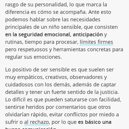
rasgo de su personalidad, lo que marca la
diferencia es cómo se acompaña. Ante esto
podemos hablar sobre las necesidades
principales de un niño sensible, que consisten
en la seguridad emocional, anticipación
y
rutinas, tiempo para procesar,
límites firmes
pero respetuosos y herramientas concretas para
regular sus emociones.
Lo positivo de ser sensible es que suelen ser
muy empáticos, creativos, observadores y
cuidadosos con los demás, además de captar
detalles y tener un fuerte sentido de la justicia.
Lo difícil es que pueden saturarse con facilidad,
sentirse heridos por comentarios que otros
olvidarían rápido, evitar conflictos por miedo a
sufrir o
al rechazo
, por lo que
es básico una