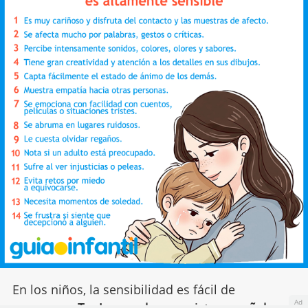
En los niños, la sensibilidad es fácil de
Ad
reconocer.
Te damos algunas pistas y señales