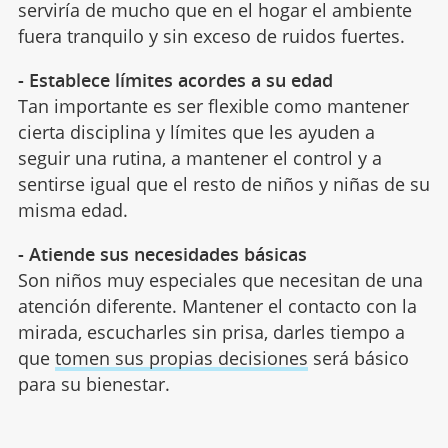
serviría de mucho que en el hogar el ambiente
fuera tranquilo y sin exceso de ruidos fuertes.
- Establece límites acordes a su edad
Tan importante es ser flexible como mantener
cierta disciplina y límites que les ayuden a
seguir una rutina, a mantener el control y a
sentirse igual que el resto de niños y niñas de su
misma edad.
- Atiende sus necesidades básicas
Son niños muy especiales que necesitan de una
atención diferente. Mantener el contacto con la
mirada, escucharles sin prisa, darles tiempo a
que
tomen sus propias decisiones
será básico
para su bienestar.