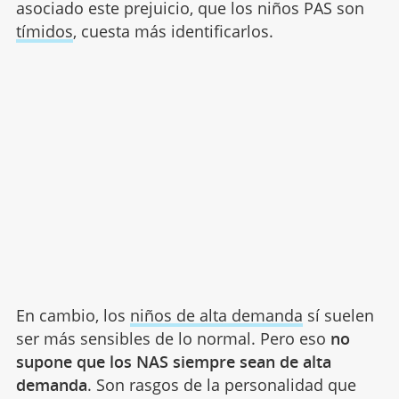
asociado este prejuicio, que los niños PAS son
tímidos
, cuesta más identificarlos.
En cambio, los
niños de alta demanda
sí suelen
ser más sensibles de lo normal. Pero eso
no
supone que los NAS siempre sean de alta
demanda
. Son rasgos de la personalidad que