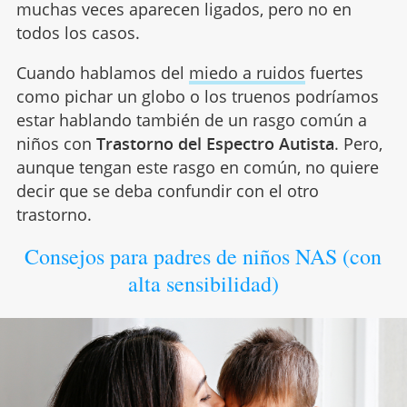
muchas veces aparecen ligados, pero no en
todos los casos.
Cuando hablamos del
miedo a ruidos
fuertes
como pichar un globo o los truenos podríamos
estar hablando también de un rasgo común a
niños con
Trastorno del Espectro Autista
. Pero,
aunque tengan este rasgo en común, no quiere
decir que se deba confundir con el otro
trastorno.
Consejos para padres de niños NAS (con
alta sensibilidad)