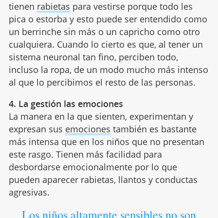
tienen
rabietas
para vestirse porque todo les
pica o estorba y esto puede ser entendido como
un berrinche sin más o un capricho como otro
cualquiera. Cuando lo cierto es que, al tener un
sistema neuronal tan fino, perciben todo,
incluso la ropa, de un modo mucho más intenso
al que lo percibimos el resto de las personas.
4. La gestión las emociones
La manera en la que sienten, experimentan y
expresan sus
emociones
también es bastante
más intensa que en los niños que no presentan
este rasgo. Tienen más facilidad para
desbordarse emocionalmente por lo que
pueden aparecer rabietas, llantos y conductas
agresivas.
Los niños altamente sensibles no son