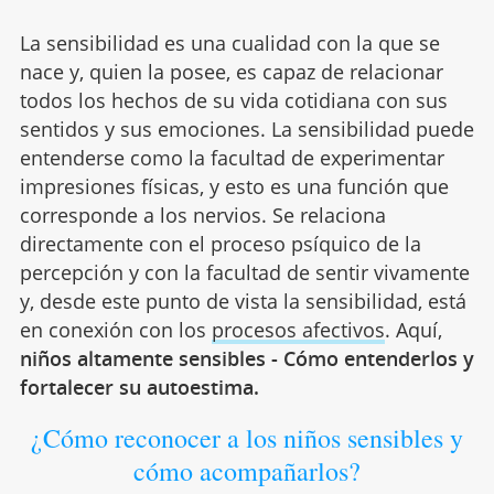
La sensibilidad es una cualidad con la que se
nace y, quien la posee, es capaz de relacionar
todos los hechos de su vida cotidiana con sus
sentidos y sus emociones. La sensibilidad puede
entenderse como la facultad de experimentar
impresiones físicas, y esto es una función que
corresponde a los nervios. Se relaciona
directamente con el proceso psíquico de la
percepción y con la facultad de sentir vivamente
y, desde este punto de vista la sensibilidad, está
en conexión con los
procesos afectivos
. Aquí,
niños altamente sensibles - Cómo entenderlos y
fortalecer su autoestima.
¿Cómo reconocer a los niños sensibles y
cómo acompañarlos?