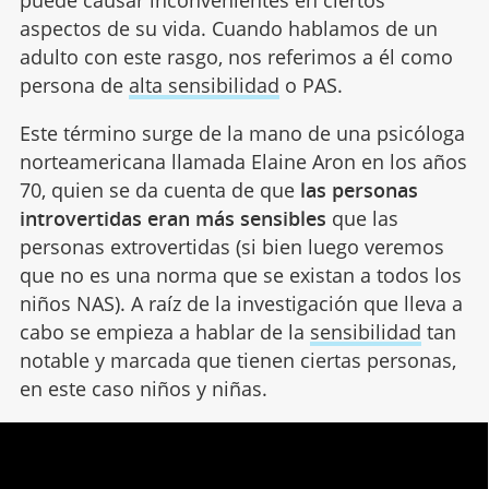
aspectos de su vida. Cuando hablamos de un
adulto con este rasgo, nos referimos a él como
persona de
alta sensibilidad
o PAS.
Este término surge de la mano de una psicóloga
norteamericana llamada Elaine Aron en los años
70, quien se da cuenta de que
las personas
introvertidas eran más sensibles
que las
personas extrovertidas (si bien luego veremos
que no es una norma que se existan a todos los
niños NAS). A raíz de la investigación que lleva a
cabo se empieza a hablar de la
sensibilidad
tan
notable y marcada que tienen ciertas personas,
en este caso niños y niñas.