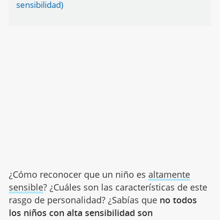
sensibilidad)
¿Cómo reconocer que un niño es
altamente
sensible
? ¿Cuáles son las características de este
rasgo de personalidad? ¿Sabías que
no todos
los niños con alta sensibilidad son