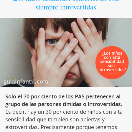
siempre introvertidas
Solo el 70 por ciento de los PAS pertenecen al
grupo de las personas tímidas o introvertidas.
Es decir, hay un 30 por ciento de niños con alta
sensibilidad que también son abiertas y
extrovertidas. Precisamente porque tenemos