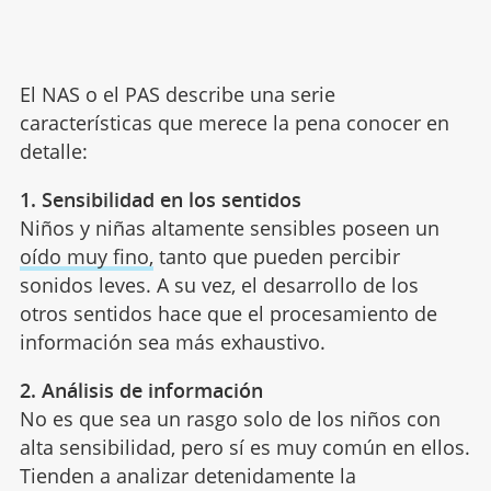
El NAS o el PAS describe una serie
características que merece la pena conocer en
detalle:
1. Sensibilidad en los sentidos
Niños y niñas altamente sensibles poseen un
oído muy fino,
tanto que pueden percibir
sonidos leves. A su vez, el desarrollo de los
otros sentidos hace que el procesamiento de
información sea más exhaustivo.
2. Análisis de información
No es que sea un rasgo solo de los niños con
alta sensibilidad, pero sí es muy común en ellos.
Tienden a analizar detenidamente la