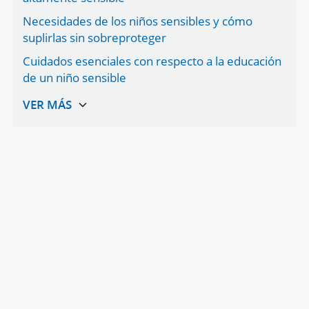
Necesidades de los niños sensibles y cómo
suplirlas sin sobreproteger
Cuidados esenciales con respecto a la educación
de un niño sensible