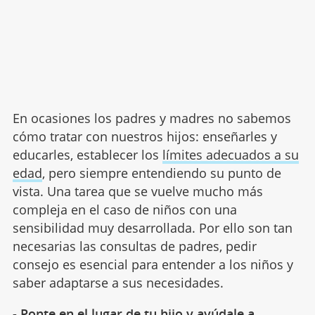
En ocasiones los padres y madres no sabemos
cómo tratar con nuestros hijos: enseñarles y
educarles, establecer los
límites adecuados a su
edad
, pero siempre entendiendo su punto de
vista. Una tarea que se vuelve mucho más
compleja en el caso de niños con una
sensibilidad muy desarrollada. Por ello son tan
necesarias las consultas de padres, pedir
consejo es esencial para entender a los niños y
saber adaptarse a sus necesidades.
- Ponte en el lugar de tu hijo y ayúdale a