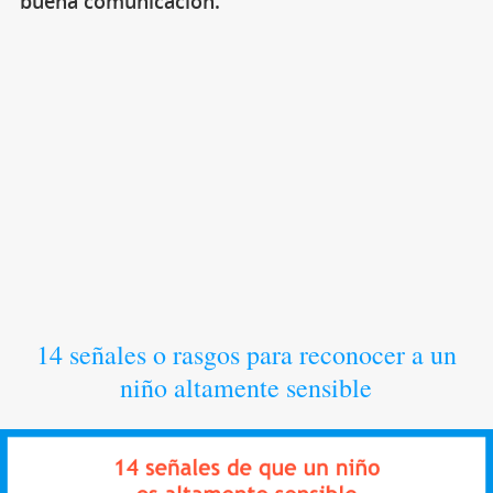
buena comunicación.
14 señales o rasgos para reconocer a un
niño altamente sensible