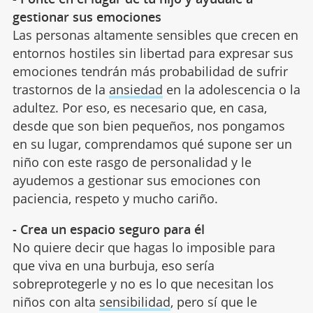
gestionar sus emociones
Las personas altamente sensibles que crecen en
entornos hostiles sin libertad para expresar sus
emociones tendrán más probabilidad de sufrir
trastornos de la
ansiedad
en la adolescencia o la
adultez. Por eso, es necesario que, en casa,
desde que son bien pequeños, nos pongamos
en su lugar, comprendamos qué supone ser un
niño con este rasgo de personalidad y le
ayudemos a gestionar sus emociones con
paciencia, respeto y mucho cariño.
- Crea un espacio seguro para él
No quiere decir que hagas lo imposible para
que viva en una burbuja, eso sería
sobreprotegerle y no es lo que necesitan los
niños con alta
sensibilidad
, pero sí que le