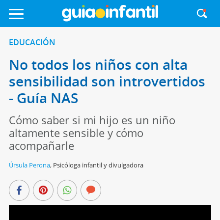
EDUCACIÓN
No todos los niños con alta
sensibilidad son introvertidos
- Guía NAS
Cómo saber si mi hijo es un niño
altamente sensible y cómo
acompañarle
Úrsula Perona
,
Psicóloga infantil y divulgadora