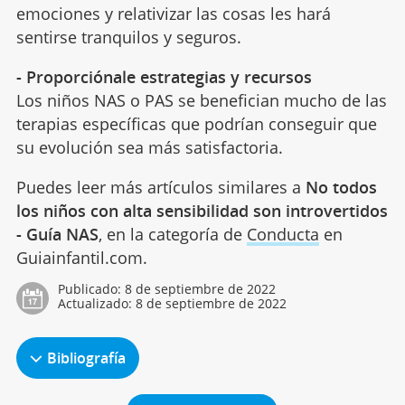
emociones y relativizar las cosas les hará
sentirse tranquilos y seguros.
- Proporciónale estrategias y recursos
Los niños NAS o PAS se benefician mucho de las
terapias específicas que podrían conseguir que
su evolución sea más satisfactoria.
Puedes leer más artículos similares a
No todos
los niños con alta sensibilidad son introvertidos
- Guía NAS
, en la categoría de
Conducta
en
Guiainfantil.com.
Publicado:
8 de septiembre de 2022
Actualizado:
8 de septiembre de 2022
Bibliografía