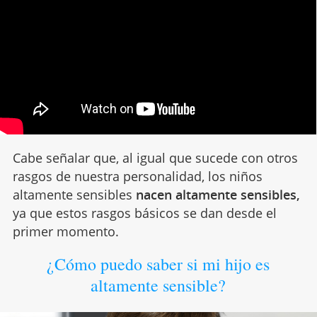
Cabe señalar que, al igual que sucede con otros
rasgos de nuestra personalidad, los niños
altamente sensibles
nacen altamente sensibles,
ya que estos rasgos básicos se dan desde el
primer momento.
¿Cómo puedo saber si mi hijo es
altamente sensible?