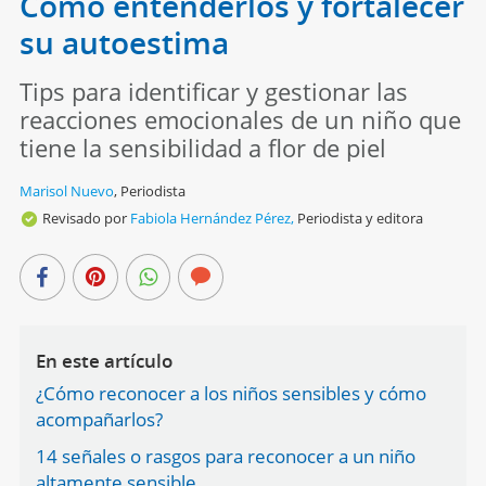
Cómo entenderlos y fortalecer
su autoestima
Tips para identificar y gestionar las
reacciones emocionales de un niño que
tiene la sensibilidad a flor de piel
Marisol Nuevo
,
Periodista
Revisado por
Fabiola Hernández Pérez,
Periodista y editora
En este artículo
¿Cómo reconocer a los niños sensibles y cómo
acompañarlos?
14 señales o rasgos para reconocer a un niño
altamente sensible