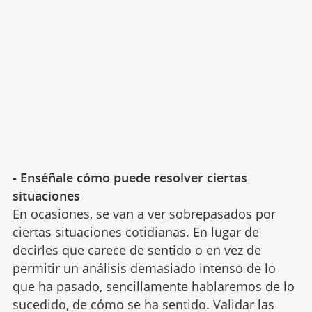
- Enséñale cómo puede resolver ciertas
situaciones
En ocasiones, se van a ver sobrepasados por
ciertas situaciones cotidianas. En lugar de
decirles que carece de sentido o en vez de
permitir un análisis demasiado intenso de lo
que ha pasado, sencillamente hablaremos de lo
sucedido, de cómo se ha sentido. Validar las