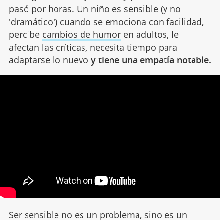
pasó por horas. Un niño es sensible (y no
'dramático') cuando se emociona con facilidad,
percibe
cambios de humor
en adultos, le
afectan las críticas, necesita tiempo para
adaptarse lo nuevo
y tiene una empatía notable.
Ser sensible no es un problema, sino es un