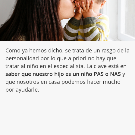
Como ya hemos dicho, se trata de un rasgo de la
personalidad por lo que a priori no hay que
tratar al niño en el especialista. La clave está en
saber que nuestro hijo es un niño PAS o NAS
y
que nosotros en casa podemos hacer mucho
por ayudarle.