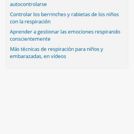
autocontrolarse
Controlar los berrinches y rabietas de los niños
con la respiración
Aprender a gestionar las emociones respirando
conscientemente
Más técnicas de respiración para niños y
embarazadas, en vídeos