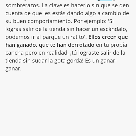
sombrerazos. La clave es hacerlo sin que se den
cuenta de que les estás dando algo a cambio de
su buen comportamiento. Por ejemplo: 'Si
logras salir de la tienda sin hacer un escándalo,
podemos ir al parque un ratito'.
Ellos creen que
han ganado, que te han derrotado
en tu propia
cancha pero en realidad, ¡tú lograste salir de la
tienda sin sudar la gota gorda! Es un ganar-
ganar.