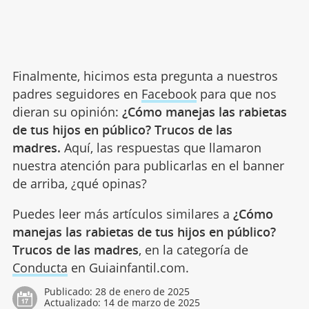
Finalmente, hicimos esta pregunta a nuestros
padres seguidores en
Facebook
para que nos
dieran su opinión:
¿Cómo manejas las rabietas
de tus hijos en público? Trucos de las
madres.
Aquí, las respuestas que llamaron
nuestra atención para publicarlas en el banner
de arriba, ¿qué opinas?
Puedes leer más artículos similares a
¿Cómo
manejas las rabietas de tus hijos en público?
Trucos de las madres
, en la categoría de
Conducta
en Guiainfantil.com.
Publicado:
28 de enero de 2025
Actualizado:
14 de marzo de 2025