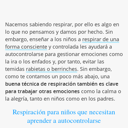
Nacemos sabiendo respirar, por ello es algo en
lo que no pensamos y damos por hecho. Sin
embargo, enseñar a los niños a
respirar de una
forma consciente
y controlada les ayudará a
autocontrolarse para gestionar emociones como
la ira o los enfados y, por tanto, evitar las
temidas
rabietas o berrinches
. Sin embargo,
como te contamos un poco más abajo, una
buena técnica de respiración también es clave
para trabajar otras emociones
como la calma o
la alegría, tanto en niños como en los padres.
Respiración para niños que necesitan
aprender a autocontrolarse