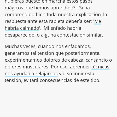
hubieras puesto en marcha estos pasos
mágicos que hemos aprendido?'. Si ha
comprendido bien toda nuestra explicación, la
respuesta ante esta rabieta debería ser: '
Me
habría calmado
', 'Mi enfado habría
desaparecido' o alguna contestación similar.
Muchas veces, cuando nos enfadamos,
generamos tal tensión que posteriormente,
experimentamos dolores de cabeza, cansancio o
dolores musculares. Por eso, aprender
técnicas
nos ayudan a relajarnos
y disminuir esta
tensión, evitará consecuencias de este tipo.