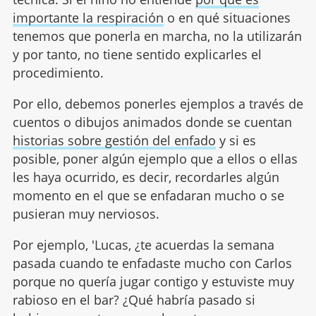
importante la respiración
o en qué situaciones
tenemos que ponerla en marcha, no la utilizarán
y por tanto, no tiene sentido explicarles el
procedimiento.
Por ello, debemos ponerles ejemplos a través de
cuentos o dibujos animados donde se cuentan
historias sobre gestión del enfado
y si es
posible, poner algún ejemplo que a ellos o ellas
les haya ocurrido, es decir, recordarles algún
momento en el que se enfadaran mucho o se
pusieran muy nerviosos.
Por ejemplo, 'Lucas, ¿te acuerdas la semana
pasada cuando te enfadaste mucho con Carlos
porque no quería jugar contigo y estuviste muy
rabioso en el bar? ¿Qué habría pasado si