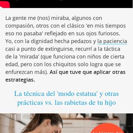
La gente me (nos) miraba, algunos con
compasión, otros con el clásico 'en mis tiempos
eso no pasaba' reflejado en sus ojos furiosos.
Yo, con la dignidad hecha pedazos y
la paciencia
casi a punto de extinguirse, recurrí a la táctica
de la 'mirada' (que funciona con niños de cierta
edad, pero con los chiquitos solo logra que se
enfurezcan más).
Así que tuve que aplicar otras
estrategias.
La técnica del 'modo estatua' y otras
prácticas vs. las rabietas de tu hijo