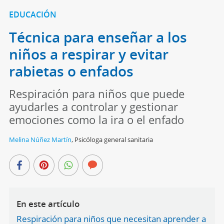
EDUCACIÓN
Técnica para enseñar a los
niños a respirar y evitar
rabietas o enfados
Respiración para niños que puede
ayudarles a controlar y gestionar
emociones como la ira o el enfado
Melina Núñez Martín
,
Psicóloga general sanitaria
En este artículo
Respiración para niños que necesitan aprender a