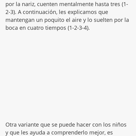
por la nariz, cuenten mentalmente hasta tres (1-
2-3). A continuación, les explicamos que
mantengan un poquito el aire y lo suelten por la
boca en cuatro tiempos (1-2-3-4).
Otra variante que se puede hacer con los niños
y que les ayuda a comprenderlo mejor, es