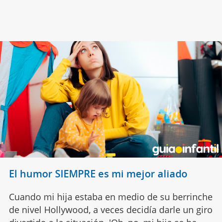
El humor SIEMPRE es mi mejor aliado
Cuando mi hija estaba en medio de su berrinche
de nivel Hollywood, a veces decidía darle un giro