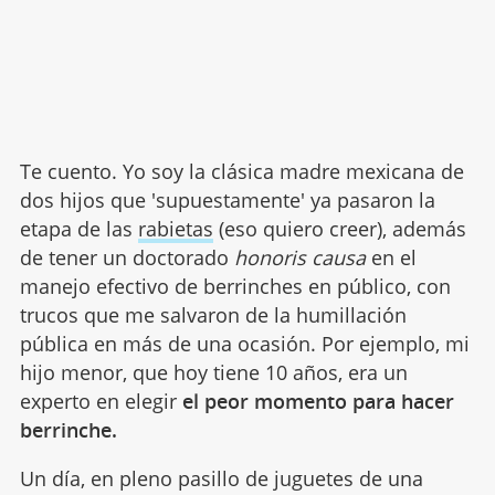
Te cuento. Yo soy la clásica madre mexicana de
dos hijos que 'supuestamente' ya pasaron la
etapa de las
rabietas
(eso quiero creer), además
de tener un doctorado
honoris causa
en el
manejo efectivo de berrinches en público, con
trucos que me salvaron de la humillación
pública en más de una ocasión. Por ejemplo, mi
hijo menor, que hoy tiene 10 años, era un
experto en elegir
el peor momento para hacer
berrinche.
Un día, en pleno pasillo de juguetes de una