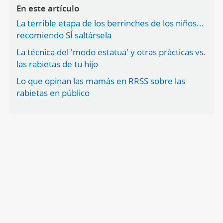
En este artículo
La terrible etapa de los berrinches de los niños...
recomiendo SÍ saltársela
La técnica del 'modo estatua' y otras prácticas vs.
las rabietas de tu hijo
Lo que opinan las mamás en RRSS sobre las
rabietas en público