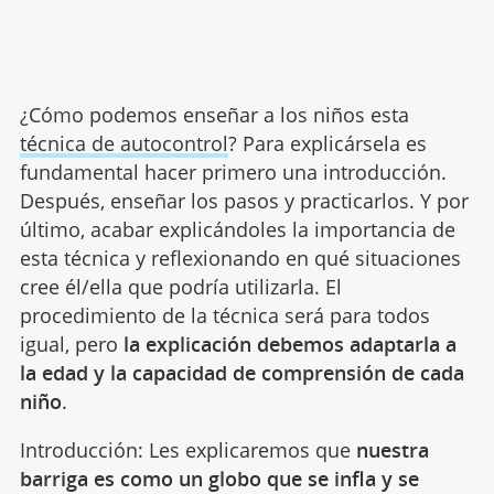
¿Cómo podemos enseñar a los niños esta
técnica de autocontrol
? Para explicársela es
fundamental hacer primero una introducción.
Después, enseñar los pasos y practicarlos. Y por
último, acabar explicándoles la importancia de
esta técnica y reflexionando en qué situaciones
cree él/ella que podría utilizarla. El
procedimiento de la técnica será para todos
igual, pero
la explicación debemos adaptarla a
la edad y la capacidad de comprensión de cada
niño
.
Introducción: Les explicaremos que
nuestra
barriga es como un globo que se infla y se