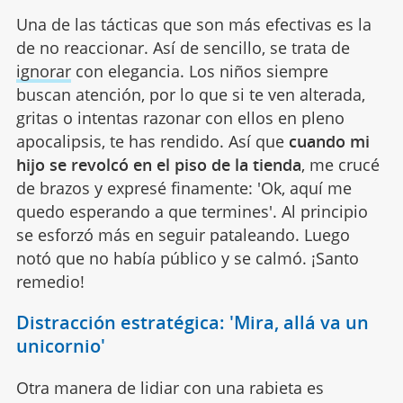
Una de las tácticas que son más efectivas es la
de no reaccionar. Así de sencillo, se trata de
ignorar
con elegancia. Los niños siempre
buscan atención, por lo que si te ven alterada,
gritas o intentas razonar con ellos en pleno
apocalipsis, te has rendido. Así que
cuando mi
hijo se revolcó en el piso de la tienda
, me crucé
de brazos y expresé finamente: 'Ok, aquí me
quedo esperando a que termines'. Al principio
se esforzó más en seguir pataleando. Luego
notó que no había público y se calmó. ¡Santo
remedio!
Distracción estratégica: 'Mira, allá va un
unicornio'
Otra manera de lidiar con una rabieta es