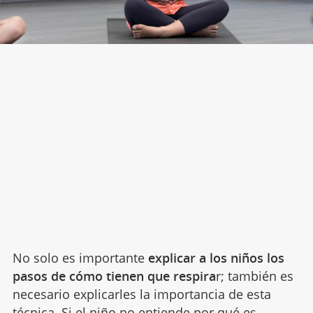
No solo es importante
explicar a los niños los
pasos de cómo tienen que respira
r; también es
necesario explicarles la importancia de esta
técnica. Si el niño no entiende
por qué es