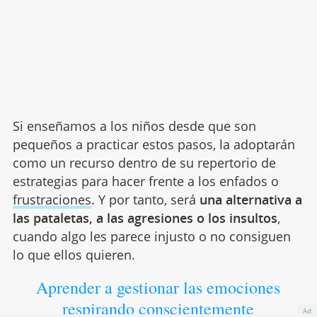
Si enseñamos a los niños desde que son
pequeños a practicar estos pasos, la adoptarán
como un recurso dentro de su repertorio de
estrategias para hacer frente a los enfados o
frustraciones
. Y por tanto, será
una alternativa a
las pataletas, a las agresiones o los insultos
,
cuando algo les parece injusto o no consiguen
lo que ellos quieren.
Aprender a gestionar las emociones
respirando conscientemente
Ad