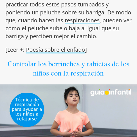
practicar todos estos pasos tumbados y
poniendo un peluche sobre su barriga. De modo
que, cuando hacen las
respiraciones
, pueden ver
cómo el peluche sube o baja al igual que su
barriga y perciben mejor el cambio.
[Leer +:
Poesía sobre el enfado
]
Controlar los berrinches y rabietas de los
niños con la respiración