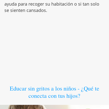
ayuda para recoger su habitación o si tan solo
se sienten cansados.
Educar sin gritos a los niños - ¿Qué te
conecta con tus hijos?