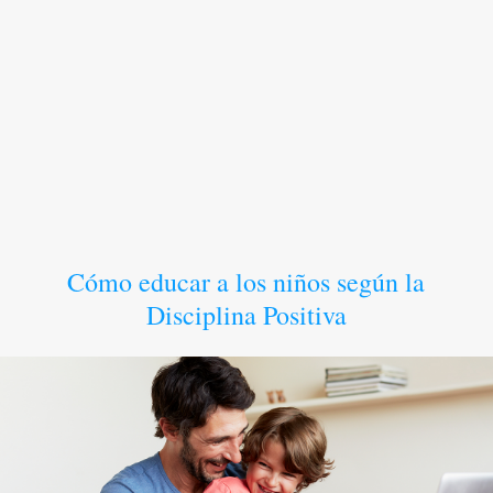
Cómo educar a los niños según la
Disciplina Positiva