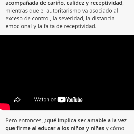
acompañada de cariño, calidez y receptividad
,
mientras que el autoritarismo va asociado al
exceso de control, la severidad, la distancia
emocional y la falta de receptividad.
Pero entonces, ¿
qué implica ser amable a la vez
que firme al educar a los niños y niñas
y cómo