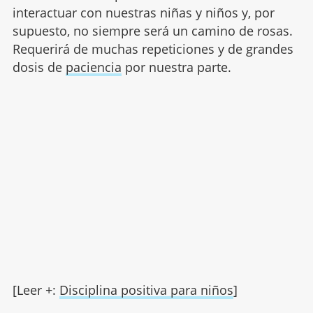
interactuar con nuestras niñas y niños y, por
supuesto, no siempre será un camino de rosas.
Requerirá de muchas repeticiones y de grandes
dosis de
paciencia
por nuestra parte.
[Leer +:
Disciplina positiva para niños
]