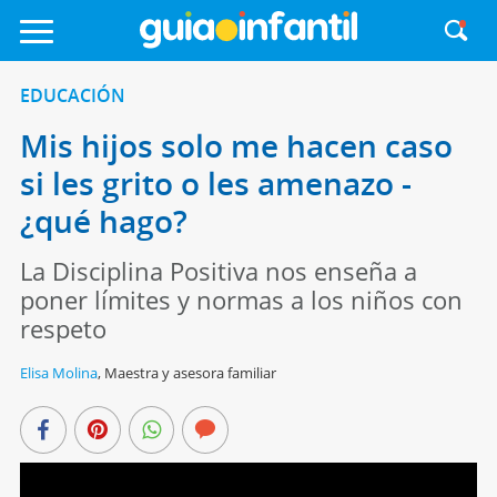
EDUCACIÓN
Mis hijos solo me hacen caso
si les grito o les amenazo -
¿qué hago?
La Disciplina Positiva nos enseña a
poner límites y normas a los niños con
respeto
Elisa Molina
,
Maestra y asesora familiar