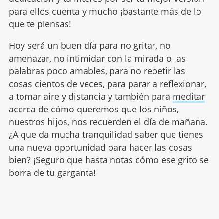
para ellos cuenta y mucho ¡bastante más de lo
que te piensas!
Hoy será un buen día para no gritar, no
amenazar, no intimidar con la mirada o las
palabras poco amables, para no repetir las
cosas cientos de veces, para parar a reflexionar,
a tomar aire y distancia y también para
meditar
acerca de cómo queremos que los niños,
nuestros hijos, nos recuerden el día de mañana.
¿A que da mucha tranquilidad saber que tienes
una nueva oportunidad para hacer las cosas
bien? ¡Seguro que hasta notas cómo ese grito se
borra de tu garganta!