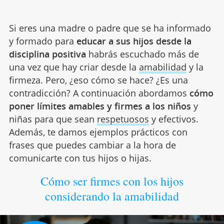
Si eres una madre o padre que se ha informado
y formado para
educar a sus hijos desde la
disciplina positiva
habrás escuchado más de
una vez que hay criar desde la
amabilidad
y la
firmeza. Pero, ¿eso cómo se hace? ¿Es una
contradicción? A continuación abordamos
cómo
poner límites amables y firmes a los niños
y
niñas para que sean
respetuosos
y efectivos.
Además, te damos ejemplos prácticos con
frases que puedes cambiar a la hora de
comunicarte con tus hijos o hijas.
Cómo ser firmes con los hijos
considerando la amabilidad