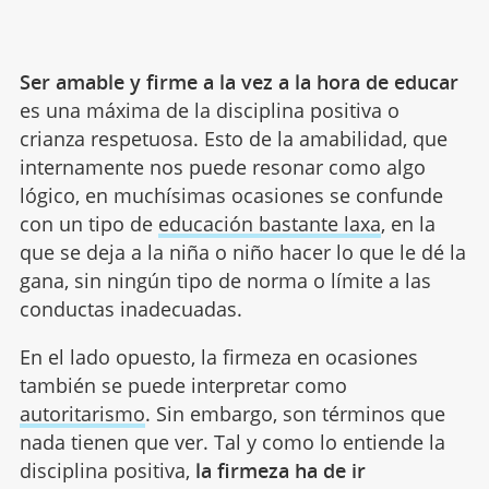
Ser amable y firme a la vez a la hora de educar
es una máxima de la disciplina positiva o
crianza respetuosa. Esto de la amabilidad, que
internamente nos puede resonar como algo
lógico, en muchísimas ocasiones se confunde
con un tipo de
educación bastante laxa
, en la
que se deja a la niña o niño hacer lo que le dé la
gana, sin ningún tipo de norma o límite a las
conductas inadecuadas.
En el lado opuesto, la firmeza en ocasiones
también se puede interpretar como
autoritarismo
. Sin embargo, son términos que
nada tienen que ver. Tal y como lo entiende la
disciplina positiva,
la firmeza ha de ir