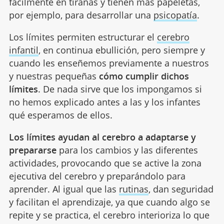
fácilmente en tiranas y tienen más papeletas,
por ejemplo, para desarrollar una
psicopatía
.
Los límites permiten estructurar el
cerebro
infantil
, en continua ebullición, pero siempre y
cuando les enseñemos previamente a nuestros
y nuestras pequeñas
cómo cumplir dichos
límites
. De nada sirve que los impongamos si
no hemos explicado antes a las y los infantes
qué esperamos de ellos.
Los límites ayudan al cerebro a adaptarse y
prepararse
para los cambios y las diferentes
actividades, provocando que se active la zona
ejecutiva del cerebro y preparándolo para
aprender. Al igual que las
rutinas
, dan seguridad
y facilitan el aprendizaje, ya que cuando algo se
repite y se practica, el cerebro interioriza lo que