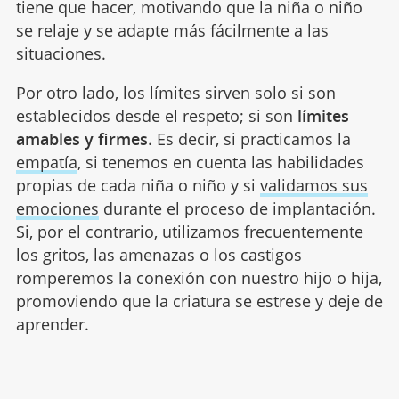
tiene que hacer, motivando que la niña o niño
se relaje y se adapte más fácilmente a las
situaciones.
Por otro lado, los límites sirven solo si son
establecidos desde el respeto; si son
límites
amables y firmes
. Es decir, si practicamos la
empatía
, si tenemos en cuenta las habilidades
propias de cada niña o niño y si
validamos sus
emociones
durante el proceso de implantación.
Si, por el contrario, utilizamos frecuentemente
los gritos, las amenazas o los castigos
romperemos la conexión con nuestro hijo o hija,
promoviendo que la criatura se estrese y deje de
aprender.