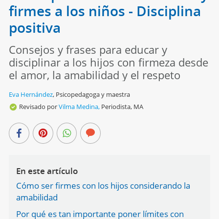
firmes a los niños - Disciplina
positiva
Consejos y frases para educar y
disciplinar a los hijos con firmeza desde
el amor, la amabilidad y el respeto
Eva Hernández
,
Psicopedagoga y maestra
Revisado por
Vilma Medina,
Periodista, MA
En este artículo
Cómo ser firmes con los hijos considerando la
amabilidad
Por qué es tan importante poner límites con