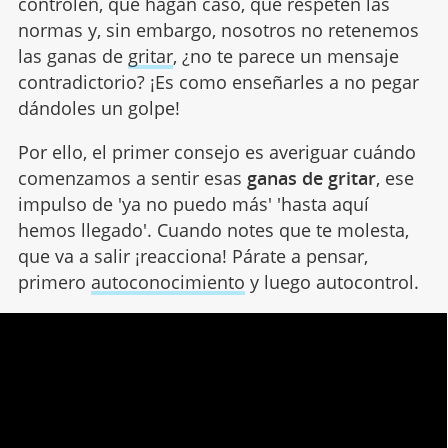
controlen, que hagan caso, que respeten las
normas y, sin embargo, nosotros no retenemos
las ganas de
gritar
, ¿no te parece un mensaje
contradictorio? ¡Es como enseñarles a no pegar
dándoles un golpe!
Por ello, el primer consejo es averiguar cuándo
comenzamos a sentir esas
ganas de gritar
, ese
impulso de 'ya no puedo más' 'hasta aquí
hemos llegado'. Cuando notes que te molesta,
que va a salir ¡reacciona! Párate a pensar,
primero
autoconocimiento
y luego autocontrol.