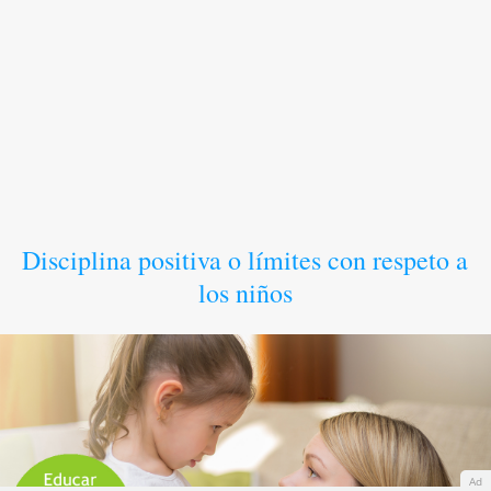
Disciplina positiva o límites con respeto a
los niños
Ad