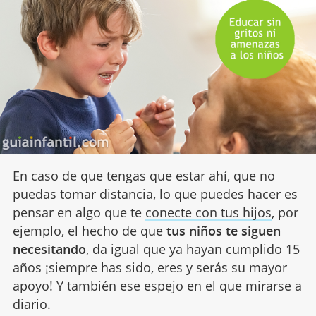
En caso de que tengas que estar ahí, que no
puedas tomar distancia, lo que puedes hacer es
pensar en algo que te
conecte con tus hijos
, por
ejemplo, el hecho de que
tus niños te siguen
necesitando
, da igual que ya hayan cumplido 15
años ¡siempre has sido, eres y serás su mayor
apoyo! Y también ese espejo en el que mirarse a
diario.