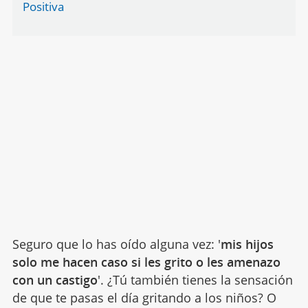
Positiva
Seguro que lo has oído alguna vez: '
mis hijos
solo me hacen caso si les grito o les amenazo
con un castigo
'. ¿Tú también tienes la sensación
de que te pasas el día gritando a los niños? O