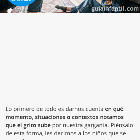
Lo primero de todo es darnos cuenta
en qué
momento, situaciones o contextos notamos
que el grito sube
por nuestra garganta. Piénsalo
de esta forma, les decimos a los niños que se