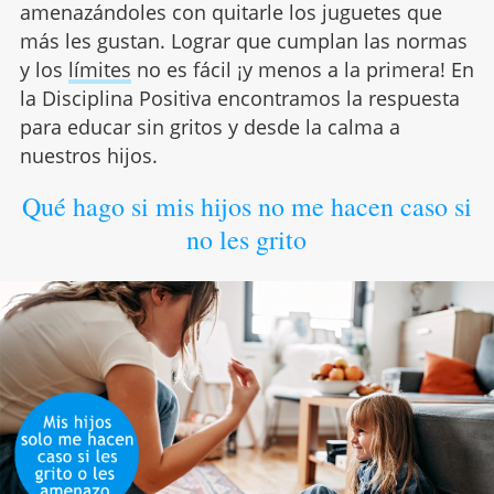
amenazándoles con quitarle los juguetes que
más les gustan. Lograr que cumplan las normas
y los
límites
no es fácil ¡y menos a la primera! En
la Disciplina Positiva encontramos la respuesta
para educar sin gritos y desde la calma a
nuestros hijos.
Qué hago si mis hijos no me hacen caso si
no les grito