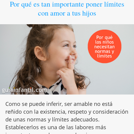
Por qué es tan importante poner límites
con amor a tus hijos
Como se puede inferir, ser amable no está
reñido con la existencia, respeto y consideración
de unas normas y límites adecuados.
Establecerlos es una de las labores más