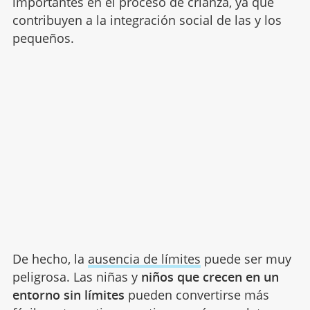
importantes en el proceso de crianza, ya que
contribuyen a la integración social de las y los
pequeños.
De hecho, la
ausencia de límites
puede ser muy
peligrosa. Las niñas y
niños que crecen en un
entorno sin límites
pueden convertirse más