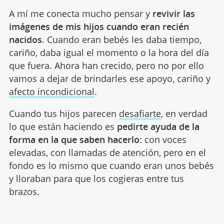
A mí me conecta mucho pensar y
revivir las
imágenes de mis hijos cuando eran recién
nacidos
. Cuando eran bebés les daba tiempo,
cariño, daba igual el momento o la hora del día
que fuera. Ahora han crecido, pero no por ello
vamos a dejar de brindarles ese apoyo, cariño y
afecto incondicional
.
Cuando tus hijos parecen
desafiarte
, en verdad
lo que están haciendo es
pedirte ayuda de la
forma en la que saben hacerlo
: con voces
elevadas, con llamadas de atención, pero en el
fondo es lo mismo que cuando eran unos bebés
y lloraban para que los cogieras entre tus
brazos.