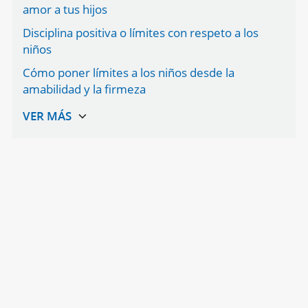
amor a tus hijos
Disciplina positiva o límites con respeto a los
niños
Cómo poner límites a los niños desde la
amabilidad y la firmeza