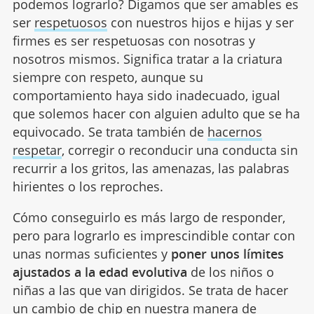
podemos lograrlo? Digamos que ser amables es
ser
respetuosos
con nuestros hijos e hijas y ser
firmes es ser respetuosas con nosotras y
nosotros mismos. Significa tratar a la criatura
siempre con respeto, aunque su
comportamiento haya sido inadecuado, igual
que solemos hacer con alguien adulto que se ha
equivocado. Se trata también de
hacernos
respetar
, corregir o reconducir una conducta sin
recurrir a los gritos, las amenazas, las palabras
hirientes o los reproches.
Cómo conseguirlo es más largo de responder,
pero para lograrlo es imprescindible contar con
unas normas suficientes y
poner unos límites
ajustados a la edad evolutiva
de los niños o
niñas a las que van dirigidos. Se trata de hacer
un cambio de chip en nuestra manera de