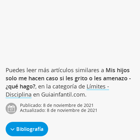
Puedes leer más artículos similares a
Mis hijos
solo me hacen caso si les grito o les amenazo -
¿qué hago?
, en la categoría de
Límites -
Disciplina
en Guiainfantil.com.
Publicado:
8 de noviembre de 2021
Actualizado:
8 de noviembre de 2021
Bibliografía