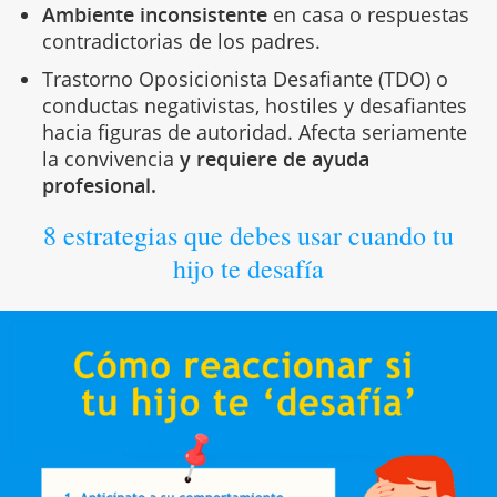
Ambiente inconsistente
en casa o respuestas
contradictorias de los padres.
Trastorno Oposicionista Desafiante (TDO) o
conductas negativistas, hostiles y desafiantes
hacia figuras de autoridad. Afecta seriamente
la convivencia
y requiere de ayuda
profesional.
8 estrategias que debes usar cuando tu
hijo te desafía