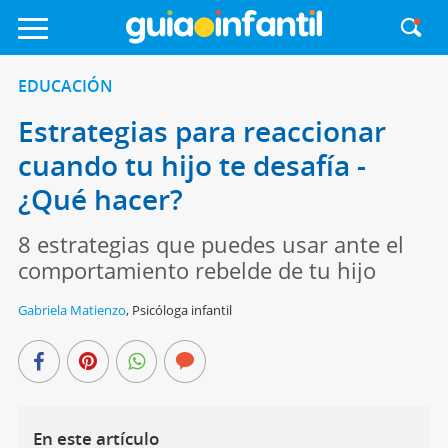
EDUCACIÓN
Estrategias para reaccionar
cuando tu hijo te desafía -
¿Qué hacer?
8 estrategias que puedes usar ante el
comportamiento rebelde de tu hijo
Gabriela Matienzo
,
Psicóloga infantil
En este artículo