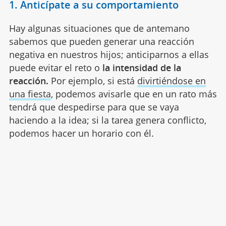
1. Anticípate a su comportamiento
Hay algunas situaciones que de antemano
sabemos que pueden generar una reacción
negativa en nuestros hijos; anticiparnos a ellas
puede evitar el reto o
la intensidad de la
reacción.
Por ejemplo, si está
divirtiéndose en
una fiesta
, podemos avisarle que en un rato más
tendrá que despedirse para que se vaya
haciendo a la idea; si la tarea genera conflicto,
podemos hacer un horario con él.