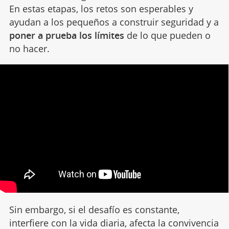
En estas etapas, los retos son esperables y
ayudan a los pequeños a construir seguridad y a
poner a prueba los límites
de lo que pueden o
no hacer.
Sin embargo, si el desafío es constante,
interfiere con la vida diaria, afecta la convivencia