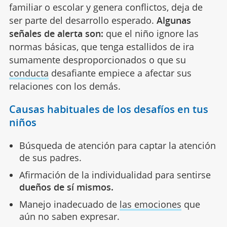
familiar o escolar y genera conflictos, deja de
ser parte del desarrollo esperado.
Algunas
señales de alerta son:
que el niño ignore las
normas básicas, que tenga estallidos de ira
sumamente desproporcionados o que su
conducta
desafiante empiece a afectar sus
relaciones con los demás.
Causas habituales de los desafíos en tus
niños
Búsqueda de atención para captar la atención
de sus padres.
Afirmación de la individualidad para sentirse
dueños de sí mismos.
Manejo inadecuado de
las emociones
que
aún no saben expresar.