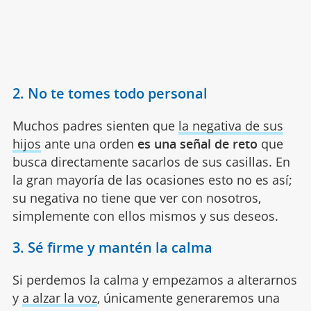
2. No te tomes todo personal
Muchos padres sienten que
la negativa de sus
hijos
ante una orden
es una señal de reto
que
busca directamente sacarlos de sus casillas. En
la gran mayoría de las ocasiones esto no es así;
su negativa no tiene que ver con nosotros,
simplemente con ellos mismos y sus deseos.
3. Sé firme y mantén la calma
Si perdemos la calma y empezamos a alterarnos
y
a alzar la voz
, únicamente generaremos una