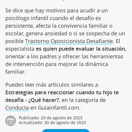
Se dice que hay motivos para acudir a un
psicólogo infantil cuando el desafío es
persistente, afecta la convivencia familiar o
escolar, genera ansiedad o si se sospecha de un
posible
Trastorno Oposicionista Desafiante
. El
especialista
es quien puede evaluar la situación,
orientar a los padres y ofrecer las herramientas
de intervención para mejorar la dinámica
familiar.
Puedes leer más artículos similares a
Estrategias para reaccionar cuando tu hijo te
desafía - ¿Qué hacer?
, en la categoría de
Conducta
en Guiainfantil.com.
Publicado:
29 de agosto de 2025
Actualizado:
30 de agosto de 2025