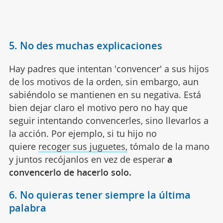
5. No des muchas explicaciones
Hay padres que intentan 'convencer' a sus hijos
de los motivos de la orden, sin embargo, aun
sabiéndolo se mantienen en su negativa. Está
bien dejar claro el motivo pero no hay que
seguir intentando convencerles, sino llevarlos a
la acción. Por ejemplo, si tu hijo no
quiere
recoger sus juguetes,
tómalo de la mano
y juntos recójanlos en vez de esperar
a
convencerlo de hacerlo solo.
6. No quieras tener siempre la última
palabra