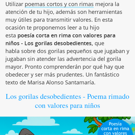
Utilizar
poemas cortos y con rimas
mejora la
atención de tu hijo, además son herramientas
muy útiles para transmitir valores. En esta
ocasión te proponemos leer a tu hijo
esta
poesía corta en rima con valores para
niños - Los gorilas desobedientes,
que
habla sobre dos gorilas pequeños que jugaban y
jugaban sin atender las advertencia del gorila
mayor. Pronto comprenderán por qué hay que
obedecer y ser más prudentes. Un fantástico
texto de Marisa Alonso Santamaría.
Los gorilas desobedientes - Poema rimado
con valores para niños