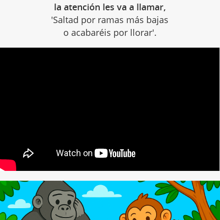
la atención les va a llamar,
'Saltad por ramas más bajas
o acabaréis por llorar'.