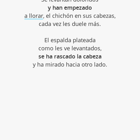
y han empezado
a llorar
, el chichón en sus cabezas,
cada vez les duele más.
El espalda plateada
como les ve levantados,
se ha rascado la cabeza
y ha mirado hacia otro lado.