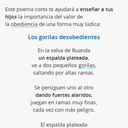
Este poema corto te ayudará a
enseñar a tus
hijos
la importancia del valor de
la
obediencia
de una forma muy lúdica:
Los gorilas desobedientes
En la selva de Ruanda
un espalda plateada,
ve a dos pequeños
gorilas
,
saltando por altas ramas.
Se persiguen uno al otro
dando fuertes alaridos,
juegan en ramas muy finas,
cada vez con más peligro.
El espalda plateada