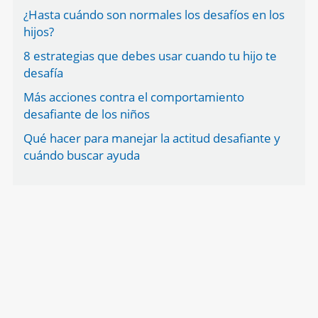
¿Hasta cuándo son normales los desafíos en los
hijos?
8 estrategias que debes usar cuando tu hijo te
desafía
Más acciones contra el comportamiento
desafiante de los niños
Qué hacer para manejar la actitud desafiante y
cuándo buscar ayuda