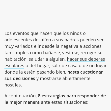
Los eventos que hacen que los niños o
adolescentes desafíen a sus padres pueden ser
muy variados e ir desde la negativa a acciones
tan simples como bañarse, vestirse, recoger su
habitación, saludar a alguien,
hacer sus deberes
escolares
o del hogar, salir de casa o de un lugar
donde la estén pasando bien,
hasta cuestionar
sus decisiones
y mostrarse abiertamente
hostiles.
A continuación,
8 estrategias para responder de
la mejor manera
ante estas situaciones: