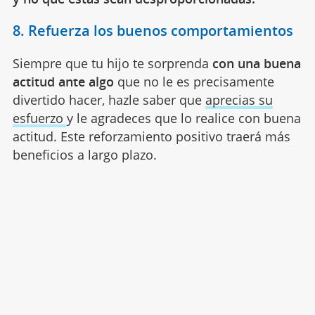
8. Refuerza los buenos comportamientos
Siempre que tu hijo te sorprenda
con una buena
actitud ante algo
que no le es precisamente
divertido hacer, hazle saber que
aprecias su
esfuerzo
y le agradeces que lo realice con buena
actitud. Este reforzamiento positivo traerá más
beneficios a largo plazo.