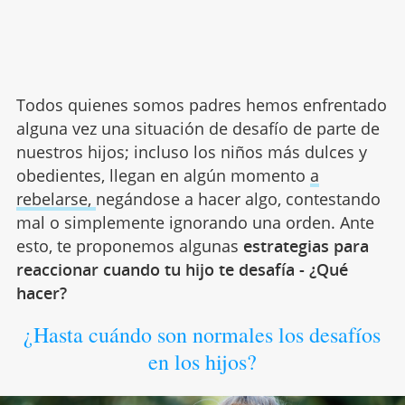
Todos quienes somos padres hemos enfrentado
alguna vez una situación de desafío de parte de
nuestros hijos; incluso los niños más dulces y
obedientes, llegan en algún momento
a
rebelarse,
negándose a hacer algo, contestando
mal o simplemente ignorando una orden. Ante
esto, te proponemos algunas
estrategias para
reaccionar cuando tu hijo te desafía - ¿Qué
hacer?
¿Hasta cuándo son normales los desafíos
en los hijos?