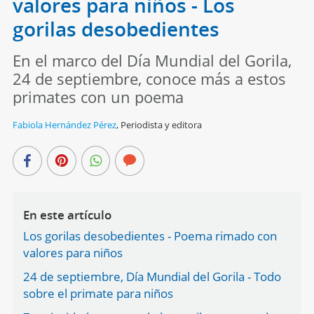
valores para niños - Los
gorilas desobedientes
En el marco del Día Mundial del Gorila,
24 de septiembre, conoce más a estos
primates con un poema
Fabiola Hernández Pérez
,
Periodista y editora
En este artículo
Los gorilas desobedientes - Poema rimado con
valores para niños
24 de septiembre, Día Mundial del Gorila - Todo
sobre el primate para niños