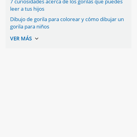
7 curiosidades acerca de los gorilas que puedes
leer a tus hijos
Dibujo de gorila para colorear y cómo dibujar un
gorila para niños