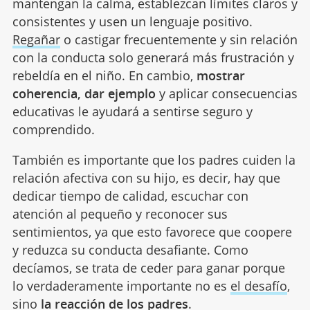
mantengan la calma, establezcan límites claros y
consistentes y usen un lenguaje positivo.
Regañar
o castigar frecuentemente y sin relación
con la conducta solo generará más frustración y
rebeldía en el niño. En cambio,
mostrar
coherencia, dar ejemplo
y aplicar consecuencias
educativas le ayudará a sentirse seguro y
comprendido.
También es importante que los padres cuiden la
relación afectiva con su hijo, es decir, hay que
dedicar tiempo de calidad, escuchar con
atención al pequeño y reconocer sus
sentimientos, ya que esto favorece que coopere
y reduzca su conducta desafiante. Como
decíamos, se trata de ceder para ganar porque
lo verdaderamente importante no es
el desafío
,
sino
la reacción de los padres
.