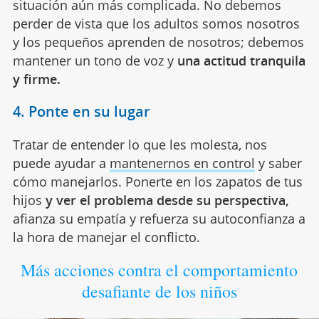
situación aún más complicada. No debemos
perder de vista que los adultos somos nosotros
y los pequeños aprenden de nosotros; debemos
mantener un tono de voz y
una actitud tranquila
y firme.
4. Ponte en su lugar
Tratar de entender lo que les molesta, nos
puede ayudar a
mantenernos en control
y saber
cómo manejarlos. Ponerte en los zapatos de tus
hijos
y ver el problema desde su perspectiva,
afianza su empatía y refuerza su autoconfianza a
la hora de manejar el conflicto.
Más acciones contra el comportamiento
desafiante de los niños