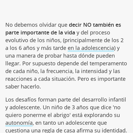
No debemos olvidar que
decir NO también es
parte importante de la vida
y del proceso
evolutivo de los niños, (principalmente de los 2
a los 6 años y más tarde
en la adolescencia
) y
una manera de probar hasta dónde pueden
llegar. Por supuesto depende del temperamento
de cada niño, la frecuencia, la intensidad y las
reacciones a cada situación. Pero es importante
saber hacerlo.
Los desafíos forman parte del desarrollo infantil
y adolescente. Un niño de 3 años que dice 'no
quiero ponerme el abrigo' está explorando su
autonomía
, en tanto un adolescente que
cuestiona una regla de casa afirma su identidad.