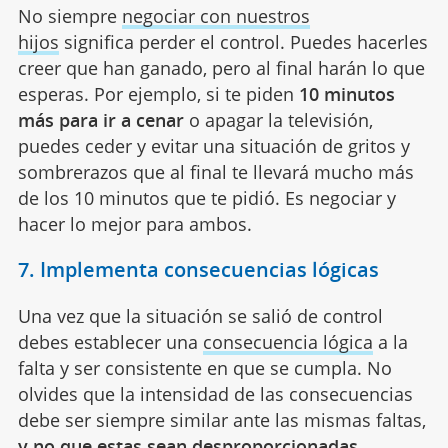
No siempre
negociar con nuestros
hijos
significa perder el control. Puedes hacerles
creer que han ganado, pero al final harán lo que
esperas. Por ejemplo, si te piden
10 minutos
más para ir a cenar
o apagar la televisión,
puedes ceder y evitar una situación de gritos y
sombrerazos que al final te llevará mucho más
de los 10 minutos que te pidió. Es negociar y
hacer lo mejor para ambos.
7. Implementa consecuencias lógicas
Una vez que la situación se salió de control
debes establecer una
consecuencia lógica
a la
falta y ser consistente en que se cumpla. No
olvides que la intensidad de las consecuencias
debe ser siempre similar ante las mismas faltas,
y no que estas sean desproporcionadas.