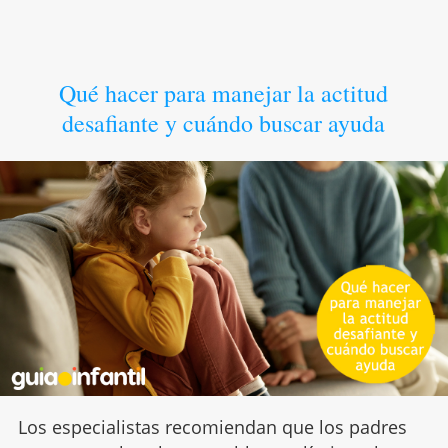
Qué hacer para manejar la actitud
desafiante y cuándo buscar ayuda
Los especialistas recomiendan que los padres