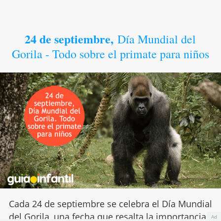
24 de septiembre,
Día Mundial del
Gorila - Todo sobre el primate para niños
Cada 24 de septiembre se celebra el Día Mundial
del Gorila, una fecha que resalta la importancia
Ad