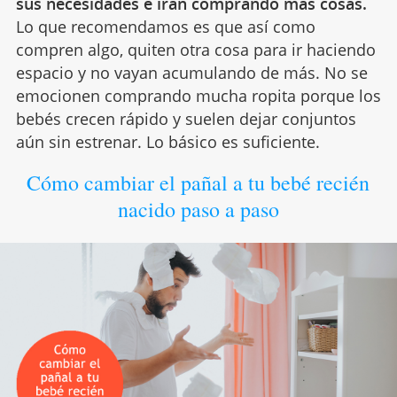
sus necesidades e irán comprando más cosas.
Lo que recomendamos es que así como
compren algo, quiten otra cosa para ir haciendo
espacio y no vayan acumulando de más. No se
emocionen comprando mucha ropita porque los
bebés crecen rápido y suelen dejar conjuntos
aún sin estrenar. Lo básico es suficiente.
Cómo cambiar el pañal a tu bebé recién
nacido paso a paso