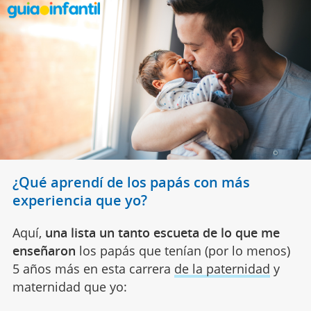
¿Qué aprendí de los papás con más
experiencia que yo?
Aquí,
una lista un tanto escueta de lo que me
enseñaron
los papás que tenían (por lo menos)
5 años más en esta carrera
de la paternidad
y
maternidad que yo: