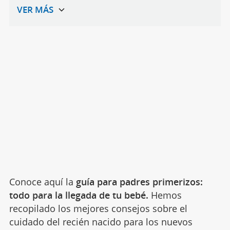
Conoce aquí la
guía para padres primerizos:
todo para la llegada de tu bebé.
Hemos
recopilado los mejores consejos sobre el
cuidado del recién nacido para los nuevos