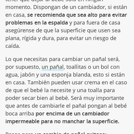
momento. Dispongan de un cambiador, si están
en casa,
se recomienda que sea alto para evitar
problemas en la espalda
y para fuera de casa
asegúrense de que la superficie que usen sea
plana, rígida y dura, para evitar un riesgo de
caída.
Lo que necesitas para cambiar un pañal será,
por supuesto,
un pañal
, toallitas o un bol con
agua, jabón y una esponja blanda, esto si están
en casa. También pueden usar crema en el caso
de que el bebé la necesite y una toalla para
poder secar bien al bebé. Será muy importante
que antes de cambiarle el pañal pongan al bebé
boca arriba
por encima de un cambiador
impermeable para no manchar la superficie.