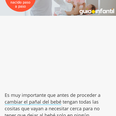
Es muy importante que antes de proceder a
cambiar el pañal del bebé
tengan todas las
cositas que vayan a necesitar cerca para no
tener que dejar al bebé solo en ningún