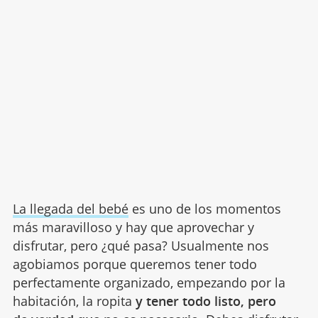
La llegada del bebé
es uno de los momentos
más maravilloso y hay que aprovechar y
disfrutar, pero ¿qué pasa? Usualmente nos
agobiamos porque queremos tener todo
perfectamente organizado, empezando por la
habitación, la ropita
y tener todo listo, pero