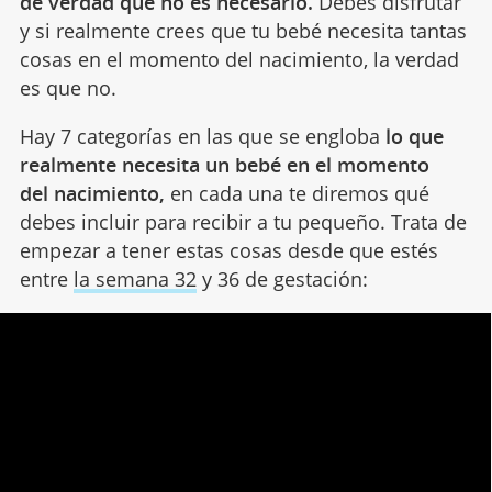
de verdad que no es necesario.
Debes disfrutar
y si realmente crees que tu bebé necesita tantas
cosas en el momento del nacimiento, la verdad
es que no.
Hay 7 categorías en las que se engloba
lo que
realmente necesita un bebé en el momento
del nacimiento,
en cada una te diremos qué
debes incluir para recibir a tu pequeño. Trata de
empezar a tener estas cosas desde que estés
entre
la semana 32
y 36 de gestación: