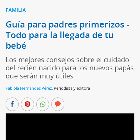
FAMILIA
Guía para padres primerizos -
Todo para la llegada de tu
bebé
Los mejores consejos sobre el cuidado
del recién nacido para los nuevos papás
que serán muy útiles
Fabiola Hernández Pérez
,
Periodista y editora