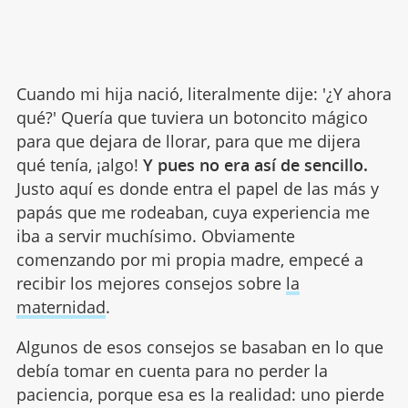
Cuando mi hija nació, literalmente dije: '¿Y ahora
qué?' Quería que tuviera un botoncito mágico
para que dejara de llorar, para que me dijera
qué tenía, ¡algo!
Y pues no era así de sencillo.
Justo aquí es donde entra el papel de las más y
papás que me rodeaban, cuya experiencia me
iba a servir muchísimo. Obviamente
comenzando por mi propia madre, empecé a
recibir los mejores consejos sobre
la
maternidad
.
Algunos de esos consejos se basaban en lo que
debía tomar en cuenta para no perder la
paciencia, porque esa es la realidad: uno pierde