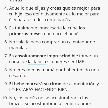
Aquello que elijas
y creas que es mejor para
tu hijo
, eso definitivamente es lo mejor para
él y para ustedes como papás.
Es totalmente innecesaria la cuna
los
primeros meses
que nace el bebé.
No vale la pena comprar un calentador de
mamilas.
Es absolutamente imprescindible
tomar un
curso de
lactancia
si quieres ser LME.
No eres menos mamá por haber tenido una
cesárea.
El bebé marcará su ritmo
de alimentación y
LO ESTARÁS HACIENDO BIEN.
No, los bebés no se acostumbran a los
brazos, se acostumbran a sentir tu amor.