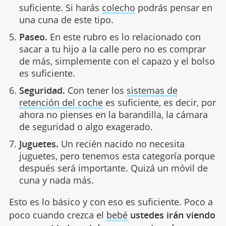
suficiente. Si harás
colecho
podrás pensar en
una cuna de este tipo.
Paseo.
En este rubro es lo relacionado con
sacar a tu hijo a la calle pero no es comprar
de más, simplemente con el capazo y el bolso
es suficiente.
Seguridad.
Con tener los
sistemas de
retención del coche
es suficiente, es decir, por
ahora no pienses en la barandilla, la cámara
de seguridad o algo exagerado.
Juguetes.
Un recién nacido no necesita
juguetes, pero tenemos esta categoría porque
después será importante. Quizá un móvil de
cuna y nada más.
Esto es lo básico y con eso es suficiente. Poco a
poco cuando crezca el
bebé
ustedes irán viendo