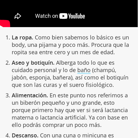
La ropa.
Como bien sabemos lo básico es un
body, una pijama y poco más. Procura que la
ropita sea entre cero y un mes de edad.
Aseo y botiquín.
Alberga todo lo que es
cuidado personal y lo de
baño
(champú,
jabón, esponja, bañera), así como el botiquín
que son las curas y el suero fisiológico.
Alimentación.
En este punto nos referimos a
un biberón pequeño y uno grande, esto
porque primero hay que ver si será lactancia
materna o lactancia artificial. Ya con base en
ello podrás comprar un poco más.
Descanso.
Con una cuna o minicuna es