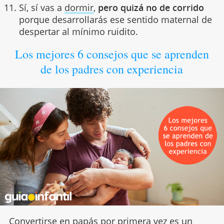
Sí, sí vas a
dormir
,
pero quizá no de corrido
porque desarrollarás ese sentido maternal de
despertar al mínimo ruidito.
Los mejores 6 consejos que se aprenden
de los padres con experiencia
Convertirse en
papás por primera vez
es un