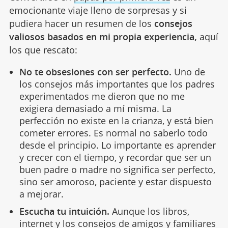
emocionante viaje lleno de sorpresas y si
pudiera hacer un resumen de los
consejos
valiosos basados en mi propia experiencia,
aquí
los que rescato:
No te obsesiones con ser perfecto.
Uno de
los consejos más importantes que los padres
experimentados me dieron que no me
exigiera demasiado a mí misma. La
perfección no existe en la crianza, y está bien
cometer errores. Es normal no saberlo todo
desde el principio. Lo importante es aprender
y crecer con el tiempo, y recordar que ser un
buen padre o madre no significa ser perfecto,
sino ser amoroso, paciente y estar dispuesto
a mejorar.
Escucha tu intuición.
Aunque los libros,
internet y los consejos de amigos y familiares