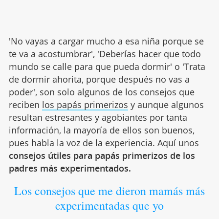
'No vayas a cargar mucho a esa niña porque se
te va a acostumbrar', 'Deberías hacer que todo
mundo se calle para que pueda dormir' o 'Trata
de dormir ahorita, porque después no vas a
poder', son solo algunos de los consejos que
reciben
los papás primerizos
y aunque algunos
resultan estresantes y agobiantes por tanta
información, la mayoría de ellos son buenos,
pues habla la voz de la experiencia. Aquí unos
consejos útiles para papás primerizos de los
padres más experimentados.
Los consejos que me dieron mamás más
experimentadas que yo