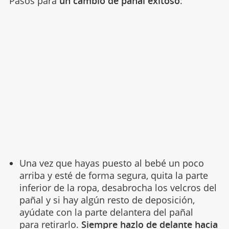
Pasos para
un cambio de pañal exitoso
:
Una vez que hayas puesto al bebé un poco
arriba y esté de forma segura, quita la parte
inferior de la ropa, desabrocha los velcros del
pañal y si hay algún resto de deposición,
ayúdate con la parte delantera del pañal
para retirarlo.
Siempre hazlo de delante hacia