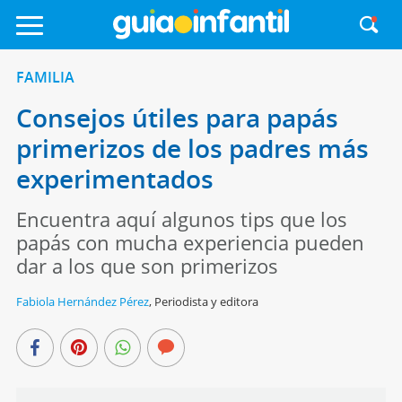
FAMILIA
Consejos útiles para papás
primerizos de los padres más
experimentados
Encuentra aquí algunos tips que los
papás con mucha experiencia pueden
dar a los que son primerizos
Fabiola Hernández Pérez
,
Periodista y editora