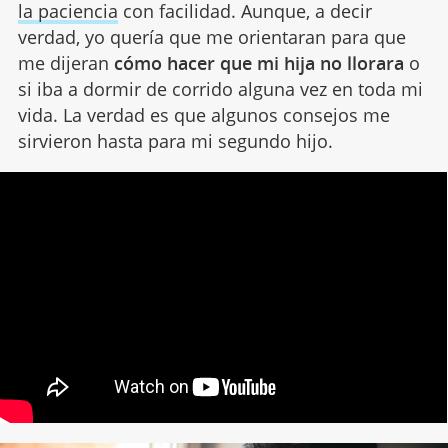
la paciencia
con facilidad. Aunque, a decir
verdad, yo quería que me orientaran para que
me dijeran
cómo hacer que mi hija no llorara
o
si iba a dormir de corrido alguna vez en toda mi
vida. La verdad es que algunos consejos me
sirvieron hasta para mi segundo hijo.