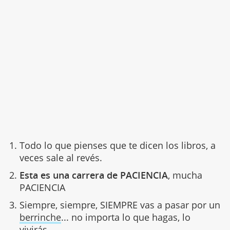
Todo lo que pienses que te dicen los libros, a
veces sale al revés.
Esta es una carrera de PACIENCIA
, mucha
PACIENCIA
Siempre, siempre, SIEMPRE vas a pasar por un
berrinche
... no importa lo que hagas, lo
vivirás.