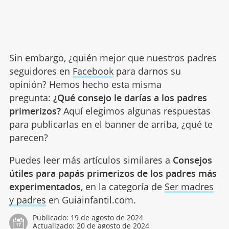
Sin embargo, ¿quién mejor que nuestros padres
seguidores en
Facebook
para darnos su
opinión? Hemos hecho esta misma
pregunta:
¿Qué consejo le darías a los padres
primerizos?
Aquí elegimos algunas respuestas
para publicarlas en el banner de arriba, ¿qué te
parecen?
Puedes leer más artículos similares a
Consejos
útiles para papás primerizos de los padres más
experimentados
, en la categoría de
Ser madres
y padres
en Guiainfantil.com.
Publicado:
19 de agosto de 2024
Actualizado:
20 de agosto de 2024