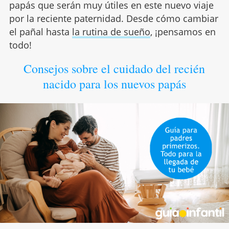
papás que serán muy útiles en este nuevo viaje
por la reciente paternidad. Desde cómo cambiar
el pañal hasta
la rutina de sueño
, ¡pensamos en
todo!
Consejos sobre el cuidado del recién
nacido para los nuevos papás