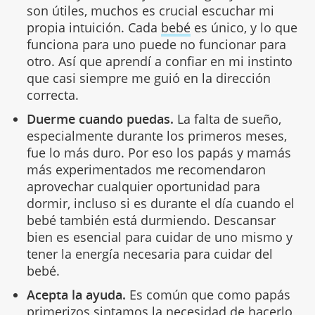
son útiles, muchos es crucial escuchar mi
propia intuición. Cada
bebé
es único, y lo que
funciona para uno puede no funcionar para
otro. Así que aprendí a confiar en mi instinto
que casi siempre me guió en la dirección
correcta.
Duerme cuando puedas.
La falta de sueño,
especialmente durante los primeros meses,
fue lo más duro. Por eso los papás y mamás
más experimentados me recomendaron
aprovechar cualquier oportunidad para
dormir, incluso si es durante el día cuando el
bebé también está durmiendo. Descansar
bien es esencial para cuidar de uno mismo y
tener la energía necesaria para cuidar del
bebé.
Acepta la ayuda.
Es común que como papás
primerizos sintamos la necesidad de hacerlo