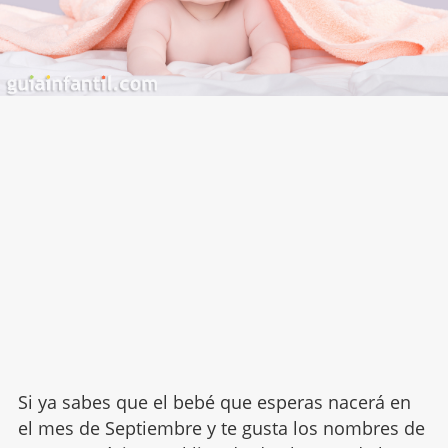
Si ya sabes que el bebé que esperas nacerá en
el mes de Septiembre y te gusta los nombres de