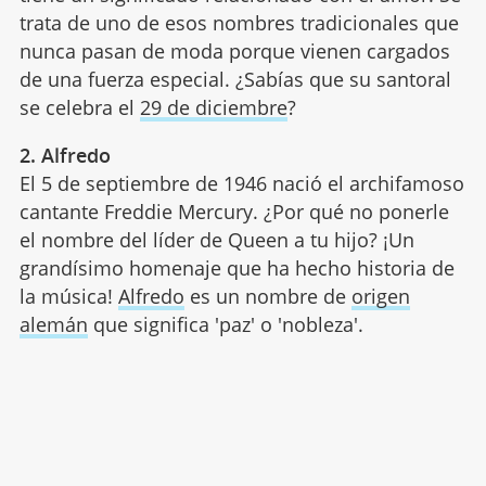
trata de uno de esos nombres tradicionales que
nunca pasan de moda porque vienen cargados
de una fuerza especial. ¿Sabías que su santoral
se celebra el
29 de diciembre
?
2. Alfredo
El 5 de septiembre de 1946 nació el archifamoso
cantante Freddie Mercury. ¿Por qué no ponerle
el nombre del líder de Queen a tu hijo? ¡Un
grandísimo homenaje que ha hecho historia de
la música!
Alfredo
es un nombre de
origen
alemán
que significa 'paz' o 'nobleza'.