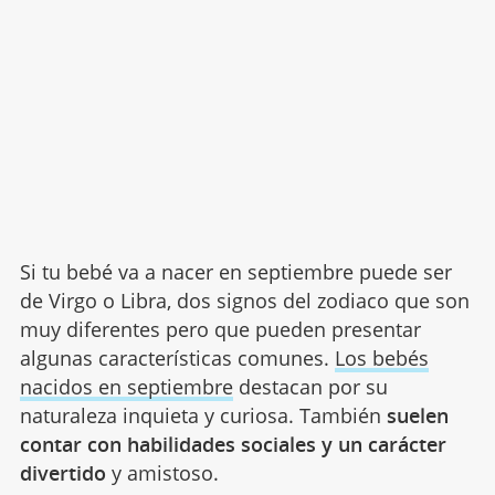
Si tu bebé va a nacer en septiembre puede ser
de Virgo o Libra, dos signos del zodiaco que son
muy diferentes pero que pueden presentar
algunas características comunes.
Los bebés
nacidos en septiembre
destacan por su
naturaleza inquieta y curiosa. También
suelen
contar con habilidades sociales y un carácter
divertido
y amistoso.