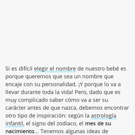
Si es difícil
elegir el nombre
de nuestro bebé es
porque queremos que sea un nombre que
encaje con su personalidad. ¡Y porque lo va a
llevar durante toda la vida! Pero, dado que es
muy complicado saber cómo va a ser su
carácter antes de que nazca, debemos encontrar
otro tipo de inspiración: según la
astrología
infantil
, el signo del zodiaco, el
mes de su
nacimiento
... Tenemos algunas ideas de