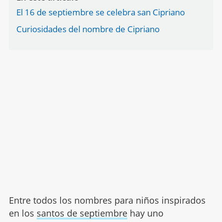
El 16 de septiembre se celebra san Cipriano
Curiosidades del nombre de Cipriano
Entre todos los nombres para niños inspirados
en los
santos de septiembre
hay uno