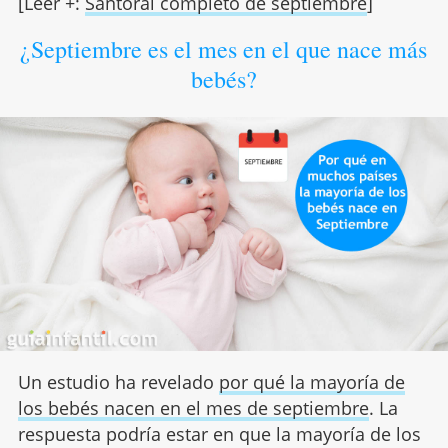
[Leer +:
Santoral completo de septiembre
]
¿Septiembre es el mes en el que nace más
bebés?
Un estudio ha revelado
por qué la mayoría de
los bebés nacen en el mes de septiembre
. La
respuesta podría estar en que la mayoría de los