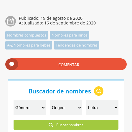
Publicado:
19 de agosto de 2020
Actualizado:
16 de septiembre de 2020
Nombres compuestos
Nombres para niños
A-Z Nombres para bebés
Tendencias de nombres
COMENTAR
Buscador de nombres
Buscar nombres