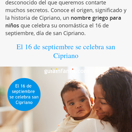
desconocido del que queremos contarte
muchos secretos. Conoce el origen, significado y
la historia de Cipriano, un
nombre griego para
niños
que celebra su onomástica el 16 de
septiembre, día de san Cipriano.
El 16 de septiembre se celebra san
Cipriano