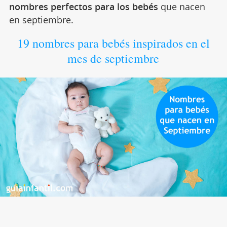
nombres perfectos para los bebés
que nacen
en septiembre.
19 nombres para bebés inspirados en el
mes de septiembre