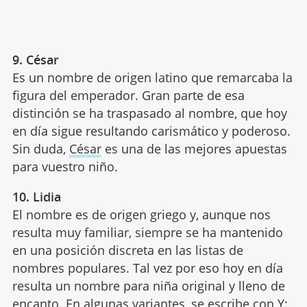
9. César
Es un nombre de origen latino que remarcaba la
figura del emperador. Gran parte de esa
distinción se ha traspasado al nombre, que hoy
en día sigue resultando carismático y poderoso.
Sin duda,
César
es una de las mejores apuestas
para vuestro niño.
10. Lidia
El nombre es de origen griego y, aunque nos
resulta muy familiar, siempre se ha mantenido
en una posición discreta en las listas de
nombres populares. Tal vez por eso hoy en día
resulta un nombre para niña original y lleno de
encanto. En algunas variantes, se escribe con Y: