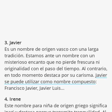
3. Javier
Es un nombre de origen vasco con una larga
tradición. Estamos ante un nombre con un
misterioso encanto que no pierde frescura ni
originalidad con el paso del tiempo. Al contrario,
en todo momento destaca por su carisma.
Javier
se puede utilizar como nombre compuesto
:
Francisco Javier, Javier Luis...
4. Irene
Este nombre para niña de origen griego significa