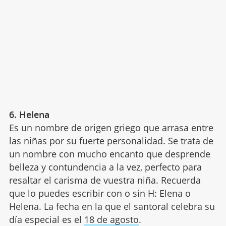
6. Helena
Es un nombre de origen griego que arrasa entre
las niñas por su fuerte personalidad. Se trata de
un nombre con mucho encanto que desprende
belleza y contundencia a la vez, perfecto para
resaltar el carisma de vuestra niña. Recuerda
que lo puedes escribir con o sin H: Elena o
Helena. La fecha en la que el santoral celebra su
día especial es el
18 de agosto
.