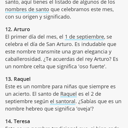
santo, aquí tienes el listado de algunos de los
nombres de santo
que celebramos este mes,
con su origen y significado.
12. Arturo
El primer día del mes, el
1 de septiembre
, se
celebra el día de San Arturo. Es indudable que
este nombre transmite una gran elegancia y
caballerosidad. ¿Te acuerdas del rey Arturo? Es
un nombre celta que significa 'oso fuerte'.
13. Raquel
Este es un nombre para niñas que siempre es
un acierto. El santo de
Raquel
es el 2 de
septiembre según
el santoral
. ¿Sabías que es un
nombre hebreo que significa 'oveja'?
14. Teresa