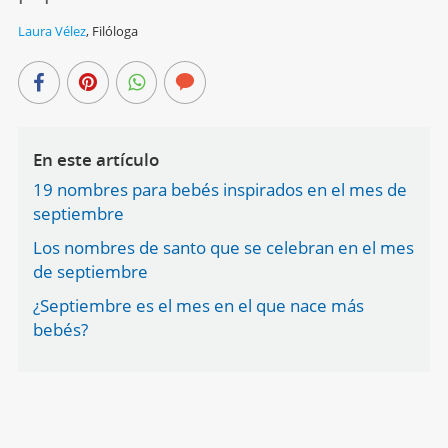
Laura Vélez
,
Filóloga
En este artículo
19 nombres para bebés inspirados en el mes de
septiembre
Los nombres de santo que se celebran en el mes
de septiembre
¿Septiembre es el mes en el que nace más
bebés?