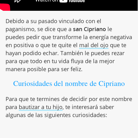
Debido a su pasado vinculado con el
paganismo, se dice que a
san Cipriano
le
puedes pedir que transforme la energía negativa
en positiva o que te quite el
mal del ojo
que te
hayan podido echar. También le puedes rezar
para que todo en tu vida fluya de la mejor
manera posible para ser feliz.
Curiosidades del nombre de Cipriano
Para que te termines de decidir por este nombre
para
bautizar a tu hijo
, te interesará saber
algunas de las siguientes curiosidades: