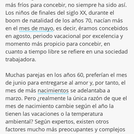
más fríos para concebir, no siempre ha sido así.
Los niños de finales del siglo XX, durante el
boom de natalidad de los años 70, nacían más
en el
mes de mayo
, es decir, éramos concebidos
en agosto, periodo vacacional por excelencia y
momento más propicio para concebir, en
cuanto a tiempo libre se refiere en una sociedad
trabajadora.
Muchas parejas en los años 60, preferían el mes
de junio para entregarse al amor y, por tanto, el
mes de más
nacimientos
se adelantaba a
marzo. Pero ¿realmente la única razón de que el
mes de nacimiento cambie según el año la
tienen las vacaciones o la temperatura
ambiental? Según expertos, existen otros
factores mucho más preocupantes y complejos