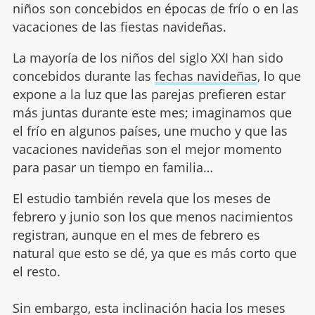
niños son concebidos en épocas de frío o en las
vacaciones de las fiestas navideñas.
La mayoría de los niños del siglo XXI han sido
concebidos durante las
fechas navideñas
, lo que
expone a la luz que las parejas prefieren estar
más juntas durante este mes; imaginamos que
el frío en algunos países, une mucho y que las
vacaciones navideñas son el mejor momento
para pasar un tiempo en familia…
El estudio también revela que los meses de
febrero y junio son los que menos nacimientos
registran, aunque en el mes de febrero es
natural que esto se dé, ya que es más corto que
el resto.
Sin embargo, esta inclinación hacia los meses