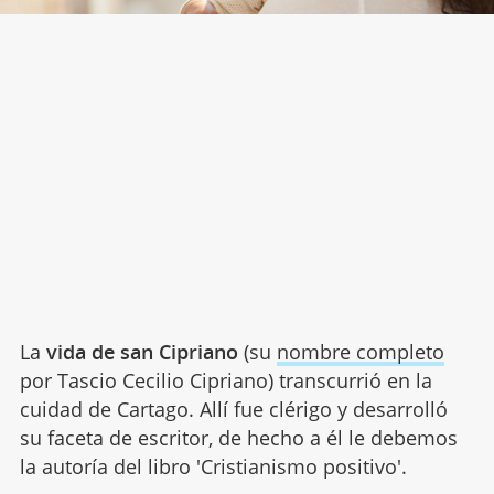
La
vida de san Cipriano
(su
nombre completo
por Tascio Cecilio Cipriano) transcurrió en la
cuidad de Cartago. Allí fue clérigo y desarrolló
su faceta de escritor, de hecho a él le debemos
la autoría del libro 'Cristianismo positivo'.