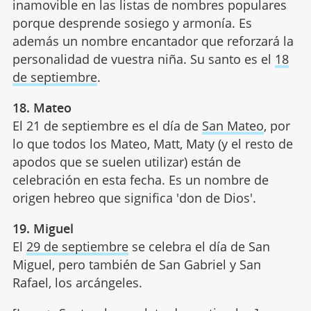
inamovible en las listas de nombres populares
porque desprende sosiego y armonía. Es
además un nombre encantador que reforzará la
personalidad de vuestra niña. Su santo es el
18
de septiembre
.
18. Mateo
El 21 de septiembre es el día de
San Mateo
, por
lo que todos los Mateo, Matt, Maty (y el resto de
apodos que se suelen utilizar) están de
celebración en esta fecha. Es un nombre de
origen hebreo que significa 'don de Dios'.
19. Miguel
El
29 de septiembre
se celebra el día de San
Miguel, pero también de San Gabriel y San
Rafael, los arcángeles.