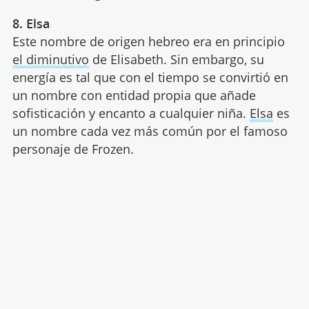
8. Elsa
Este nombre de origen hebreo era en principio
el diminutivo
de Elisabeth. Sin embargo, su
energía es tal que con el tiempo se convirtió en
un nombre con entidad propia que añade
sofisticación y encanto a cualquier niña.
Elsa
es
un nombre cada vez más común por el famoso
personaje de Frozen.