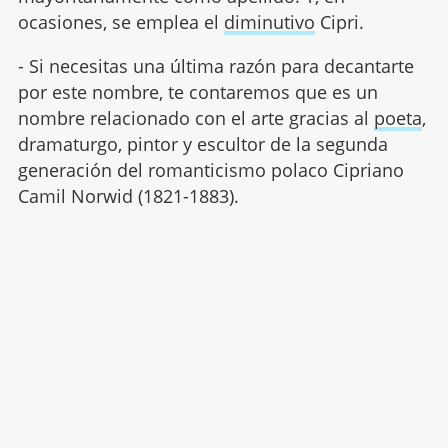
ocasiones, se emplea el
diminutivo
Cipri.
- Si necesitas una última razón para decantarte
por este nombre, te contaremos que es un
nombre relacionado con el arte gracias al
poeta
,
dramaturgo, pintor y escultor de la segunda
generación del romanticismo polaco Cipriano
Camil Norwid (1821-1883).