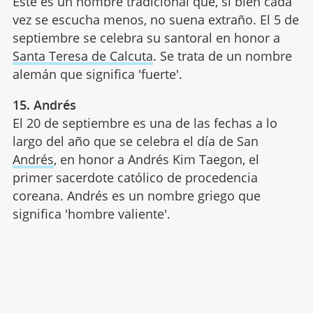
Este es un nombre tradicional que, si bien cada
vez se escucha menos, no suena extraño. El 5 de
septiembre se celebra su santoral en honor a
Santa Teresa de Calcuta
. Se trata de un nombre
alemán que significa 'fuerte'.
15. Andrés
El 20 de septiembre es una de las fechas a lo
largo del año que se celebra el día de San
Andrés
, en honor a Andrés Kim Taegon, el
primer sacerdote católico de procedencia
coreana. Andrés es un nombre griego que
significa 'hombre valiente'.