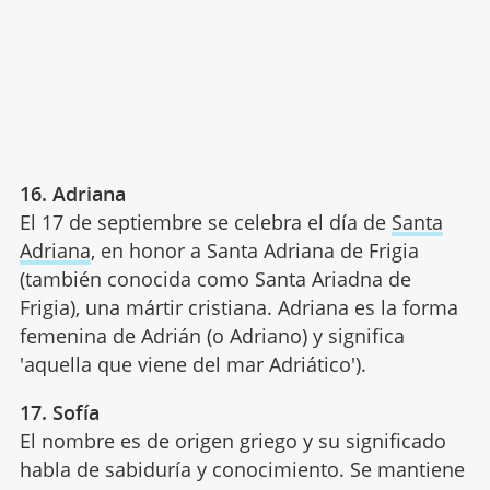
16. Adriana
El 17 de septiembre se celebra el día de
Santa
Adriana
, en honor a Santa Adriana de Frigia
(también conocida como Santa Ariadna de
Frigia), una mártir cristiana. Adriana es la forma
femenina de Adrián (o Adriano) y significa
'aquella que viene del mar Adriático').
17. Sofía
El nombre es de origen griego y su significado
habla de sabiduría y conocimiento. Se mantiene