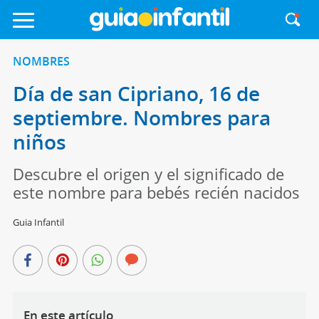
NOMBRES
Día de san Cipriano, 16 de
septiembre. Nombres para
niños
Descubre el origen y el significado de
este nombre para bebés recién nacidos
Guia Infantil
En este artículo