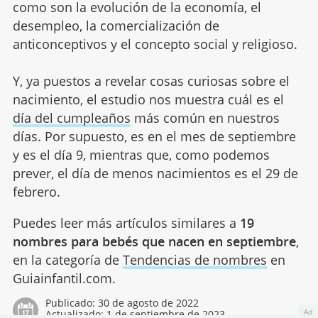
como son la evolución de la economía, el
desempleo, la comercialización de
anticonceptivos y el concepto social y religioso.
Y, ya puestos a revelar cosas curiosas sobre el
nacimiento, el estudio nos muestra cuál es el
día del cumpleaños
más común en nuestros
días. Por supuesto, es en el mes de septiembre
y es el día 9, mientras que, como podemos
prever, el día de menos nacimientos es el 29 de
febrero.
Puedes leer más artículos similares a
19
nombres para bebés que nacen en septiembre
,
en la categoría de
Tendencias de nombres
en
Guiainfantil.com.
Publicado:
30 de agosto de 2022
Ad
Actualizado:
1 de septiembre de 2023