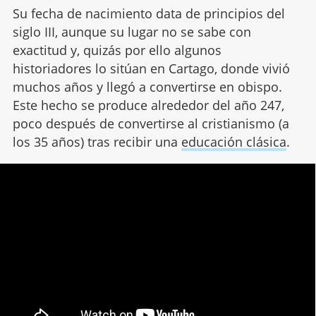
Su fecha de nacimiento data de principios del
siglo III, aunque su lugar no se sabe con
exactitud y, quizás por ello algunos
historiadores lo sitúan en Cartago, donde vivió
muchos años y llegó a convertirse en obispo.
Este hecho se produce alrededor del año 247,
poco después de convertirse al cristianismo (a
los 35 años) tras recibir una
educación clásica
.