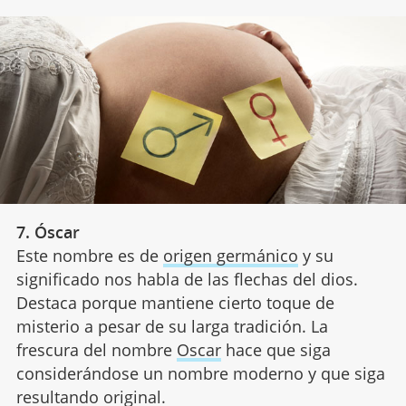
7. Óscar
Este nombre es de
origen germánico
y su
significado nos habla de las flechas del dios.
Destaca porque mantiene cierto toque de
misterio a pesar de su larga tradición. La
frescura del nombre
Oscar
hace que siga
considerándose un nombre moderno y que siga
resultando original.