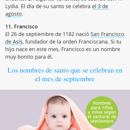
Lydia. El día de su santo se celebra
el 3 de
agosto
.
11. Francisco
El 26 de septiembre de 1182 nació
San Francisco
de Asís
, fundador de la orden Franciscana. Si tu
hijo nace en este mes, Francisco es un nombre
muy bonito para él.
Los nombres de santo que se celebran en
el mes de septiembre