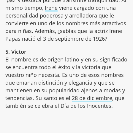
'paz' y destaca porque transmite tranquilidad. Al
mismo tiempo,
Irene
viene cargado con una
personalidad poderosa y arrolladora que le
convierte en uno de los nombres más atractivos
para niñas. Además, ¿sabías que la actriz Irene
Papas nació el 3 de septiembre de 1926?
5. Víctor
El nombre es de origen latino y en su significado
se encuentra todo el éxito y la victoria que
vuestro niño necesita. Es uno de esos nombres
que emanan distinción y elegancia y que se
mantienen en su popularidad ajenos a modas y
tendencias. Su santo es el
28 de diciembre
, que
también se celebra el Día de los Inocentes.