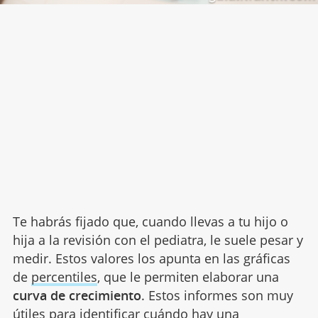
Te habrás fijado que, cuando llevas a tu hijo o
hija a la revisión con el pediatra, le suele pesar y
medir. Estos valores los apunta en las gráficas
de
percentiles
, que le permiten elaborar una
curva de crecimiento
. Estos informes son muy
útiles para identificar cuándo hay una