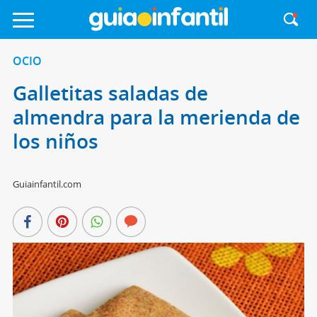
OCIO
Galletitas saladas de
almendra para la merienda de
los niños
Guiainfantil.com