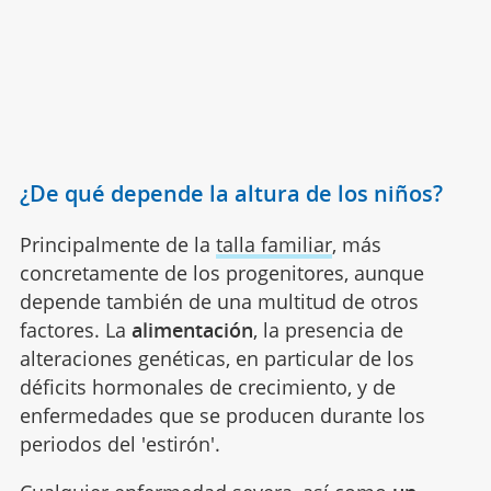
¿De qué depende la altura de los niños?
Principalmente de la
talla familiar
, más
concretamente de los progenitores, aunque
depende también de una multitud de otros
factores. La
alimentación
, la presencia de
alteraciones genéticas, en particular de los
déficits hormonales de crecimiento, y de
enfermedades que se producen durante los
periodos del 'estirón'.