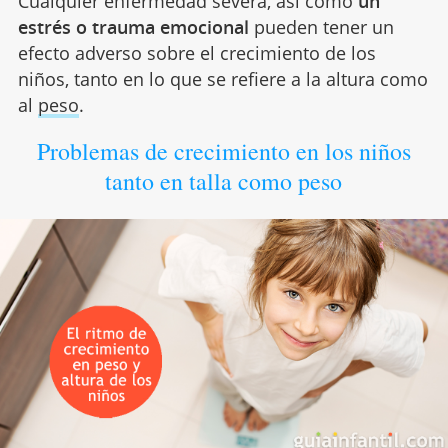
Cualquier enfermedad severa, así como
un
estrés o trauma emocional
pueden tener un
efecto adverso sobre el crecimiento de los
niños, tanto en lo que se refiere a la altura como
al
peso
.
Problemas de crecimiento en los niños
tanto en talla como peso