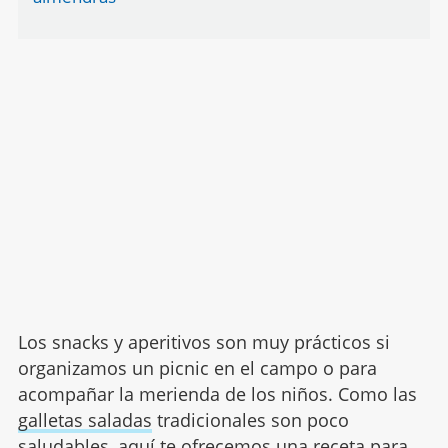
Los snacks y aperitivos son muy prácticos si
organizamos un picnic en el campo o para
acompañar la merienda de los niños. Como las
galletas saladas
tradicionales son poco
saludables, aquí te ofrecemos una receta para