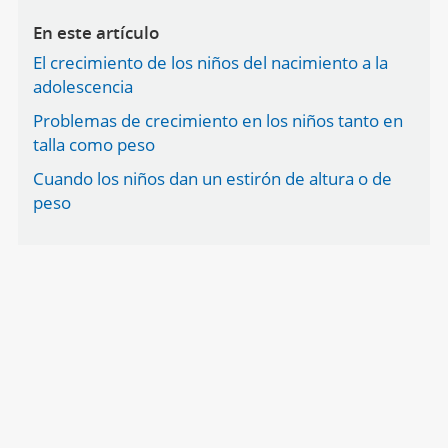
En este artículo
El crecimiento de los niños del nacimiento a la
adolescencia
Problemas de crecimiento en los niños tanto en
talla como peso
Cuando los niños dan un estirón de altura o de
peso