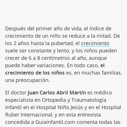
Después del primer año de vida, el índice de
crecimiento de un niño se reduce a la mitad. De
los 2 años hasta la pubertad, el
crecimiento
suele ser constante y lento, y los niños pueden
crecer de 6 a 8 centímetros al año, aunque
puede haber variaciones. En todo caso,
el
crecimiento de los niños
es, en muchas familias,
una preocupación.
El doctor
Juan Carlos Abril Martín
es médico
especialista en Ortopedia y Traumatología
Infantil en el Hospital Niño Jesús y en el Hospital
Ruber Internacional, y en esta entrevista
concedida a Guiainfantil.com comenta todas las