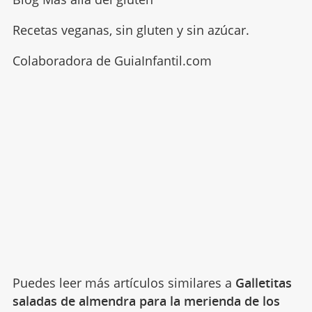
Recetas veganas, sin gluten y sin azúcar.
Colaboradora de GuiaInfantil.com
Puedes leer más artículos similares a
Galletitas
saladas de almendra para la merienda de los