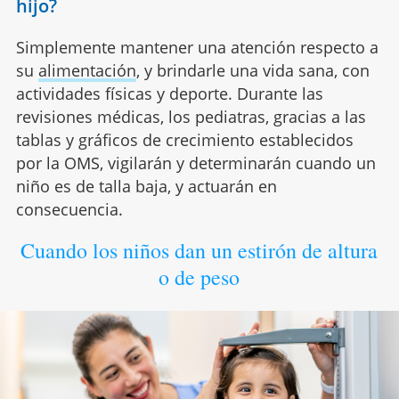
hijo?
Simplemente mantener una atención respecto a
su
alimentación
, y brindarle una vida sana, con
actividades físicas y deporte. Durante las
revisiones médicas, los pediatras, gracias a las
tablas y gráficos de crecimiento establecidos
por la OMS, vigilarán y determinarán cuando un
niño es de talla baja, y actuarán en
consecuencia.
Cuando los niños dan un estirón de altura
o de peso