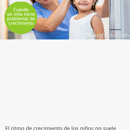
El ritmo de crecimiento de los niños no suele