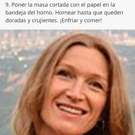
9. Poner la masa cortada con el papel en la
bandeja del horno. Hornear hasta que queden
doradas y crujientes. ¡Enfriar y comer!