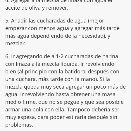
aceite de oliva y remover.
5. Añadir las cucharadas de agua (mejor
empezar con menos agua y agregar más tarde
más agua dependiendo de la necesidad), y
mezclar.
6. Ir agregando de a 1-2 cucharadas de harina
con linaza a la mezcla líquida. Ir revolviendo
bien (al principio con la batidora, después con
una cuchara, más tarde con la mano). Si la
mezcla queda muy seca agregar un poco más de
agua. Ir revolviendo hasta obtener una masa
medio firme, que no se pegue y que sea posible
armar una bola con ella. Tampoco debería ser
muy espesa, para poder estirarla después sin
problemas.