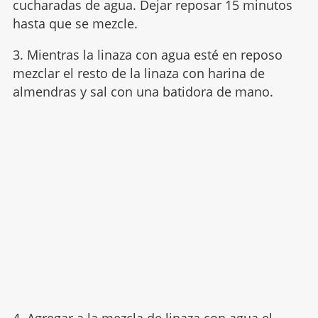
cucharadas de agua. Dejar reposar 15 minutos
hasta que se mezcle.
3. Mientras la linaza con agua esté en reposo
mezclar el resto de la linaza con harina de
almendras y sal con una batidora de mano.
4. Agregar a la mezcla de linaza con agua el