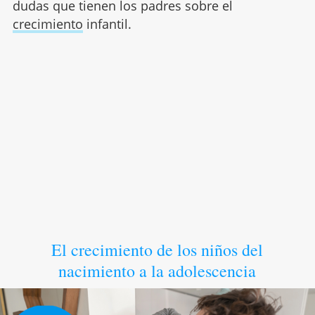
dudas que tienen los padres sobre el
crecimiento
infantil.
El crecimiento de los niños del
nacimiento a la adolescencia