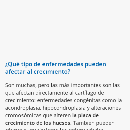
¿Qué tipo de enfermedades pueden
afectar al crecimiento?
Son muchas, pero las más importantes son las
que afectan directamente al cartílago de
crecimiento: enfermedades congénitas como la
acondroplasia, hipocondroplasia y alteraciones
cromosómicas que alteren
la placa de
crecimiento de los huesos
. También pueden