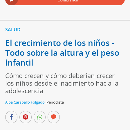
SALUD
El crecimiento de los niños -
Todo sobre la altura y el peso
infantil
Cómo crecen y cómo deberían crecer
los niños desde el nacimiento hacia la
adolescencia
Alba Caraballo Folgado
,
Periodista