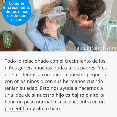
Todo lo relacionado con el crecimiento de los
niños genera muchas dudas a los padres. Y es
que tendemos a comparar a nuestro pequeño
con otros niños o con sus hermanos cuando
tenían su edad. Esto nos ayuda a hacernos a
una idea de
si nuestro hijo es bajito o alto
, si
tiene un peso normal o si se encuentra en un
percentil
muy alto o bajo.