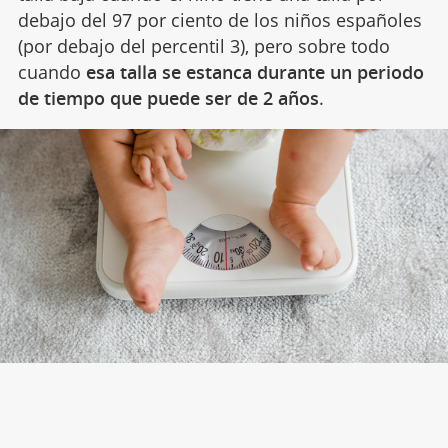
debajo del 97 por ciento de los niños españoles
(por debajo del percentil 3), pero sobre todo
cuando
esa talla se estanca durante un periodo
de tiempo que puede ser de 2 años
.