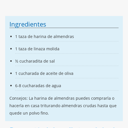
Ingredientes
1 taza de harina de almendras
1 taza de linaza molida
½ cucharadita de sal
1 cucharada de aceite de oliva
6-8 cucharadas de agua
Consejos: La harina de almendras puedes comprarla o
hacerla en casa triturando almendras crudas hasta que
quede un polvo fino.