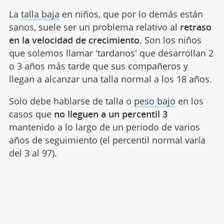
La
talla baja
en niños, que por lo demás están
sanos, suele ser un problema relativo al
retraso
en la velocidad de crecimiento
. Son los niños
que solemos llamar 'tardanos' que desarrollan 2
o 3 años más tarde que sus compañeros y
llegan a alcanzar una talla normal a los 18 años.
Solo debe hablarse de talla o
peso bajo
en los
casos que
no lleguen a un percentil 3
mantenido a lo largo de un periodo de varios
años de seguimiento (el percentil normal varía
del 3 al 97).