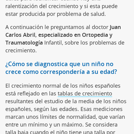
ralentización del crecimiento y si esta puede
estar producida por problema de salud.
A continuación le preguntamos al doctor
Juan
Carlos Abril, especializado en Ortopedia y
Traumatología
Infantil, sobre los problemas de
crecimiento.
¿Cómo se diagnostica que un niño no
crece como correspondería a su edad?
El crecimiento normal de los niños españoles
está reflejado en las
tablas de crecimiento
resultantes del estudio de la media de los niños
españoles, según las edades. Esas mediciones
marcan unos límites de normalidad, que varían
entre un mínimo y un máximo. Se considera
talla baja cuando el niño tiene una talla por