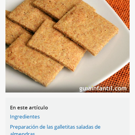
En este artículo
Ingredientes
Preparación de las galletitas saladas de
almendras