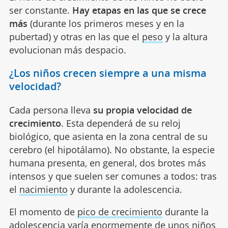
ser constante.
Hay etapas en las que se crece
más
(durante los primeros meses y en la
pubertad) y otras en las que el
peso
y la altura
evolucionan más despacio.
¿Los niños crecen siempre a una misma
velocidad?
Cada persona lleva
su propia velocidad de
crecimiento
. Esta dependerá de su reloj
biológico, que asienta en la zona central de su
cerebro (el hipotálamo). No obstante, la especie
humana presenta, en general, dos brotes más
intensos y que suelen ser comunes a todos: tras
el
nacimiento
y durante la adolescencia.
El momento de
pico de crecimiento
durante la
adolescencia varía enormemente de unos niños