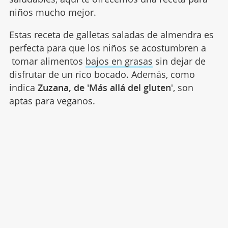
niños mucho mejor.
Estas receta de galletas saladas de almendra es
perfecta para que los niños se acostumbren a
tomar alimentos
bajos en grasas
sin dejar de
disfrutar de un rico bocado. Además, como
indica
Zuzana, de 'Más allá del gluten
', son
aptas para veganos.