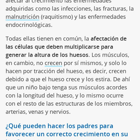
afectar al crecimiento las enfermedades
adquiridas como las infecciones, las fracturas, la
malnutrición
(raquitismo) y las enfermedades
endocrinológicas.
Todas ellas tienen en común, la
afectación de
las células que deben multiplicarse para
generar la altura de los huesos
. Los músculos,
en cambio, no
crecen
por sí mismos, y solo lo
hacen por tracción del hueso, es decir, crecen
debido a que el hueso crece y los estira. De ahí
que un niño bajo tenga sus músculos acordes
con la longitud del hueso, y lo mismo ocurre
con el resto de las estructuras de los miembros,
arterias, venas y nervios.
¿Qué pueden hacer los padres para
favorecer un correcto crecimiento en su