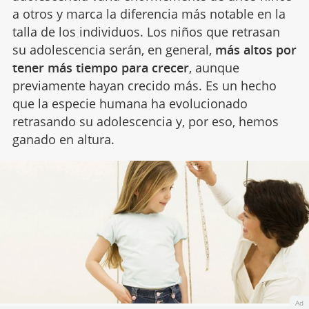
a otros y marca la diferencia más notable en la
talla de los individuos. Los niños que retrasan
su adolescencia serán, en general,
más altos por
tener más tiempo para crecer
, aunque
previamente hayan crecido más. Es un hecho
que la especie humana ha evolucionado
retrasando su adolescencia y, por eso, hemos
ganado en altura.
Ad