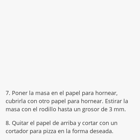
7. Poner la masa en el papel para hornear,
cubrirla con otro papel para hornear. Estirar la
masa con el rodillo hasta un grosor de 3 mm.
8. Quitar el papel de arriba y cortar con un
cortador para pizza en la forma deseada.