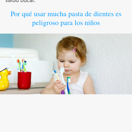
salud bucal.
Por qué usar mucha pasta de dientes es
peligroso para los niños