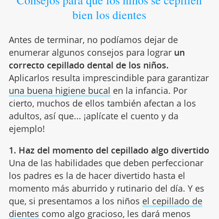
Consejos para que los niños se cepillen
bien los dientes
Antes de terminar, no podíamos dejar de
enumerar algunos consejos para lograr
un
correcto cepillado dental de los niños.
Aplicarlos resulta imprescindible para garantizar
una buena higiene bucal
en la infancia. Por
cierto, muchos de ellos también afectan a los
adultos, así que... ¡aplícate el cuento y da
ejemplo!
1. Haz del momento del cepillado algo divertido
Una de las habilidades que deben perfeccionar
los padres es la de hacer divertido hasta el
momento más aburrido y rutinario del día. Y es
que, si presentamos a los niños
el cepillado de
dientes
como algo gracioso, les dará menos