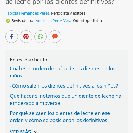
de leche por los dientes definitivos?
Fabiola Hernández Pérez
,
Periodista y editora
Revisado por
Andreína Pérez Vera,
Odontopediatra
En este artículo
Cuál es el orden de caída de los dientes de los
niños
¿Cómo salen los dientes definitivos a los niños?
Qué hacer si notamos que un diente de leche ha
empezado a moverse
Por qué se caen los dientes de leche en ese
orden y cómo se posicionan los definitivos