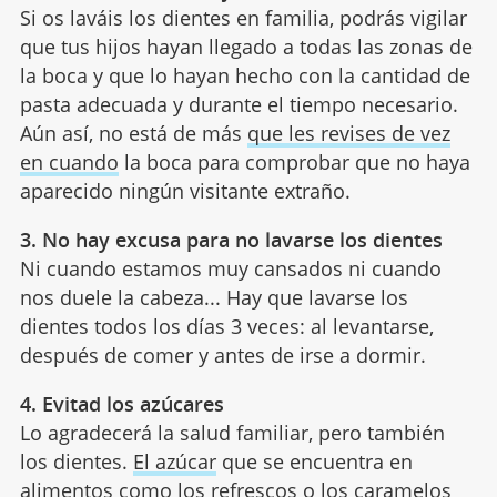
Si os laváis los dientes en familia, podrás vigilar
que tus hijos hayan llegado a todas las zonas de
la boca y que lo hayan hecho con la cantidad de
pasta adecuada y durante el tiempo necesario.
Aún así, no está de más
que les revises de vez
en cuando
la boca para comprobar que no haya
aparecido ningún visitante extraño.
3. No hay excusa para no lavarse los dientes
Ni cuando estamos muy cansados ni cuando
nos duele la cabeza... Hay que lavarse los
dientes todos los días 3 veces: al levantarse,
después de comer y antes de irse a dormir.
4. Evitad los azúcares
Lo agradecerá la salud familiar, pero también
los dientes.
El azúcar
que se encuentra en
alimentos como los refrescos o los caramelos