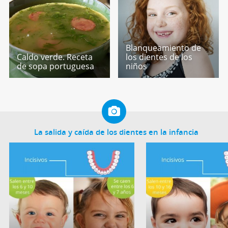
Blanqueamiento de
Caldo verde. Receta
los dientes de los
de sopa portuguesa
niños
La salida y caída de los dientes en la infancia