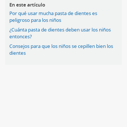
En este artículo
Por qué usar mucha pasta de dientes es
peligroso para los niños
¿Cuánta pasta de dientes deben usar los niños
entonces?
Consejos para que los niños se cepillen bien los
dientes