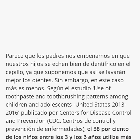
Parece que los padres nos empeñamos en que
nuestros hijos se echen bien de dentífrico en el
cepillo, ya que suponemos que así se lavarán
mejor los dientes. Sin embargo, en este caso
más es menos. Según el estudio 'Use of
toothpaste and toothbrushing patterns among
children and adolescents -United States 2013-
2016' publicado por Centers for Disease Control
and Prevention (CDC, Centros de control y
prevención de enfermedades),
el 38 por ciento
de los niños entre los 3 y los 6 años
utiliza más