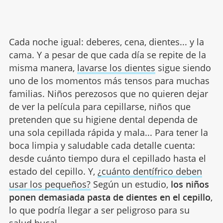
Cada noche igual: deberes, cena, dientes... y la
cama. Y a pesar de que cada día se repite de la
misma manera,
lavarse los dientes
sigue siendo
uno de los momentos más tensos para muchas
familias. Niños perezosos que no quieren dejar
de ver la película para cepillarse, niños que
pretenden que su higiene dental dependa de
una sola cepillada rápida y mala... Para tener la
boca limpia y saludable cada detalle cuenta:
desde cuánto tiempo dura el cepillado hasta el
estado del cepillo. Y,
¿cuánto dentífrico deben
usar los pequeños?
Según un estudio,
los niños
ponen demasiada pasta de dientes en el cepillo
,
lo que podría llegar a ser peligroso para su