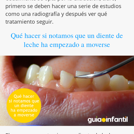
primero se deben hacer una serie de estudios
como una radiografía y después ver qué
tratamiento seguir.
Qué hacer si notamos que un diente de
leche ha empezado a moverse