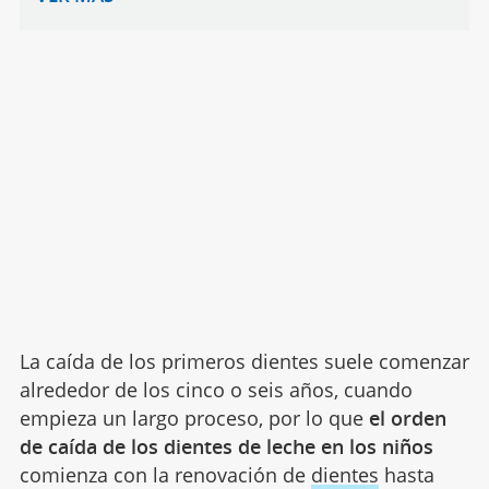
La caída de los primeros dientes suele comenzar
alrededor de los cinco o seis años, cuando
empieza un largo proceso, por lo que
el orden
de caída de los dientes de leche en los niños
comienza con la renovación de
dientes
hasta