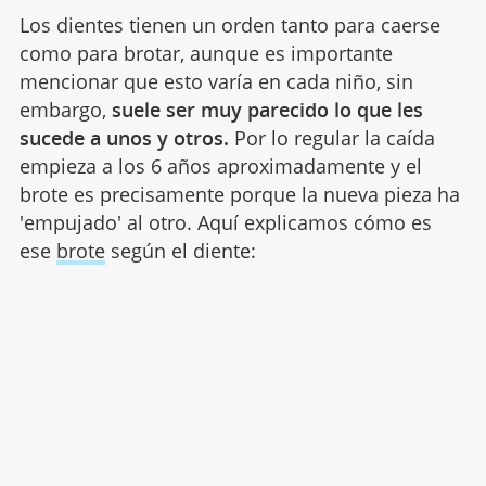
Los dientes tienen un orden tanto para caerse
como para brotar, aunque es importante
mencionar que esto varía en cada niño, sin
embargo,
suele ser muy parecido lo que les
sucede a unos y otros.
Por lo regular la caída
empieza a los 6 años aproximadamente y el
brote es precisamente porque la nueva pieza ha
'empujado' al otro. Aquí explicamos cómo es
ese
brote
según el diente: