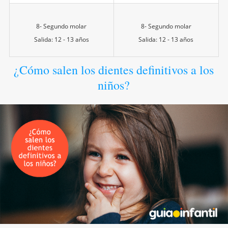
8- Segundo molar
8- Segundo molar
Salida: 12 - 13 años
Salida: 12 - 13 años
¿Cómo salen los dientes definitivos a los
niños?