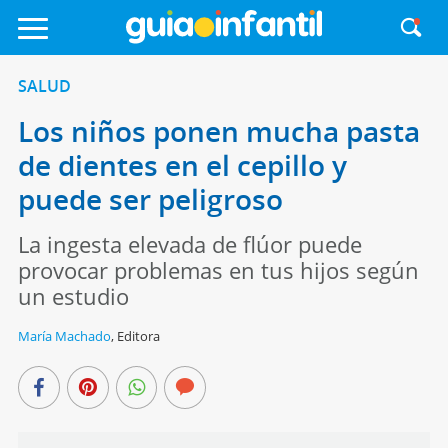
SALUD
Los niños ponen mucha pasta
de dientes en el cepillo y
puede ser peligroso
La ingesta elevada de flúor puede
provocar problemas en tus hijos según
un estudio
María Machado
,
Editora