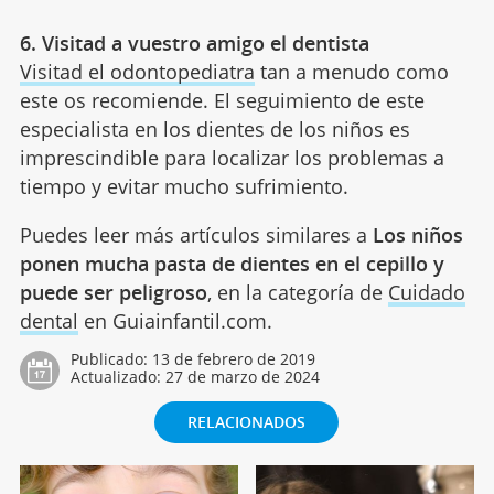
6. Visitad a vuestro amigo el dentista
Visitad el odontopediatra
tan a menudo como
este os recomiende. El seguimiento de este
especialista en los dientes de los niños es
imprescindible para localizar los problemas a
tiempo y evitar mucho sufrimiento.
Puedes leer más artículos similares a
Los niños
ponen mucha pasta de dientes en el cepillo y
puede ser peligroso
, en la categoría de
Cuidado
dental
en Guiainfantil.com.
Publicado:
13 de febrero de 2019
Actualizado:
27 de marzo de 2024
RELACIONADOS