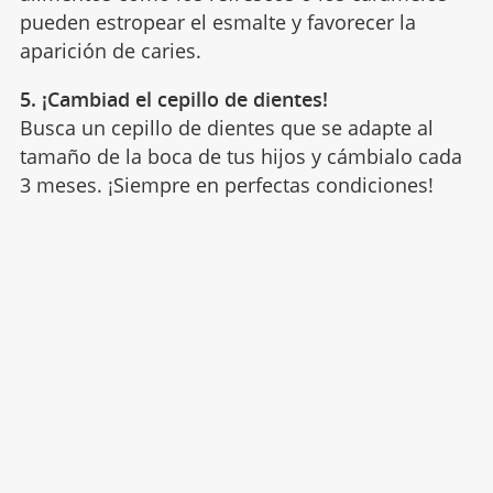
pueden estropear el esmalte y favorecer la
aparición de caries.
5. ¡Cambiad el cepillo de dientes!
Busca un cepillo de dientes que se adapte al
tamaño de la boca de tus hijos y cámbialo cada
3 meses. ¡Siempre en perfectas condiciones!