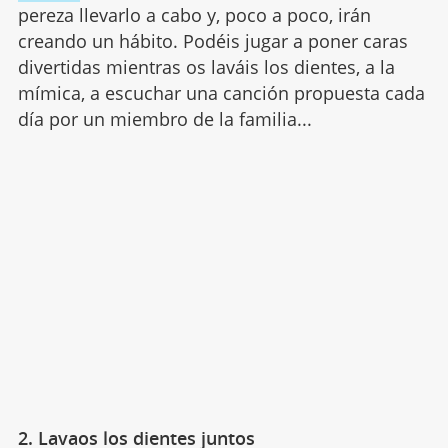
pereza llevarlo a cabo y, poco a poco, irán
creando un hábito. Podéis jugar a poner caras
divertidas mientras os laváis los dientes, a la
mímica, a escuchar una canción propuesta cada
día por un miembro de la familia...
2. Lavaos los dientes juntos