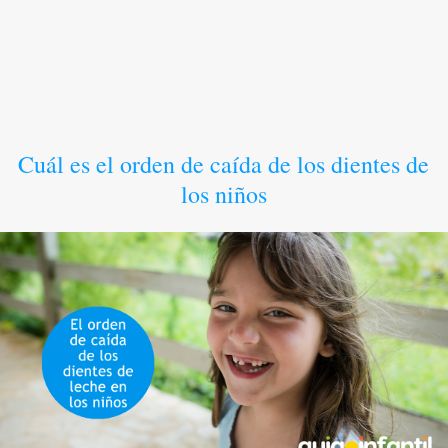
Cuál es el orden de caída de los dientes de
los niños