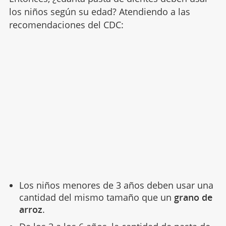
los niños según su edad? Atendiendo a las
recomendaciones del CDC:
Los niños menores de 3 años deben usar una
cantidad del mismo tamaño que un
grano de
arroz
.