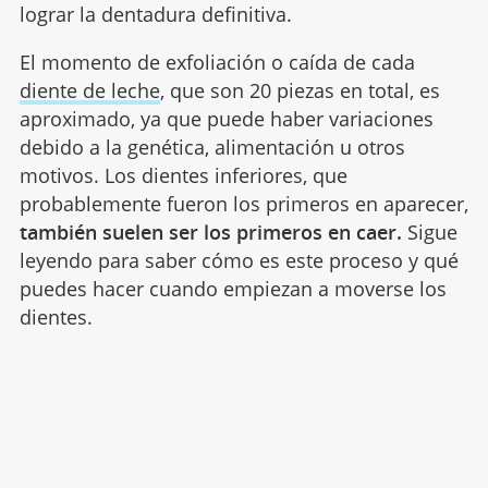
lograr la dentadura definitiva.
El momento de exfoliación o caída de cada
diente de leche
, que son 20 piezas en total, es
aproximado, ya que puede haber variaciones
debido a la genética, alimentación u otros
motivos. Los dientes inferiores, que
probablemente fueron los primeros en aparecer,
también suelen ser los primeros en caer.
Sigue
leyendo para saber cómo es este proceso y qué
puedes hacer cuando empiezan a moverse los
dientes.