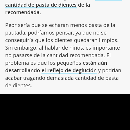
cantidad de pasta de dientes
de la
recomendada.
Peor sería que se echaran menos pasta de la
pautada, podríamos pensar, ya que no se
conseguiría que los dientes quedaran limpios.
Sin embargo, al hablar de niños, es importante
no pasarse de la cantidad recomendada. El
problema es que los pequeños
están aún
desarrollando
el reflejo de deglución
y podrían
acabar tragando demasiada cantidad de pasta
de dientes.