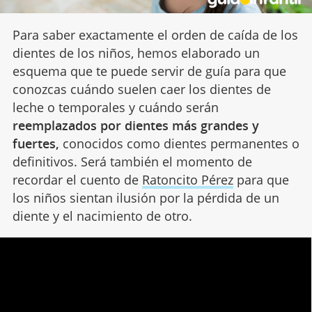
Para saber exactamente el orden de caída de los
dientes de los niños, hemos elaborado un
esquema que te puede servir de guía para que
conozcas cuándo suelen caer los dientes de
leche o temporales y cuándo serán
reemplazados por dientes más grandes y
fuertes,
conocidos como dientes permanentes o
definitivos. Será también el momento de
recordar el cuento de
Ratoncito Pérez
para que
los niños sientan ilusión por la pérdida de un
diente y el nacimiento de otro.