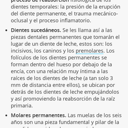
dientes temporales: la presión de la erupción
del diente permanente, el trauma mecánico-
oclusal y el proceso inflamatorio.
Dientes sucedáneos.
Se les llama así a las
piezas dentales permanentes que tomarán el
lugar de un diente de leche, estos son: los
incisivos, los caninos y los
premolares
. Los
folículos de los dientes permanentes se
forman dentro del hueso por debajo de la
encía, con una relación muy íntima a las
raíces de los dientes de leche (a tan solo 3
mm de distancia entre ellos), se ubican por
detrás de los dientes de leche empujándolos
y así promoviendo la reabsorción de la raíz
primaria.
Molares permanentes.
Las muelas de los seis
años son una pieza fundamental y pilar de la