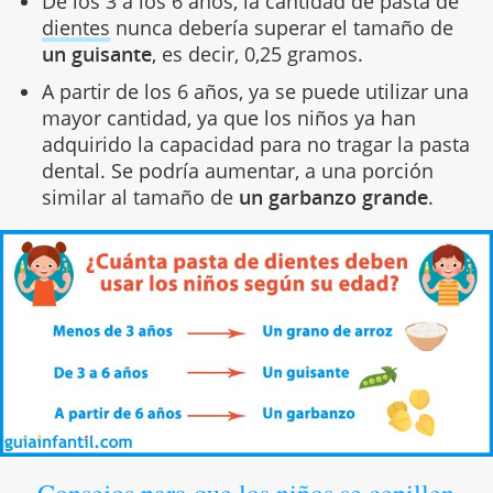
De los 3 a los 6 años, la cantidad de pasta de
dientes
nunca debería superar el tamaño de
un guisante
, es decir, 0,25 gramos.
A partir de los 6 años, ya se puede utilizar una
mayor cantidad, ya que los niños ya han
adquirido la capacidad para no tragar la pasta
dental. Se podría aumentar, a una porción
similar al tamaño de
un garbanzo grande
.