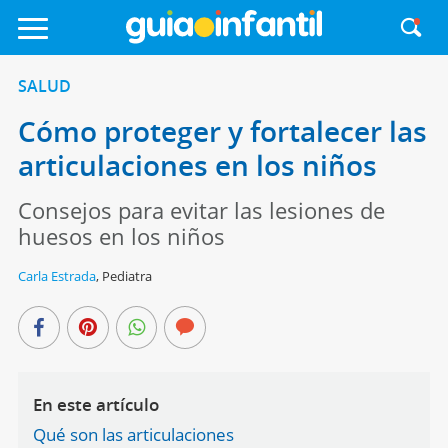
SALUD
Cómo proteger y fortalecer las
articulaciones en los niños
Consejos para evitar las lesiones de
huesos en los niños
Carla Estrada
,
Pediatra
En este artículo
Qué son las articulaciones