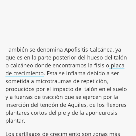
También se denomina Apofisitis Calcánea, ya
que es en la parte posterior del hueso del talón
o calcáneo donde encontramos la fisis o
placa
de crecimiento
. Esta se inflama debido a ser
sometida a microtraumas de repetición,
producidos por el impacto del talón en el suelo
y a fuerzas de tracción que se ejercen por la
inserción del tendón de Aquiles, de los flexores
plantares cortos del pie y de la aponeurosis
plantar.
Los cartílagos de crecimiento son zonas más