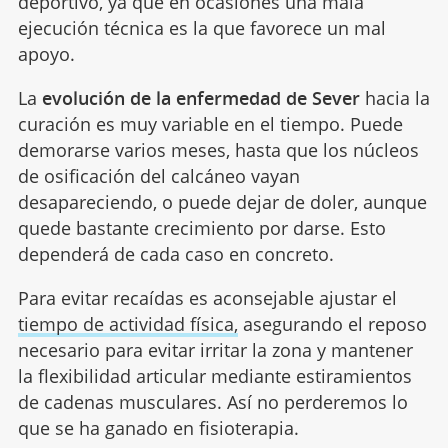
deportivo, ya que en ocasiones una mala
ejecución técnica es la que favorece un mal
apoyo.
La
evolución de la enfermedad de Sever
hacia la
curación es muy variable en el tiempo. Puede
demorarse varios meses, hasta que los núcleos
de osificación del calcáneo vayan
desapareciendo, o puede dejar de doler, aunque
quede bastante crecimiento por darse. Esto
dependerá de cada caso en concreto.
Para evitar recaídas es aconsejable ajustar el
tiempo de actividad física,
asegurando el reposo
necesario para evitar irritar la zona y mantener
la flexibilidad articular mediante estiramientos
de cadenas musculares. Así no perderemos lo
que se ha ganado en fisioterapia.