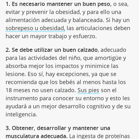
1. Es necesario mantener un buen peso,
o sea,
evitar y prevenir la obesidad, y para ello una
alimentación adecuada y balanceada. Si hay un
sobrepeso u obesidad,
las articulaciones deben
hacer un mayor trabajo y esfuerzo.
2. Se debe utilizar un buen calzado
, adecuado
para las actividades del niño, que amortigüe y
absorba mejor los impactos y minimice las
lesione. Eso sí, hay excepciones, ya que se
recomienda que los bebés al menos hasta los
18 meses no usen calzado.
Sus pies
son el
instrumento para conocer su entorno y esto les
ayudará a un mejor desarrollo cognitivo y de su
inteligencia.
3. Obtener, desarrollar y mantener una
musculatura adecuada.
La ingesta de proteínas