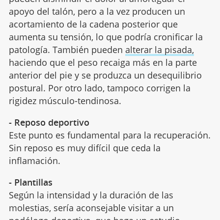
apoyo del talón, pero a la vez producen un
acortamiento de la cadena posterior que
aumenta su tensión, lo que podría cronificar la
patología. También pueden
alterar la pisada,
haciendo que el peso recaiga más en la parte
anterior del pie y se produzca un desequilibrio
postural. Por otro lado, tampoco corrigen la
rigidez músculo-tendinosa.
- Reposo deportivo
Este punto es fundamental para la recuperación.
Sin reposo es muy difícil que ceda la
inflamación.
- Plantillas
Según la intensidad y la duración de las
molestias, sería aconsejable visitar a un