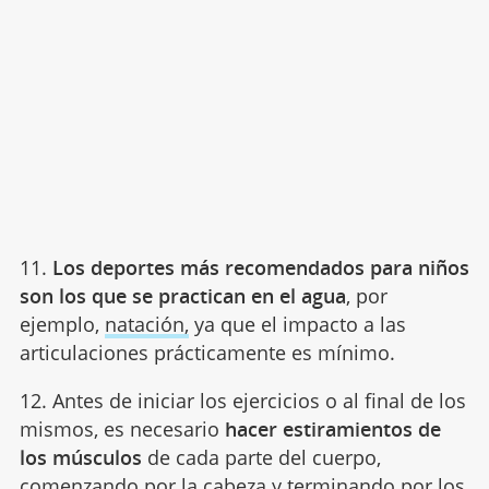
11.
Los deportes más recomendados para niños
son los que se practican en el agua
, por
ejemplo,
natación,
ya que el impacto a las
articulaciones prácticamente es mínimo.
12. Antes de iniciar los ejercicios o al final de los
mismos, es necesario
hacer estiramientos de
los músculos
de cada parte del cuerpo,
comenzando por la cabeza y terminando por los