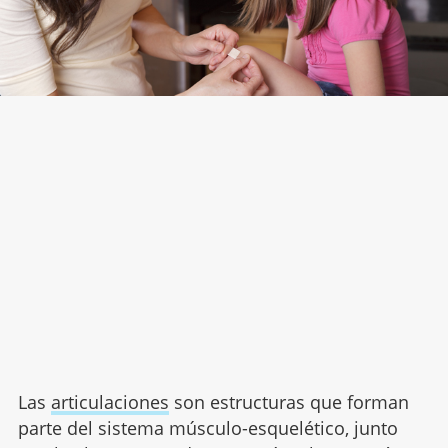
Las
articulaciones
son estructuras que forman
parte del sistema músculo-esquelético, junto