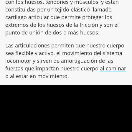
con los huesos, tendones y músculos, y están
constituidas por un tejido elástico llamado
cartílago articular que permite proteger los
extremos de los huesos de la fricción y son el
punto de unión de dos o más huesos.
Las articulaciones permiten que nuestro cuerpo
sea flexible y activo, el movimiento del sistema
locomotor y sirven de amortiguación de las
fuerzas que impactan nuestro cuerpo
al caminar
o al estar en movimiento.