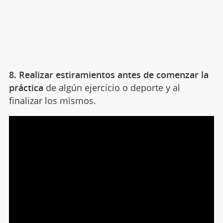
8. Realizar estiramientos antes de comenzar la
práctica
de algún ejercicio o deporte y al
finalizar los mismos.