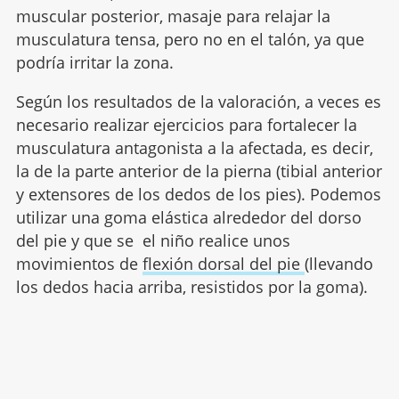
muscular posterior, masaje para relajar la
musculatura tensa, pero no en el talón, ya que
podría irritar la zona.
Según los resultados de la valoración, a veces es
necesario realizar ejercicios para fortalecer la
musculatura antagonista a la afectada, es decir,
la de la parte anterior de la pierna (tibial anterior
y extensores de los dedos de los pies). Podemos
utilizar una goma elástica alrededor del dorso
del pie y que se el niño realice unos
movimientos de
flexión dorsal del pie
(llevando
los dedos hacia arriba, resistidos por la goma).