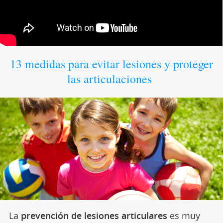
13 medidas para evitar lesiones y proteger
las articulaciones
La
prevención de lesiones articulares
es muy