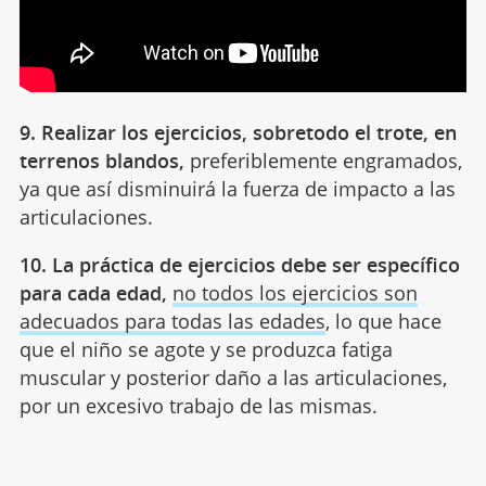
9. Realizar los ejercicios, sobretodo el trote, en
terrenos blandos,
preferiblemente engramados,
ya que así disminuirá la fuerza de impacto a las
articulaciones.
10. La práctica de ejercicios debe ser específico
para cada edad,
no todos los ejercicios son
adecuados para todas las edades
, lo que hace
que el niño se agote y se produzca fatiga
muscular y posterior daño a las articulaciones,
por un excesivo trabajo de las mismas.