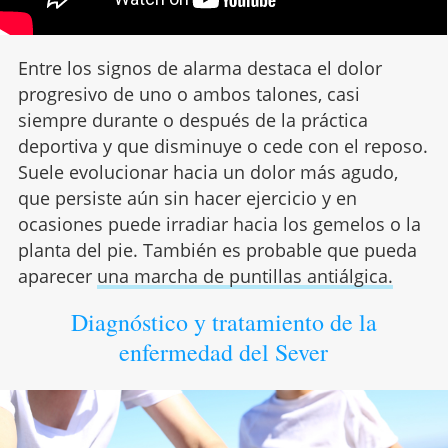
Entre los signos de alarma destaca el dolor
progresivo de uno o ambos talones, casi
siempre durante o después de la práctica
deportiva y que disminuye o cede con el reposo.
Suele evolucionar hacia un dolor más agudo,
que persiste aún sin hacer ejercicio y en
ocasiones puede irradiar hacia los gemelos o la
planta del pie. También es probable que pueda
aparecer
una marcha de puntillas antiálgica.
Diagnóstico y tratamiento de la
enfermedad del Sever