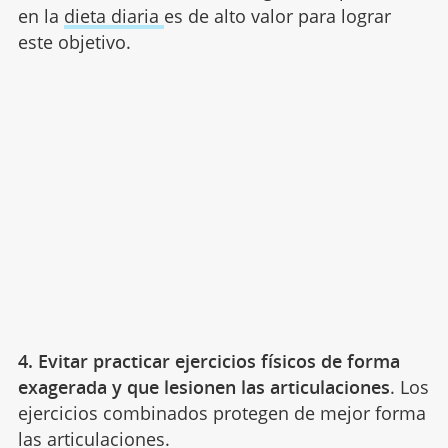
en la
dieta diaria
es de alto valor para lograr
este objetivo.
4. Evitar practicar ejercicios físicos de forma
exagerada y que lesionen las articulaciones
. Los
ejercicios combinados protegen de mejor forma
las articulaciones.