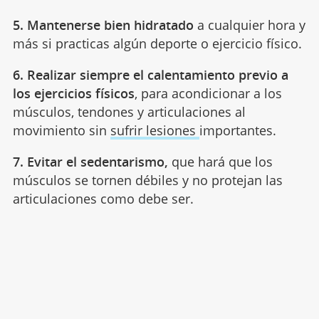
5. Mantenerse bien hidratado
a cualquier hora y
más si practicas algún deporte o ejercicio físico.
6. Realizar siempre el calentamiento previo a
los ejercicios físicos
, para acondicionar a los
músculos, tendones y articulaciones al
movimiento sin
sufrir lesiones
importantes.
7. Evitar el sedentarismo,
que hará que los
músculos se tornen débiles y no protejan las
articulaciones como debe ser.