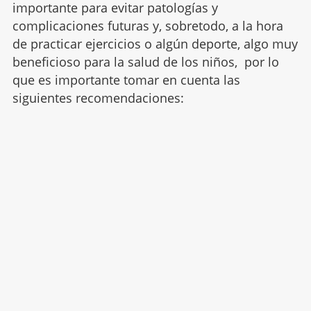
importante para evitar patologías y
complicaciones futuras y, sobretodo, a la hora
de practicar ejercicios o algún deporte, algo muy
beneficioso para la salud de los niños, por lo
que es importante tomar en cuenta las
siguientes recomendaciones: