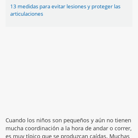
13 medidas para evitar lesiones y proteger las
articulaciones
Cuando los niños son pequeños y aún no tienen
mucha coordinación a la hora de andar o correr,
es muy típico que
se produzcan caídas
. Muchas