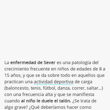
La
enfermedad de Sever
es una patología del
crecimiento frecuente en niños de edades de 8 a
15 años, y que se da sobre todo en aquellos que
practican una
actividad deportiva
de carga
(baloncesto, tenis, fútbol, danza, correr, saltar…)
con una frecuencia alta y que se manifiesta
cuando
al niño le duele el talón.
¿Se trata de
algo grave? ¿Qué deberíamos hacer como