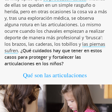
de ellas se quedan en un simple rasguño o
herida, pero en otras ocasiones la cosa va a más
y, tras una exploración médica, se observa
alguna rotura en las articulaciones. Lo mismo
ocurre cuando los chavales empiezan a realizar
deporte de manera más profesional y 'brusca':
los brazos, las caderas, los tobillos y
las piernas
sufren
.
¿Qué cuidados hay que tener en estos
casos para proteger y fortalecer las
articulaciones en los niños?
Qué son las articulaciones