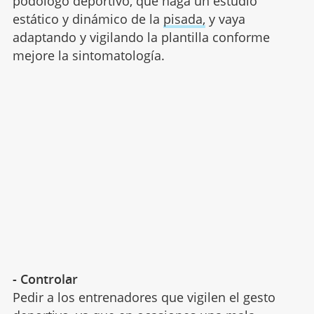
podólogo deportivo, que haga un estudio
estático y dinámico de la
pisada,
y vaya
adaptando y vigilando la plantilla conforme
mejore la sintomatología.
- Controlar
Pedir a los entrenadores que vigilen el gesto