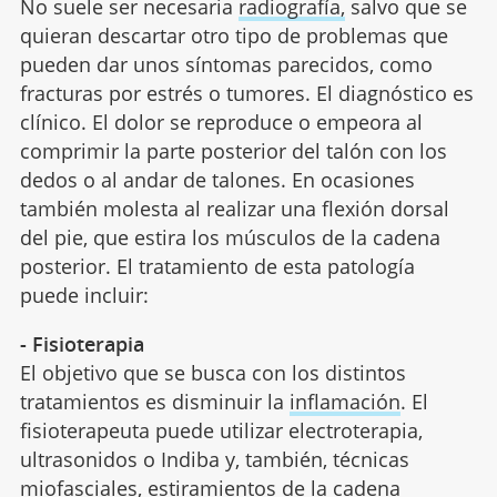
No suele ser necesaria
radiografía,
salvo que se
quieran descartar otro tipo de problemas que
pueden dar unos síntomas parecidos, como
fracturas por estrés o tumores. El diagnóstico es
clínico. El dolor se reproduce o empeora al
comprimir la parte posterior del talón con los
dedos o al andar de talones. En ocasiones
también molesta al realizar una flexión dorsal
del pie, que estira los músculos de la cadena
posterior. El tratamiento de esta patología
puede incluir:
- Fisioterapia
El objetivo que se busca con los distintos
tratamientos es disminuir la
inflamación
. El
fisioterapeuta puede utilizar electroterapia,
ultrasonidos o Indiba y, también, técnicas
miofasciales, estiramientos de la cadena