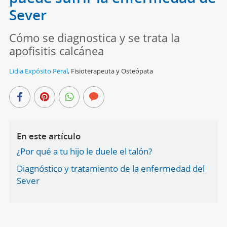
Sever
Cómo se diagnostica y se trata la
apofisitis calcánea
Lidia Expósito Peral
,
Fisioterapeuta y Osteópata
En este artículo
¿Por qué a tu hijo le duele el talón?
Diagnóstico y tratamiento de la enfermedad del
Sever