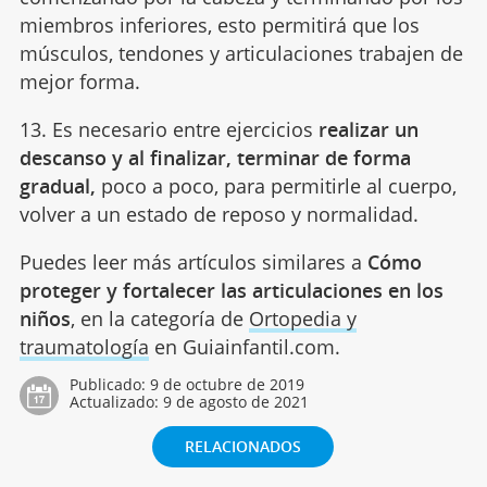
miembros inferiores, esto permitirá que los
músculos, tendones y articulaciones trabajen de
mejor forma.
13. Es necesario entre ejercicios
realizar un
descanso y al finalizar, terminar de forma
gradual,
poco a poco, para permitirle al cuerpo,
volver a un estado de reposo y normalidad.
Puedes leer más artículos similares a
Cómo
proteger y fortalecer las articulaciones en los
niños
, en la categoría de
Ortopedia y
traumatología
en Guiainfantil.com.
Publicado:
9 de octubre de 2019
Actualizado:
9 de agosto de 2021
RELACIONADOS