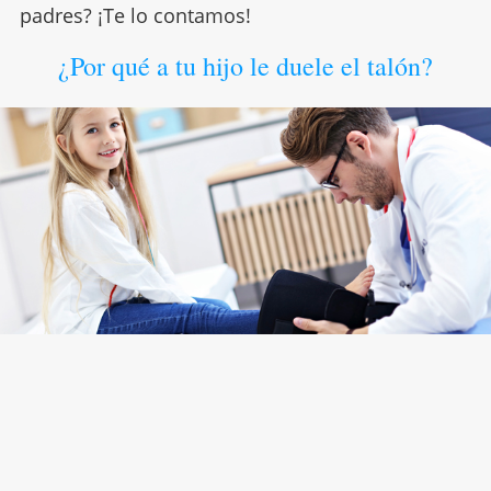
padres? ¡Te lo contamos!
¿Por qué a tu hijo le duele el talón?