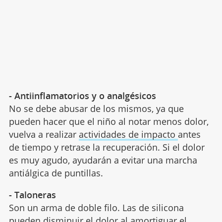
- Antiinflamatorios y o analgésicos
No se debe abusar de los mismos, ya que
pueden hacer que el niño al notar menos dolor,
vuelva a realizar
actividades de impacto
antes
de tiempo y retrase la recuperación. Si el dolor
es muy agudo, ayudarán a evitar una marcha
antiálgica de puntillas.
- Taloneras
Son un arma de doble filo. Las de silicona
pueden disminuir el dolor al amortiguar el