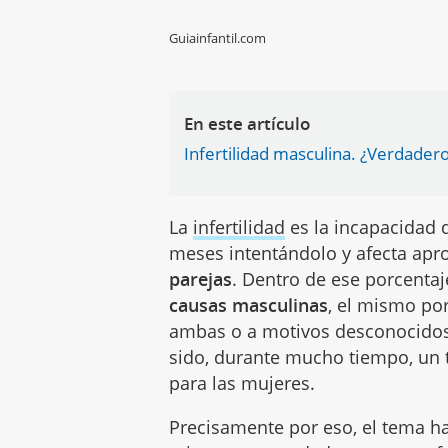
Guiainfantil.com
En este artículo
Infertilidad masculina. ¿Verdadero
La
infertilidad
es la incapacidad 
meses intentándolo y afecta ap
parejas
. Dentro de ese porcentaj
causas masculinas
, el mismo por
ambas o a motivos desconocidos
sido, durante mucho tiempo, un
para las mujeres.
Precisamente por eso, el tema h