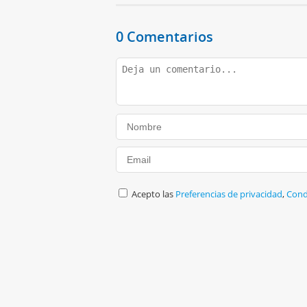
0 Comentarios
Acepto las
Preferencias de privacidad
,
Cond