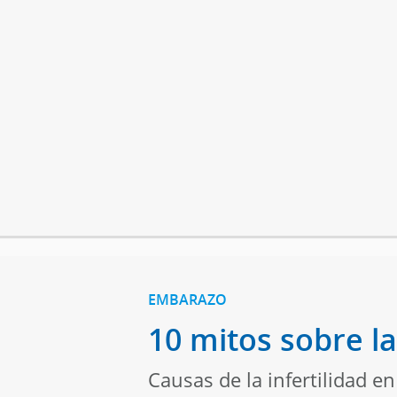
EMBARAZO
10 mitos sobre la
Causas de la infertilidad e