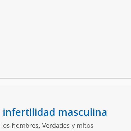
 infertilidad masculina
n los hombres. Verdades y mitos