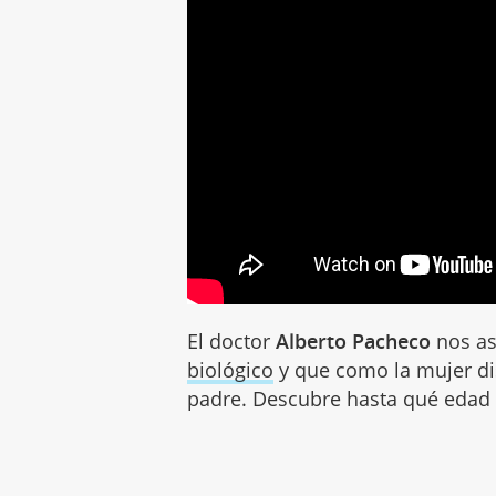
El doctor
Alberto Pacheco
nos as
biológico
y que como la mujer d
padre. Descubre hasta qué edad 