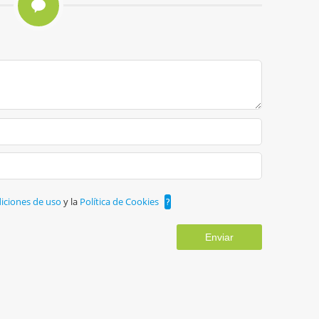
iciones de uso
y la
Política de Cookies
?
Enviar