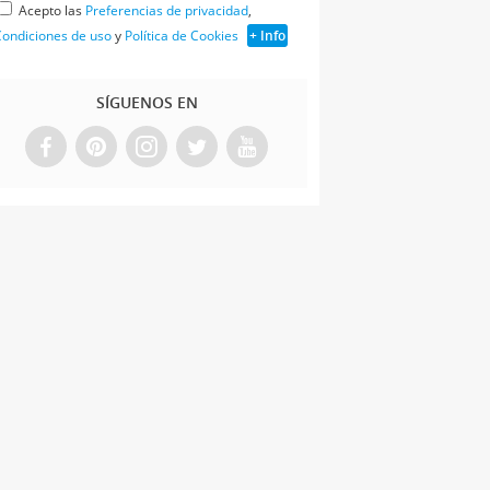
Acepto las
Preferencias de privacidad
,
ondiciones de uso
y
Política de Cookies
+ Info
SÍGUENOS EN