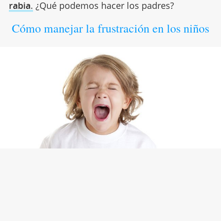
rabia
.
¿Qué podemos hacer los padres?
Cómo manejar la frustración en los niños