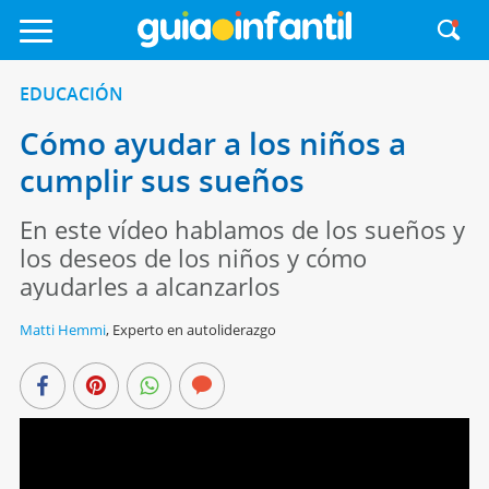
EDUCACIÓN
Cómo ayudar a los niños a
cumplir sus sueños
En este vídeo hablamos de los sueños y
los deseos de los niños y cómo
ayudarles a alcanzarlos
Matti Hemmi
,
Experto en autoliderazgo