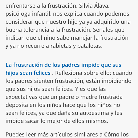
enfrentarse a la frustración. Silvia Álava,
psicóloga infantil, nos explica cuando podemos
considerar que nuestro hijo ya ya adquirido una
buena tolerancia a la frustración. Señales que
indican que el niño sabe manejar la frustración
y ya no recurre a rabietas y pataletas.
La frustración de los padres impide que sus
hijos sean felices
.
Reflexiona sobre ello: cuando
los padres sienten frustración, están impidiendo
que sus hijos sean felices. Y es que las
expectativas que un padre o madre frustrada
deposita en los niños hace que los niños no
sean felices, ya que daña su autoestima y les
impide sacar lo mejor de ellos mismos.
Puedes leer más artículos similares a
Cómo los