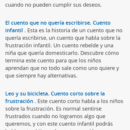
cuando no pueden cumplir sus deseos.
El cuento que no quería escribirse. Cuento
infantil
.
Esta es la historia de un cuento que no
quería escribirse, un cuento que habla sobre la
frustración infantil. Un cuento rebelde y una
niña que quería domesticarlo. Descubre cómo
termina este cuento para que los niños
aprendan que no todo sale como uno quiere y
que siempre hay alternativas.
Leo y su bicicleta. Cuento corto sobre la
frustración
.
Este cuento corto habla a los niños
sobre la frustración. Es normal sentirse
frustrados cuando no logramos algo que
queremos, y con este cuento infantil podrás