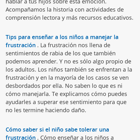
hablar a tus hijos sobre esta emoción.
Acompañamos la historia con actividades de
comprensión lectora y más recursos educativos.
Tips para enseñar a los niños a manejar la
frustración
.
La frustración nos llena de
sentimientos de rabia de los que también
podemos aprender. Y no es sólo algo propio de
los adultos. Los niños también se enfrentan a la
frustración y en la mayoría de los casos se ven
desbordados por ella. No saben lo que es ni
cómo manejarla. Te explicamos cómo puedes
ayudarles a superar ese sentimiento para que
no les termine haciendo daño.
Cómo saber si el niño sabe tolerar una
frustración
.
Cómo enseñar a los niños a