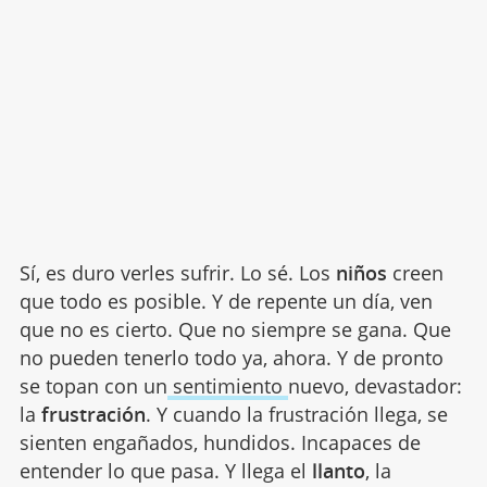
Sí, es duro verles sufrir. Lo sé. Los
niños
creen
que todo es posible. Y de repente un día, ven
que no es cierto. Que no siempre se gana. Que
no pueden tenerlo todo ya, ahora. Y de pronto
se topan con un
sentimiento
nuevo, devastador:
la
frustración
. Y cuando la frustración llega, se
sienten engañados, hundidos. Incapaces de
entender lo que pasa. Y llega el
llanto
, la