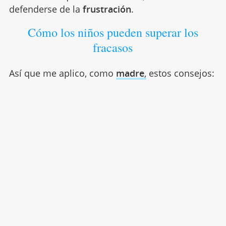
defenderse de la
frustración
.
Cómo los niños pueden superar los
fracasos
Así que me aplico, como
madre
,
estos consejos: