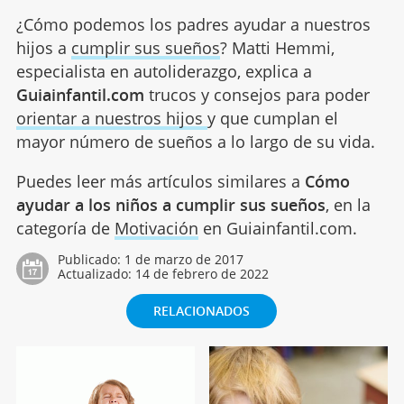
¿Cómo podemos los padres ayudar a nuestros
hijos a
cumplir sus sueños
? Matti Hemmi,
especialista en autoliderazgo, explica a
Guiainfantil.com
trucos y consejos para poder
orientar a nuestros hijos
y que cumplan el
mayor número de sueños a lo largo de su vida.
Puedes leer más artículos similares a
Cómo
ayudar a los niños a cumplir sus sueños
, en la
categoría de
Motivación
en Guiainfantil.com.
Publicado:
1 de marzo de 2017
Actualizado:
14 de febrero de 2022
RELACIONADOS