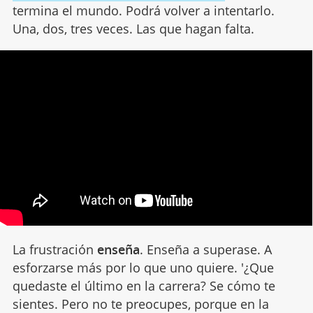
termina el mundo. Podrá volver a intentarlo.
Una, dos, tres veces. Las que hagan falta.
La frustración
enseña
. Enseña a superase. A
esforzarse más por lo que uno quiere. '¿Que
quedaste el último en la carrera? Se cómo te
sientes. Pero no te preocupes, porque en la