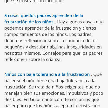
que se frustran con facilidad.
5 cosas que los padres aprenden de la
frustración de los niños
.
Hay algunas cosas que
podemos aprender de la frustración y ciertos
comportamientos de los niños. Los padres
debemos reflexionar sobre la conducta de los
pequeños y descubrir algunas inseguridades en
nosotros mismos. Consejos para que los padres
reflexionen sobre la crianza.
Niños con baja tolerancia a la frustración
.
Qué
hacer si el niño tiene una baja tolerancia a la
frustración. Se trata de niños exigentes, que no
manejan bien sus emociones, impulsivos y poco
flexibles. En Guiainfantil.com te contamos qué
hacer para que los niños acepten la frustración