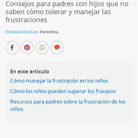
Consejos para padres con hijos que no
saben cómo tolerar y manejar las
frustraciones
Estefanía Esteban
,
Periodista
En este artículo
Cómo manejar la frustración en los niños
Cómo los niños pueden superar los fracasos
Recursos para padres sobre la frustración de los
niños