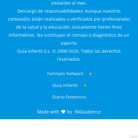
visitantes al mes.
Descargo de responsabilidades: Aunque nuestros
contenidos están realizados o verificados por profesionales
de la salud y la educación, únicamente tienen fines
informativos. No sustituyen el consejo o diagnóstico de un
experto.
Guía Infantil S.L. © 2000-2026. Todos los derechos
reservados.
Familyes Network
Guía Infantil
Diario Femenino
Made with
by
360audience