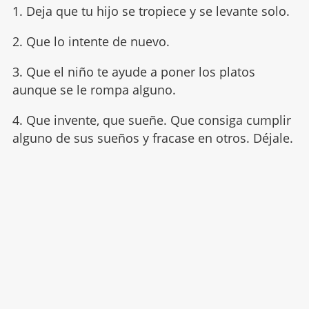
1. Deja que tu hijo se tropiece y se levante solo.
2. Que lo intente de nuevo.
3. Que el niño te ayude a poner los platos
aunque se le rompa alguno.
4. Que invente, que sueñe. Que consiga cumplir
alguno de sus sueños y fracase en otros. Déjale.