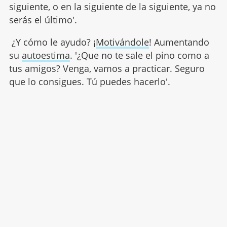
siguiente, o en la siguiente de la siguiente, ya no
serás el último'.
¿Y cómo le ayudo? ¡
Motivándole
! Aumentando
su
autoestima
. '¿Que no te sale el pino como a
tus amigos? Venga, vamos a practicar. Seguro
que lo consigues. Tú puedes hacerlo'.