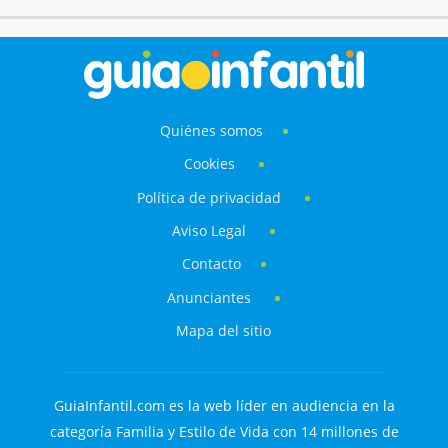
Quiénes somos
Cookies
Política de privacidad
Aviso Legal
Contacto
Anunciantes
Mapa del sitio
GuiaInfantil.com es la web líder en audiencia en la
categoría Familia y Estilo de Vida con 14 millones de