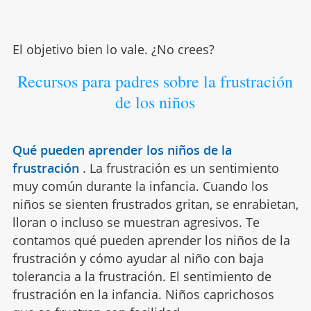
El objetivo bien lo vale. ¿No crees?
Recursos para padres sobre la frustración
de los niños
Qué pueden aprender los niños de la
frustración
.
La frustración es un sentimiento
muy común durante la infancia. Cuando los
niños se sienten frustrados gritan, se enrabietan,
lloran o incluso se muestran agresivos. Te
contamos qué pueden aprender los niños de la
frustración y cómo ayudar al niño con baja
tolerancia a la frustración. El sentimiento de
frustración en la infancia. Niños caprichosos