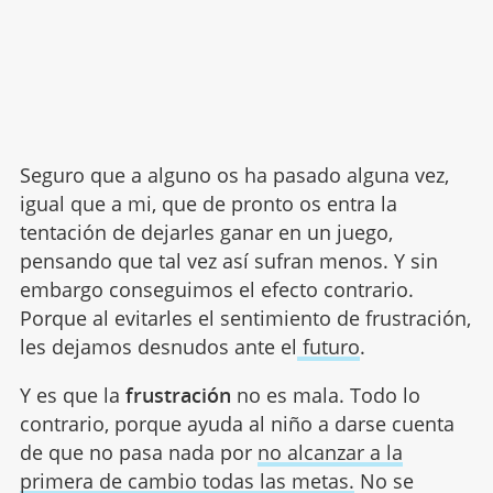
Seguro que a alguno os ha pasado alguna vez,
igual que a mi, que de pronto os entra la
tentación de dejarles ganar en un juego,
pensando que tal vez así sufran menos. Y sin
embargo conseguimos el efecto contrario.
Porque al evitarles el sentimiento de frustración,
les dejamos desnudos ante el
futuro
.
Y es que la
frustración
no es mala. Todo lo
contrario, porque ayuda al niño a darse cuenta
de que no pasa nada por
no alcanzar a la
primera de cambio todas las metas.
No se