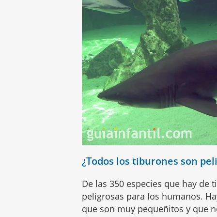
¿Todos los tiburones son pel
De las 350 especies que hay de 
peligrosas para los humanos. Hay
que son muy pequeñitos y que n