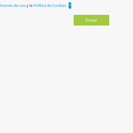
iciones de uso
y la
Política de Cookies
?
Enviar