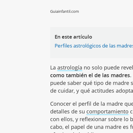
Guiainfantil.com
En este artículo
Perfiles astrológicos de las madre
La
astrología
no solo puede revel
como también el de las madres
.
puede saber qué tipo de madre se
de cuidar, y qué actitudes adopta
Conocer el perfil de la madre que
detalles de su
comportamiento
c
con ellos, y reflexionar sobre lo
cabo, el papel de una madre es 