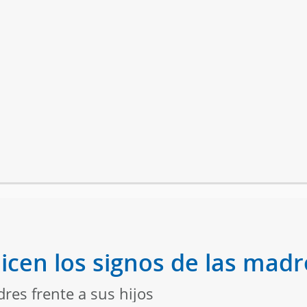
icen los signos de las madr
dres frente a sus hijos