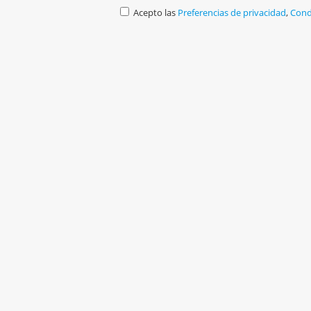
Acepto las
Preferencias de privacidad
,
Cond