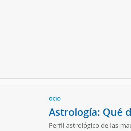
OCIO
Astrología: Qué d
Perfil astrológico de las ma