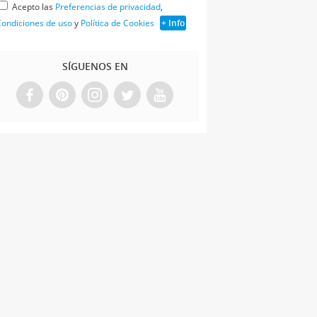
Acepto las
Preferencias de privacidad
,
ondiciones de uso
y
Política de Cookies
+ Info
SÍGUENOS EN