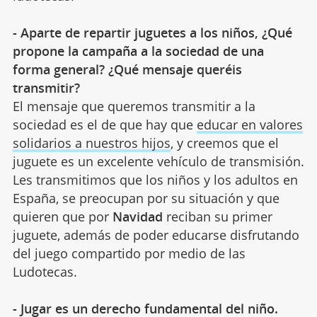
- Aparte de repartir juguetes a los niños, ¿Qué
propone la campaña a la sociedad de una
forma general? ¿Qué mensaje queréis
transmitir?
El mensaje que queremos transmitir a la
sociedad es el de que hay que
educar en valores
solidarios a nuestros hijos
, y creemos que el
juguete es un excelente vehículo de transmisión.
Les transmitimos que los niños y los adultos en
España, se preocupan por su situación y que
quieren que por
Navidad
reciban su primer
juguete, además de poder educarse disfrutando
del juego compartido por medio de las
Ludotecas.
- Jugar es un derecho fundamental del niño.