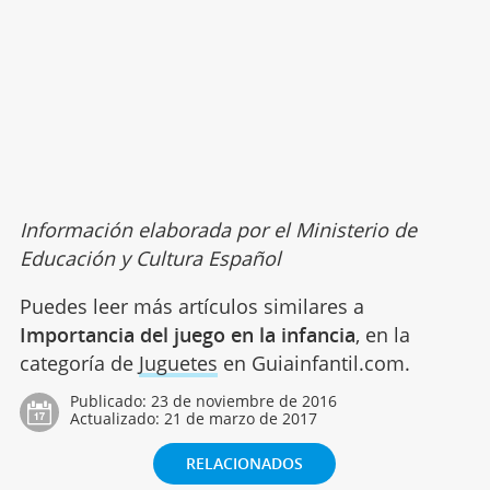
Información elaborada por el Ministerio de
Educación y Cultura Español
Puedes leer más artículos similares a
Importancia del juego en la infancia
, en la
categoría de
Juguetes
en Guiainfantil.com.
Publicado:
23 de noviembre de 2016
Actualizado:
21 de marzo de 2017
RELACIONADOS