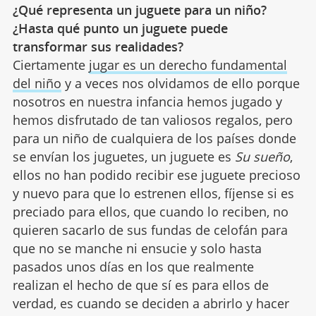
¿Qué representa un juguete para un niño?
¿Hasta qué punto un juguete puede
transformar sus realidades?
Ciertamente
jugar es un derecho fundamental
del niño
y a veces nos olvidamos de ello porque
nosotros en nuestra infancia hemos jugado y
hemos disfrutado de tan valiosos regalos, pero
para un niño de cualquiera de los países donde
se envían los juguetes, un juguete es
Su sueño
,
ellos no han podido recibir ese juguete precioso
y nuevo para que lo estrenen ellos, fíjense si es
preciado para ellos, que cuando lo reciben, no
quieren sacarlo de sus fundas de celofán para
que no se manche ni ensucie y solo hasta
pasados unos días en los que realmente
realizan el hecho de que sí es para ellos de
verdad, es cuando se deciden a abrirlo y hacer