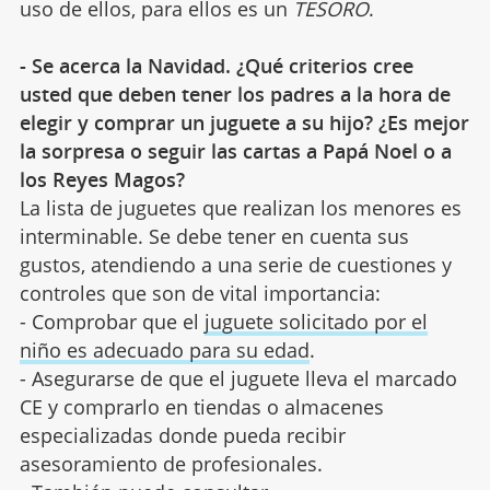
uso de ellos, para ellos es un
TESORO
.
- Se acerca la Navidad. ¿Qué criterios cree
usted que deben tener los padres a la hora de
elegir y comprar un juguete a su hijo? ¿Es mejor
la sorpresa o seguir las cartas a Papá Noel o a
los Reyes Magos?
La lista de juguetes que realizan los menores es
interminable. Se debe tener en cuenta sus
gustos, atendiendo a una serie de cuestiones y
controles que son de vital importancia:
- Comprobar que el
juguete solicitado por el
niño es adecuado para su edad
.
- Asegurarse de que el juguete lleva el marcado
CE y comprarlo en tiendas o almacenes
especializadas donde pueda recibir
asesoramiento de profesionales.