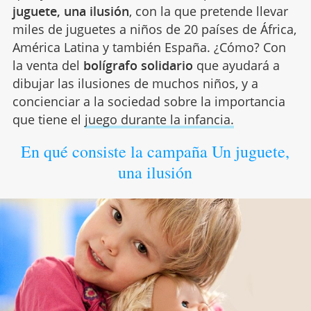
juguete, una ilusión
, con la que pretende llevar
miles de juguetes a niños de 20 países de África,
América Latina y también España. ¿Cómo? Con
la venta del
bolígrafo solidario
que ayudará a
dibujar las ilusiones de muchos niños, y a
concienciar a la sociedad sobre la importancia
que tiene el
juego durante la infancia.
En qué consiste la campaña Un juguete,
una ilusión