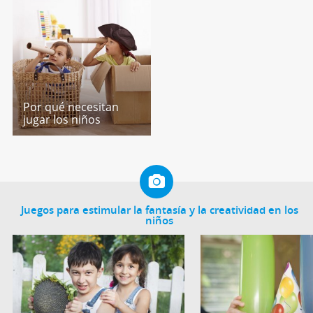
Por qué necesitan
jugar los niños
Juegos para estimular la fantasía y la creatividad en los
niños