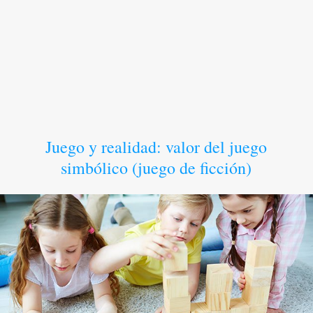
Juego y realidad: valor del juego
simbólico (juego de ficción)