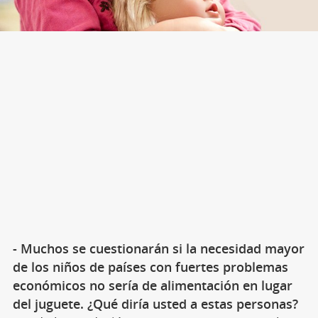
- Muchos se cuestionarán si la necesidad mayor
de los niños de países con fuertes problemas
económicos no sería de alimentación en lugar
del juguete. ¿Qué diría usted a estas personas?