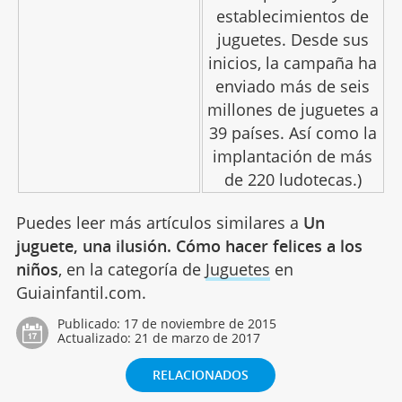
establecimientos de
juguetes. Desde sus
inicios, la campaña ha
enviado más de seis
millones de juguetes a
39 países. Así como la
implantación de más
de 220 ludotecas.)
Puedes leer más artículos similares a
Un
juguete, una ilusión. Cómo hacer felices a los
niños
, en la categoría de
Juguetes
en
Guiainfantil.com.
Publicado:
17 de noviembre de 2015
Actualizado:
21 de marzo de 2017
RELACIONADOS