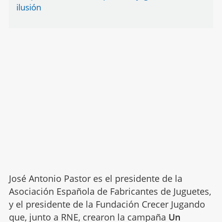
ilusión
José Antonio Pastor es el presidente de la
Asociación Española de Fabricantes de Juguetes,
y el presidente de la Fundación Crecer Jugando
que, junto a RNE, crearon la campaña
Un