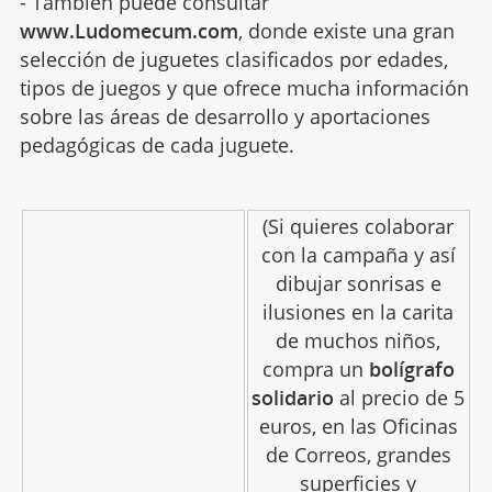
- También puede consultar
www.Ludomecum.com
, donde existe una gran
selección de juguetes clasificados por edades,
tipos de juegos y que ofrece mucha información
sobre las áreas de desarrollo y aportaciones
pedagógicas de cada juguete.
(Si quieres colaborar
con la campaña y así
dibujar sonrisas e
ilusiones en la carita
de muchos niños,
compra un
bolígrafo
solidario
al precio de 5
euros, en las Oficinas
de Correos, grandes
superficies y