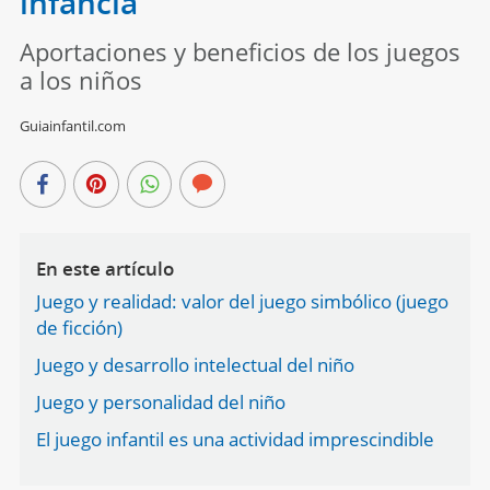
infancia
Aportaciones y beneficios de los juegos
a los niños
Guiainfantil.com
En este artículo
Juego y realidad: valor del juego simbólico (juego
de ficción)
Juego y desarrollo intelectual del niño
Juego y personalidad del niño
El juego infantil es una actividad imprescindible