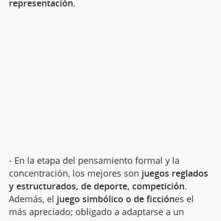
representación
.
- En la etapa del pensamiento formal y la
concentración, los mejores son
juegos reglados
y estructurados, de deporte, competición
.
Además, el
juego simbólico o de ficción
es el
más apreciado; obligado a adaptarse a un