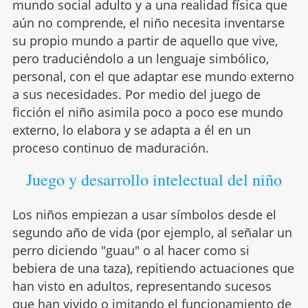
mundo social adulto y a una realidad física que
aún no comprende, el niño necesita inventarse
su propio mundo a partir de aquello que vive,
pero traduciéndolo a un lenguaje simbólico,
personal, con el que adaptar ese mundo externo
a sus necesidades. Por medio del juego de
ficción el niño asimila poco a poco ese mundo
externo, lo elabora y se adapta a él en un
proceso continuo de maduración.
Juego y desarrollo intelectual del niño
Los niños empiezan a usar símbolos desde el
segundo año de vida (por ejemplo, al señalar un
perro diciendo "guau" o al hacer como si
bebiera de una taza), repitiendo actuaciones que
han visto en adultos, representando sucesos
que han vivido o imitando el funcionamiento de