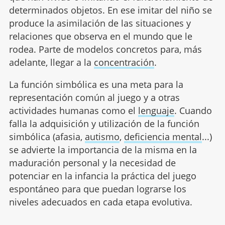
determinados objetos. En ese imitar del niño se
produce la asimilación de las situaciones y
relaciones que observa en el mundo que le
rodea. Parte de modelos concretos para, más
adelante, llegar a la
concentración
.
La función simbólica es una meta para la
representación común al juego y a otras
actividades humanas como el
lenguaje
. Cuando
falla la adquisición y utilización de la función
simbólica (afasia,
autismo
,
deficiencia mental
...)
se advierte la importancia de la misma en la
maduración personal y la necesidad de
potenciar en la infancia la práctica del juego
espontáneo para que puedan lograrse los
niveles adecuados en cada etapa evolutiva.