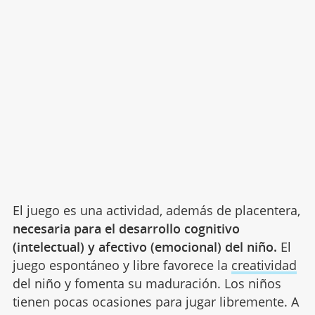
El juego es una actividad, además de placentera,
necesaria para el desarrollo cognitivo
(intelectual) y afectivo (emocional) del niño.
El
juego espontáneo y libre favorece la
creatividad
del niño y fomenta su maduración. Los niños
tienen pocas ocasiones para jugar libremente. A