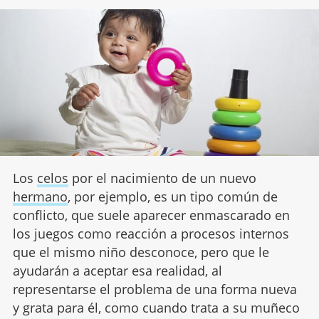
Los
celos
por el nacimiento de un nuevo
hermano
, por ejemplo, es un tipo común de
conflicto, que suele aparecer enmascarado en
los juegos como reacción a procesos internos
que el mismo niño desconoce, pero que le
ayudarán a aceptar esa realidad, al
representarse el problema de una forma nueva
y grata para él, como cuando trata a su muñeco