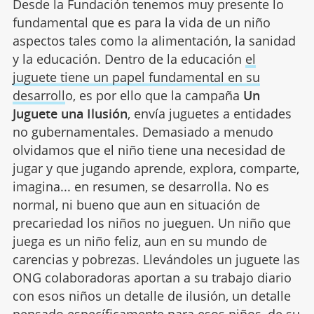
Desde la Fundación tenemos muy presente lo
fundamental que es para la vida de un niño
aspectos tales como la alimentación, la sanidad
y la educación. Dentro de la educación
el
juguete tiene un papel fundamental en su
desarroll
o, es por ello que la campaña
Un
Juguete una Ilusión
, envía juguetes a entidades
no gubernamentales. Demasiado a menudo
olvidamos que el niño tiene una necesidad de
jugar y que jugando aprende, explora, comparte,
imagina... en resumen, se desarrolla. No es
normal, ni bueno que aun en situación de
precariedad los niños no jueguen. Un niño que
juega es un niño feliz, aun en su mundo de
carencias y pobrezas. Llevándoles un juguete las
ONG colaboradoras aportan a su trabajo diario
con esos niños un detalle de ilusión, un detalle