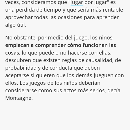
veces, consideramos que "
jugar
por jugar" es
una perdida de tiempo y que sería más rentable
aprovechar todas las ocasiones para aprender
algo útil.
No obstante, por medio del juego, los niños
empiezan a comprender cómo funcionan las
cosas
, lo que puede o no hacerse con ellas,
descubren que existen reglas de causalidad, de
probabilidad y de conducta que deben
aceptarse si quieren que los demás jueguen con
ellos. Los juegos de los niños deberían
considerarse como sus actos más serios, decía
Montaigne.