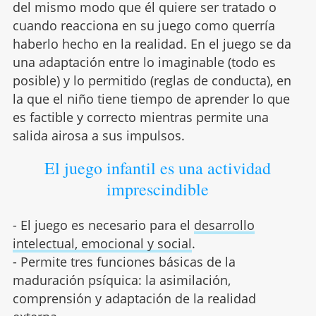
del mismo modo que él quiere ser tratado o
cuando reacciona en su juego como querría
haberlo hecho en la realidad. En el juego se da
una adaptación entre lo imaginable (todo es
posible) y lo permitido (reglas de conducta), en
la que el niño tiene tiempo de aprender lo que
es factible y correcto mientras permite una
salida airosa a sus impulsos.
El juego infantil es una actividad
imprescindible
- El juego es necesario para el
desarrollo
intelectual, emocional y social
.
- Permite tres funciones básicas de la
maduración psíquica: la asimilación,
comprensión y adaptación de la realidad