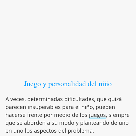
Juego y personalidad del niño
A veces, determinadas dificultades, que quizá
parecen insuperables para el niño, pueden
hacerse frente por medio de los
juegos
, siempre
que se aborden a su modo y planteando de uno
en uno los aspectos del problema.