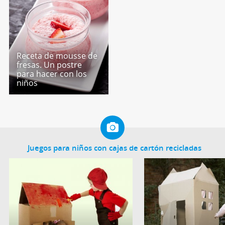
Receta de mousse de
fresas. Un postre
para hacer con los
niños
Juegos para niños con cajas de cartón recicladas