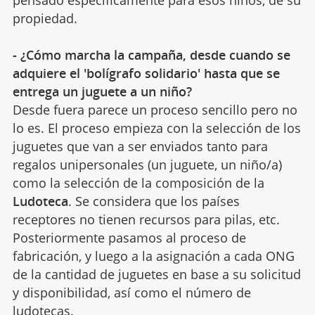
pensado específicamente para esos niños, de su
propiedad.
- ¿Cómo marcha la campaña, desde cuando se
adquiere el 'bolígrafo solidario' hasta que se
entrega un juguete a un niño?
Desde fuera parece un proceso sencillo pero no
lo es. El proceso empieza con la selección de los
juguetes que van a ser enviados tanto para
regalos unipersonales (un juguete, un niño/a)
como la selección de la composición de la
Ludoteca
. Se considera que los países
receptores no tienen recursos para pilas, etc.
Posteriormente pasamos al proceso de
fabricación, y luego a la asignación a cada ONG
de la cantidad de juguetes en base a su solicitud
y disponibilidad, así como el número de
ludotecas.