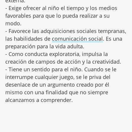
externa.
- Exige ofrecer al niño el tiempo y los medios
favorables para que lo pueda realizar a su
modo.
- Favorece las adquisiciones sociales tempranas,
las habilidades de
comunicación social
. Es una
preparación para la vida adulta.
- Como conducta exploratoria, impulsa la
creación de campos de acción y la creatividad.
- Tiene un sentido para el niño. Cuando se le
interrumpe cualquier juego, se le priva del
desenlace de un argumento creado por él
mismo con una finalidad que no siempre
alcanzamos a comprender.