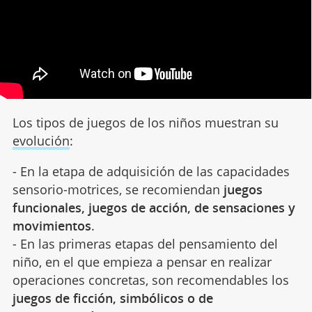
Los tipos de juegos de los niños muestran su
evolución
:
- En la etapa de adquisición de las capacidades
sensorio-motrices, se recomiendan
juegos
funcionales, juegos de acción, de sensaciones y
movimientos
.
- En las primeras etapas del pensamiento del
niño, en el que empieza a pensar en realizar
operaciones concretas, son recomendables los
juegos de ficción, simbólicos o de