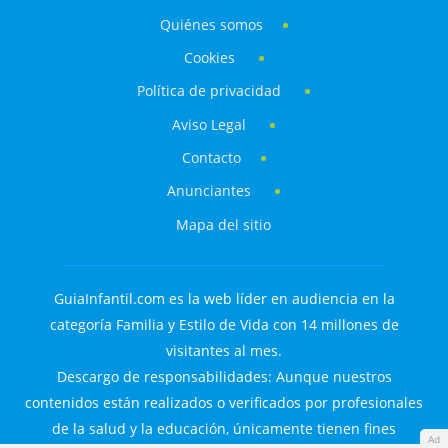
Quiénes somos
Cookies
Política de privacidad
Aviso Legal
Contacto
Anunciantes
Mapa del sitio
GuiaInfantil.com es la web líder en audiencia en la
categoría Familia y Estilo de Vida con 14 millones de
visitantes al mes.
Descargo de responsabilidades: Aunque nuestros
contenidos están realizados o verificados por profesionales
de la salud y la educación, únicamente tienen fines
Ad