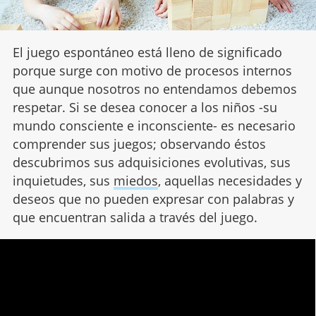
El juego espontáneo está lleno de significado
porque surge con motivo de procesos internos
que aunque nosotros no entendamos debemos
respetar. Si se desea conocer a los niños -su
mundo consciente e inconsciente- es necesario
comprender sus juegos; observando éstos
descubrimos sus adquisiciones evolutivas, sus
inquietudes, sus
miedos
, aquellas necesidades y
deseos que no pueden expresar con palabras y
que encuentran salida a través del juego.