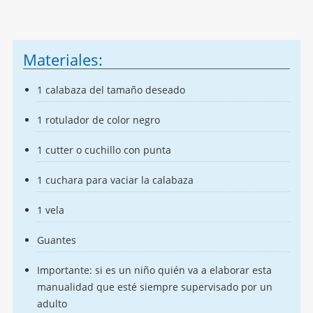
Materiales:
1 calabaza del tamaño deseado
1 rotulador de color negro
1 cutter o cuchillo con punta
1 cuchara para vaciar la calabaza
1 vela
Guantes
Importante: si es un niño quién va a elaborar esta
manualidad que esté siempre supervisado por un
adulto