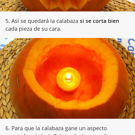
5. Así se quedará la calabaza
si se corta bien
cada pieza de su cara.
6. Para que la calabaza gane un aspecto