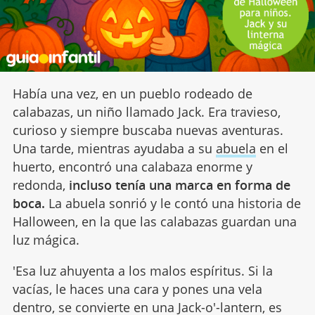
Había una vez, en un pueblo rodeado de
calabazas, un niño llamado Jack. Era travieso,
curioso y siempre buscaba nuevas aventuras.
Una tarde, mientras ayudaba a su
abuela
en el
huerto, encontró una calabaza enorme y
redonda,
incluso tenía una marca en forma de
boca.
La abuela sonrió y le contó una historia de
Halloween, en la que las calabazas guardan una
luz mágica.
'Esa luz ahuyenta a los malos espíritus. Si la
vacías, le haces una cara y pones una vela
dentro, se convierte en una Jack-o'-lantern, es