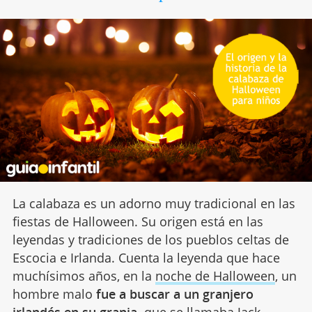
La calabaza es un adorno muy tradicional en las
fiestas de Halloween. Su origen está en las
leyendas y tradiciones de los pueblos celtas de
Escocia e Irlanda. Cuenta la leyenda que hace
muchísimos años, en la
noche de Halloween
, un
hombre malo
fue a buscar a un granjero