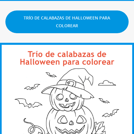
TRÍO DE CALABAZAS DE HALLOWEEN PARA
COLOREAR