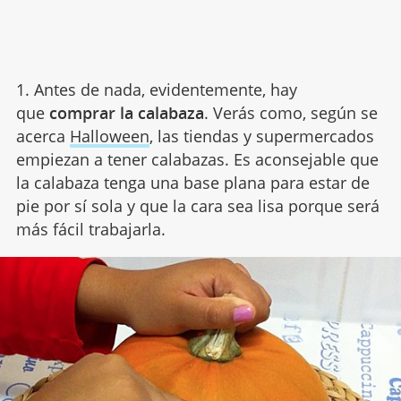
1. Antes de nada, evidentemente, hay
que
comprar la calabaza
. Verás como, según se
acerca
Halloween
, las tiendas y supermercados
empiezan a tener calabazas. Es aconsejable que
la calabaza tenga una base plana para estar de
pie por sí sola y que la cara sea lisa porque será
más fácil trabajarla.