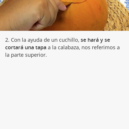
2. Con la ayuda de un cuchillo,
se hará y se
cortará una tapa
a la calabaza, nos referimos a
la parte superior.