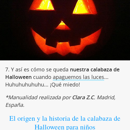
7. Y así es cómo se queda
nuestra calabaza de
Halloween
cuando
apaguemos las luces
...
Huhuhuhuhuhu... ¡Qué miedo!
*Manualidad realizada por
Clara Z.C
. Madrid,
España.
El origen y la historia de la calabaza de
Halloween para niños