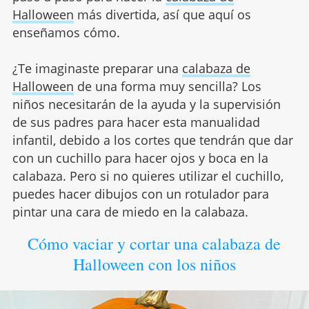
Halloween
más divertida, así que aquí os
enseñamos cómo.
¿Te imaginaste preparar una
calabaza de
Halloween
de una forma muy sencilla? Los
niños necesitarán de la ayuda y la supervisión
de sus padres para hacer esta manualidad
infantil, debido a los cortes que tendrán que dar
con un cuchillo para hacer ojos y boca en la
calabaza. Pero si no quieres utilizar el cuchillo,
puedes hacer dibujos con un rotulador para
pintar una cara de miedo en la calabaza.
Cómo vaciar y cortar una calabaza de
Halloween con los niños