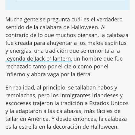
Mucha gente se pregunta cuál es el verdadero
sentido de la calabaza de Halloween. Al
contrario de lo que muchos piensan, la calabaza
fue creada para ahuyentar a los malos espíritus
y energías, una tradición que se remonta a la
leyenda de Jack-o'-lantern,
un hombre que fue
rechazado tanto por el cielo como por el
infierno y ahora vaga por la tierra.
En realidad, al principio, se tallaban nabos y
remolachas, pero los inmigrantes irlandeses y
escoceses trajeron la tradición a Estados Unidos
y la adaptaron a las calabazas, más fáciles de
tallar en América. Y desde entonces, la calabaza
es la estrella en la decoración de Halloween.