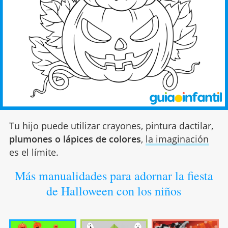
Tu hijo puede utilizar crayones, pintura dactilar,
plumones o lápices de colores
,
la imaginación
es el límite.
Más manualidades para adornar la fiesta
de Halloween con los niños