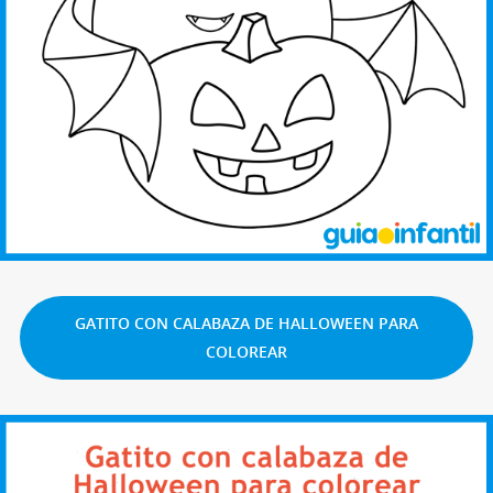
GATITO CON CALABAZA DE HALLOWEEN PARA
COLOREAR