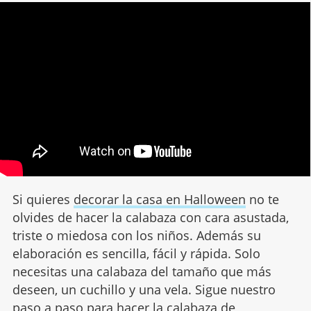
Si quieres
decorar la casa en Halloween
no te
olvides de hacer la calabaza con cara asustada,
triste o miedosa con los niños. Además su
elaboración es sencilla, fácil y rápida. Solo
necesitas una calabaza del tamaño que más
deseen, un cuchillo y una vela. Sigue nuestro
paso a paso para hacer la
calabaza de