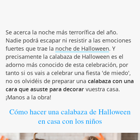
Se acerca la noche más terrorífica del año.
Nadie podrá escapar ni resistir a las emociones
fuertes que trae la
noche de Halloween
. Y
precisamente la calabaza de Halloween es el
adorno más conocido de esta celebración, por
tanto si os vais a celebrar una fiesta 'de miedo',
no os olvidéis de preparar una
calabaza con una
cara que asuste para decorar
vuestra casa.
¡Manos a la obra!
Cómo hacer una calabaza de Halloween
en casa con los niños