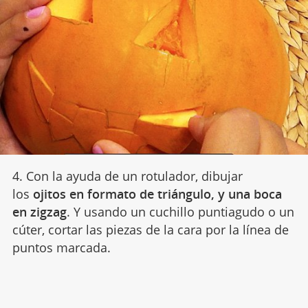
4. Con la ayuda de un rotulador, dibujar
los
ojitos en formato de triángulo, y una boca
en zigzag
. Y usando un cuchillo puntiagudo o un
cúter, cortar las piezas de la cara por la línea de
puntos marcada.