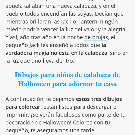
abuela tallaban una nueva calabaza, y en el
pueblo todos encendían las suyas. Decían que
mientras brillaran las Jack-o'-lantern, ningún
miedo podría vencer la luz del valor y la alegría.
Y así, año tras año en la noche
de brujas
, el
pequeño Jack les enseñó a todos que
la
verdadera magia no está en la calabaza
, sino en
la luz que uno lleva dentro.
Dibujos para niños de calabaza de
Halloween para adornar tu casa
A continuación, te dejamos
estos tres dibujos
para colorear,
están listos para descargar e
imprimir. ¡Se verán fabulosos como parte de tu
decoración de Halloween! Colorea con tu
pequeño, te aseguramos una tarde