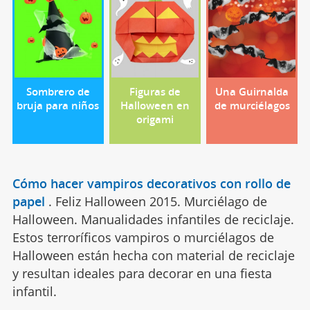
Sombrero de
Figuras de
Una Guirnalda
bruja para niños
Halloween en
de murciélagos
origami
Cómo hacer vampiros decorativos con rollo de
papel
.
Feliz Halloween 2015. Murciélago de
Halloween. Manualidades infantiles de reciclaje.
Estos terroríficos vampiros o murciélagos de
Halloween están hecha con material de reciclaje
y resultan ideales para decorar en una fiesta
infantil.