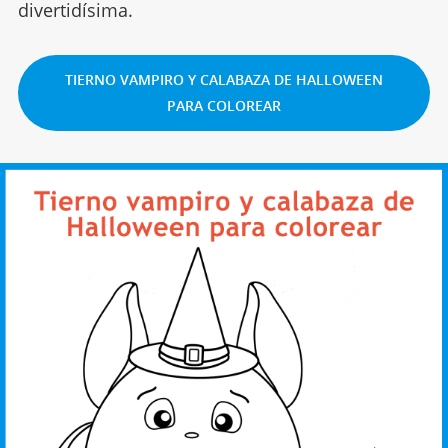
divertidísima.
TIERNO VAMPIRO Y CALABAZA DE HALLOWEEN
PARA COLOREAR