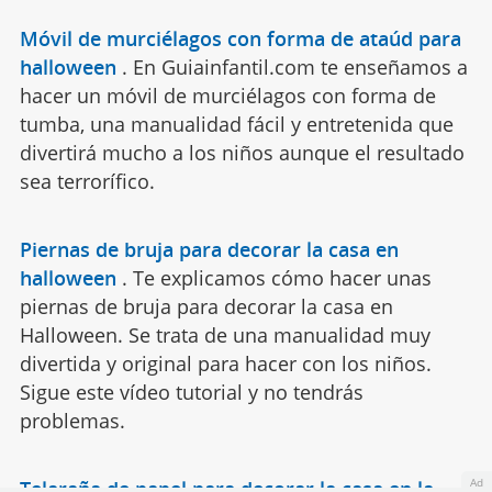
Móvil de murciélagos con forma de ataúd para
halloween
.
En Guiainfantil.com te enseñamos a
hacer un móvil de murciélagos con forma de
tumba, una manualidad fácil y entretenida que
divertirá mucho a los niños aunque el resultado
sea terrorífico.
Piernas de bruja para decorar la casa en
halloween
.
Te explicamos cómo hacer unas
piernas de bruja para decorar la casa en
Halloween. Se trata de una manualidad muy
divertida y original para hacer con los niños.
Sigue este vídeo tutorial y no tendrás
problemas.
Ad
Telaraña de papel para decorar la casa en la