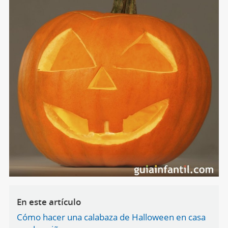
En este artículo
Cómo hacer una calabaza de Halloween en casa