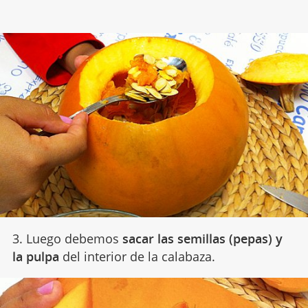
3. Luego debemos
sacar las semillas (pepas) y
la pulpa
del interior de la calabaza.