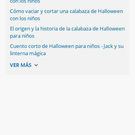
con los niños
Cómo vaciar y cortar una calabaza de Halloween
con los niños
El origen y la historia de la calabaza de Halloween
para niños
Cuento corto de Halloween para niños - Jack y su
linterna mágica