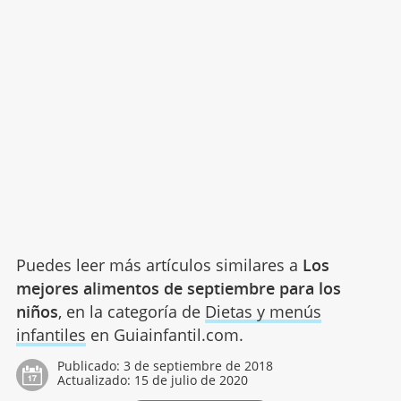
Puedes leer más artículos similares a
Los
mejores alimentos de septiembre para los
niños
, en la categoría de
Dietas y menús
infantiles
en Guiainfantil.com.
Publicado:
3 de septiembre de 2018
Actualizado:
15 de julio de 2020