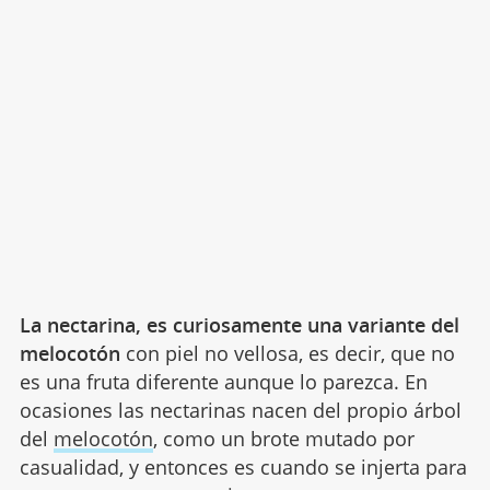
La nectarina, es curiosamente una variante del
melocotón
con piel no vellosa, es decir, que no
es una fruta diferente aunque lo parezca. En
ocasiones las nectarinas nacen del propio árbol
del
melocotón
, como un brote mutado por
casualidad, y entonces es cuando se injerta para