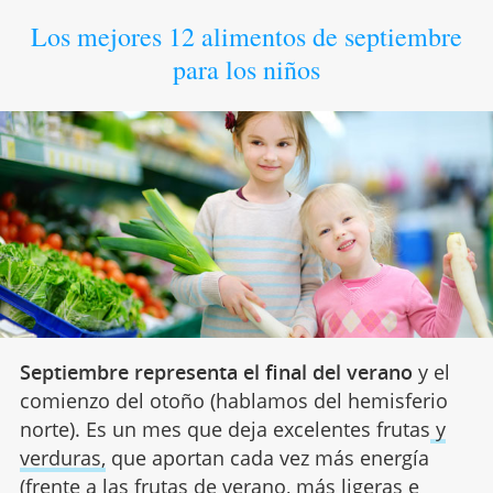
Los mejores 12 alimentos de septiembre
para los niños
Septiembre representa el final del verano
y el
comienzo del otoño (hablamos del hemisferio
norte). Es un mes que deja excelentes frutas
y
verduras,
que aportan cada vez más energía
(frente a las frutas de verano, más ligeras e