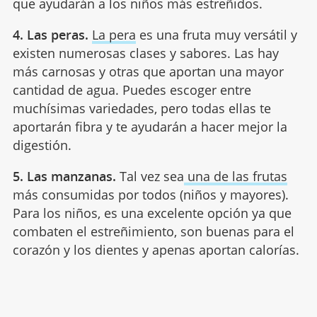
que ayudarán a los niños más estreñidos.
4. Las peras.
La pera
es una fruta muy versátil y
existen numerosas clases y sabores. Las hay
más carnosas y otras que aportan una mayor
cantidad de agua. Puedes escoger entre
muchísimas variedades, pero todas ellas te
aportarán fibra y te ayudarán a hacer mejor la
digestión.
5. Las manzanas.
Tal vez sea
una de las frutas
más consumidas por todos (niños y mayores).
Para los niños, es una excelente opción ya que
combaten el estreñimiento, son buenas para el
corazón y los dientes y apenas aportan calorías.