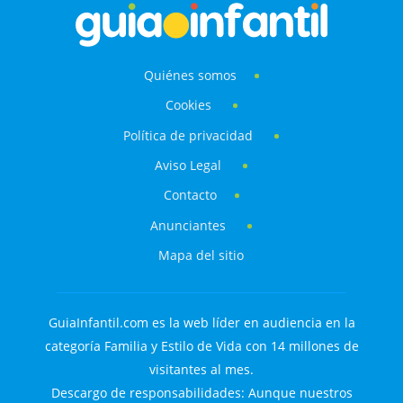
Quiénes somos
Cookies
Política de privacidad
Aviso Legal
Contacto
Anunciantes
Mapa del sitio
GuiaInfantil.com es la web líder en audiencia en la
categoría Familia y Estilo de Vida con 14 millones de
visitantes al mes.
Descargo de responsabilidades: Aunque nuestros