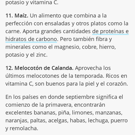
potasio y vitamina C.
11. Maíz.
Un alimento que combina a la
perfección con ensaladas y otros platos como la
carne. Aporta grandes cantidades
de proteínas e
hidratos de carbono
. Pero también fibra y
minerales como el magnesio, cobre, hierro,
potasio y el zinc.
12. Melocotón de Calanda.
Aprovecha los
últimos melocotones de la temporada. Ricos en
vitamina C, son buenos para la piel y el corazón.
En los países en donde septiembre significa el
comienzo de la primavera, encontrarán
excelentes bananas, piña, limones, manzanas,
naranjas, paltas, acelgas, habas, lechuga, puerro
y remolacha.