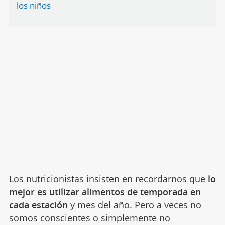
los niños
Los nutricionistas insisten en recordarnos que
lo
mejor es utilizar alimentos de temporada en
cada estación
y mes del año. Pero a veces no
somos conscientes o simplemente no