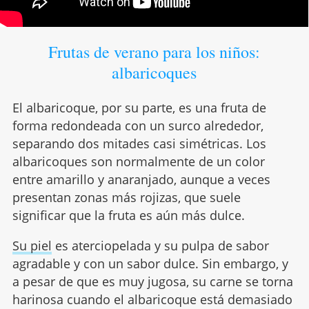
Frutas de verano para los niños:
albaricoques
El albaricoque, por su parte, es una fruta de
forma redondeada con un surco alrededor,
separando dos mitades casi simétricas. Los
albaricoques son normalmente de un color
entre amarillo y anaranjado, aunque a veces
presentan zonas más rojizas, que suele
significar que la fruta es aún más dulce.
Su piel
es aterciopelada y su pulpa de sabor
agradable y con un sabor dulce. Sin embargo, y
a pesar de que es muy jugosa, su carne se torna
harinosa cuando el albaricoque está demasiado