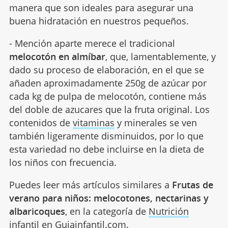
manera que son ideales para asegurar una
buena hidratación en nuestros pequeños.
- Mención aparte merece el tradicional
melocotón en almíbar
, que, lamentablemente, y
dado su proceso de elaboración, en el que se
añaden aproximadamente 250g de azúcar por
cada kg de pulpa de melocotón, contiene más
del doble de azucares que la fruta original. Los
contenidos de
vitaminas
y minerales se ven
también ligeramente disminuidos, por lo que
esta variedad no debe incluirse en la dieta de
los niños con frecuencia.
Puedes leer más artículos similares a
Frutas de
verano para niños: melocotones, nectarinas y
albaricoques
, en la categoría de
Nutrición
infantil
en Guiainfantil.com.