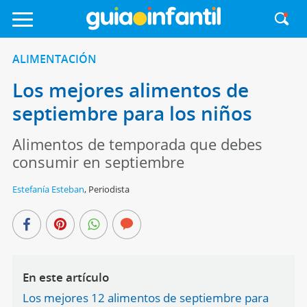
ALIMENTACIÓN
Los mejores alimentos de
septiembre para los niños
Alimentos de temporada que debes
consumir en septiembre
Estefanía Esteban
,
Periodista
En este artículo
Los mejores 12 alimentos de septiembre para