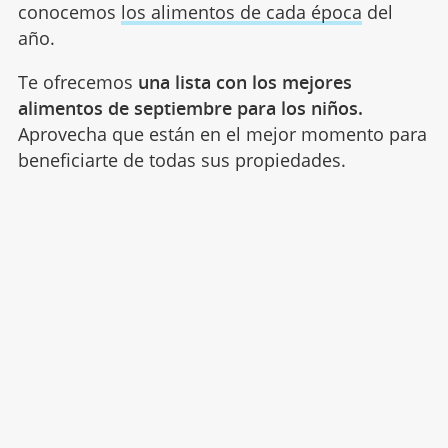
conocemos
los alimentos de cada época
del
año.
Te ofrecemos
una lista con los mejores
alimentos de septiembre para los niños.
Aprovecha que están en el mejor momento para
beneficiarte de todas sus propiedades.