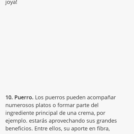
joya!
10. Puerro.
Los puerros pueden acompañar
numerosos platos o formar parte del
ingrediente principal de una crema, por
ejemplo. estarás aprovechando sus grandes
beneficios. Entre ellos, su aporte en fibra,