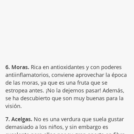
6. Moras.
Rica en antioxidantes y con poderes
antiinflamatorios, conviene aprovechar la época
de las moras, ya que es una fruta que se
estropea antes. ¡No la dejemos pasar! Además,
se ha descubierto que son muy buenas para la
visión.
7. Acelgas.
No es una verdura que suela gustar
demasiado a los niños, y sin embargo es