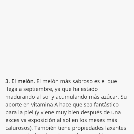
3. El melón.
El melón más sabroso es el que
llega a septiembre, ya que ha estado
madurando al sol y acumulando más azúcar. Su
aporte en vitamina A hace que sea fantástico
para la piel (y viene muy bien después de una
excesiva exposición al sol en los meses más
calurosos). También tiene propiedades laxantes