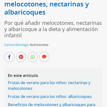
melocotones, nectarinas y
albaricoques
Por qué añadir melocotones, nectarinas
y albaricoque a la dieta y alimentación
infantil
Carlota Reviriego
,
Nutricionista
En este artículo
Frutas de verano para los niños: nectarinas y
melocotones
Frutas de verano para los niños: albaricoques
Beneficios de melocotones y albaricoques para