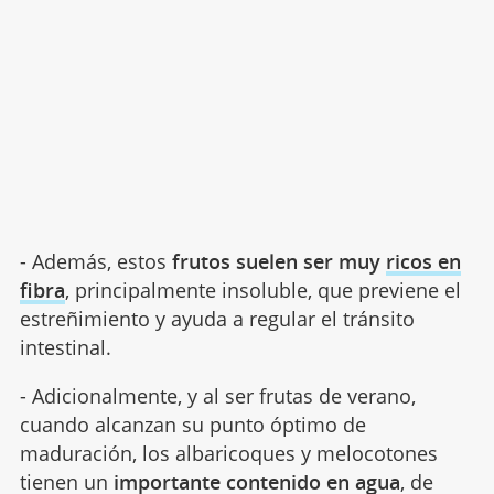
- Además, estos
frutos suelen ser muy
ricos en
fibra
, principalmente insoluble, que previene el
estreñimiento y ayuda a regular el tránsito
intestinal.
- Adicionalmente, y al ser frutas de verano,
cuando alcanzan su punto óptimo de
maduración, los albaricoques y melocotones
tienen un
importante contenido en agua
, de