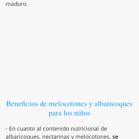
maduro.
Beneficios de melocotones y albaricoques
para los niños
- En cuanto al contenido nutricional de
albaricoques, nectarinas y melocotones
,
se