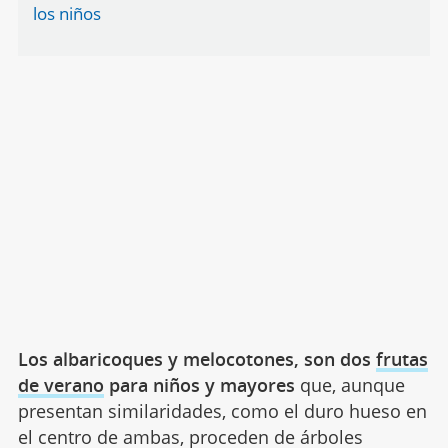
los niños
Los albaricoques y melocotones, son dos
frutas
de verano
para niños y mayores
que, aunque
presentan similaridades, como el duro hueso en
el centro de ambas, proceden de árboles