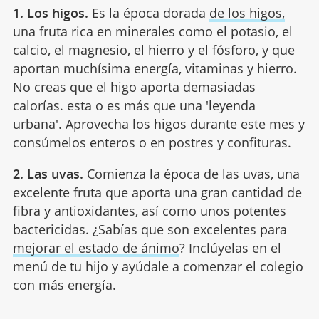
1. Los higos.
Es la época dorada
de los higos,
una fruta rica en minerales como el potasio, el
calcio, el magnesio, el hierro y el fósforo, y que
aportan muchísima energía, vitaminas y hierro.
No creas que el higo aporta demasiadas
calorías. esta o es más que una 'leyenda
urbana'. Aprovecha los higos durante este mes y
consúmelos enteros o en postres y confituras.
2. Las uvas.
Comienza la época de las uvas, una
excelente fruta que aporta una gran cantidad de
fibra y antioxidantes, así como unos potentes
bactericidas. ¿Sabías que son excelentes para
mejorar el estado de ánimo
? Inclúyelas en el
menú de tu hijo y ayúdale a comenzar el colegio
con más energía.