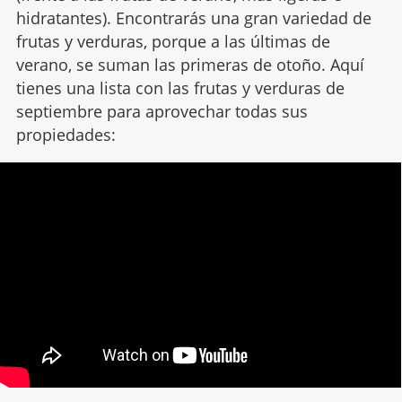
hidratantes). Encontrarás una gran variedad de
frutas y verduras, porque a las últimas de
verano, se suman las primeras de otoño. Aquí
tienes una lista con las frutas y verduras de
septiembre para aprovechar todas sus
propiedades: