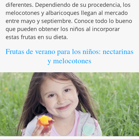
diferentes. Dependiendo de su procedencia, los
melocotones y albaricoques llegan al mercado
entre mayo y septiembre. Conoce todo lo bueno
que pueden obtener los niños al incorporar
estas frutas en su dieta.
Frutas de verano para los niños: nectarinas
y melocotones