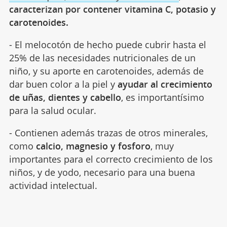
caracterizan por contener vitamina C, potasio y
carotenoides.
- El melocotón de hecho puede cubrir hasta el
25% de las necesidades nutricionales de un
niño, y su aporte en carotenoides, además de
dar buen color a la piel y
ayudar al crecimiento
de uñas, dientes y cabello
, es importantísimo
para la salud ocular.
- Contienen además trazas de otros minerales,
como
calcio, magnesio y fosforo
, muy
importantes para el correcto crecimiento de los
niños, y de yodo, necesario para una buena
actividad intelectual.