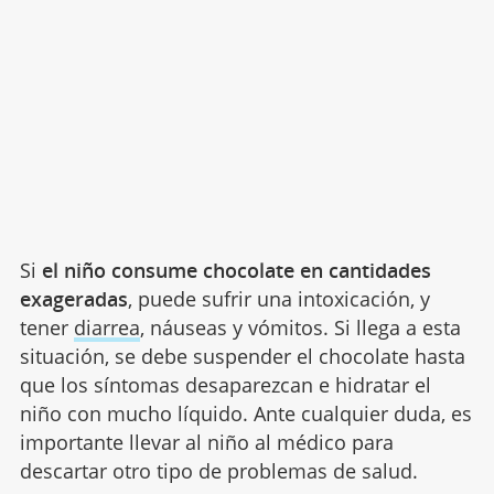
Si
el niño consume chocolate en cantidades
exageradas
, puede sufrir una intoxicación, y
tener
diarrea
, náuseas y vómitos. Si llega a esta
situación, se debe suspender el chocolate hasta
que los síntomas desaparezcan e hidratar el
niño con mucho líquido. Ante cualquier duda, es
importante llevar al niño al médico para
descartar otro tipo de problemas de salud.