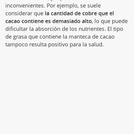
inconvenientes. Por ejemplo, se suele
considerar que
la cantidad de cobre que el
cacao contiene es demasiado alto
, lo que puede
dificultar la absorción de los nutrientes. El tipo
de grasa que contiene la manteca de cacao
tampoco resulta positivo para la salud.