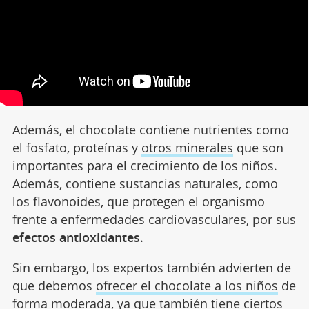
Además, el chocolate contiene nutrientes como
el fosfato, proteínas y
otros minerales
que son
importantes para el crecimiento de los niños.
Además, contiene sustancias naturales, como
los flavonoides, que protegen el organismo
frente a enfermedades cardiovasculares, por sus
efectos antioxidantes
.
Sin embargo, los expertos también advierten de
que debemos
ofrecer el chocolate a los niños
de
forma moderada, ya que también tiene ciertos