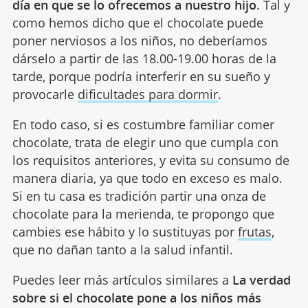
día en que se lo ofrecemos a nuestro hijo
. Tal y
como hemos dicho que el chocolate puede
poner nerviosos a los niños, no deberíamos
dárselo a partir de las 18.00-19.00 horas de la
tarde, porque podría interferir en su sueño y
provocarle
dificultades para dormir
.
En todo caso, si es costumbre familiar comer
chocolate, trata de elegir uno que cumpla con
los requisitos anteriores, y evita su consumo de
manera diaria, ya que todo en exceso es malo.
Si en tu casa es tradición partir una onza de
chocolate para la merienda, te propongo que
cambies ese hábito y lo sustituyas por
frutas
,
que no dañan tanto a la salud infantil.
Puedes leer más artículos similares a
La verdad
sobre si el chocolate pone a los niños más