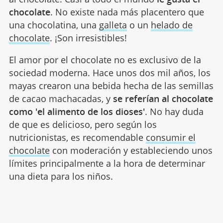
chocolate
. No existe nada más placentero que
una chocolatina, una
galleta
o un
helado de
chocolate
. ¡Son irresistibles!
El amor por el chocolate no es exclusivo de la
sociedad moderna. Hace unos dos mil años, los
mayas crearon una bebida hecha de las semillas
de cacao machacadas, y
se referían al chocolate
como 'el alimento de los dioses'
. No hay duda
de que es delicioso, pero según los
nutricionistas, es recomendable
consumir el
chocolate
con moderación y estableciendo unos
límites principalmente a la hora de determinar
una dieta para los niños.