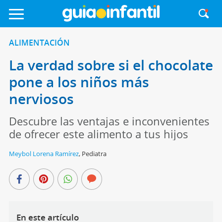
ALIMENTACIÓN
La verdad sobre si el chocolate
pone a los niños más
nerviosos
Descubre las ventajas e inconvenientes
de ofrecer este alimento a tus hijos
Meybol Lorena Ramírez
,
Pediatra
En este artículo