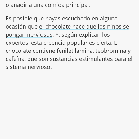
o añadir a una comida principal.
Es posible que hayas escuchado en alguna
ocasión que
el chocolate hace que los niños se
pongan nerviosos
. Y, según explican los
expertos, esta creencia popular es cierta. El
chocolate contiene feniletilamina, teobromina y
cafeína, que son sustancias estimulantes para el
sistema nervioso.