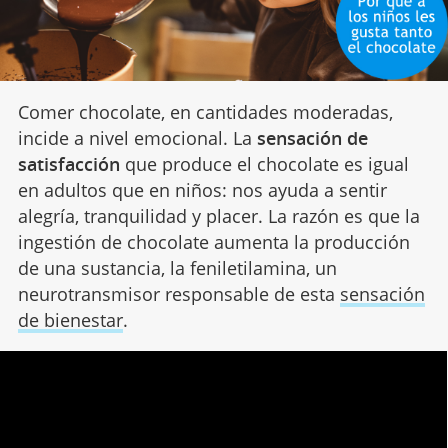
Comer chocolate, en cantidades moderadas,
incide a nivel emocional. La
sensación de
satisfacción
que produce el chocolate es igual
en adultos que en niños: nos ayuda a sentir
alegría, tranquilidad y placer. La razón es que la
ingestión de chocolate aumenta la producción
de una sustancia, la feniletilamina, un
neurotransmisor responsable de esta
sensación
de bienestar
.