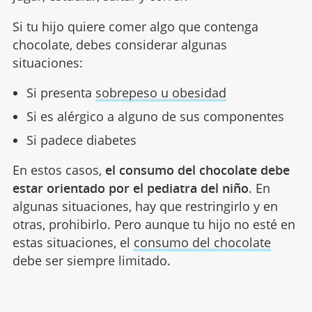
Si tu hijo quiere comer algo que contenga
chocolate, debes considerar algunas
situaciones:
Si presenta
sobrepeso u obesidad
Si es alérgico a alguno de sus componentes
Si padece diabetes
En estos casos,
el consumo del chocolate debe
estar orientado por el pediatra del niño
. En
algunas situaciones, hay que restringirlo y en
otras, prohibirlo. Pero aunque tu hijo no esté en
estas situaciones, el
consumo del chocolate
debe ser siempre limitado.