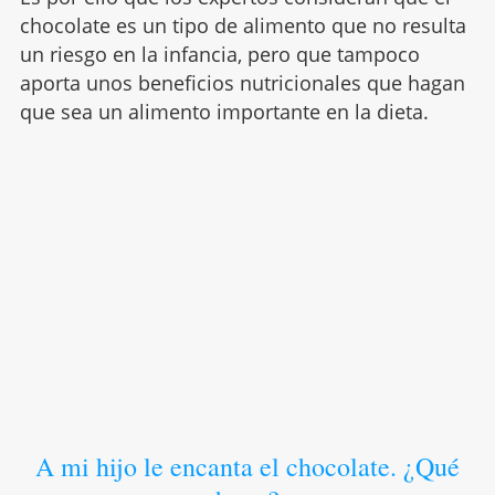
chocolate es un tipo de alimento que no resulta
un riesgo en la infancia, pero que tampoco
aporta unos beneficios nutricionales que hagan
que sea un alimento importante en la dieta.
A mi hijo le encanta el chocolate. ¿Qué