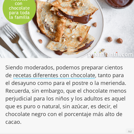
Siendo moderados, podemos preparar cientos
de
recetas diferentes con chocolate
, tanto para
el desayuno como para el postre o la merienda.
Recuerda, sin embargo, que el chocolate menos
perjudicial para los niños y los adultos es aquel
que es puro o natural, sin azúcar, es decir, el
chocolate negro con el porcentaje más alto de
cacao.
Ad