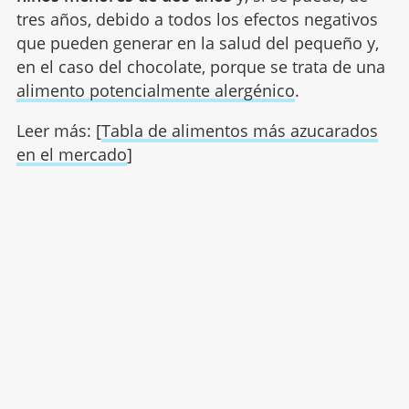
tres años, debido a todos los efectos negativos
que pueden generar en la salud del pequeño y,
en el caso del chocolate, porque se trata de una
alimento potencialmente alergénico
.
Leer más: [
Tabla de alimentos más azucarados
en el mercado
]