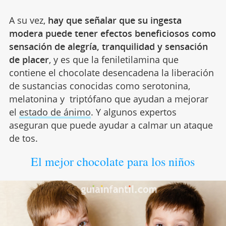
A su vez,
hay que señalar que su ingesta
modera puede tener efectos beneficiosos como
sensación de alegría, tranquilidad y sensación
de placer
, y es que la feniletilamina que
contiene el chocolate desencadena la liberación
de sustancias conocidas como serotonina,
melatonina y triptófano que ayudan a mejorar
el
estado de ánimo
. Y algunos expertos
aseguran que puede ayudar a calmar un ataque
de tos.
El mejor chocolate para los niños