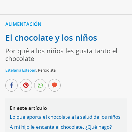
ALIMENTACIÓN
El chocolate y los niños
Por qué a los niños les gusta tanto el
chocolate
Estefanía Esteban
,
Periodista
En este artículo
Lo que aporta el chocolate a la salud de los niños
A mi hijo le encanta el chocolate. ¿Qué hago?