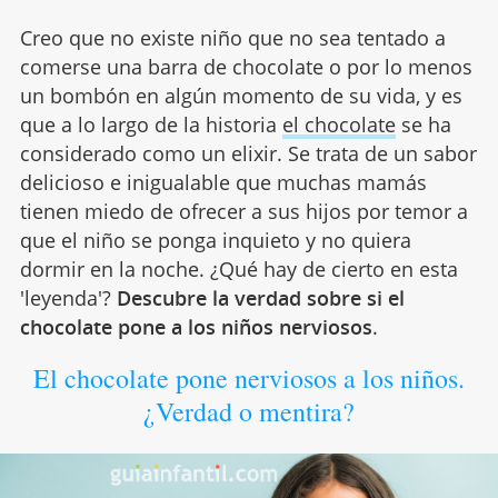
Creo que no existe niño que no sea tentado a
comerse una barra de chocolate o por lo menos
un bombón en algún momento de su vida, y es
que a lo largo de la historia
el chocolate
se ha
considerado como un elixir. Se trata de un sabor
delicioso e inigualable que muchas mamás
tienen miedo de ofrecer a sus hijos por temor a
que el niño se ponga inquieto y no quiera
dormir en la noche. ¿Qué hay de cierto en esta
'leyenda'?
Descubre la verdad sobre si el
chocolate pone a los niños nerviosos
.
El chocolate pone nerviosos a los niños.
¿Verdad o mentira?