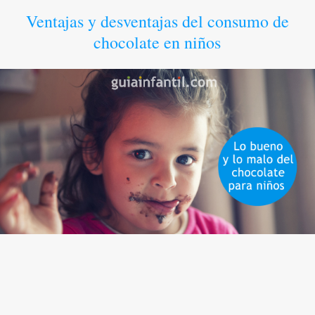
Ventajas y desventajas del consumo de
chocolate en niños