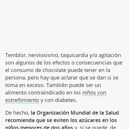
Temblor, nerviosismo, taquicardia y/o agitación
son algunos de los efectos o consecuencias que
el consumo de chocolate puede tener en la
persona, pero hay que aclarar que se dan si se
toma en exceso. También puede ser un
alimento contraindicado en los
niños con
estreñimiento
y con diabetes.
De hecho,
la Organización Mundial de la Salud
recomienda que se eviten los azúcares en los
niños menores de dos años
y, si se puede, de