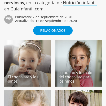
nerviosos
, en la categoría de
Nutrición infantil
en Guiainfantil.com.
Publicado:
2 de septiembre de 2020
Actualizado:
16 de septiembre de 2020
RELACIONADOS
Lo bueno y lo malo
El chocolate y los
del chocolate para
niños
los niños