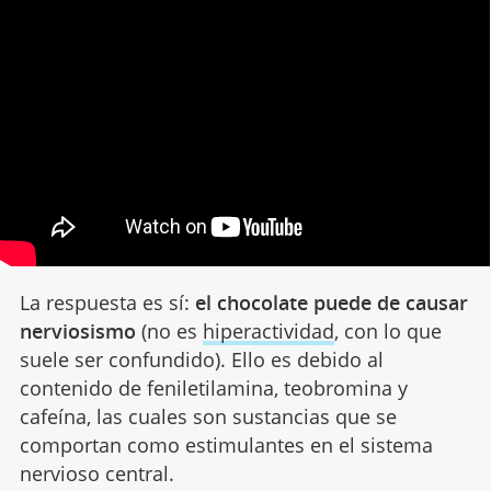
La respuesta es sí:
el chocolate puede de causar
nerviosismo
(no es
hiperactividad
, con lo que
suele ser confundido). Ello es debido al
contenido de feniletilamina, teobromina y
cafeína, las cuales son sustancias que se
comportan como estimulantes en el sistema
nervioso central.