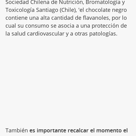
Sociedad Chilena de Nutrición, Bromatología y
Toxicología Santiago (Chile), 'el chocolate negro
contiene una alta cantidad de flavanoles, por lo
cual su consumo se asocia a una protección de
la salud cardiovascular y a otras patologías.
También
es importante recalcar el momento el