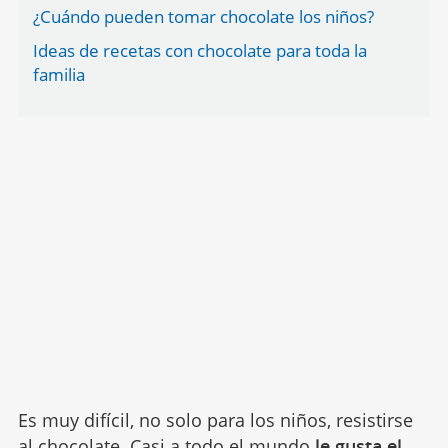
¿Cuándo pueden tomar chocolate los niños?
Ideas de recetas con chocolate para toda la
familia
Es muy difícil, no solo para los niños, resistirse
al chocolate. Casi a todo el mundo
le gusta el