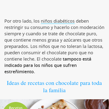
Por otro lado, los
niños diabéticos
deben
restringir su consumo y hacerlo con moderación
siempre y cuando se trate de chocolate puro,
que contiene menos grasa y azúcares que otros
preparados. Los niños que no toleran la lactosa,
pueden consumir el chocolate puro que no
contiene leche. El chocolate
tampoco está
indicado para los niños que sufren
estreñimiento
.
Ideas de recetas con chocolate para toda
la familia