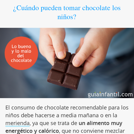
¿Cuándo pueden tomar chocolate los
niños?
El consumo de chocolate recomendable para los
niños debe hacerse a media mañana o en la
merienda
, ya que se trata de
un alimento muy
energético y calórico
, que no conviene mezclar