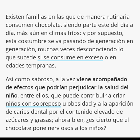
Existen familias en las que de manera rutinaria
consumen chocolate, siendo parte este del día a
día, más aún en climas fríos; y por supuesto,
esta costumbre se va pasando de generación en
generación, muchas veces desconociendo lo
que sucede
si se consume en exceso
o en
edades tempranas.
Así como sabroso, a la vez
viene acompañado
de efectos que podrían perjudicar la salud del
niño
, entre ellos, que puede contribuir a criar
niños con sobrepeso
u obesidad y a la aparición
de caries dental por el contenido elevado de
azúcares y grasas; ahora bien, ¿es cierto que el
chocolate pone nerviosos a los niños?