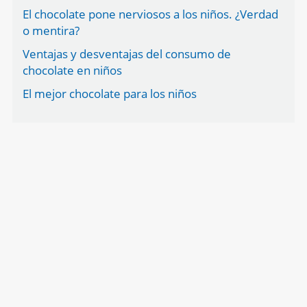
El chocolate pone nerviosos a los niños. ¿Verdad
o mentira?
Ventajas y desventajas del consumo de
chocolate en niños
El mejor chocolate para los niños