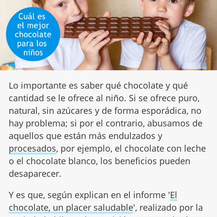
Lo importante es saber qué chocolate y qué
cantidad se le ofrece al niño. Si se ofrece puro,
natural, sin azúcares y de forma esporádica, no
hay problema; si por el contrario, abusamos de
aquellos que están más endulzados y
procesados
, por ejemplo, el chocolate con leche
o el chocolate blanco, los beneficios pueden
desaparecer.
Y es que, según explican en el informe '
El
chocolate, un placer saludable
', realizado por la