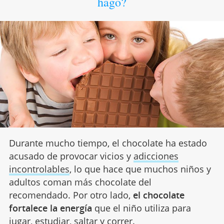
hago?
Durante mucho tiempo, el chocolate ha estado
acusado de provocar vicios y
adicciones
incontrolables
, lo que hace que muchos niños y
adultos coman más chocolate del
recomendado. Por otro lado,
el chocolate
fortalece la energía
que el niño utiliza para
jugar, estudiar, saltar y correr.