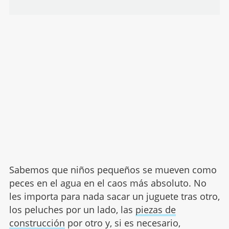
Sabemos que niños pequeños se mueven como
peces en el agua en el caos más absoluto. No
les importa para nada sacar un juguete tras otro,
los peluches por un lado, las
piezas de
construcción
por otro y, si es necesario,