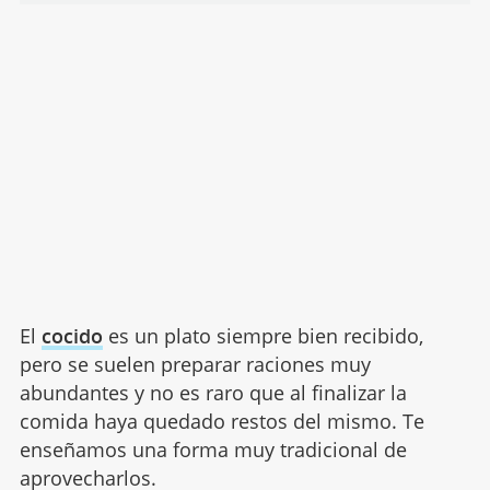
El
cocido
es un plato siempre bien recibido,
pero se suelen preparar raciones muy
abundantes y no es raro que al finalizar la
comida haya quedado restos del mismo. Te
enseñamos una forma muy tradicional de
aprovecharlos.