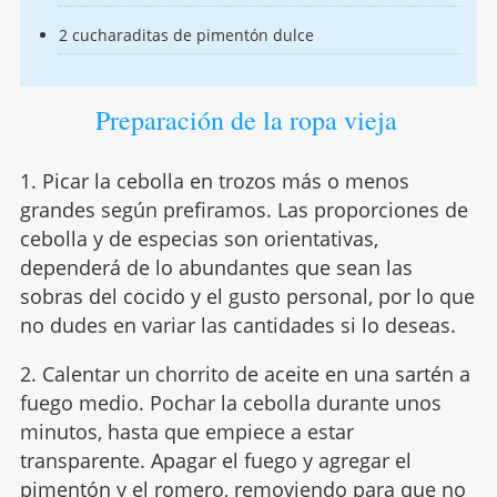
2 cucharaditas de pimentón dulce
Preparación de la ropa vieja
1. Picar la cebolla en trozos más o menos
grandes según prefiramos. Las proporciones de
cebolla y de especias son orientativas,
dependerá de lo abundantes que sean las
sobras del cocido y el gusto personal, por lo que
no dudes en variar las cantidades si lo deseas.
2. Calentar un chorrito de aceite en una sartén a
fuego medio. Pochar la cebolla durante unos
minutos, hasta que empiece a estar
transparente. Apagar el fuego y agregar el
pimentón y el romero, removiendo para que no