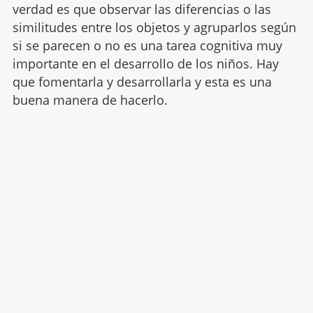
verdad es que observar las diferencias o las
similitudes entre los objetos y agruparlos seg
ú
n
si se parecen o no es una tarea cognitiva muy
importante en el desarrollo de los niños. Hay
que fomentarla y desarrollarla y esta es una
buena manera de hacerlo.