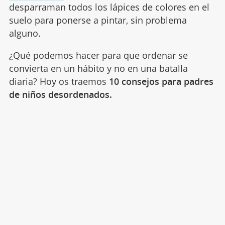
desparraman todos los lápices de colores en el
suelo para ponerse a pintar, sin problema
alguno.
¿
Qué podemos
hacer para que ordenar se
convierta en un h
á
bito y no en una batalla
diaria? Hoy os traemos
10 consejos para padres
de niños desordenados.