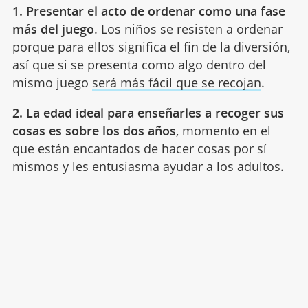
1.
Presentar el acto de ordenar como una fase
más del juego
. Los niños se resisten a ordenar
porque para ellos significa el fin de la diversión,
así que si se presenta como algo dentro del
mismo juego
será más fácil que se recojan
.
2.
La edad ideal para enseñarles a recoger sus
cosas es sobre los dos años
, momento en el
que están encantados de hacer cosas por sí
mismos y les entusiasma ayudar a los adultos.