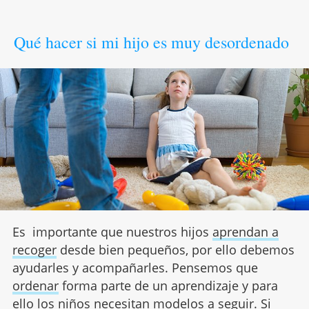
Qué hacer si mi hijo es muy desordenado
Es importante que nuestros hijos
aprendan a
recoger
desde bien pequeños, por ello debemos
ayudarles y acompañarles. Pensemos que
ordenar
forma parte de un aprendizaje y para
ello los niños necesitan modelos a seguir. Si