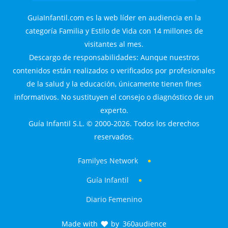
GuiaInfantil.com es la web líder en audiencia en la
categoría Familia y Estilo de Vida con 14 millones de
visitantes al mes.
Descargo de responsabilidades: Aunque nuestros
contenidos están realizados o verificados por profesionales
de la salud y la educación, únicamente tienen fines
informativos. No sustituyen el consejo o diagnóstico de un
experto.
Guía Infantil S.L. © 2000-2026. Todos los derechos
reservados.
Familyes Network
Guía Infantil
Diario Femenino
Made with
by
360audience