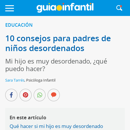
EDUCACIÓN
10 consejos para padres de
niños desordenados
Mi hijo es muy desordenado, ¿qué
puedo hacer?
Sara Tarrés
,
Psicóloga Infantil
En este artículo
Qué hacer si mi hijo es muy desordenado