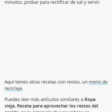
minutos, probar para rectificar de sal y servir.
Aquí tienes otras recetas con restos, un
menú de
reciclaje
.
Puedes leer más artículos similares a
Ropa
vieja. Receta para aprovechar los restos del