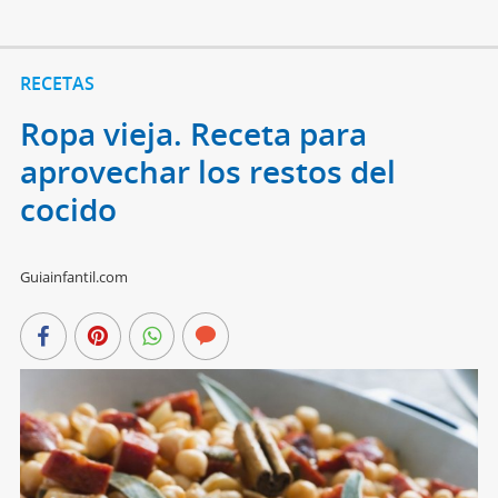
RECETAS
Ropa vieja. Receta para
aprovechar los restos del
cocido
Guiainfantil.com