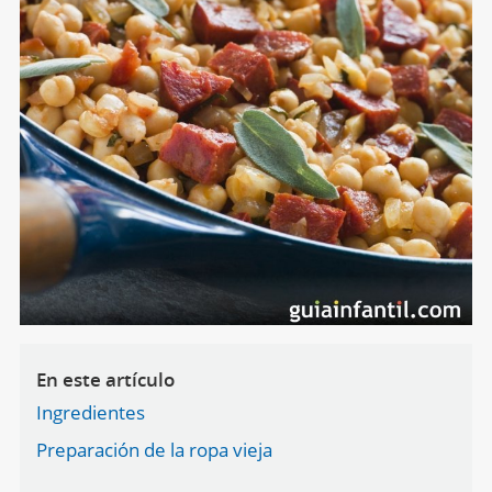
En este artículo
Ingredientes
Preparación de la ropa vieja