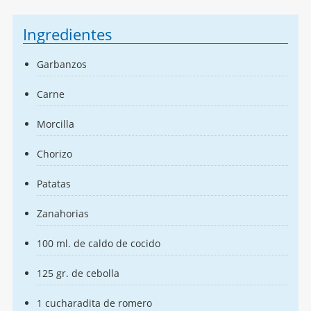
Ingredientes
Garbanzos
Carne
Morcilla
Chorizo
Patatas
Zanahorias
100 ml. de caldo de cocido
125 gr. de cebolla
1 cucharadita de romero