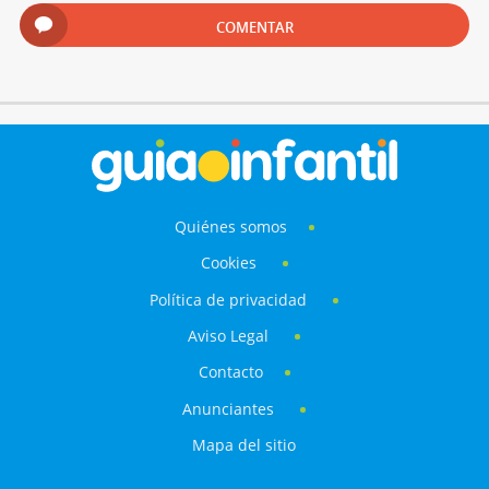
COMENTAR
Quiénes somos
Cookies
Política de privacidad
Aviso Legal
Contacto
Anunciantes
Mapa del sitio