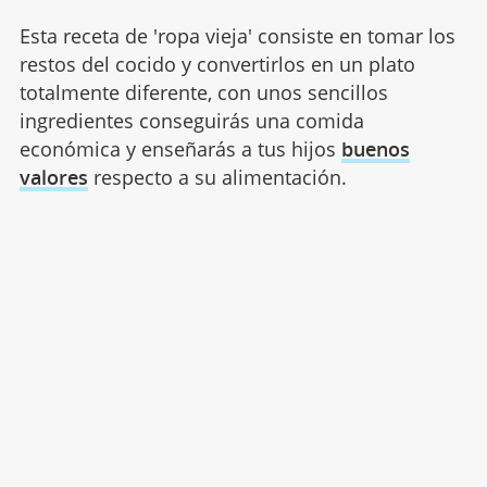
Esta receta de 'ropa vieja' consiste en tomar los
restos del cocido y convertirlos en un plato
totalmente diferente, con unos sencillos
ingredientes conseguirás una comida
económica y enseñarás a tus hijos
buenos
valores
respecto a su alimentación.