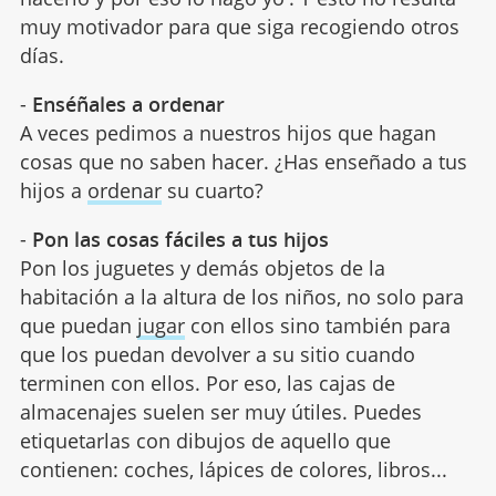
muy motivador para que siga recogiendo otros
días.
-
Enséñales a ordenar
A veces pedimos a nuestros hijos que hagan
cosas que no saben hacer. ¿Has enseñado a tus
hijos a
ordenar
su cuarto?
-
Pon las cosas fáciles a tus hijos
Pon los juguetes y demás objetos de la
habitación a la altura de los niños, no solo para
que puedan
jugar
con ellos sino también para
que los puedan devolver a su sitio cuando
terminen con ellos. Por eso, las cajas de
almacenajes suelen ser muy útiles. Puedes
etiquetarlas con dibujos de aquello que
contienen: coches, lápices de colores, libros...