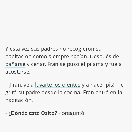
Y esta vez sus padres no recogieron su
habitación como siempre hacían. Después de
bañarse
y cenar, Fran se puso el pijama y fue a
acostarse.
- ¡Fran, ve a
lavarte los dientes
y a hacer pis! - le
gritó su padre desde la cocina. Fran entró en la
habitación.
-
¿Dónde está Osito?
- preguntó.