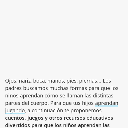
Ojos, nariz, boca, manos, pies, piernas... Los
padres buscamos muchas formas para que los
niños aprendan cómo se llaman las distintas
partes del cuerpo. Para que tus hijos
aprendan
jugando
, a continuación te proponemos
cuentos, juegos y otros recursos educativos
divertidos para que los niños aprendan las