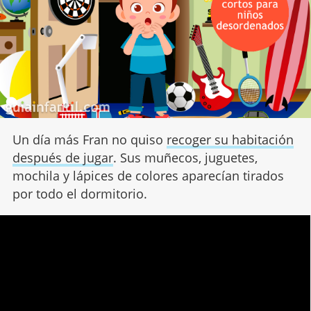
Un día más Fran no quiso
recoger su habitación
después de jugar
. Sus muñecos, juguetes,
mochila y lápices de colores aparecían tirados
por todo el dormitorio.