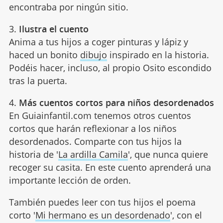
encontraba por ningún sitio.
3.
Ilustra el cuento
Anima a tus hijos a coger pinturas y lápiz y
haced un bonito
dibujo
inspirado en la historia.
Podéis hacer, incluso, al propio Osito escondido
tras la puerta.
4.
Más cuentos cortos para niños desordenados
En Guiainfantil.com tenemos otros cuentos
cortos que harán reflexionar a los niños
desordenados. Comparte con tus hijos la
historia de '
La ardilla Camila
', que nunca quiere
recoger su casita. En este cuento aprenderá una
importante lección de orden.
También puedes leer con tus hijos el poema
corto '
Mi hermano es un desordenado
', con el