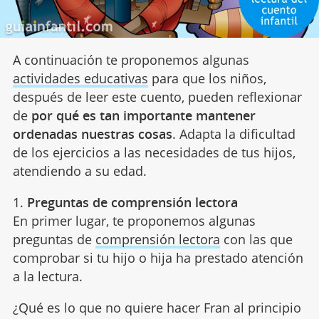
A continuación te proponemos algunas
actividades educativas
para que los niños,
después de leer este cuento, pueden reflexionar
de
por qué es tan importante mantener
ordenadas nuestras cosas
. Adapta la dificultad
de los ejercicios a las necesidades de tus hijos,
atendiendo a su edad.
1.
Preguntas de comprensión lectora
En primer lugar, te proponemos algunas
preguntas de
comprensión lectora
con las que
comprobar si tu hijo o hija ha prestado atención
a la lectura.
¿Qué es lo que no quiere hacer Fran al principio