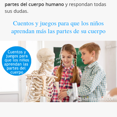
partes del cuerpo humano
y respondan todas
sus dudas.
Cuentos y juegos para que los niños
aprendan más las partes de su cuerpo