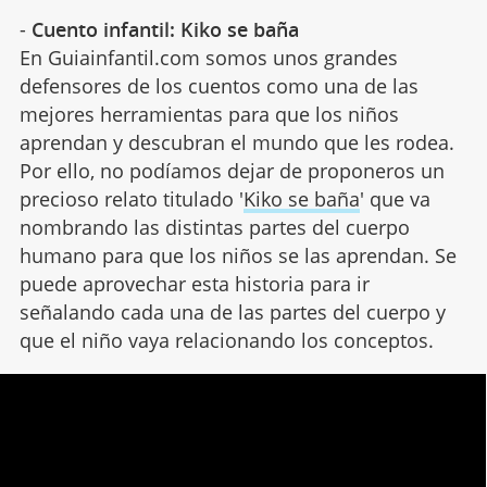
-
Cuento infantil: Kiko se baña
En Guiainfantil.com somos unos grandes
defensores de los cuentos como una de las
mejores herramientas para que los niños
aprendan y descubran el mundo que les rodea.
Por ello, no podíamos dejar de proponeros un
precioso relato titulado '
Kiko se baña
' que va
nombrando las distintas partes del cuerpo
humano para que los niños se las aprendan. Se
puede aprovechar esta historia para ir
señalando cada una de las partes del cuerpo y
que el niño vaya relacionando los conceptos.