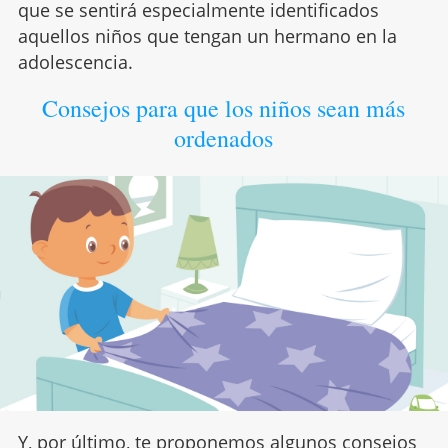
que se sentirá especialmente identificados
aquellos niños que tengan un hermano en la
adolescencia.
Consejos para que los niños sean más
ordenados
Y, por último, te proponemos algunos consejos