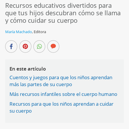
Recursos educativos divertidos para
que tus hijos descubran cómo se llama
y cómo cuidar su cuerpo
María Machado
,
Editora
En este artículo
Cuentos y juegos para que los niños aprendan
más las partes de su cuerpo
Más recursos infantiles sobre el cuerpo humano
Recursos para que los niños aprendan a cuidar
su cuerpo