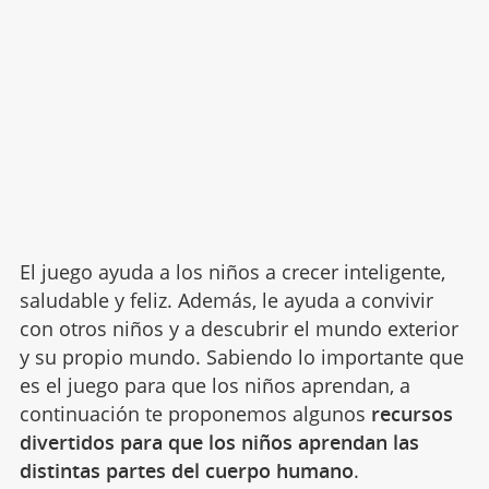
El juego ayuda a los niños a crecer inteligente,
saludable y feliz. Además, le ayuda a convivir
con otros niños y a descubrir el mundo exterior
y su propio mundo. Sabiendo lo importante que
es el juego para que los niños aprendan, a
continuación te proponemos algunos
recursos
divertidos para que los niños aprendan las
distintas partes del cuerpo humano
.