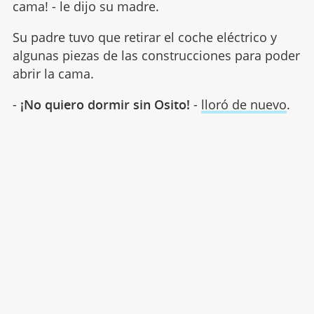
cama! - le dijo su madre.
Su padre tuvo que retirar el coche eléctrico y
algunas piezas de las construcciones para poder
abrir la cama.
-
¡No quiero dormir sin Osito!
-
lloró de nuevo
.