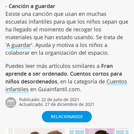
-
Canción a guardar
Existe una canción que usan en muchas
escuelas infantiles para que los niños sepan que
ha llegado el momento de recoger los
materiales que han estado usando. Se trata de
'
A guardar
'. Ayuda y motiva a los niños a
colaborar en la organización del espacio.
Puedes leer más artículos similares a
Fran
aprende a ser ordenado. Cuentos cortos para
niños desordenados
, en la categoría de
Cuentos
infantiles
en Guiainfantil.com.
Publicado:
22 de julio de 2021
Actualizado:
27 de diciembre de 2021
RELACIONADOS