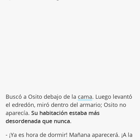
Buscó a Osito debajo de la
cama
. Luego levantó
el edredón, miró dentro del armario; Osito no
aparecía.
Su habitación estaba más
desordenada que nunca
.
- ¡Ya es hora de dormir! Mañana aparecerá. ¡A la