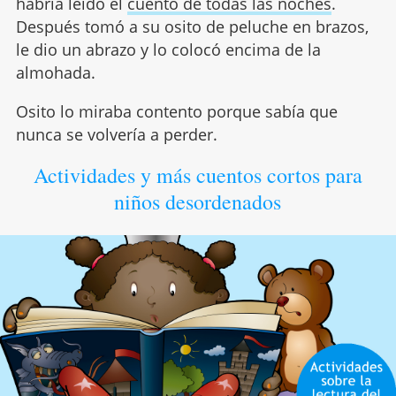
habría leído el
cuento de todas las noches
.
Después tomó a su osito de peluche en brazos,
le dio un abrazo y lo colocó encima de la
almohada.
Osito lo miraba contento porque sabía que
nunca se volvería a perder.
Actividades y más cuentos cortos para
niños desordenados