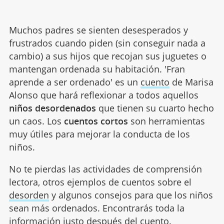
Muchos padres se sienten desesperados y
frustrados cuando piden (sin conseguir nada a
cambio) a sus hijos que recojan sus juguetes o
mantengan ordenada su habitación. 'Fran
aprende a ser ordenado' es un
cuento
de Marisa
Alonso que hará reflexionar a todos aquellos
niños desordenados
que tienen su cuarto hecho
un caos. Los
cuentos cortos
son herramientas
muy útiles para mejorar la conducta de los
niños.
No te pierdas las actividades de comprensión
lectora, otros ejemplos de cuentos sobre el
desorden
y algunos consejos para que los niños
sean más ordenados. Encontrarás toda la
información justo después del cuento.