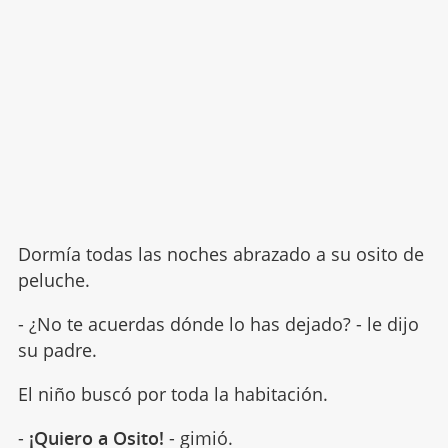
Dormía todas las noches abrazado a su osito de
peluche.
- ¿No te acuerdas dónde lo has dejado? - le dijo
su padre.
El niño buscó por toda la habitación.
-
¡Quiero a Osito!
- gimió.