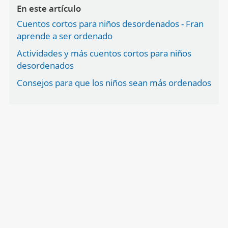
En este artículo
Cuentos cortos para niños desordenados - Fran
aprende a ser ordenado
Actividades y más cuentos cortos para niños
desordenados
Consejos para que los niños sean más ordenados