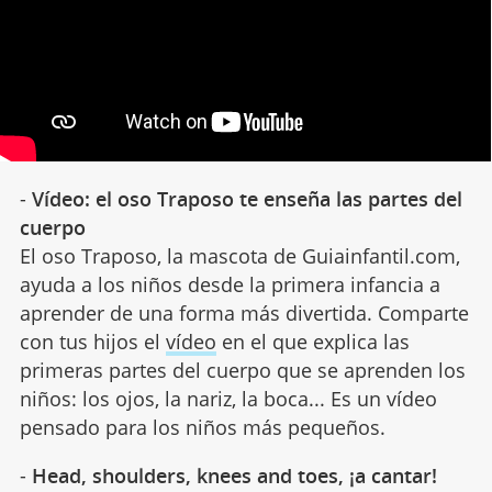
-
Vídeo: el oso Traposo te enseña las partes del
cuerpo
El oso Traposo, la mascota de Guiainfantil.com,
ayuda a los niños desde la primera infancia a
aprender de una forma más divertida. Comparte
con tus hijos el
vídeo
en el que explica las
primeras partes del cuerpo que se aprenden los
niños: los ojos, la nariz, la boca... Es un vídeo
pensado para los niños más pequeños.
-
Head, shoulders, knees and toes, ¡a cantar!