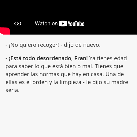
- ¡No quiero recoger! - dijo de nuevo.
-
¡Está todo desordenado, Fran!
Ya tienes edad
para saber lo que está bien o mal. Tienes que
aprender las normas que hay en casa. Una de
ellas es el orden y la limpieza - le dijo su madre
seria.