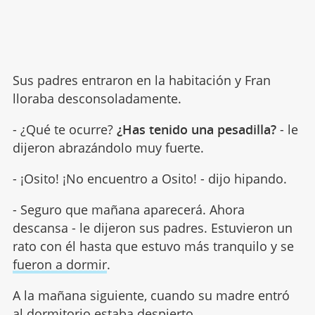
Sus padres entraron en la habitación y Fran
lloraba desconsoladamente.
- ¿Qué te ocurre?
¿Has tenido una pesadilla?
- le
dijeron abrazándolo muy fuerte.
- ¡Osito! ¡No encuentro a Osito! - dijo hipando.
- Seguro que mañana aparecerá. Ahora
descansa - le dijeron sus padres. Estuvieron un
rato con él hasta que estuvo más tranquilo y se
fueron a dormir
.
A la mañana siguiente, cuando su madre entró
al dormitorio estaba despierto.