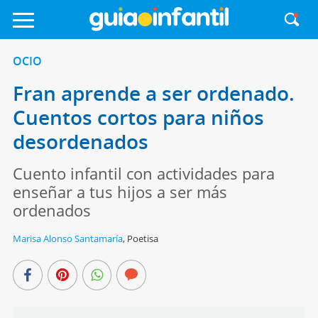
OCIO
Fran aprende a ser ordenado.
Cuentos cortos para niños
desordenados
Cuento infantil con actividades para
enseñar a tus hijos a ser más
ordenados
Marisa Alonso Santamaría
,
Poetisa