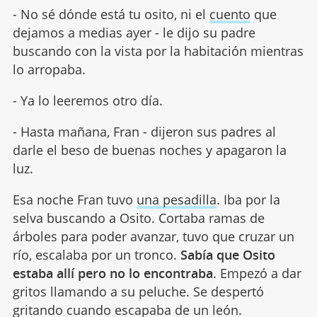
- No sé dónde está tu osito, ni el
cuento
que
dejamos a medias ayer - le dijo su padre
buscando con la vista por la habitación mientras
lo arropaba.
- Ya lo leeremos otro día.
- Hasta mañana, Fran - dijeron sus padres al
darle el beso de buenas noches y apagaron la
luz.
Esa noche Fran tuvo
una pesadilla
. Iba por la
selva buscando a Osito. Cortaba ramas de
árboles para poder avanzar, tuvo que cruzar un
río, escalaba por un tronco.
Sabía que Osito
estaba allí pero no lo encontraba
. Empezó a dar
gritos llamando a su peluche. Se despertó
gritando cuando escapaba de un león.