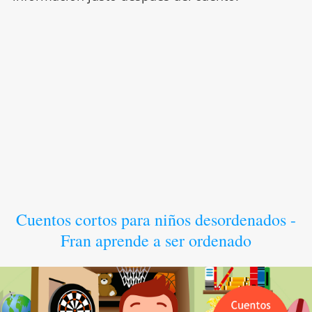
Cuentos cortos para niños desordenados -
Fran aprende a ser ordenado