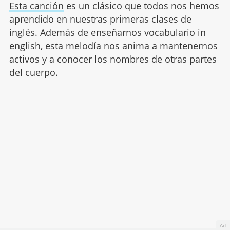
Esta canción
es un clásico que todos nos hemos
aprendido en nuestras primeras clases de
inglés. Además de enseñarnos vocabulario in
english, esta melodía nos anima a mantenernos
activos y a conocer los nombres de otras partes
del cuerpo.
Ad