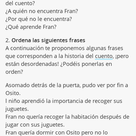
del cuento?
¿A quién no encuentra Fran?
¿Por qué no le encuentra?
¿Qué aprende Fran?
2.
Ordena las siguientes frases
A continuación te proponemos algunas frases
que corresponden a la historia del
cuento
, ¡pero
están desordenadas! ¿Podéis ponerlas en
orden?
Asomado detrás de la puerta, pudo ver por fin a
Osito.
l niño aprendió la importancia de recoger sus
juguetes.
Fran no quería recoger la habitación después de
jugar con sus juguetes.
Fran quería dormir con Osito pero no lo