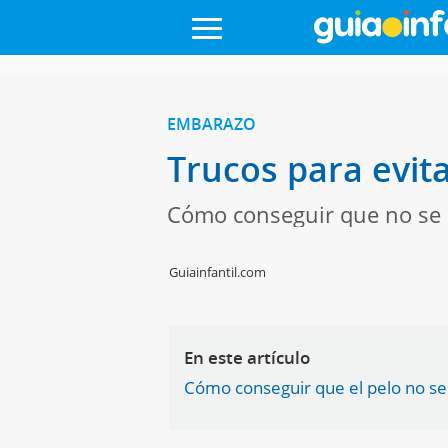
EMBARAZO
Trucos para evit
Cómo conseguir que no se c
Guiainfantil.com
En este artículo
Cómo conseguir que el pelo no se