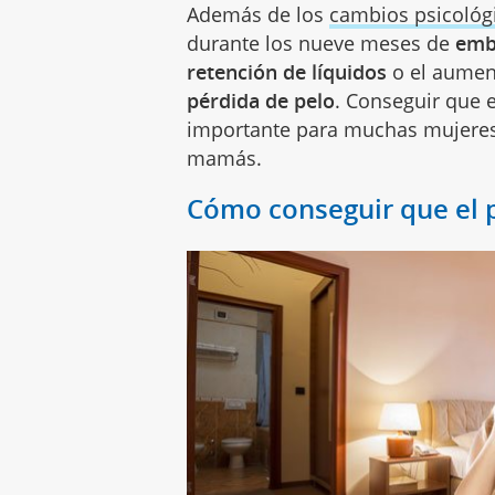
Además de los
cambios psicológ
durante los nueve meses de
emb
retención de líquidos
o el aumen
pérdida de pelo
. Conseguir que 
importante para muchas mujere
mamás.
Cómo conseguir que el p