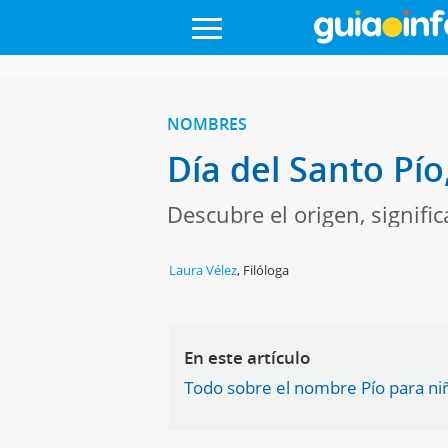
NOMBRES
Día del Santo Pí
Descubre el origen, signifi
Laura Vélez
,
Filóloga
En este artículo
Todo sobre el nombre Pío para ni