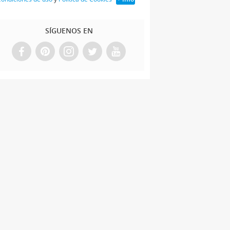
SÍGUENOS EN