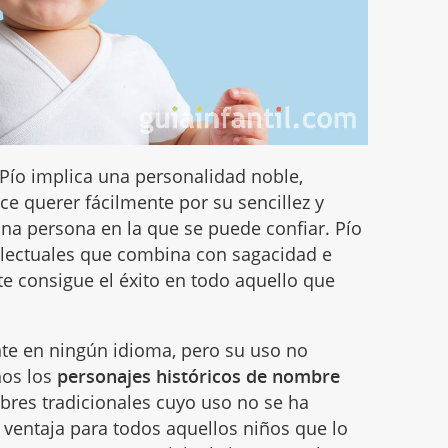
 Pío implica una personalidad noble,
e querer fácilmente por su sencillez y
na persona en la que se puede confiar. Pío
electuales que combina con sagacidad e
te consigue el éxito en todo aquello que
te en ningún idioma, pero su uso no
hos los
personajes históricos de nombre
bres tradicionales cuyo uso no se ha
 ventaja para todos aquellos niños que lo