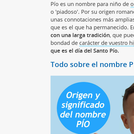
Pío es un nombre para niño de
o
o 'piadoso'. Por su origen roman
unas connotaciones más amplias 
que es el que ha permanecido. En
con una larga tradición
, que pue
bondad de
carácter de vuestro hi
que es el día del Santo Pío.
Todo sobre el nombre P