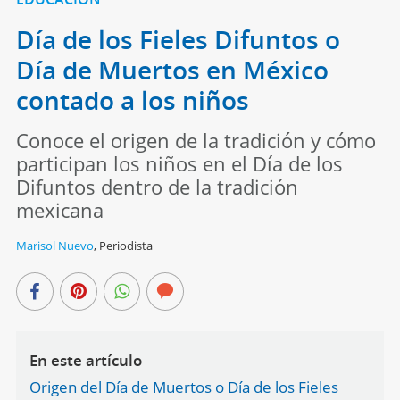
Día de los Fieles Difuntos o
Día de Muertos en México
contado a los niños
Conoce el origen de la tradición y cómo
participan los niños en el Día de los
Difuntos dentro de la tradición
mexicana
Marisol Nuevo
,
Periodista
En este artículo
Origen del Día de Muertos o Día de los Fieles