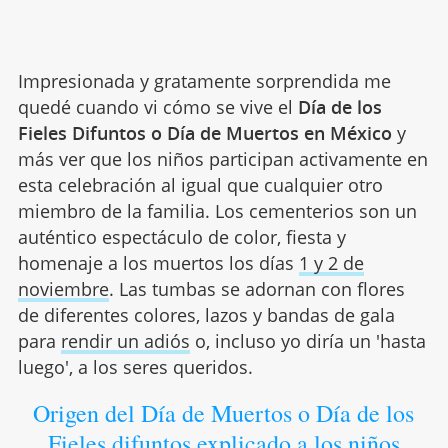
Impresionada y gratamente sorprendida me
quedé cuando vi cómo se vive el
Día de los
Fieles Difuntos o Día de Muertos en México
y
más ver que los niños participan activamente en
esta celebración al igual que cualquier otro
miembro de la familia. Los cementerios son un
auténtico espectáculo de color, fiesta y
homenaje a los muertos los días
1 y 2 de
noviembre
. Las tumbas se adornan con flores
de diferentes colores, lazos y bandas de gala
para
rendir un adiós
o, incluso yo diría un 'hasta
luego', a los seres queridos.
Origen del Día de Muertos o Día de los
Fieles difuntos explicado a los niños