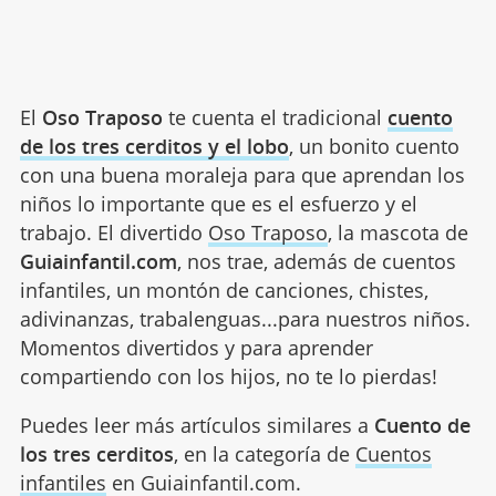
El
Oso Traposo
te cuenta el tradicional
cuento
de los tres cerditos y el lobo
, un bonito cuento
con una buena moraleja para que aprendan los
niños lo importante que es el esfuerzo y el
trabajo. El divertido
Oso Traposo
, la mascota de
Guiainfantil.com
, nos trae, además de cuentos
infantiles, un montón de canciones, chistes,
adivinanzas, trabalenguas...para nuestros niños.
Momentos divertidos y para aprender
compartiendo con los hijos, no te lo pierdas!
Puedes leer más artículos similares a
Cuento de
los tres cerditos
, en la categoría de
Cuentos
infantiles
en Guiainfantil.com.