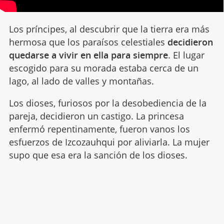
Los príncipes, al descubrir que la tierra era más
hermosa que los paraísos celestiales
decidieron
quedarse a vivir en ella para siempre
. El lugar
escogido para su morada estaba cerca de un
lago, al lado de valles y montañas.
Los dioses, furiosos por la desobediencia de la
pareja, decidieron un castigo. La princesa
enfermó repentinamente, fueron vanos los
esfuerzos de Izcozauhqui por aliviarla. La mujer
supo que esa era la sanción de los dioses.