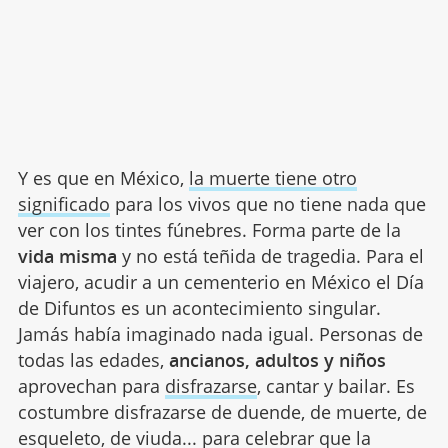
Y es que en México,
la muerte tiene otro
significado
para los vivos que no tiene nada que
ver con los tintes fúnebres. Forma parte de la
vida misma
y no está teñida de tragedia. Para el
viajero, acudir a un cementerio en México el Día
de Difuntos es un acontecimiento singular.
Jamás había imaginado nada igual. Personas de
todas las edades,
ancianos, adultos y niños
aprovechan para
disfrazarse
, cantar y bailar. Es
costumbre disfrazarse de duende, de muerte, de
esqueleto, de viuda... para celebrar que la