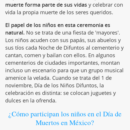
muerte forma parte de sus vidas
y celebrar con
vida la propia muerte de los seres queridos.
El papel de los niños en esta ceremonia es
natural.
No se trata de una fiesta de 'mayores'.
Los niños acuden con sus papás, sus abuelos y
sus tíos cada Noche de Difuntos al cementerio y
cantan, comen y bailan con ellos. En algunos
cementerios de ciudades importantes, montan
incluso un escenario para que un grupo musical
amenice la velada. Cuando se trata del 1 de
noviembre, Día de los Niños Difuntos, la
celebración es distinta: se colocan juguetes y
dulces en la ofrenda.
¿Cómo participan los niños en el Día de
Muertos en México?