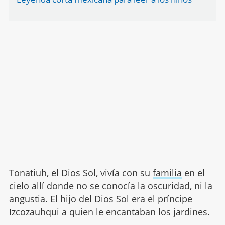
Tonatiuh, el Dios Sol, vivía con su
familia
en el
cielo allí donde no se conocía la oscuridad, ni la
angustia. El hijo del Dios Sol era el príncipe
Izcozauhqui a quien le encantaban los jardines.