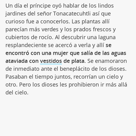
Un día el príncipe oyó hablar de los lindos
jardines del señor Tonacatecuhtli así que
curioso fue a conocerlos. Las plantas allí
parecían más verdes y los prados frescos y
cubiertos de rocío. Al descubrir una laguna
resplandeciente se acercó a verla y allí
se
encontró con una mujer que salía de las aguas
ataviada con
vestidos
de plata
. Se enamoraron
de inmediato ante el beneplácito de los dioses.
Pasaban el tiempo juntos, recorrían un cielo y
otro. Pero los dioses les prohibieron ir más allá
del cielo.