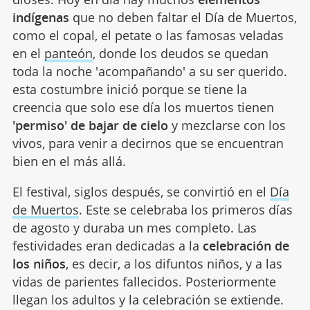
indígenas
que no deben faltar el Día de Muertos,
como el copal, el petate o las famosas veladas
en el
panteón
, donde los deudos se quedan
toda la noche 'acompañando' a su ser querido.
esta costumbre inició porque se tiene la
creencia que solo ese día los muertos tienen
'permiso' de bajar de cielo
y mezclarse con los
vivos, para venir a decirnos que se encuentran
bien en el más allá.
El festival, siglos después, se convirtió en el
Día
de Muertos
. Este se celebraba los primeros días
de agosto y duraba un mes completo. Las
festividades eran dedicadas a la
celebración de
los niños
, es decir, a los difuntos niños, y a las
vidas de parientes fallecidos. Posteriormente
llegan los adultos y la celebración se extiende.