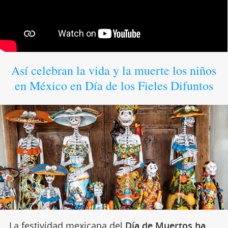
Así celebran la vida y la muerte los niños
en México en Día de los Fieles Difuntos
La festividad mexicana del
Día de Muertos ha