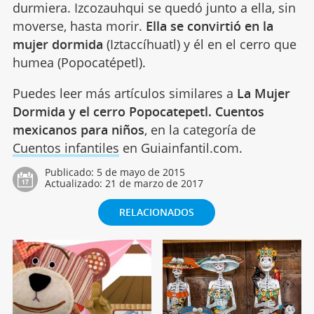
durmiera. Izcozauhqui se quedó junto a ella, sin
moverse, hasta morir.
Ella se convirtió en la
mujer dormida
(Iztaccíhuatl) y él en el cerro que
humea (Popocatépetl).
Puedes leer más artículos similares a
La Mujer
Dormida y el cerro Popocatepetl. Cuentos
mexicanos para niños
, en la categoría de
Cuentos infantiles
en Guiainfantil.com.
Publicado:
5 de mayo de 2015
Actualizado:
21 de marzo de 2017
RELACIONADOS