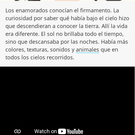
Los enamorados conocían el firmamento. La
curiosidad por saber qué había bajo el cielo hizo
que descendieran a conocer la tierra. Allí la vida
era diferente. El sol no brillaba todo el tiempo,
sino que descansaba por las noches. Había más
colores, texturas, sonidos y
animales
que en
todos los cielos recorridos.