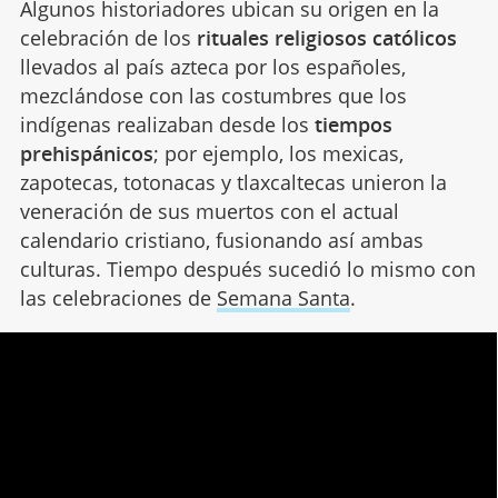
Algunos historiadores ubican su origen en la
celebración de los
rituales religiosos católicos
llevados al país azteca por los españoles,
mezclándose con las costumbres que los
indígenas realizaban desde los
tiempos
prehispánicos
; por ejemplo, los mexicas,
zapotecas, totonacas y tlaxcaltecas unieron la
veneración de sus muertos con el actual
calendario cristiano, fusionando así ambas
culturas. Tiempo después sucedió lo mismo con
las celebraciones de
Semana Santa
.