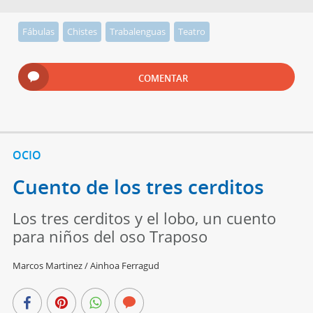
Fábulas
Chistes
Trabalenguas
Teatro
COMENTAR
OCIO
Cuento de los tres cerditos
Los tres cerditos y el lobo, un cuento
para niños del oso Traposo
Marcos Martinez / Ainhoa Ferragud