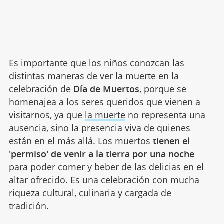
Es importante que los niños conozcan las
distintas maneras de ver la muerte en la
celebración de
Día de Muertos
, porque se
homenajea a los seres queridos que vienen a
visitarnos, ya que
la muerte
no representa una
ausencia, sino la presencia viva de quienes
están en el más allá. Los muertos
tienen el
'permiso' de venir a la tierra por una noche
para poder comer y beber de las delicias en el
altar ofrecido. Es una celebración con mucha
riqueza cultural, culinaria y cargada de
tradición.