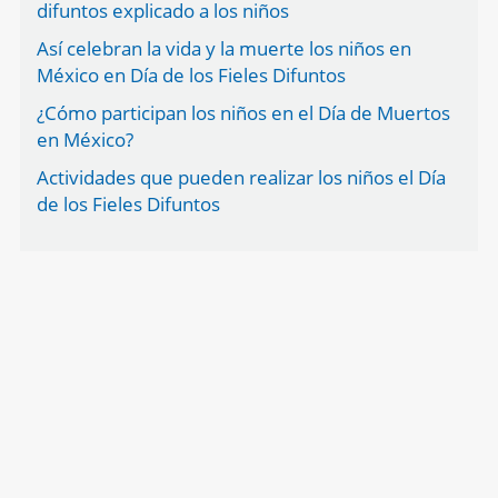
difuntos explicado a los niños
Así celebran la vida y la muerte los niños en
México en Día de los Fieles Difuntos
¿Cómo participan los niños en el Día de Muertos
en México?
Actividades que pueden realizar los niños el Día
de los Fieles Difuntos