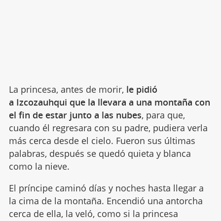
La princesa, antes de morir,
le pidió
a Izcozauhqui que la llevara a una montaña con
el fin de estar junto a las nubes
, para que,
cuando él regresara con su padre, pudiera verla
más cerca desde el cielo. Fueron sus últimas
palabras, después se quedó quieta y blanca
como la nieve.
El príncipe caminó días y noches hasta llegar a
la cima de la montaña. Encendió una antorcha
cerca de ella, la veló, como si la princesa