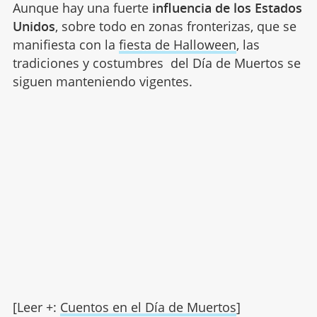
Aunque hay una fuerte
influencia de los Estados
Unidos
, sobre todo en zonas fronterizas, que se
manifiesta con la
fiesta de Halloween
, las
tradiciones y costumbres del Día de Muertos se
siguen manteniendo vigentes.
[Leer +:
Cuentos en el Día de Muertos
]