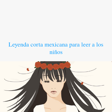
Leyenda corta mexicana para leer a los
niños