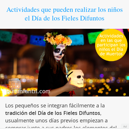
Actividades que pueden realizar los niños
el Día de los Fieles Difuntos
Los pequeños se integran fácilmente a la
tradición del Día de los Fieles Difuntos
,
usualmente unos días previos empiezan a
comprar junto a sus padres los
elementos del
Ad