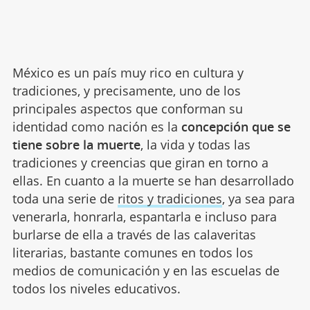
México es un país muy rico en cultura y
tradiciones, y precisamente, uno de los
principales aspectos que conforman su
identidad como nación es la
concepción que se
tiene sobre la muerte
, la vida y todas las
tradiciones y creencias que giran en torno a
ellas. En cuanto a la muerte se han desarrollado
toda una serie de
ritos y tradiciones
, ya sea para
venerarla, honrarla, espantarla e incluso para
burlarse de ella a través de las calaveritas
literarias, bastante comunes en todos los
medios de comunicación y en las escuelas de
todos los niveles educativos.