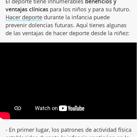
El deporte tiene innumerables
beneficios y
ventajas clínicas
para los niños y para su futuro.
Hacer deporte
durante la infancia puede
prevenir dolencias futuras. Aquí tienes algunas
de las ventajas de hacer deporte desde la niñez:
- En primer lugar, los patrones de actividad física