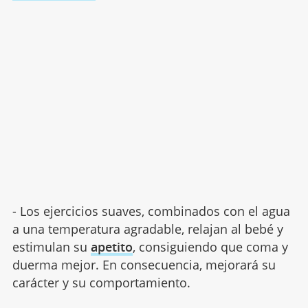
- Los ejercicios suaves, combinados con el agua
a una temperatura agradable, relajan al bebé y
estimulan su
apetito
, consiguiendo que coma y
duerma mejor. En consecuencia, mejorará su
carácter y su comportamiento.