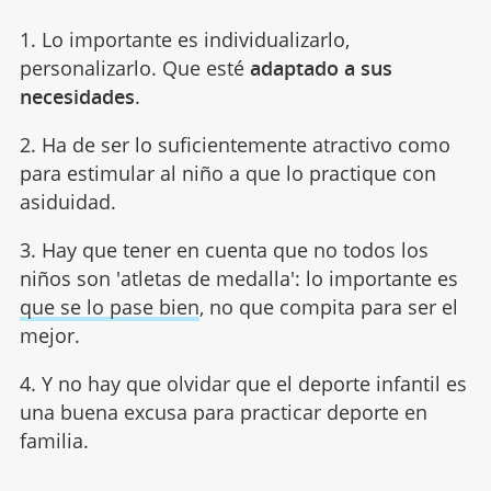
1. Lo importante es individualizarlo,
personalizarlo. Que esté
adaptado a sus
necesidades
.
2. Ha de ser lo suficientemente atractivo como
para estimular al niño a que lo practique con
asiduidad.
3. Hay que tener en cuenta que no todos los
niños son 'atletas de medalla': lo importante es
que se lo pase bien
, no que compita para ser el
mejor.
4. Y no hay que olvidar que el deporte infantil es
una buena excusa para practicar deporte en
familia.