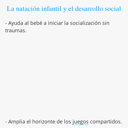
La natación infantil y el desarrollo social
- Ayuda al bebé a iniciar la socialización sin
traumas.
- Amplia el horizonte de los
juegos
compartidos.