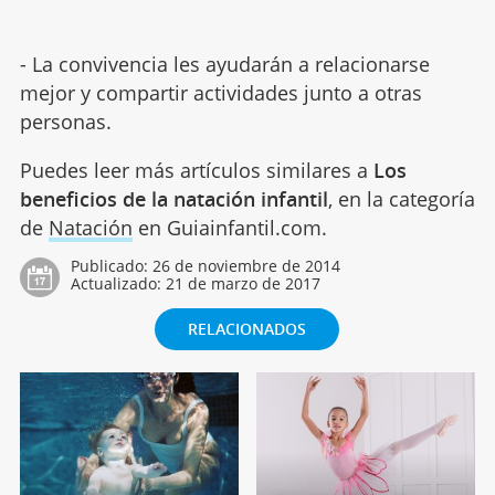
- La convivencia les ayudarán a relacionarse
mejor y compartir actividades junto a otras
personas.
Puedes leer más artículos similares a
Los
beneficios de la natación infantil
, en la categoría
de
Natación
en Guiainfantil.com.
Publicado:
26 de noviembre de 2014
Actualizado:
21 de marzo de 2017
RELACIONADOS