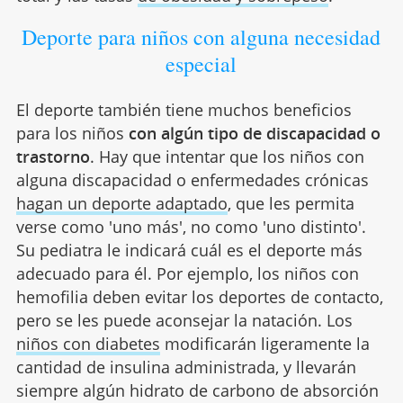
Deporte para niños con alguna necesidad
especial
El deporte también tiene muchos beneficios
para los niños
con algún tipo de discapacidad o
trastorno
. Hay que intentar que los niños con
alguna discapacidad o enfermedades crónicas
hagan un deporte adaptado
, que les permita
verse como 'uno más', no como 'uno distinto'.
Su pediatra le indicará cuál es el deporte más
adecuado para él. Por ejemplo, los niños con
hemofilia deben evitar los deportes de contacto,
pero se les puede aconsejar la natación. Los
niños con diabetes
modificarán ligeramente la
cantidad de insulina administrada, y llevarán
siempre algún hidrato de carbono de absorción