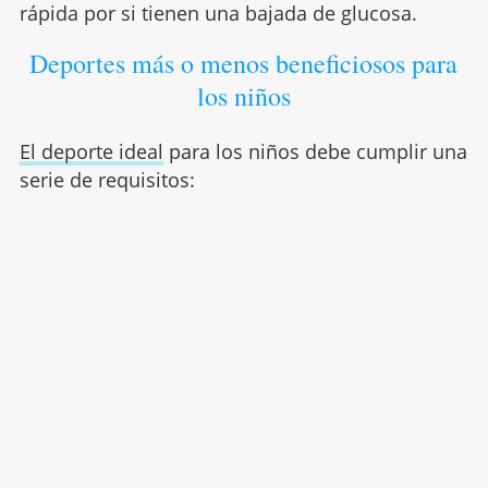
rápida por si tienen una bajada de glucosa.
Deportes más o menos beneficiosos para
los niños
El deporte ideal
para los niños debe cumplir una
serie de requisitos: