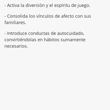
- Activa la diversión y el espíritu de juego.
- Consolida los vínculos de afecto con sus
familiares.
- Introduce conductas de autocuidado,
convirtiéndolas en hábitos sumamente
necesarios.