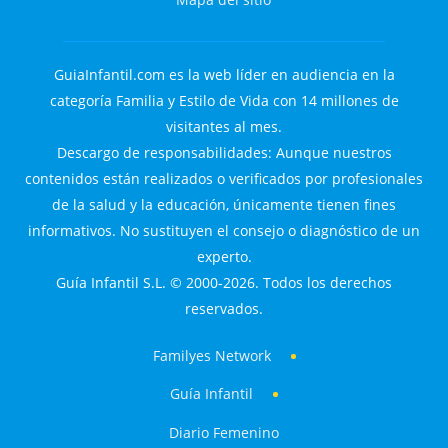
GuiaInfantil.com es la web líder en audiencia en la
categoría Familia y Estilo de Vida con 14 millones de
visitantes al mes.
Descargo de responsabilidades: Aunque nuestros
contenidos están realizados o verificados por profesionales
de la salud y la educación, únicamente tienen fines
informativos. No sustituyen el consejo o diagnóstico de un
experto.
Guía Infantil S.L. © 2000-2026. Todos los derechos
reservados.
Familyes Network
Guía Infantil
Diario Femenino