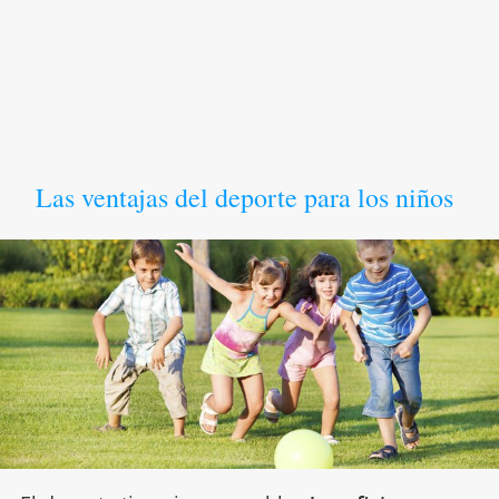
Las ventajas del deporte para los niños