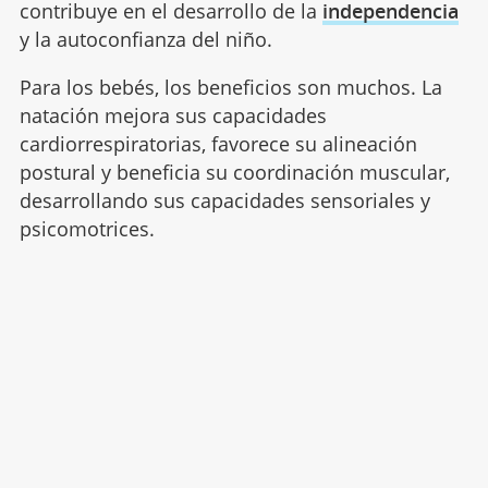
contribuye en el desarrollo de la
independencia
y la autoconfianza del niño.
Para los bebés, los beneficios son muchos. La
natación mejora sus capacidades
cardiorrespiratorias, favorece su alineación
postural y beneficia su coordinación muscular,
desarrollando sus capacidades sensoriales y
psicomotrices.