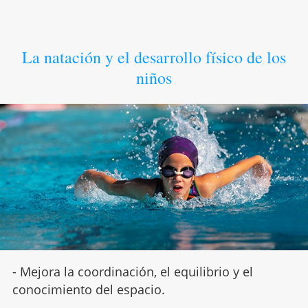
La natación y el desarrollo físico de los
niños
- Mejora la coordinación, el equilibrio y el
conocimiento del espacio.