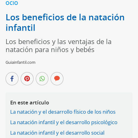
OCIO
Los beneficios de la natación
infantil
Los beneficios y las ventajas de la
natación para niños y bebés
Guiainfantil.com
En este artículo
La natación y el desarrollo físico de los niños
La natación infantil y el desarrollo psicológico
La natación infantil y el desarrollo social