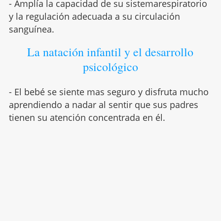
- Amplía la capacidad de su sistemarespiratorio
y la regulación adecuada a su circulación
sanguínea.
La natación infantil y el desarrollo
psicológico
- El bebé se siente mas seguro y disfruta mucho
aprendiendo a nadar al sentir que sus padres
tienen su atención concentrada en él.