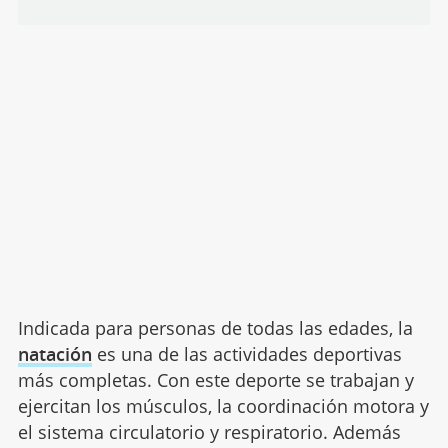
Indicada para personas de todas las edades, la
natación
es una de las actividades deportivas
más completas. Con este deporte se trabajan y
ejercitan los músculos, la coordinación motora y
el sistema circulatorio y respiratorio. Además