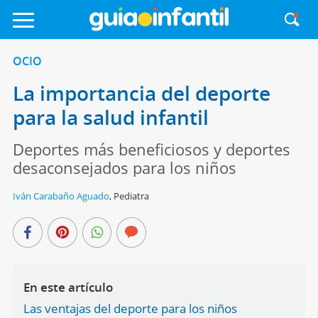
OCIO
La importancia del deporte
para la salud infantil
Deportes más beneficiosos y deportes
desaconsejados para los niños
Iván Carabaño Aguado
,
Pediatra
En este artículo
Las ventajas del deporte para los niños