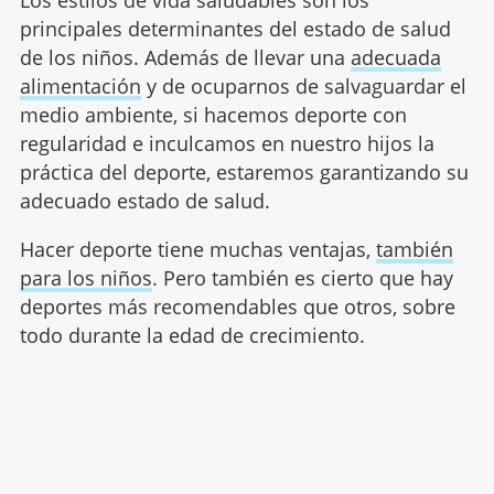
Los estilos de vida saludables son los
principales determinantes del estado de salud
de los niños. Además de llevar una
adecuada
alimentación
y de ocuparnos de salvaguardar el
medio ambiente, si hacemos deporte con
regularidad e inculcamos en nuestro hijos la
práctica del deporte, estaremos garantizando su
adecuado estado de salud.
Hacer deporte tiene muchas ventajas,
también
para los niños
. Pero también es cierto que hay
deportes más recomendables que otros, sobre
todo durante la edad de crecimiento.