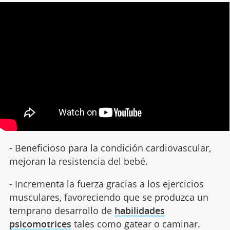
- Beneficioso para la condición cardiovascular,
mejoran la resistencia del bebé.
- Incrementa la fuerza gracias a los ejercicios
musculares, favoreciendo que se produzca un
temprano desarrollo de
habilidades
psicomotrices
tales como gatear o caminar.