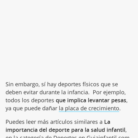
Sin embargo, sí hay deportes físicos que se
deben evitar durante la infancia. Por ejemplo,
todos los deportes
que implica levantar pesas
,
ya que puede dañar
la placa de crecimiento
.
Puedes leer más artículos similares a
La
importancia del deporte para la salud infantil
,
en la categoría de
Deportes
en Guiainfantil.com.