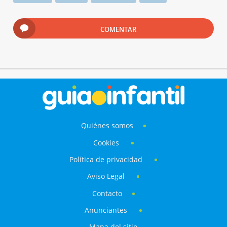
COMENTAR
Quiénes somos
Cookies
Política de privacidad
Aviso Legal
Contacto
Anunciantes
Mapa del sitio