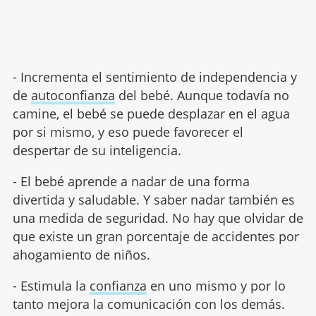
- Incrementa el sentimiento de independencia y
de
autoconfianza
del bebé. Aunque todavía no
camine, el bebé se puede desplazar en el agua
por si mismo, y eso puede favorecer el
despertar de su inteligencia.
- El bebé aprende a nadar de una forma
divertida y saludable. Y saber nadar también es
una medida de seguridad. No hay que olvidar de
que existe un gran porcentaje de accidentes por
ahogamiento de niños.
- Estimula la
confianza
en uno mismo y por lo
tanto mejora la comunicación con los demás.