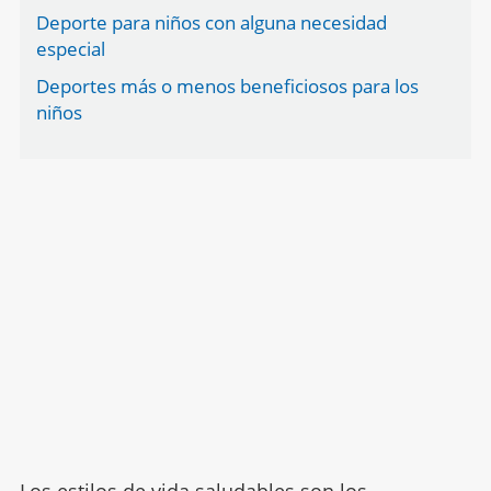
Deporte para niños con alguna necesidad
especial
Deportes más o menos beneficiosos para los
niños