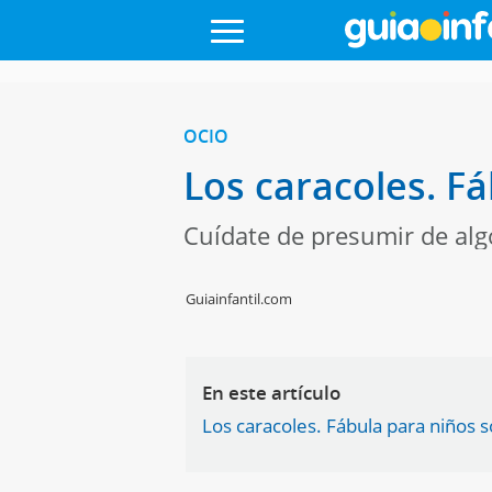
OCIO
Los caracoles. F
Cuídate de presumir de algo
Guiainfantil.com
En este artículo
Los caracoles. Fábula para niños 