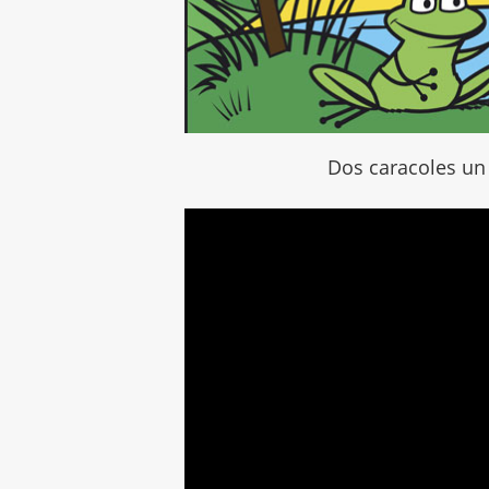
Dos caracoles un