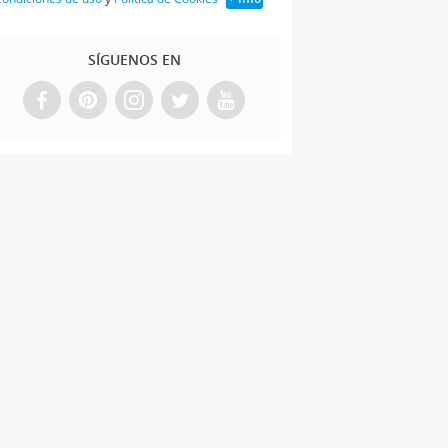
SÍGUENOS EN