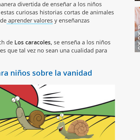
nera divertida de enseñar a los niños
estas curiosas historias cortas de animales
 de
aprender valores
y enseñanzas
ch de
Los caracoles,
se enseña a los niños
es que tal vez no sean una cualidad para
ara niños sobre la vanidad