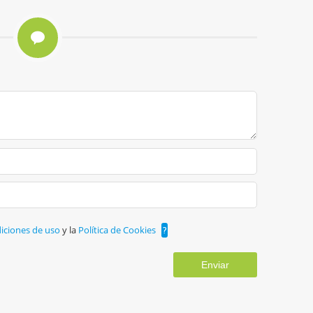
iciones de uso
y la
Política de Cookies
?
Enviar