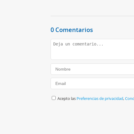
0 Comentarios
Acepto las
Preferencias de privacidad
,
Cond