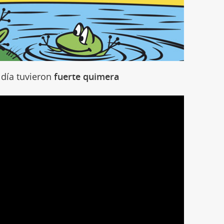
 día tuvieron
fuerte quimera