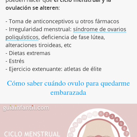
ovulación se alteren
:
- Toma de anticonceptivos u otros fármacos
- Irregularidad menstrual:
síndrome de ovarios
poliquísticos
, deficiencia de fase lútea,
alteraciones tiroideas, etc
- Dietas extremas
- Estrés
- Ejercicio extenuante: atletas de élite
Cómo saber cuándo ovulo para quedarme
embarazada