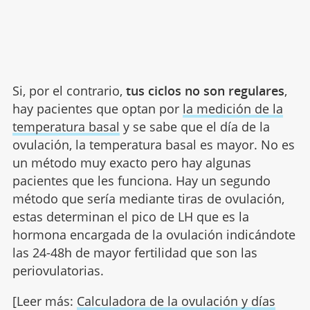
Si, por el contrario,
tus ciclos no son regulares
,
hay pacientes que optan por
la medición de la
temperatura basal
y se sabe que el día de la
ovulación, la temperatura basal es mayor. No es
un método muy exacto pero hay algunas
pacientes que les funciona. Hay un segundo
método que sería mediante tiras de ovulación,
estas determinan el pico de LH que es la
hormona encargada de la ovulación indicándote
las 24-48h de mayor fertilidad que son las
periovulatorias.
[Leer más:
Calculadora de la ovulación y días