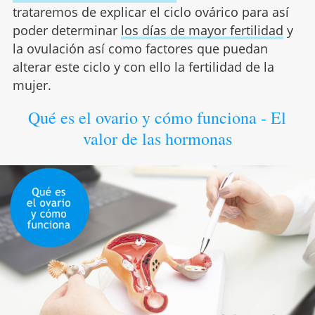
trataremos de explicar el ciclo ovárico para así
poder determinar
los días de mayor fertilidad
y
la ovulación así como factores que puedan
alterar este ciclo y con ello la fertilidad de la
mujer.
Qué es el ovario y cómo funciona - El
valor de las hormonas