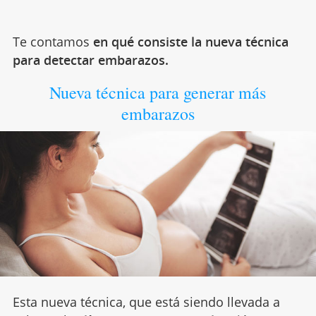
Te contamos
en qué consiste la nueva técnica
para detectar embarazos.
Nueva técnica para generar más
embarazos
Esta nueva técnica, que está siendo llevada a