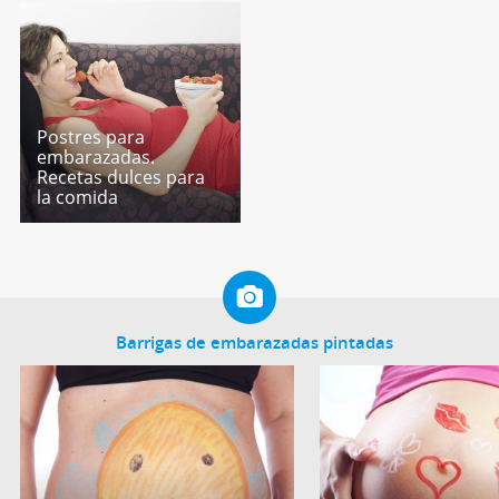
Postres para
embarazadas.
Recetas dulces para
la comida
Barrigas de embarazadas pintadas