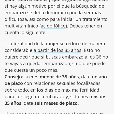
si hay algún motivo por el que la búsqueda de
embarazo se deba demorar o pueda ser más
dificultosa, así como para iniciar un tratamiento
multivitamínico (
ácido fólico
). Debes tener en
cuenta lo siguiente:
- La fertilidad de la mujer se reduce de manera
considerable
a partir de los 35 años
. Esto no
quiere decir que si buscas embarazo a los 36 no
te vayas a quedar embarazada, sino que puede
que cueste un poco más.
Consejo
: si eres
menor de 35 años
, date
un año
de plazo
con relaciones sexuales focalizadas,
sobre todo, en los días de máxima fertilidad
para conseguir el embarazo y, si tienes
más de
35 años
, date
seis meses de plazo
.