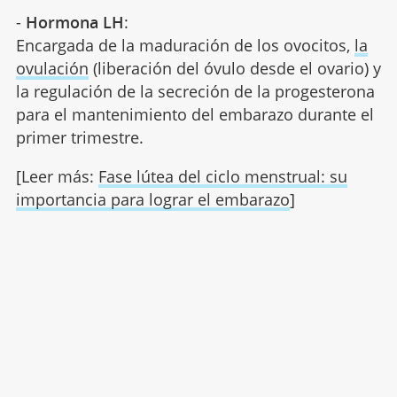
-
Hormona LH
:
Encargada de la maduración de los ovocitos,
la
ovulación
(liberación del óvulo desde el ovario) y
la regulación de la secreción de la progesterona
para el mantenimiento del embarazo durante el
primer trimestre.
[Leer más:
Fase lútea del ciclo menstrual: su
importancia para lograr el embarazo
]