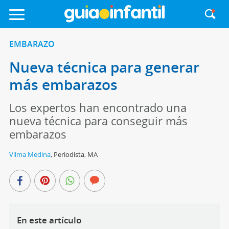
EMBARAZO
Nueva técnica para generar
más embarazos
Los expertos han encontrado una
nueva técnica para conseguir más
embarazos
Vilma Medina
,
Periodista, MA
En este artículo