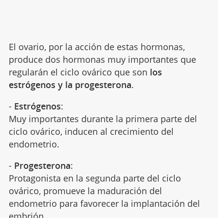
El ovario, por la acción de estas hormonas,
produce dos hormonas muy importantes que
regularán el ciclo ovárico que son
los
estrógenos y la progesterona
.
-
Estrógenos
:
Muy importantes durante la primera parte del
ciclo ovárico, inducen al crecimiento del
endometrio.
-
Progesterona
:
Protagonista en la segunda parte del ciclo
ovárico, promueve la maduración del
endometrio para favorecer la implantación del
embrión.