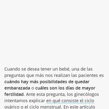
Cuando se desea tener un bebé, una de las
preguntas que más nos realizan las pacientes es
cuándo hay más posibilidades de quedar
embarazada
o
cuáles son los días de mayor
fertilidad
. Ante esta pregunta, los ginecólogos
intentamos explicar
en qué consiste el ciclo
ovárico o el ciclo menstrual
. En este artículo