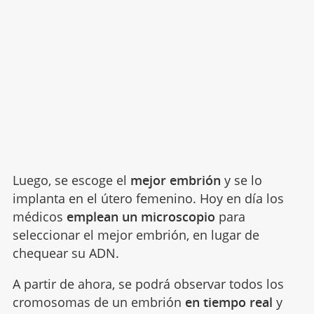
Luego, se escoge el
mejor embrión
y se lo
implanta en el útero femenino. Hoy en día los
médicos
emplean un microscopio
para
seleccionar el mejor embrión, en lugar de
chequear su ADN.
A partir de ahora, se podrá observar todos los
cromosomas de un embrión
en tiempo real
y