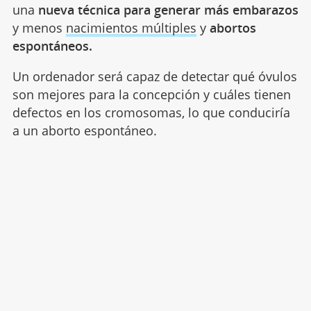
una
nueva técnica para generar más embarazos
y menos
nacimientos múltiples
y
abortos
espontáneos.
Un ordenador será capaz de detectar qué óvulos
son mejores para la concepción y cuáles tienen
defectos en los cromosomas, lo que conduciría
a un aborto espontáneo.