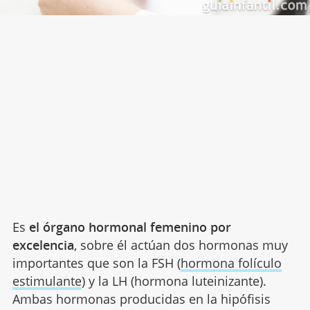
Es
el órgano hormonal femenino por
excelencia
, sobre él actúan dos hormonas muy
importantes que son la FSH (
hormona folículo
estimulante
) y la LH (hormona luteinizante).
Ambas hormonas producidas en la hipófisis