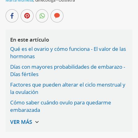
En este artículo
Qué es el ovario y cómo funciona - El valor de las
hormonas
Días con mayores probabilidades de embarazo -
Días fértiles
Factores que pueden alterar el ciclo menstrual y
la ovulación
Cómo saber cuándo ovulo para quedarme
embarazada