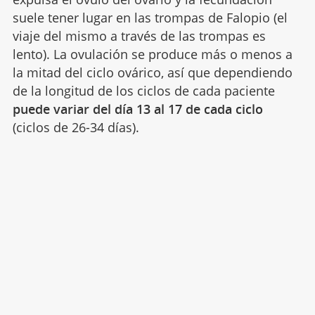
suele tener lugar en las trompas de Falopio (el
viaje del mismo a través de las trompas es
lento). La ovulación se produce más o menos a
la mitad del ciclo ovárico, así que dependiendo
de la longitud de los ciclos de cada paciente
puede variar del día 13 al 17 de cada ciclo
(ciclos de 26-34 días).