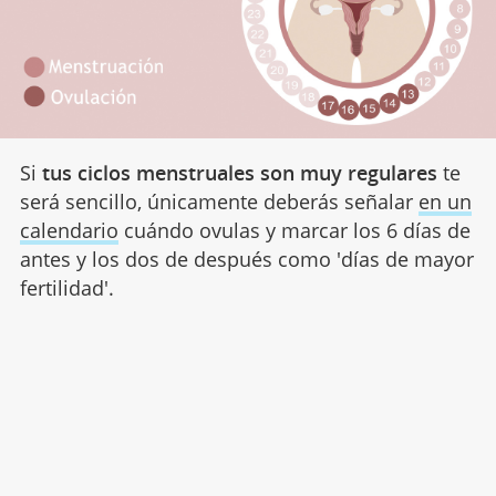
Si
tus ciclos menstruales son muy regulares
te
será sencillo, únicamente deberás señalar
en un
calendario
cuándo ovulas y marcar los 6 días de
antes y los dos de después como 'días de mayor
fertilidad'.