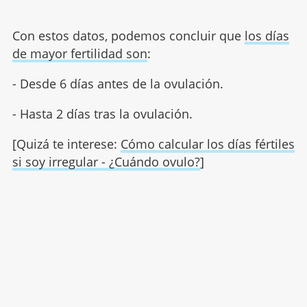
Con estos datos, podemos concluir que
los días
de mayor fertilidad son
:
- Desde 6 días antes de la ovulación.
- Hasta 2 días tras la ovulación.
[Quizá te interese:
Cómo calcular los días fértiles
si soy irregular - ¿Cuándo ovulo?
]