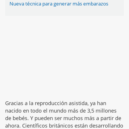
Nueva técnica para generar más embarazos
Gracias a la reproducción asistida, ya han
nacido en todo el mundo más de 3,5 millones
de bebés. Y pueden ser muchos más a partir de
ahora. Científicos británicos están desarrollando