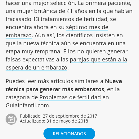
hacer una mejor selección. La primera paciente,
una mujer británica de 41 años en la que habían
fracasado 13 tratamientos de fertilidad, se
encuentra ahora en su
séptimo mes de
embarazo
. Aún así, los científicos insisten en
que la nueva técnica aún se encuentra en una
etapa muy temprana. Ellos no quieren generar
falsas expectativas a las
parejas que están a la
espera de un embarazo
.
Puedes leer más artículos similares a
Nueva
técnica para generar más embarazos
, en la
categoría de
Problemas de fertilidad
en
Guiainfantil.com.
Publicado:
27 de septiembre de 2017
Actualizado:
31 de mayo de 2018
RELACIONADOS