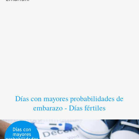
Días con mayores probabilidades de
embarazo - Días fértiles