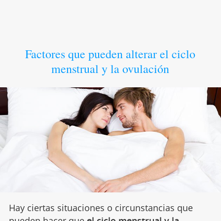
Factores que pueden alterar el ciclo
menstrual y la ovulación
Hay ciertas situaciones o circunstancias que
pueden hacer que
el ciclo menstrual y la