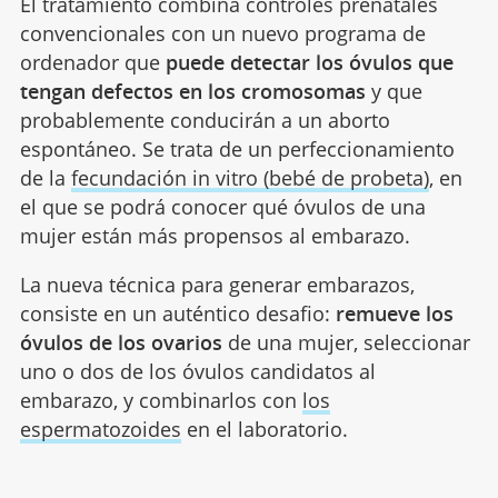
El tratamiento combina controles prenatales
convencionales con un nuevo programa de
ordenador que
puede detectar los óvulos que
tengan defectos en los cromosomas
y que
probablemente conducirán a un aborto
espontáneo. Se trata de un perfeccionamiento
de la
fecundación in vitro (bebé de probeta)
, en
el que se podrá conocer qué óvulos de una
mujer están más propensos al embarazo.
La nueva técnica para generar embarazos,
consiste en un auténtico desafio:
remueve los
óvulos de los ovarios
de una mujer, seleccionar
uno o dos de los óvulos candidatos al
embarazo, y combinarlos con
los
espermatozoides
en el laboratorio.