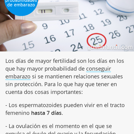
Los días de mayor fertilidad son los días en los
que hay mayor probabilidad de
conseguir
embarazo
si se mantienen relaciones sexuales
sin protección. Para lo que hay que tener en
cuenta dos cosas importantes:
- Los espermatozoides pueden vivir en el tracto
femenino
hasta 7 días
.
- La ovulación es el momento en el que se
expulsa el óvulo del ovario y la fecundación