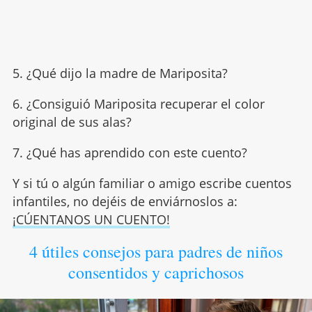
5. ¿Qué dijo la madre de Mariposita?
6. ¿Consiguió Mariposita recuperar el color
original de sus alas?
7. ¿Qué has aprendido con este cuento?
Y si tú o algún familiar o amigo escribe cuentos
infantiles, no dejéis de enviárnoslos a:
¡CÚENTANOS UN CUENTO!
4 útiles consejos para padres de niños
consentidos y caprichosos