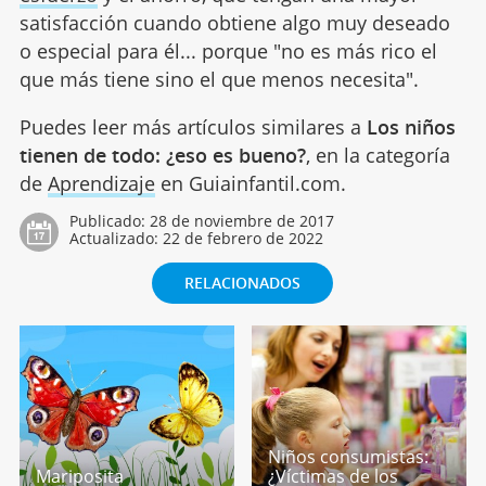
satisfacción cuando obtiene algo muy deseado
o especial para él... porque "no es más rico el
que más tiene sino el que menos necesita".
Puedes leer más artículos similares a
Los niños
tienen de todo: ¿eso es bueno?
, en la categoría
de
Aprendizaje
en Guiainfantil.com.
Publicado:
28 de noviembre de 2017
Actualizado:
22 de febrero de 2022
RELACIONADOS
Niños consumistas:
Mariposita
¿Víctimas de los