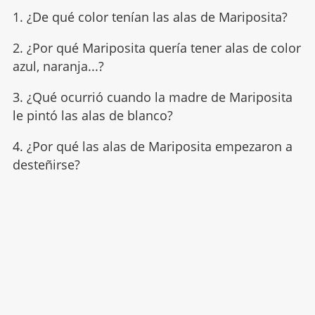
1. ¿De qué color tenían las alas de Mariposita?
2. ¿Por qué Mariposita quería tener alas de color
azul, naranja...?
3. ¿Qué ocurrió cuando la madre de Mariposita
le pintó las alas de blanco?
4. ¿Por qué las alas de Mariposita empezaron a
desteñirse?