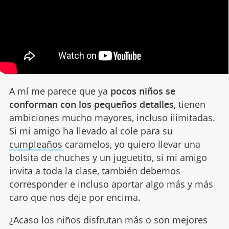
A mí me parece que ya
pocos niños se
conforman con los pequeños detalles
, tienen
ambiciones mucho mayores, incluso ilimitadas.
Si mi amigo ha llevado al cole para su
cumpleaños
caramelos, yo quiero llevar una
bolsita de chuches y un juguetito, si mi amigo
invita a toda la clase, también debemos
corresponder e incluso aportar algo más y más
caro que nos deje por encima.
¿Acaso los niños disfrutan más o son mejores