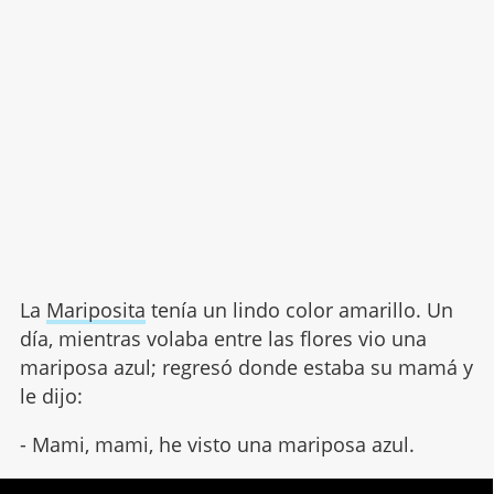
La
Mariposita
tenía un lindo color amarillo. Un
día, mientras volaba entre las flores vio una
mariposa azul; regresó donde estaba su mamá y
le dijo:
- Mami, mami, he visto una mariposa azul.