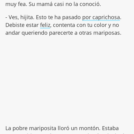
muy fea. Su mamá casi no la conoció.
- Ves, hijita. Esto te ha pasado
por caprichosa
.
Debiste estar
feliz
, contenta con tu color y no
andar queriendo parecerte a otras mariposas.
La pobre mariposita lloró un montón. Estaba