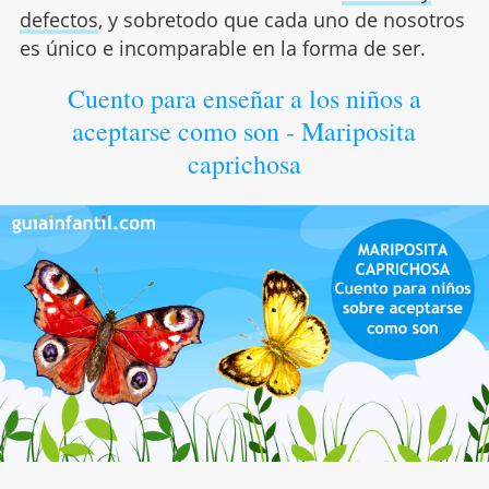
defectos
, y sobretodo que cada uno de nosotros
es único e incomparable en la forma de ser.
Cuento para enseñar a los niños a
aceptarse como son - Mariposita
caprichosa