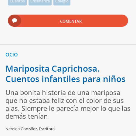
Cuentos
Enseñanza
Colegio
COMENTAR
OCIO
Mariposita Caprichosa.
Cuentos infantiles para niños
Una bonita historia de una mariposa
que no estaba feliz con el color de sus
alas. Siempre le parecía mejor lo que las
demás tenían
Nereida González. Escritora