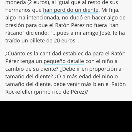
moneda (2 euros), al igual que al resto de sus
hermanos que
han perdido un diente
. Mi hija,
algo malintencionada, no dudó en hacer algo de
presión para que el Ratón Pérez no fuera "tan
rácano" diciendo: "...pues a mi amigo José, le ha
traído un billete de 20 euros".
¿Cuánto es la cantidad establecida para el Ratón
Pérez tenga un
pequeño detalle
con el niño a
cambio de su diente? ¿Debe ir en proporción al
tamaño del diente? ¿O a más edad del niño o
tamaño del diente, debe venir más bien el Ratón
Rockefeller (primo rico de Pérez)?