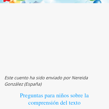
Este cuento ha sido enviado por Nereida
González (España)
Preguntas para niños sobre la
comprensión del texto