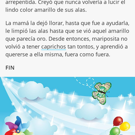
arrepentida. Creyó que nunca volvería a lucir el
lindo color amarillo de sus alas.
La mamá la dejó llorar, hasta que fue a ayudarla,
le limpió las alas hasta que se vió aquel amarillo
que parecía oro. Desde entonces, mariposita no
volvió a tener
caprichos
tan tontos, y aprendió a
quererse a ella misma, fuera como fuera.
FIN