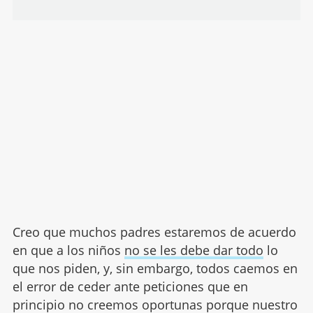
Creo que muchos padres estaremos de acuerdo
en que a los niños
no se les debe dar todo
lo
que nos piden, y, sin embargo, todos caemos en
el error de ceder ante peticiones que en
principio no creemos oportunas porque nuestro