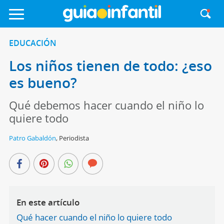
EDUCACIÓN
Los niños tienen de todo: ¿eso
es bueno?
Qué debemos hacer cuando el niño lo
quiere todo
Patro Gabaldón
,
Periodista
En este artículo
Qué hacer cuando el niño lo quiere todo