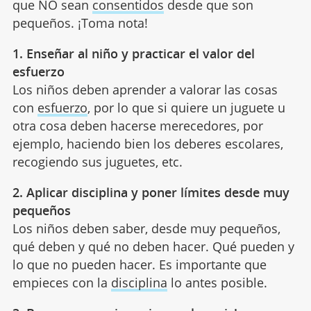
que NO sean
consentidos
desde que son
pequeños. ¡Toma nota!
1. Enseñar al niño y practicar el valor del
esfuerzo
Los niños deben aprender a valorar las cosas
con
esfuerzo
, por lo que si quiere un juguete u
otra cosa deben hacerse merecedores, por
ejemplo, haciendo bien los deberes escolares,
recogiendo sus juguetes, etc.
2. Aplicar disciplina y poner límites desde muy
pequeños
Los niños deben saber, desde muy pequeños,
qué deben y qué no deben hacer. Qué pueden y
lo que no pueden hacer. Es importante que
empieces con la
disciplina
lo antes posible.