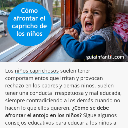
Los
niños caprichosos
suelen tener
comportamientos que irritan y provocan
rechazo en los padres y demás niños. Suelen
tener una conducta irrespetuosa y mal educada,
siempre contradiciendo a los demás cuando no
hacen lo que ellos quieren.
¿Cómo se debe
afrontar el antojo en los niños?
Sigue algunos
consejos educativos para educar a los niños a