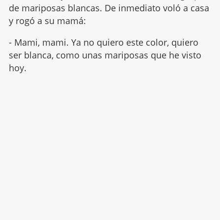
de mariposas blancas. De inmediato voló a casa
y rogó a su mamá:
- Mami, mami. Ya no quiero este color, quiero
ser blanca, como unas mariposas que he visto
hoy.