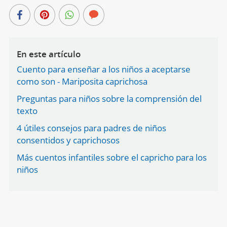
En este artículo
Cuento para enseñar a los niños a aceptarse
como son - Mariposita caprichosa
Preguntas para niños sobre la comprensión del
texto
4 útiles consejos para padres de niños
consentidos y caprichosos
Más cuentos infantiles sobre el capricho para los
niños