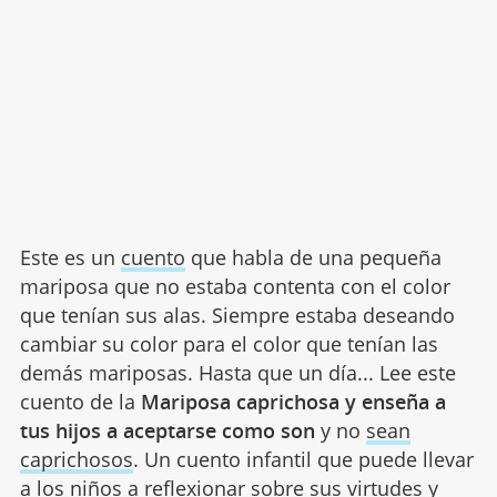
Este es un
cuento
que habla de una pequeña
mariposa que no estaba contenta con el color
que tenían sus alas. Siempre estaba deseando
cambiar su color para el color que tenían las
demás mariposas. Hasta que un día... Lee este
cuento de la
Mariposa caprichosa y enseña a
tus hijos a aceptarse como son
y no
sean
caprichosos
. Un cuento infantil que puede llevar
a los niños a reflexionar sobre sus
virtudes y