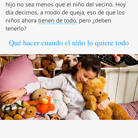
hijo no sea menos que el niño del vecino. Hoy
día decimos, a modo de queja, eso de que los
niños ahora
tienen de todo
, pero ¿deben
tenerlo?
Qué hacer cuando el niño lo quiere todo