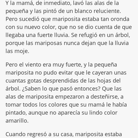
Y la mamá, de inmediato, lavó las alas de la
pequeña y las pintó de un blanco reluciente.
Pero sucedió que mariposita estaba tan oronda
con su nuevo color, que no se dio cuenta de que
llegaba una fuerte lluvia. Se refugió en un árbol,
porque las mariposas nunca dejan que la lluvia
las moje.
Pero el viento era muy fuerte, y la pequeña
mariposita no pudo evitar que le cayeran unas
cuantas gotas desprendidas de las hojas del
árbol. ¿Saben lo que pasó entonces? Que las
alas de mariposita empezaron a desteñirse, a
tomar todos los colores que su mamá le había
pintado, aunque no aparecía su lindo color
amarillo.
Cuando regresó a su casa, mariposita estaba