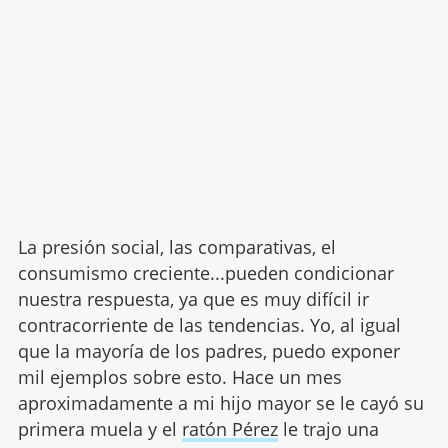
La presión social, las comparativas, el
consumismo creciente...pueden condicionar
nuestra respuesta, ya que es muy difícil ir
contracorriente de las tendencias. Yo, al igual
que la mayoría de los padres, puedo exponer
mil ejemplos sobre esto. Hace un mes
aproximadamente a mi hijo mayor se le cayó su
primera muela y el
ratón Pérez
le trajo una