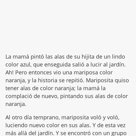
La mamá pintó las alas de su hijita de un lindo
color azul, que enseguida salió a lucir al jardín.
Ah! Pero entonces vio una mariposa color
naranja, y la historia se repitió. Mariposita quiso
tener alas de color naranja; la mamá la
complació de nuevo, pintando sus alas de color
naranja.
Al otro día temprano, mariposita voló y voló,
luciendo nuevo color en sus alas. Y de esta vez
más allá del jardín. Y se encontró con un grupo