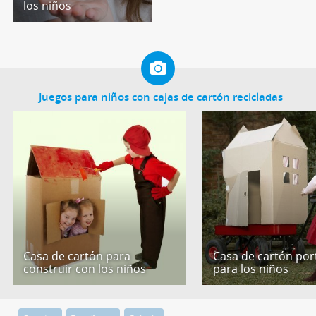
los niños
Juegos para niños con cajas de cartón recicladas
Casa de cartón para
Casa de cartón port
construir con los niños
para los niños