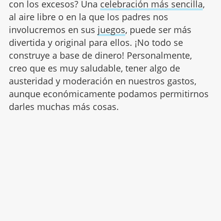
con los excesos? Una
celebración más sencilla
,
al aire libre o en la que los padres nos
involucremos en sus
juegos
, puede ser más
divertida y original para ellos. ¡No todo se
construye a base de dinero! Personalmente,
creo que es muy saludable, tener algo de
austeridad y moderación en nuestros gastos,
aunque económicamente podamos permitirnos
darles muchas más cosas.