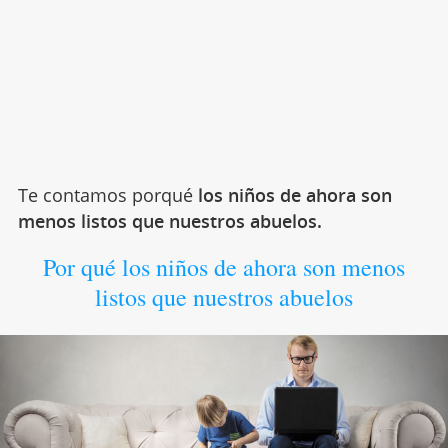
Te contamos porqué
los niños de ahora son
menos listos que nuestros abuelos.
Por qué los niños de ahora son menos
listos que nuestros abuelos