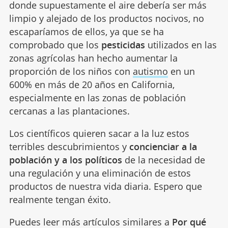
donde supuestamente el aire debería ser más
limpio y alejado de los productos nocivos, no
escaparíamos de ellos, ya que se ha
comprobado que los
pesticidas
utilizados en las
zonas agrícolas han hecho aumentar la
proporción de los niños con
autismo
en un
600% en más de 20 años en California,
especialmente en las zonas de población
cercanas a las plantaciones.
Los científicos quieren sacar a la luz estos
terribles descubrimientos y
concienciar a la
población y a los políticos
de la necesidad de
una regulación y una eliminación de estos
productos de nuestra vida diaria. Espero que
realmente tengan éxito.
Puedes leer más artículos similares a
Por qué