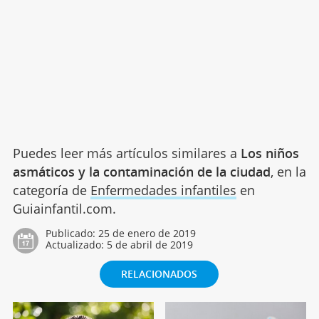
Puedes leer más artículos similares a
Los niños
asmáticos y la contaminación de la ciudad
, en la
categoría de
Enfermedades infantiles
en
Guiainfantil.com.
Publicado:
25 de enero de 2019
Actualizado:
5 de abril de 2019
RELACIONADOS