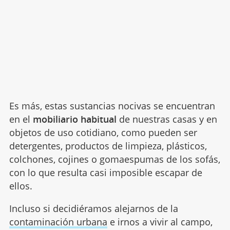
Es más, estas sustancias nocivas se encuentran
en el
mobiliario habitual
de nuestras casas y en
objetos de uso cotidiano, como pueden ser
detergentes, productos de limpieza, plásticos,
colchones, cojines o gomaespumas de los sofás,
con lo que resulta casi imposible escapar de
ellos.
Incluso si decidiéramos alejarnos de la
contaminación urbana
e irnos a vivir al campo,