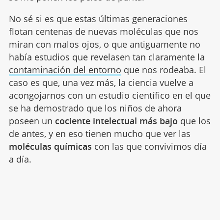
No sé si es que estas últimas generaciones
flotan centenas de nuevas moléculas que nos
miran con malos ojos, o que antiguamente no
había estudios que revelasen tan claramente la
contaminación del entorno
que nos rodeaba. El
caso es que, una vez más, la ciencia vuelve a
acongojarnos con un estudio científico en el que
se ha demostrado que los niños de ahora
poseen un
cociente intelectual más bajo
que los
de antes, y en eso tienen mucho que ver las
moléculas químicas
con las que convivimos día
a día.