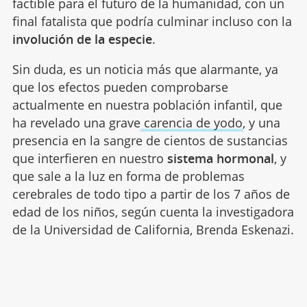
factible para el futuro de la humanidad, con un
final fatalista que podría culminar incluso con la
involución de la especie
.
Sin duda, es un noticia más que alarmante, ya
que los efectos pueden comprobarse
actualmente en nuestra población infantil, que
ha revelado una grave
carencia de yodo
, y una
presencia en la sangre de cientos de sustancias
que interfieren en nuestro
sistema hormonal
, y
que sale a la luz en forma de problemas
cerebrales de todo tipo a partir de los 7 años de
edad de los niños, según cuenta la investigadora
de la Universidad de California, Brenda Eskenazi.