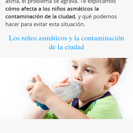
asma, el problema se agrava. Te explicamos
cómo afecta a los niños asmáticos la
contaminación de la ciudad,
y qué podemos
hacer para evitar esta situación.
Los niños asmáticos y la contaminación
de la ciudad