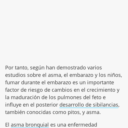
Por tanto, según han demostrado varios
estudios sobre el asma, el embarazo y los niños,
fumar durante el embarazo es un importante
factor de riesgo de cambios en el crecimiento y
la maduración de los pulmones del feto e
influye en el posterior
desarrollo de sibilancias
,
también conocidas como pitos, y asma.
El
asma bronquial
es una enfermedad