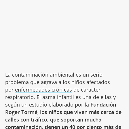
La contaminación ambiental es un serio
problema que agrava a los niños afectados
por
enfermedades crónicas
de caracter
respiratorio. El asma infantil es una de ellas y
según un estudio elaborado por la
Fundación
Roger Tormé
,
los niños que viven más cerca de
calles con tráfico, que soportan mucha
contaminación, tienen un 40 por ciento más de