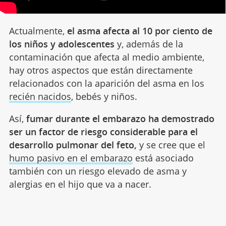
Actualmente,
el asma afecta al 10 por ciento de
los niños y adolescentes
y, además de la
contaminación que afecta al medio ambiente,
hay otros aspectos que están directamente
relacionados con la aparición del asma en los
recién nacidos
, bebés y niños.
Así,
fumar durante el embarazo ha demostrado
ser un factor de riesgo considerable para el
desarrollo pulmonar del feto,
y se cree que el
humo pasivo en el embarazo
está asociado
también con un riesgo elevado de asma y
alergias en el hijo que va a nacer.