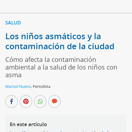
SALUD
Los niños asmáticos y la
contaminación de la ciudad
Cómo afecta la contaminación
ambiental a la salud de los niños con
asma
Marisol Nuevo
,
Periodista
En este artículo