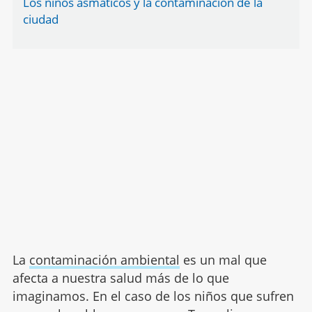
Los niños asmáticos y la contaminación de la
ciudad
La
contaminación ambiental
es un mal que
afecta a nuestra salud más de lo que
imaginamos. En el caso de los niños que sufren