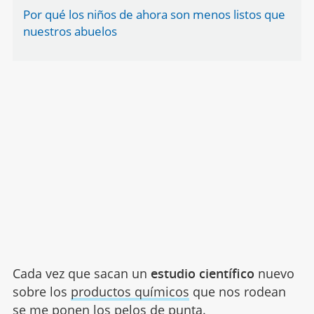
Por qué los niños de ahora son menos listos que
nuestros abuelos
Cada vez que sacan un
estudio científico
nuevo
sobre los
productos químicos
que nos rodean
se me ponen los pelos de punta.