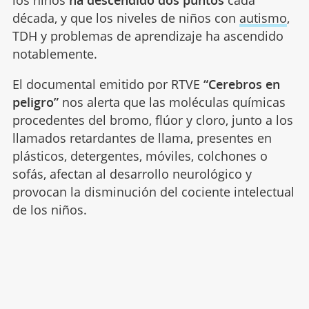
década, y que los niveles de niños con
autismo
,
TDH y problemas de aprendizaje ha ascendido
notablemente.
El documental emitido por RTVE
“Cerebros en
peligro”
nos alerta que las moléculas químicas
procedentes del bromo, flúor y cloro, junto a los
llamados retardantes de llama, presentes en
plásticos, detergentes, móviles, colchones o
sofás, afectan al desarrollo neurológico y
provocan la disminución del cociente intelectual
de los niños.