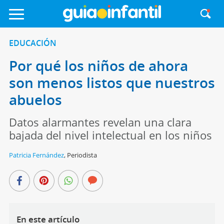
EDUCACIÓN
Por qué los niños de ahora
son menos listos que nuestros
abuelos
Datos alarmantes revelan una clara
bajada del nivel intelectual en los niños
Patricia Fernández
,
Periodista
En este artículo