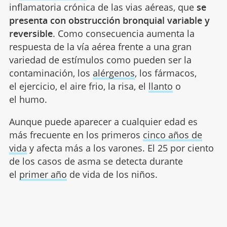
inflamatoria crónica de las vias aéreas, que
se
presenta con obstrucción bronquial variable y
reversible
. Como consecuencia aumenta la
respuesta de la vía aérea frente a una gran
variedad de estímulos como pueden ser la
contaminación, los
alérgenos
, los fármacos,
el ejercicio, el aire frio, la risa, el
llanto
o
el humo.
Aunque puede aparecer a cualquier edad es
más frecuente en los primeros
cinco años de
vida
y afecta más a los varones. El 25 por ciento
de los casos de asma se detecta durante
el
primer año
de vida de los niños.