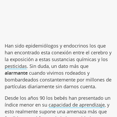
Han sido epidemiólogos y endocrinos los que
han encontrado esta conexión entre el cerebro y
la exposición a estas sustancias químicas y los
pesticidas
. Sin duda, un dato más que
alarmante
cuando vivimos rodeados y
bombardeados constantemente por millones de
partículas diariamente sin darnos cuenta.
Desde los años 90 los bebés han presentado un
índice menor en su
capacidad de aprendizaje
, y
esto realmente supone una amenaza más que