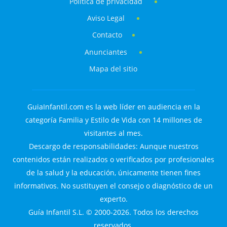
Política de privacidad
Aviso Legal
Contacto
Anunciantes
Mapa del sitio
GuiaInfantil.com es la web líder en audiencia en la
categoría Familia y Estilo de Vida con 14 millones de
visitantes al mes.
Descargo de responsabilidades: Aunque nuestros
contenidos están realizados o verificados por profesionales
de la salud y la educación, únicamente tienen fines
informativos. No sustituyen el consejo o diagnóstico de un
experto.
Guía Infantil S.L. © 2000-2026. Todos los derechos
reservados.