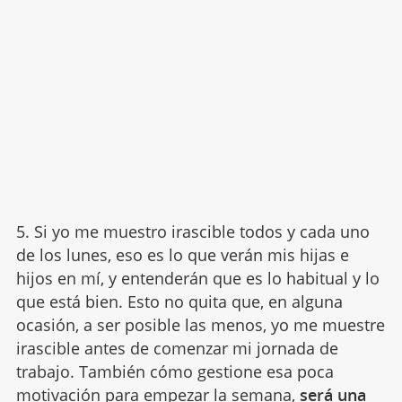
5. Si yo me muestro irascible todos y cada uno
de los lunes, eso es lo que verán mis hijas e
hijos en mí, y entenderán que es lo habitual y lo
que está bien. Esto no quita que, en alguna
ocasión, a ser posible las menos, yo me muestre
irascible antes de comenzar mi jornada de
trabajo. También cómo gestione esa poca
motivación para empezar la semana,
será una