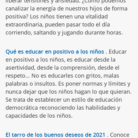
liberar tensiones y ansiedad. ¿Cómo podemos
canalizar la energía de nuestros hijos de forma
positiva? Los niños tienen una vitalidad
extraordinaria, pueden pasar todo el día
corriendo, saltando y jugando durante horas.
Qué es educar en positivo a los niños
.
Educar
en positivo a los niños, es educar desde la
asertividad, desde la comprensión, desde el
respeto... No es educarles con gritos, malas
palabras o insultos. Es poner normas y límites y
nunca dejar que los niños hagan lo que quieran.
Se trata de establecer un estilo de educación
democrática reconociendo las habilidades y
capacidades de los niños.
El tarro de los buenos deseos de 2021
.
Conoce