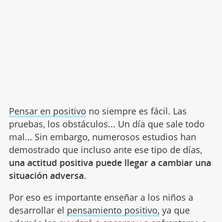
Pensar en positivo
no siempre es fácil. Las
pruebas, los obstáculos... Un día que sale todo
mal... Sin embargo, numerosos estudios han
demostrado que incluso ante ese tipo de días,
una actitud positiva puede llegar a cambiar una
situación adversa
.
Por eso es importante enseñar a los niños a
desarrollar el
pensamiento positivo,
ya que