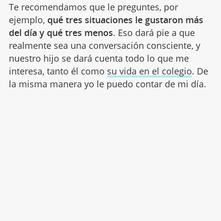
Te recomendamos que le preguntes, por
ejemplo,
qué tres situaciones le gustaron más
del día y qué tres menos
. Eso dará pie a que
realmente sea una conversación consciente, y
nuestro hijo se dará cuenta todo lo que me
interesa, tanto él como
su vida en el colegio
. De
la misma manera yo le puedo contar de mi día.