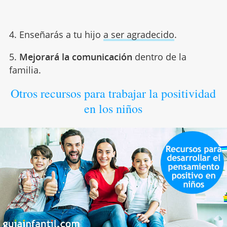
4. Enseñarás a tu hijo
a ser agradecido
.
5.
Mejorará la comunicación
dentro de la
familia.
Otros recursos para trabajar la positividad
en los niños