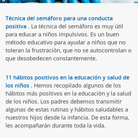
Técnica del semáforo para una conducta
positiva
.
La técnica del semáforo es muy útil
para educar a niños impulsivos. Es un buen
método educativo para ayudar a niños que no
toleran la frustración, que no se autocontrolan o
que desobedecen constantemente.
11 hábitos positivos en la educación y salud de
los niños
.
Hemos recopilado algunos de los
hábitos más positivos en la educación y la salud
de los niños. Los padres debemos transmitir
algunas de estas rutinas y hábitos saludables a
nuestros hijos desde la infancia. De esta forma,
les acompañarán durante toda la vida.