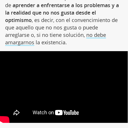
de
aprender a enfrentarse a los problemas y a
la realidad que no nos gusta desde el
optimismo
, es decir, con el convencimiento de
que aquello que no nos gusta o puede
arreglarse o, si no tiene solución,
no debe
amargarnos
la existencia.