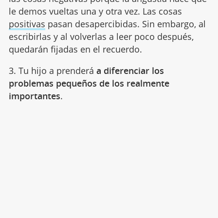
le demos vueltas una y otra vez. Las cosas
positivas
pasan desapercibidas. Sin embargo, al
escribirlas y al volverlas a leer poco después,
quedarán fijadas en el recuerdo.
3. Tu hijo a prenderá
a diferenciar los
problemas pequeños de los realmente
importantes
.