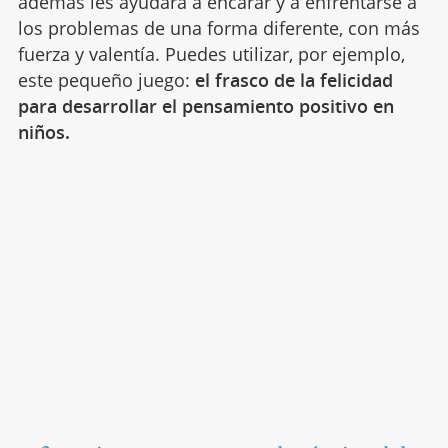
además les ayudará a encarar y a enfrentarse a
los problemas de una forma diferente, con más
fuerza y valentía. Puedes utilizar, por ejemplo,
este pequeño juego:
el frasco de la felicidad
para desarrollar el pensamiento positivo en
niños.