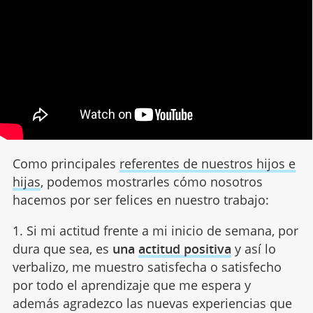
Como principales
referentes de nuestros hijos e
hijas
, podemos mostrarles cómo nosotros
hacemos por ser felices en nuestro trabajo:
1. Si mi actitud frente a mi inicio de semana, por
dura que sea, es
una
actitud positiva
y así lo
verbalizo, me muestro satisfecha o satisfecho
por todo el aprendizaje que me espera y
además agradezco las nuevas experiencias que