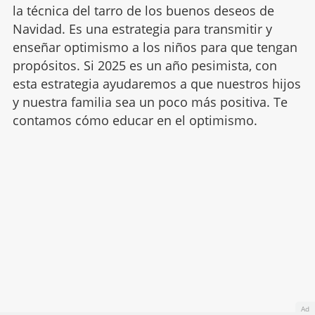
la técnica del tarro de los buenos deseos de
Navidad. Es una estrategia para transmitir y
enseñar optimismo a los niños para que tengan
propósitos. Si 2025 es un año pesimista, con
esta estrategia ayudaremos a que nuestros hijos
y nuestra familia sea un poco más positiva. Te
contamos cómo educar en el optimismo.
Ad