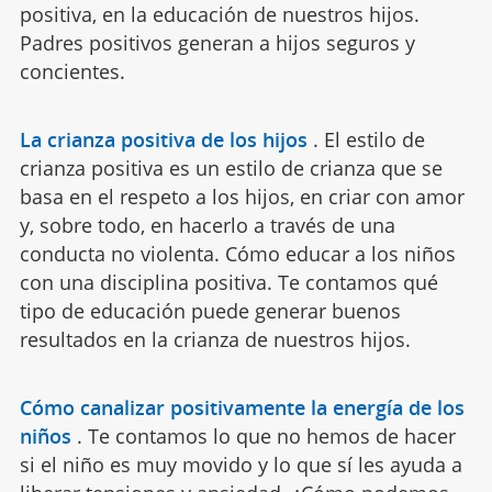
positiva, en la educación de nuestros hijos.
Padres positivos generan a hijos seguros y
concientes.
La crianza positiva de los hijos
.
El estilo de
crianza positiva es un estilo de crianza que se
basa en el respeto a los hijos, en criar con amor
y, sobre todo, en hacerlo a través de una
conducta no violenta. Cómo educar a los niños
con una disciplina positiva. Te contamos qué
tipo de educación puede generar buenos
resultados en la crianza de nuestros hijos.
Cómo canalizar positivamente la energía de los
niños
.
Te contamos lo que no hemos de hacer
si el niño es muy movido y lo que sí les ayuda a