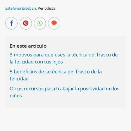
Estefanía Esteban
,
Periodista
En este artículo
3 motivos para que uses la técnica del frasco de
la felicidad con tus hijos
5 beneficios de la técnica del frasco de la
felicidad
Otros recursos para trabajar la positividad en los
niños