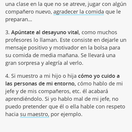
una clase en la que no se atreve, jugar con algún
compañero nuevo,
agradecer la comida
que le
preparan…
3.
Apúntate al desayuno vital,
como muchos
profesores lo llaman. Este consiste en
dejarle un
mensaje positivo y motivador en la bolsa para
su comida de media mañana. Se llevará una
gran sorpresa y alegría al verlo.
4. Si muestro a mi hijo o hija
cómo yo cuido a
las personas de mi entorno,
cómo hablo de mi
jefe y de mis compañeros, etc. él acabará
aprendiéndolo. Si yo hablo mal de mi jefe, no
puedo pretender que él o ella hable con respeto
hacia
su maestro,
por ejemplo.