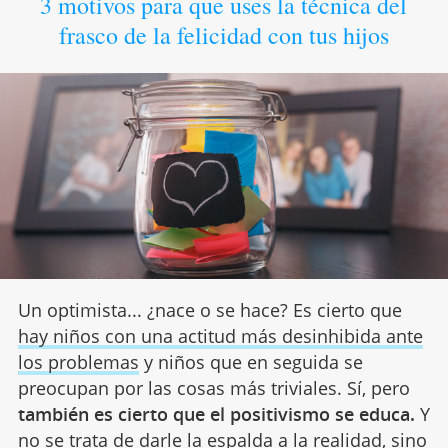
3 motivos para que uses la técnica del
frasco de la felicidad con tus hijos
Un optimista... ¿nace o se hace? Es cierto que
hay niños con una actitud más desinhibida ante
los problemas
y niños que en seguida se
preocupan por las cosas más triviales. Sí, pero
también es cierto que el positivismo se educa.
Y
no se trata de darle la espalda a la realidad, sino