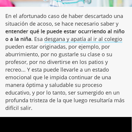
En el afortunado caso de haber descartado una
situación de acoso, se hace necesario saber y
entender qué le puede estar ocurriendo al niño
o a la niña
. Esa
desgana y apatía al ir al colegio
pueden estar originadas, por ejemplo, por
aburrimiento, por no gustarle su clase o su
profesor, por no divertirse en los patios y
recreo... Y esta puede llevarle a un estado
emocional que le impida continuar de una
manera óptima y saludable su proceso
educativo, y por lo tanto, ser sumergido en un
profunda tristeza de la que luego resultaría más
difícil salir.