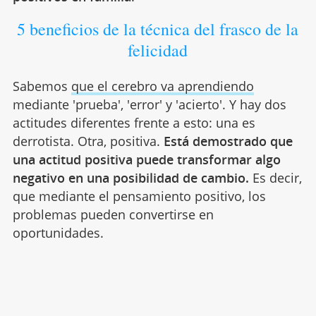
5 beneficios de la técnica del frasco de la
felicidad
Sabemos
que el cerebro va aprendiendo
mediante 'prueba', 'error' y 'acierto'. Y hay dos
actitudes diferentes frente a esto: una es
derrotista. Otra, positiva.
Está demostrado que
una actitud positiva puede transformar algo
negativo en una posibilidad de cambio.
Es decir,
que mediante el pensamiento positivo, los
problemas pueden convertirse en
oportunidades.