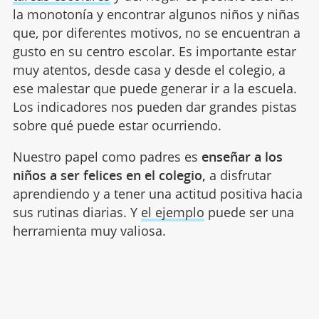
la monotonía y encontrar algunos niños y niñas
que, por diferentes motivos, no se encuentran a
gusto en su centro escolar. Es importante estar
muy atentos, desde casa y desde el colegio, a
ese malestar que puede generar ir a la escuela.
Los indicadores nos pueden dar grandes pistas
sobre qué puede estar ocurriendo.
Nuestro papel como padres es
enseñar a los
niños a ser felices en el colegio,
a disfrutar
aprendiendo y a tener una actitud positiva hacia
sus rutinas diarias. Y
el ejemplo
puede ser una
herramienta muy valiosa.