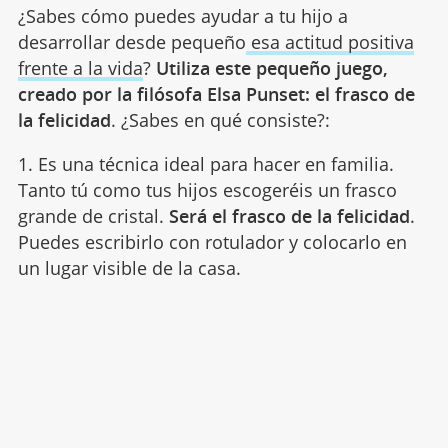
¿Sabes cómo puedes ayudar a tu hijo a
desarrollar desde pequeño
esa actitud positiva
frente a la vida
?
Utiliza este pequeño juego,
creado por la filósofa Elsa Punset: el frasco de
la felicidad
. ¿Sabes en qué consiste?:
1. Es una técnica ideal para hacer en familia.
Tanto tú como tus hijos escogeréis un frasco
grande de cristal.
Será el frasco de la felicidad
.
Puedes escribirlo con rotulador y colocarlo en
un lugar visible de la casa.