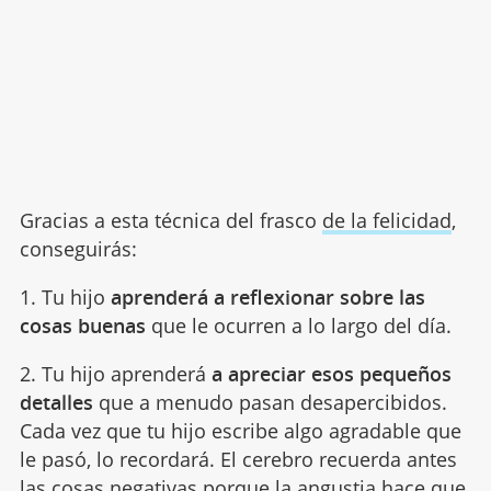
Gracias a esta técnica del frasco
de la felicidad
,
conseguirás:
1. Tu hijo
aprenderá a reflexionar sobre las
cosas buenas
que le ocurren a lo largo del día.
2. Tu hijo aprenderá
a apreciar esos pequeños
detalles
que a menudo pasan desapercibidos.
Cada vez que tu hijo escribe algo agradable que
le pasó, lo recordará. El cerebro recuerda antes
las cosas negativas porque la angustia hace que