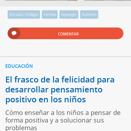
Escuela / Colegio
Familia
Asperger
Autismo
COMENTAR
EDUCACIÓN
El frasco de la felicidad para
desarrollar pensamiento
positivo en los niños
Cómo enseñar a los niños a pensar de
forma positiva y a solucionar sus
problemas