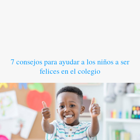
7 consejos para ayudar a los niños a ser
felices en el colegio