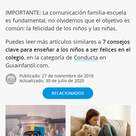
IMPORTANTE: La comunicación familia-escuela
es fundamental, no olvidemos que el objetivo es
común: la felicidad de los niños y las niñas.
Puedes leer más artículos similares a
7 consejos
clave para enseñar a los niños a ser felices en el
colegio
, en la categoría de
Conducta
en
Guiainfantil.com.
Publicado:
27 de noviembre de 2018
Actualizado:
30 de julio de 2020
RELACIONADOS