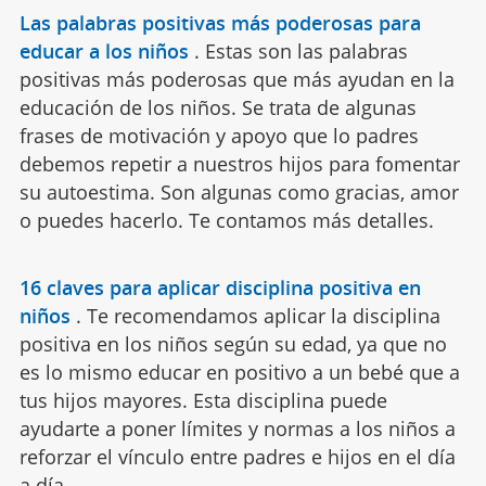
Las palabras positivas más poderosas para
educar a los niños
.
Estas son las palabras
positivas más poderosas que más ayudan en la
educación de los niños. Se trata de algunas
frases de motivación y apoyo que lo padres
debemos repetir a nuestros hijos para fomentar
su autoestima. Son algunas como gracias, amor
o puedes hacerlo. Te contamos más detalles.
16 claves para aplicar disciplina positiva en
niños
.
Te recomendamos aplicar la disciplina
positiva en los niños según su edad, ya que no
es lo mismo educar en positivo a un bebé que a
tus hijos mayores. Esta disciplina puede
ayudarte a poner límites y normas a los niños a
reforzar el vínculo entre padres e hijos en el día
a día.