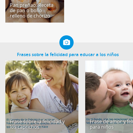
Pan preñao. Receta
de pan o bollo
relleno de chorizo
Frases sobre la felicidad para educar a los niños
Frase sobre la felicidad y
Frase de amor y fel
los caprichos
para niños