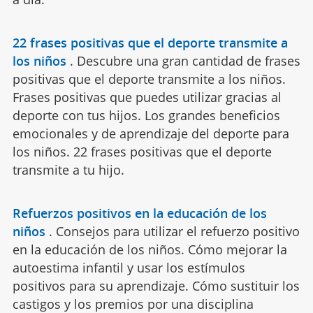
22 frases positivas que el deporte transmite a
los niños
.
Descubre una gran cantidad de frases
positivas que el deporte transmite a los niños.
Frases positivas que puedes utilizar gracias al
deporte con tus hijos. Los grandes beneficios
emocionales y de aprendizaje del deporte para
los niños. 22 frases positivas que el deporte
transmite a tu hijo.
Refuerzos positivos en la educación de los
niños
.
Consejos para utilizar el refuerzo positivo
en la educación de los niños. Cómo mejorar la
autoestima infantil y usar los estímulos
positivos para su aprendizaje. Cómo sustituir los
castigos y los premios por una disciplina