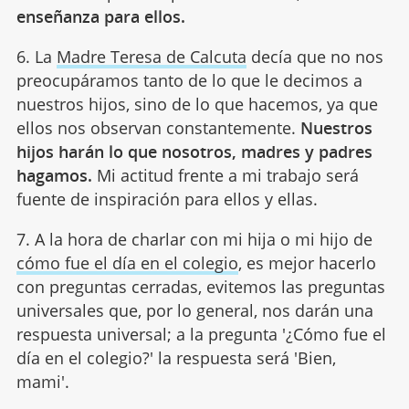
enseñanza para ellos.
6. La
Madre Teresa de Calcuta
decía que no nos
preocupáramos tanto de lo que le decimos a
nuestros hijos, sino de lo que hacemos, ya que
ellos nos observan constantemente.
Nuestros
hijos harán lo que nosotros, madres y padres
hagamos.
Mi actitud frente a mi trabajo será
fuente de inspiración para ellos y ellas.
7. A la hora de charlar con mi hija o mi hijo de
cómo fue el día en el colegio
, es mejor hacerlo
con preguntas cerradas, evitemos las preguntas
universales que, por lo general, nos darán una
respuesta universal; a la pregunta '¿Cómo fue el
día en el colegio?' la respuesta será 'Bien,
mami'.