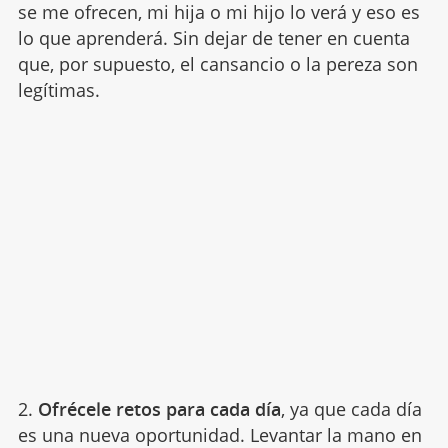
se me ofrecen, mi hija o mi hijo lo verá y eso es
lo que aprenderá. Sin dejar de tener en cuenta
que, por supuesto, el cansancio o la pereza son
legítimas.
2.
Ofrécele retos para cada día
, ya que cada día
es una nueva oportunidad. Levantar la mano en